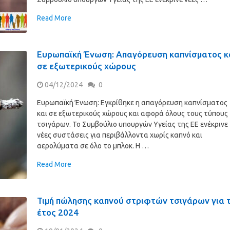
Read More
Ευρωπαϊκή Ένωση: Απαγόρευση καπνίσματος κ
σε εξωτερικούς χώρους
04/12/2024
0
Ευρωπαϊκή Ένωση: Εγκρίθηκε η απαγόρευση καπνίσματος
και σε εξωτερικούς χώρους και αφορά όλους τους τύπους
τσιγάρων. Το Συμβούλιο υπουργών Υγείας της ΕΕ ενέκρινε
νέες συστάσεις για περιβάλλοντα χωρίς καπνό και
αερολύματα σε όλο το μπλοκ. Η …
Read More
Τιμή πώλησης καπνού στριφτών τσιγάρων για 
έτος 2024