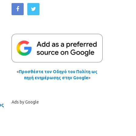
«
Προσθέστε τον Οδηγό του Πολίτη ως
πηγή ενημέρωσης στην Google
»
Ads by Google
ος