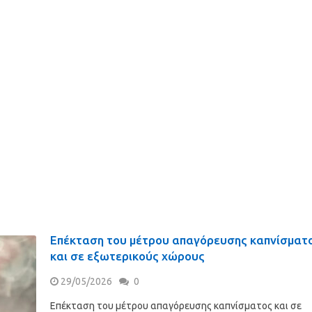
Επέκταση του μέτρου απαγόρευσης καπνίσματ
και σε εξωτερικούς χώρους
29/05/2026
0
Επέκταση του μέτρου απαγόρευσης καπνίσματος και σε