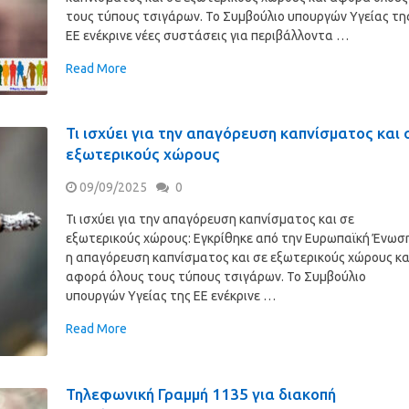
τους τύπους τσιγάρων. Το Συμβούλιο υπουργών Υγείας τη
ΕΕ ενέκρινε νέες συστάσεις για περιβάλλοντα …
Read More
Τι ισχύει για την απαγόρευση καπνίσματος και 
εξωτερικούς χώρους
09/09/2025
0
Τι ισχύει για την απαγόρευση καπνίσματος και σε
εξωτερικούς χώρους: Εγκρίθηκε από την Ευρωπαϊκή Ένωσ
η απαγόρευση καπνίσματος και σε εξωτερικούς χώρους κα
αφορά όλους τους τύπους τσιγάρων. Το Συμβούλιο
υπουργών Υγείας της ΕΕ ενέκρινε …
Read More
Τηλεφωνική Γραμμή 1135 για διακοπή