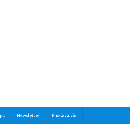
ιμα
Newsletter
Επικοινωνία