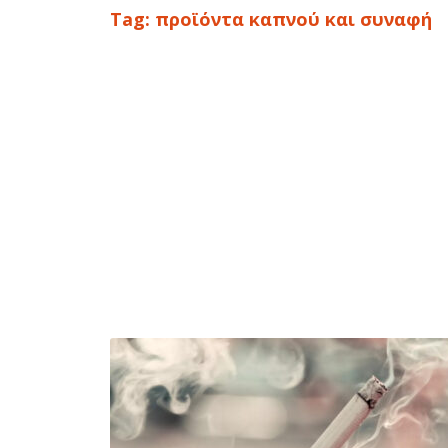
Tag:
προϊόντα καπνού και συναφή