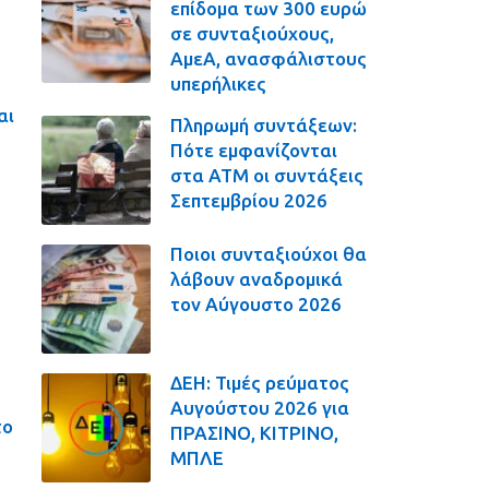
επίδομα των 300 ευρώ
σε συνταξιούχους,
ΑμεΑ, ανασφάλιστους
υπερήλικες
αι
Πληρωμή συντάξεων:
Πότε εμφανίζονται
στα ΑΤΜ οι συντάξεις
Σεπτεμβρίου 2026
Ποιοι συνταξιούχοι θα
λάβουν αναδρομικά
τον Αύγουστο 2026
ΔΕΗ: Τιμές ρεύματος
Αυγούστου 2026 για
το
ΠΡΑΣΙΝΟ, ΚΙΤΡΙΝΟ,
ΜΠΛΕ