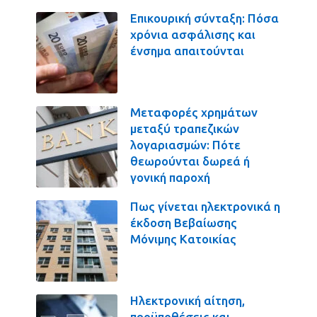
Επικουρική σύνταξη: Πόσα
χρόνια ασφάλισης και
ένσημα απαιτούνται
Μεταφορές χρημάτων
μεταξύ τραπεζικών
λογαριασμών: Πότε
θεωρούνται δωρεά ή
γονική παροχή
Πως γίνεται ηλεκτρονικά η
έκδοση Βεβαίωσης
Μόνιμης Κατοικίας
Ηλεκτρονική αίτηση,
προϋποθέσεις και