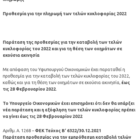
Προθεσμία για την πληρωμή των τελών κυκλοφορίας 2022
Παράταση της προθεσμίας για την καταβολή των τελών
κυκλοφορίας του 2022 και για τη θέση των οχημάτων σε
εκούσια ακινησία
Με απόφαση του Υφυπουργού Οικονομικών έχει παραταθεί η
προθεσμία για την καταβολή των τελών κυκλοφορίας του 2022,
καθώς και για τη θέση των οχημάτων σε εκούσια ακινησία,
έως
τις 28 Φεβρουαρίου 2022
.
Το Υπουργείο Οικονομικών έχει επισημάνει ότι δεν θα υπάρξει
νέα παράταση και η εξόφληση των τελών κυκλοφορίας πρέπει
να γίνει έως τις 28 Φεβρουαρίου 2022
Αριθμ. Α. 1268 –
ΦΕΚ Τεύχος B’ 6322/30.12.2021
Παράταση προθεσμίας για την εμπρόθεσμη καταβολή τελών