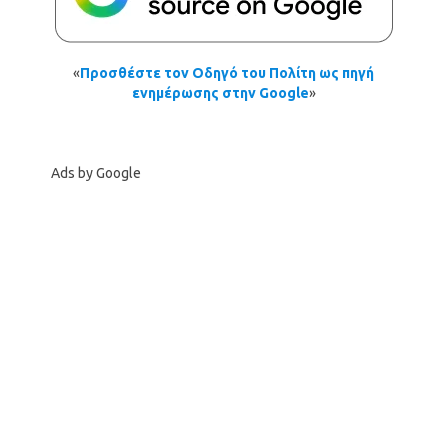
«
Προσθέστε τον Οδηγό του Πολίτη ως πηγή
ενημέρωσης στην Google
»
Ads by Google