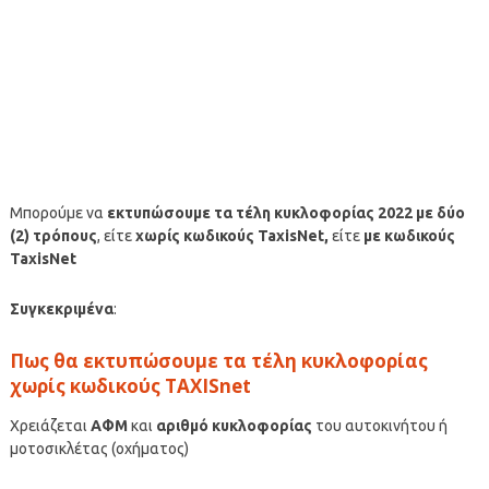
Μπορούμε να
εκτυπώσουμε τα τέλη κυκλοφορίας 2022 με δύο
(2) τρόπους
, είτε
χωρίς κωδικούς TaxisNet,
είτε
με κωδικούς
TaxisNet
Συγκεκριμένα
:
Πως θα εκτυπώσουμε τα τέλη κυκλοφορίας
χωρίς κωδικούς TAXISnet
Χρειάζεται
ΑΦΜ
και
αριθμό κυκλοφορίας
του αυτοκινήτου ή
μοτοσικλέτας (οχήματος)