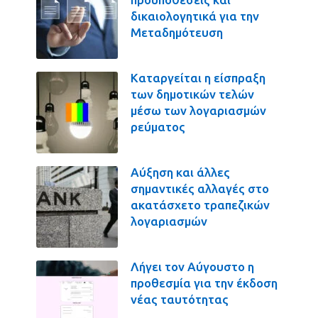
δικαιολογητικά για την
Μεταδημότευση
Καταργείται η είσπραξη
των δημοτικών τελών
μέσω των λογαριασμών
ρεύματος
Αύξηση και άλλες
σημαντικές αλλαγές στο
ακατάσχετο τραπεζικών
λογαριασμών
Λήγει τον Αύγουστο η
προθεσμία για την έκδοση
νέας ταυτότητας