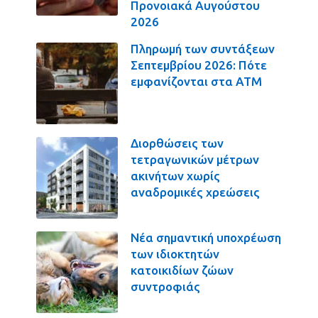
Προνοιακά Αυγούστου
2026
Πληρωμή των συντάξεων
Σεπτεμβρίου 2026: Πότε
εμφανίζονται στα ΑΤΜ
Διορθώσεις των
τετραγωνικών μέτρων
ακινήτων χωρίς
αναδρομικές χρεώσεις
Νέα σημαντική υποχρέωση
των ιδιοκτητών
κατοικιδίων ζώων
συντροφιάς