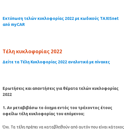
Εκτύπωση τελών κυκλοφορίας 2022 με κωδικούς TAXISnet
από myCAR
Τέλη κυκλοφορίας 2022
Δείτε τα Τέλη Κυκλοφορίας 2022 αναλυτικά με πίνακες
Ερωτήσεις και απαντήσεις για θέματα τελών κυκλοφορίας
2022
1. Αν μεταβιβάσω το όχημα εντός του τρέχοντος έτους
οφείλω τέλη κυκλοφορίας του επόμενου;
Όχι. Τα τέλη πρέπει να καταβληθούν από αυτόν που είναι κάτοχος