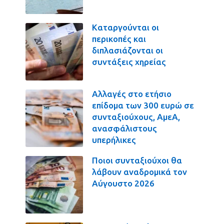
Καταργούνται οι
περικοπές και
διπλασιάζονται οι
συντάξεις χηρείας
Αλλαγές στο ετήσιο
επίδομα των 300 ευρώ σε
συνταξιούχους, ΑμεΑ,
ανασφάλιστους
υπερήλικες
Ποιοι συνταξιούχοι θα
λάβουν αναδρομικά τον
Αύγουστο 2026