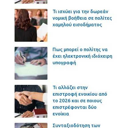
Τι ισχύει για την δωρεάν
νομική βοήθεια σε πολίτες
χαμηλού εισοδήματος
Πως μπορεί ο πολίτης να
έχει ηλεκτρονική ιδιόχειρη
υπογραφή
Τι αλλάζει στην
επιστροφή ενοικίου από
το 2026 και σε ποιους
επιστρέφονται δύο
ενοίκια
Συνταξιοδότηση των