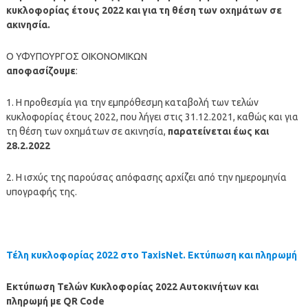
κυκλοφορίας έτους 2022 και για τη θέση των οχημάτων σε
ακινησία.
Ο ΥΦΥΠΟΥΡΓΟΣ ΟΙΚΟΝΟΜΙΚΩΝ
αποφασίζουμε
:
1. Η προθεσμία για την εμπρόθεσμη καταβολή των τελών
κυκλοφορίας έτους 2022, που λήγει στις 31.12.2021, καθώς και για
τη θέση των οχημάτων σε ακινησία,
παρατείνεται έως και
28.2.2022
2. Η ισχύς της παρούσας απόφασης αρχίζει από την ημερομηνία
υπογραφής της.
Τέλη κυκλοφορίας 2022 στο TaxisNet. Εκτύπωση και πληρωμή
Εκτύπωση Τελών Κυκλοφορίας 2022 Αυτοκινήτων και
πληρωμή με QR Code