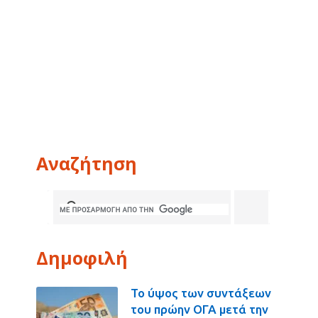
Αναζήτηση
Δημοφιλή
Το ύψος των συντάξεων
του πρώην ΟΓΑ μετά την