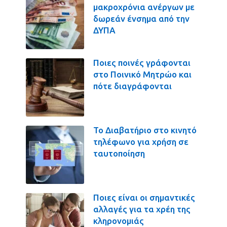
μακροχρόνια ανέργων με
δωρεάν ένσημα από την
ΔΥΠΑ
Ποιες ποινές γράφονται
στο Ποινικό Μητρώο και
πότε διαγράφονται
Το Διαβατήριο στο κινητό
τηλέφωνο για χρήση σε
ταυτοποίηση
Ποιες είναι οι σημαντικές
αλλαγές για τα χρέη της
κληρονομιάς