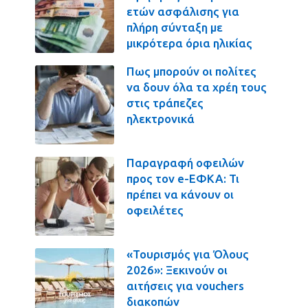
ετών ασφάλισης για
πλήρη σύνταξη με
μικρότερα όρια ηλικίας
Πως μπορούν οι πολίτες
να δουν όλα τα χρέη τους
στις τράπεζες
ηλεκτρονικά
Παραγραφή οφειλών
προς τον e-ΕΦΚΑ: Τι
πρέπει να κάνουν οι
οφειλέτες
«Τουρισμός για Όλους
2026»: Ξεκινούν οι
αιτήσεις για vouchers
διακοπών