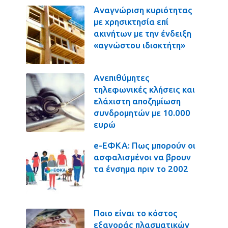
Αναγνώριση κυριότητας
με χρησικτησία επί
ακινήτων με την ένδειξη
«αγνώστου ιδιοκτήτη»
Ανεπιθύμητες
τηλεφωνικές κλήσεις και
ελάχιστη αποζημίωση
συνδρομητών με 10.000
ευρώ
e-ΕΦΚΑ: Πως μπορούν οι
ασφαλισμένοι να βρουν
τα ένσημα πριν το 2002
Ποιο είναι το κόστος
εξαγοράς πλασματικών