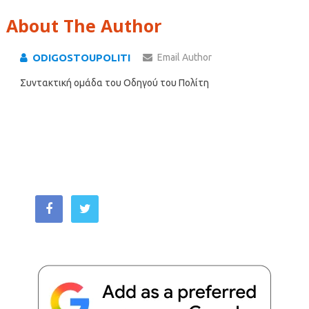
About The Author
ODIGOSTOUPOLITI
Email Author
Συντακτική ομάδα του Οδηγού του Πολίτη