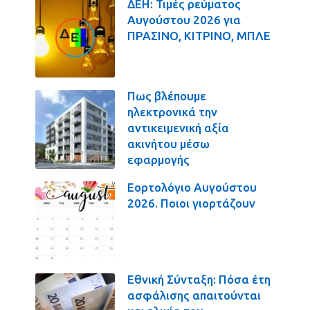
ΔΕΗ: Τιμές ρεύματος
Αυγούστου 2026 για
ΠΡΑΣΙΝΟ, ΚΙΤΡΙΝΟ, ΜΠΛΕ
Πως βλέπουμε
ηλεκτρονικά την
αντικειμενική αξία
ακινήτου μέσω
εφαρμογής
Εορτολόγιο Αυγούστου
2026. Ποιοι γιορτάζουν
Εθνική Σύνταξη: Πόσα έτη
ασφάλισης απαιτούνται