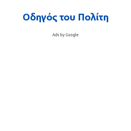
Ads by Google