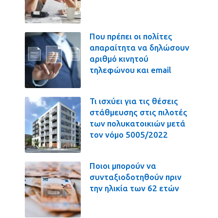
Που πρέπει οι πολίτες
απαραίτητα να δηλώσουν
αριθμό κινητού
τηλεφώνου και email
Τι ισχύει για τις θέσεις
στάθμευσης στις πιλοτές
των πολυκατοικιών μετά
τον νόμο 5005/2022
Ποιοι μπορούν να
συνταξιοδοτηθούν πριν
την ηλικία των 62 ετών