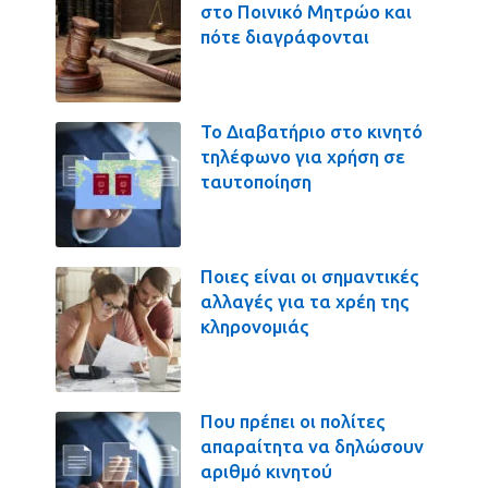
στο Ποινικό Μητρώο και
πότε διαγράφονται
Το Διαβατήριο στο κινητό
τηλέφωνο για χρήση σε
ταυτοποίηση
Ποιες είναι οι σημαντικές
αλλαγές για τα χρέη της
κληρονομιάς
Που πρέπει οι πολίτες
απαραίτητα να δηλώσουν
αριθμό κινητού