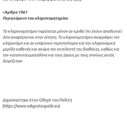
«
Άρθρο 1961
Περιεχόμενο του κληρονομητηρίου
Το κληρονομητήριο παρέχεται μόνον αν κριθεί ότι έχουν αποδειχτεί
όσα αναφέρονται στην αίτηση.
Το κληρονομητήριο αναγράφει τον
κληρονόμο και αν υπάρχουν περισσότεροι και την κληρονομική
μερίδα καθενός και ακόμη τον εκτελεστή της διαθήκης, καθώς και
τον καταπιστευματοδόχο και τους όρους με τους οποίους αυτός
διορίζεται
»
Δημοσιεύτηκε στον Οδηγό του Πολίτη
(https://www.odigostoupoliti.eu)