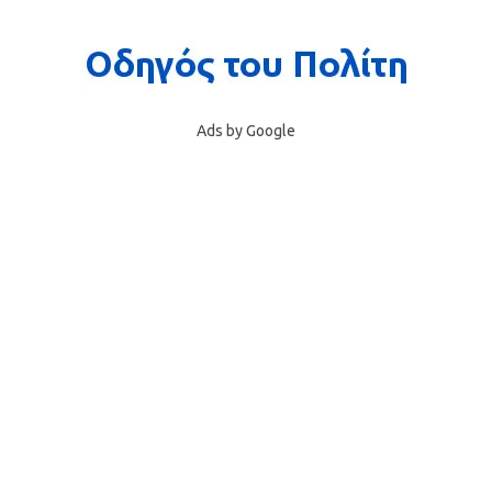
Ads by Google