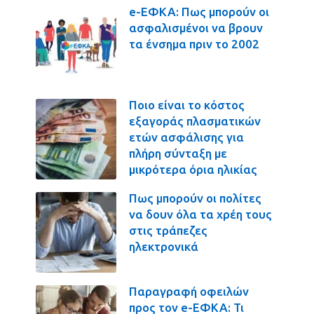
e-ΕΦΚΑ: Πως μπορούν οι
ασφαλισμένοι να βρουν
τα ένσημα πριν το 2002
Ποιο είναι το κόστος
εξαγοράς πλασματικών
ετών ασφάλισης για
πλήρη σύνταξη με
μικρότερα όρια ηλικίας
Πως μπορούν οι πολίτες
να δουν όλα τα χρέη τους
στις τράπεζες
ηλεκτρονικά
Παραγραφή οφειλών
προς τον e-ΕΦΚΑ: Τι