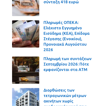
σύνταξη 418 ευρώ
Πληρωμές ΟΠΕΚΑ:
Ελάχιστο Εγγυημένο
Εισόδημα (ΚΕΑ), Επίδομα
Στέγασης (Ενοικίου),
Προνοιακά Αυγούστου
2026
Πληρωμή των συντάξεων
Σεπτεμβρίου 2026: Πότε
εμφανίζονται στα ΑΤΜ
Διορθώσεις των
τετραγωνικών μέτρων
ακινήτων χωρίς