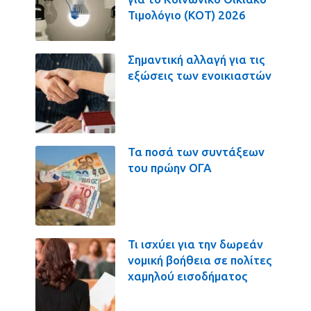
Τιμολόγιο (ΚΟΤ) 2026
Σημαντική αλλαγή για τις
εξώσεις των ενοικιαστών
Τα ποσά των συντάξεων
του πρώην ΟΓΑ
Τι ισχύει για την δωρεάν
νομική βοήθεια σε πολίτες
χαμηλού εισοδήματος