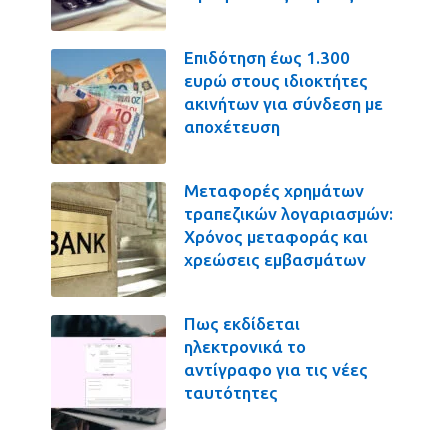
Επιδότηση έως 1.300
ευρώ στους ιδιοκτήτες
ακινήτων για σύνδεση με
αποχέτευση
Μεταφορές χρημάτων
τραπεζικών λογαριασμών:
Χρόνος μεταφοράς και
χρεώσεις εμβασμάτων
Πως εκδίδεται
ηλεκτρονικά το
αντίγραφο για τις νέες
ταυτότητες