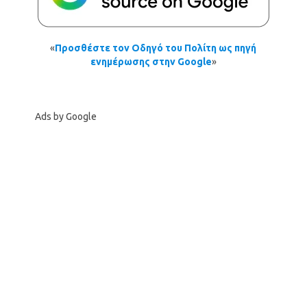
«
Προσθέστε τον Οδηγό του Πολίτη ως πηγή
ενημέρωσης στην Google
»
Ads by Google