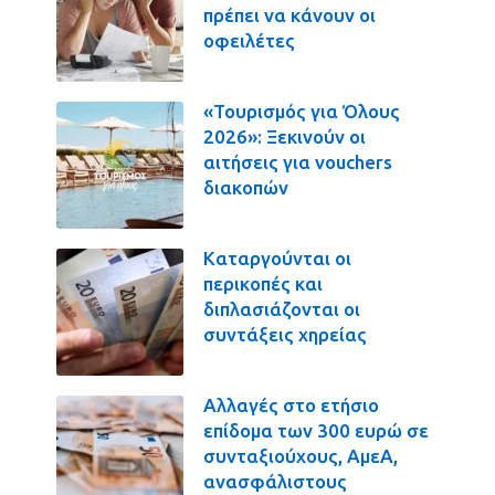
πρέπει να κάνουν οι
οφειλέτες
«Τουρισμός για Όλους
2026»: Ξεκινούν οι
αιτήσεις για vouchers
διακοπών
Καταργούνται οι
περικοπές και
διπλασιάζονται οι
συντάξεις χηρείας
Αλλαγές στο ετήσιο
επίδομα των 300 ευρώ σε
συνταξιούχους, ΑμεΑ,
ανασφάλιστους