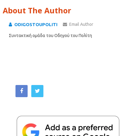
About The Author
ODIGOSTOUPOLITI
Email Author
Συντακτική ομάδα του Οδηγού του Πολίτη