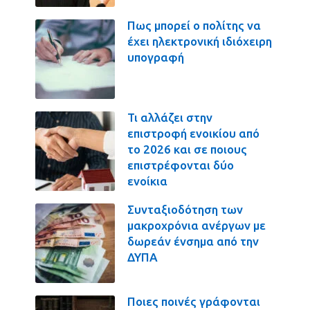
Πως μπορεί ο πολίτης να
έχει ηλεκτρονική ιδιόχειρη
υπογραφή
Τι αλλάζει στην
επιστροφή ενοικίου από
το 2026 και σε ποιους
επιστρέφονται δύο
ενοίκια
Συνταξιοδότηση των
μακροχρόνια ανέργων με
δωρεάν ένσημα από την
ΔΥΠΑ
Ποιες ποινές γράφονται