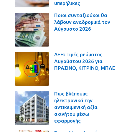
υπερήλικες
Ποιοι συνταξιούχοι θα
λάβουν αναδρομικά τον
Αύγουστο 2026
ΔΕΗ: Τιμές ρεύματος
Αυγούστου 2026 για
ΠΡΑΣΙΝΟ, ΚΙΤΡΙΝΟ, ΜΠΛΕ
Πως βλέπουμε
ηλεκτρονικά την
αντικειμενική αξία
ακινήτου μέσω
εφαρμογής