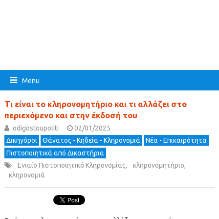
Menu
Τι είναι το κληρονομητήριο και τι αλλάζει στο
περιεχόμενο και στην έκδοσή του
odigostoupoliti
02/01/2025
Δικηγόροι
Θάνατος - Κηδεία - Κληρονομιά
Νέα - Επικαιρότητα
Πιστοποιητικά από Δικαστήρια
Ενιαίο Πιστοποιητικό Κληρονομίας
,
κληρονομητήριο
,
κληρονομιά