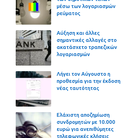
μέσω των λογαριασμών
ρεύματος
Αύξηση και άλλες
σημαντικές αλλαγές στο
ακατάσχετο τραπεζικών
λογαριασμών
Λήγει τον Αύγουστο η
προθεσμία για την έκδοση
νέας ταυτότητας
Ελάχιστη αποζημίωση
συνδρομητών με 10.000
ευρώ για ανεπιθύμητες
τηλεφωνικές κλήσεις