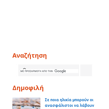
Αναζήτηση
Δημοφιλή
Σε ποια ηλικία μπορούν οι
ανασφάλιστοι να λάβουν