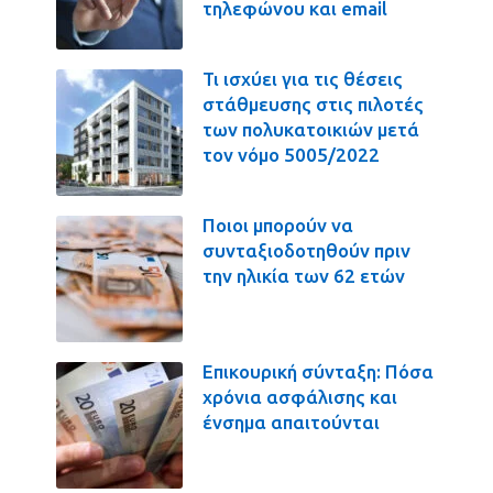
τηλεφώνου και email
Τι ισχύει για τις θέσεις
στάθμευσης στις πιλοτές
των πολυκατοικιών μετά
τον νόμο 5005/2022
Ποιοι μπορούν να
συνταξιοδοτηθούν πριν
την ηλικία των 62 ετών
Επικουρική σύνταξη: Πόσα
χρόνια ασφάλισης και
ένσημα απαιτούνται