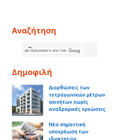
Αναζήτηση
Δημοφιλή
Διορθώσεις των
τετραγωνικών μέτρων
ακινήτων χωρίς
αναδρομικές χρεώσεις
Νέα σημαντική
υποχρέωση των
ιδιοκτητών