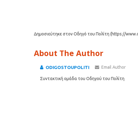
Δημοσιεύτηκε στον Οδηγό του Πολίτη (https://www.od
About The Author
ODIGOSTOUPOLITI
Email Author
Συντακτική ομάδα του Οδηγού του Πολίτη