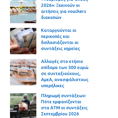
2026»: Ξεκινούν οι
αιτήσεις για vouchers
διακοπών
Καταργούνται οι
περικοπές και
διπλασιάζονται οι
συντάξεις χηρείας
Αλλαγές στο ετήσιο
επίδομα των 300 ευρώ
σε συνταξιούχους,
ΑμεΑ, ανασφάλιστους
υπερήλικες
Πληρωμή συντάξεων:
Πότε εμφανίζονται
στα ΑΤΜ οι συντάξεις
Σεπτεμβρίου 2026