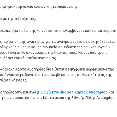
ο ψηφιακό εργαλείο κοινωνικής ενσωμάτωσης.
με την επίδειξη της:
ρεσίες εξυπηρέτησης κοινού και να απολαμβάνουν κάθε απαιτούμενη
της πιστοποίησης αναπηρίας για τα αναγραφόμενα σε αυτήν δεδομένα,
ολογικούς Χώρους και τα Μουσεία αρμοδιότητας του Υπουργείου
ου, με ένα απλό σκανάρισμα της Κάρτας τους. Με τον ίδιο τρόπο
ι βάσει του κλιμακίου αναπηρίας.
 Ψηφιακή Κάρτα Αναπηρίας διατίθεται σε ψηφιακή μορφή μέσω της
ί ως έγγραφο με δυνατότητα επαλήθευσης της αυθεντικότητάς της.
 πλαστική κάρτα.
ναπηρίας 50% και άνω (
Πως γίνεται έκδοση Κάρτας Αναπηρίας και
ση και να αποκτήσουν την Κάρτα μέσω της Εθνικής Πύλης Αναπηρίας: