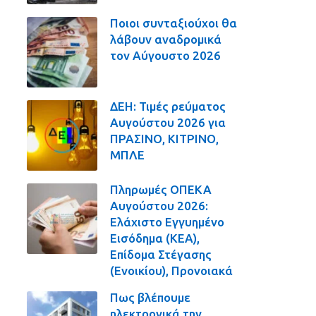
Ποιοι συνταξιούχοι θα
λάβουν αναδρομικά
τον Αύγουστο 2026
ΔΕΗ: Τιμές ρεύματος
Αυγούστου 2026 για
ΠΡΑΣΙΝΟ, ΚΙΤΡΙΝΟ,
ΜΠΛΕ
Πληρωμές ΟΠΕΚΑ
Αυγούστου 2026:
Ελάχιστο Εγγυημένο
Εισόδημα (ΚΕΑ),
Επίδομα Στέγασης
(Ενοικίου), Προνοιακά
Πως βλέπουμε
ηλεκτρονικά την