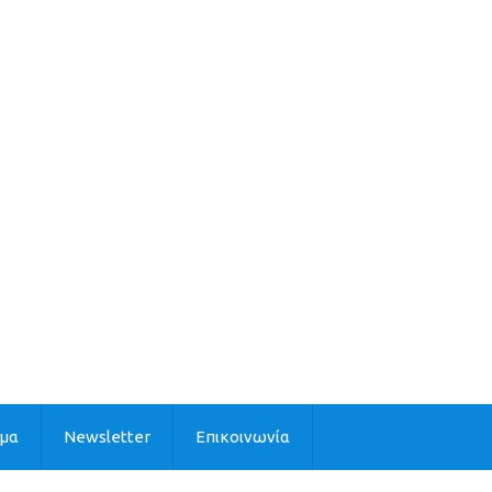
ιμα
Newsletter
Επικοινωνία