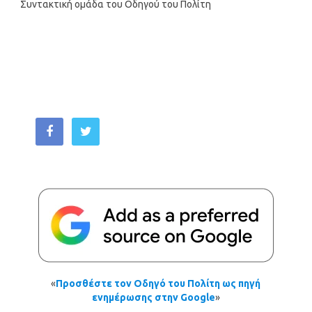
Συντακτική ομάδα του Οδηγού του Πολίτη
«
Προσθέστε τον Οδηγό του Πολίτη ως πηγή
ενημέρωσης στην Google
»