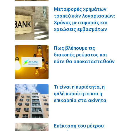
Μεταφορές χρημάτων
τραπεζικών λογαριασμών:
Χρόνος μεταφοράς και
χρεώσεις εμβασμάτων
Πως βλέπουμε τις
διακοπές ρεύματος και
πότε θα αποκατασταθούν
Τι είναι η κυριότητα, η
ψιλή κυριότητα και η
επικαρπία στα ακίνητα
Επέκταση του μέτρου