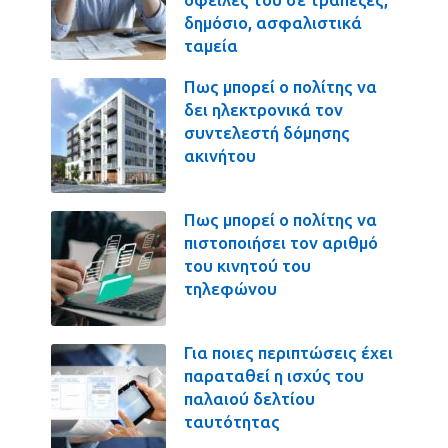
δημόσιο, ασφαλιστικά
ταμεία
Πως μπορεί ο πολίτης να
δει ηλεκτρονικά τον
συντελεστή δόμησης
ακινήτου
Πως μπορεί ο πολίτης να
πιστοποιήσει τον αριθμό
του κινητού του
τηλεφώνου
Για ποιες περιπτώσεις έχει
παραταθεί η ισχύς του
παλαιού δελτίου
ταυτότητας