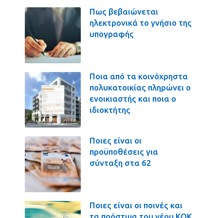
Πως βεβαιώνεται
ηλεκτρονικά το γνήσιο της
υπογραφής
Ποια από τα κοινόχρηστα
πολυκατοικίας πληρώνει ο
ενοικιαστής και ποια ο
ιδιοκτήτης
Ποιες είναι οι
προϋποθέσεις για
σύνταξη στα 62
Ποιες είναι οι ποινές και
τα πρόστιμα του νέου ΚΟΚ