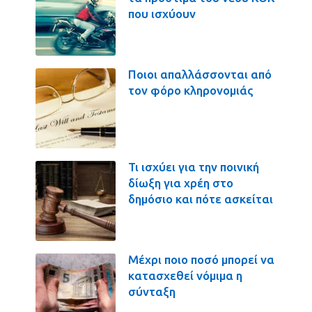
που ισχύουν
Ποιοι απαλλάσσονται από
τον φόρο κληρονομιάς
Τι ισχύει για την ποινική
δίωξη για χρέη στο
δημόσιο και πότε ασκείται
Μέχρι ποιο ποσό μπορεί να
κατασχεθεί νόμιμα η
σύνταξη