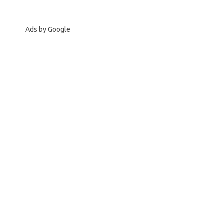
Ads by Google