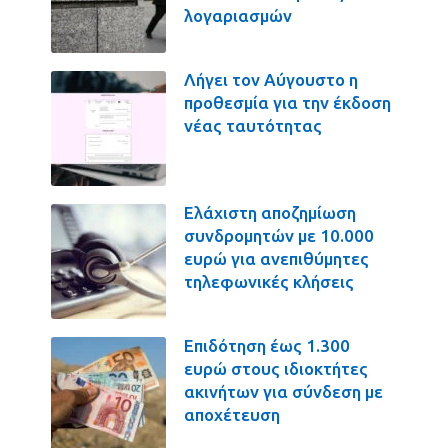
λογαριασμών
Λήγει τον Αύγουστο η
προθεσμία για την έκδοση
νέας ταυτότητας
Ελάχιστη αποζημίωση
συνδρομητών με 10.000
ευρώ για ανεπιθύμητες
τηλεφωνικές κλήσεις
Επιδότηση έως 1.300
ευρώ στους ιδιοκτήτες
ακινήτων για σύνδεση με
αποχέτευση