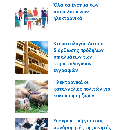
Όλα τα ένσημα των
ασφαλισμένων
ηλεκτρονικά
Κτηματολόγιο: Αίτηση
διόρθωσης πρόδηλων
σφαλμάτων των
κτηματολογικών
εγγραφών
Ηλεκτρονικά οι
καταγγελίες πολιτών για
κακοποίηση ζώων
Υποχρεωτική για τους
συνδρομητές της κινητής