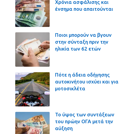
Χρόνια ασφάλισης και
ένσημα που απαιτούνται
Ποιοι μπορούν να βγουν
στην σύνταξη πριν την
ηλικία των 62 ετών
Πότε η άδεια οδήγησης
αυτοκινήτου ισχύει και για
μοτοσικλέτα
Το ύψος των συντάξεων
του πρώην ΟΓΑ μετά την
αύξηση