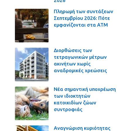
2026
Πληρωμή των συντάξεων
Σεπτεμβρίου 2026: Πότε
εμφανίζονται στα ΑΤΜ
Διορθώσεις των
τετραγωνικών μέτρων
ακινήτων χωρίς
αναδρομικές χρεώσεις
Νέα σημαντική υποχρέωση
των ιδιοκτητών
κατοικιδίων ζώων
συντροφιάς
Αναγνώριση κυριότητας