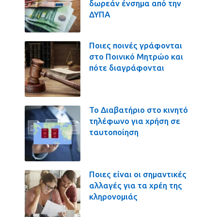
δωρεάν ένσημα από την
ΔΥΠΑ
Ποιες ποινές γράφονται
στο Ποινικό Μητρώο και
πότε διαγράφονται
Το Διαβατήριο στο κινητό
τηλέφωνο για χρήση σε
ταυτοποίηση
Ποιες είναι οι σημαντικές
αλλαγές για τα χρέη της
κληρονομιάς