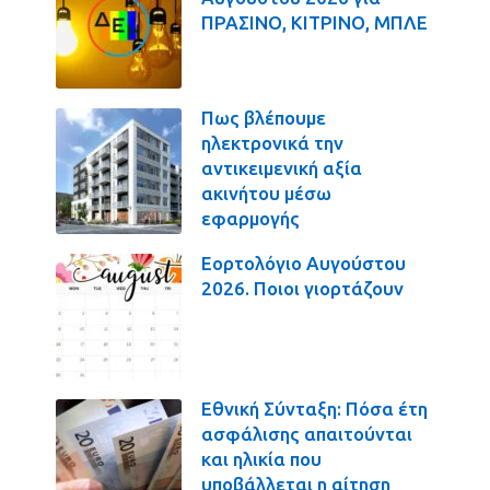
ΠΡΑΣΙΝΟ, ΚΙΤΡΙΝΟ, ΜΠΛΕ
Πως βλέπουμε
ηλεκτρονικά την
αντικειμενική αξία
ακινήτου μέσω
εφαρμογής
Εορτολόγιο Αυγούστου
2026. Ποιοι γιορτάζουν
Εθνική Σύνταξη: Πόσα έτη
ασφάλισης απαιτούνται
και ηλικία που
υποβάλλεται η αίτηση