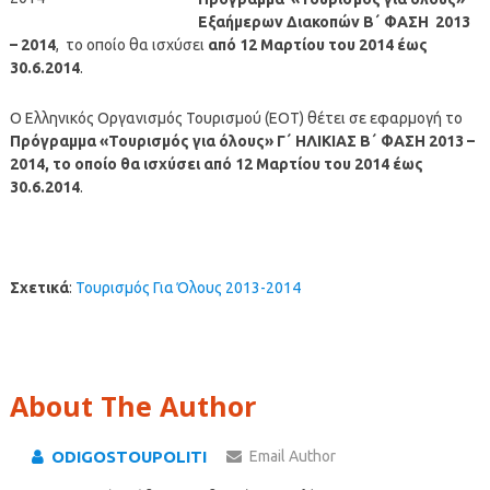
Εξαήμερων Διακοπών Β΄ ΦΑΣΗ 2013
– 2014
, το οποίο θα ισχύσει
από 12 Μαρτίου του 2014 έως
30.6.2014
.
Ο Ελληνικός Οργανισμός Τουρισμού (ΕΟΤ) θέτει σε εφαρμογή το
Πρόγραμμα «Τουρισμός για όλους» Γ΄ ΗΛΙΚΙΑΣ Β΄ ΦΑΣΗ 2013 –
2014, το οποίο θα ισχύσει από 12 Μαρτίου του 2014 έως
30.6.2014
.
Σχετικά
:
Τουρισμός Για Όλους 2013-2014
About The Author
ODIGOSTOUPOLITI
Email Author