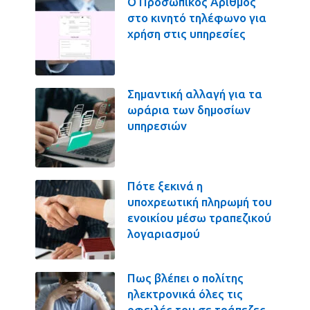
Ο Προσωπικός Αριθμός
στο κινητό τηλέφωνο για
χρήση στις υπηρεσίες
Σημαντική αλλαγή για τα
ωράρια των δημοσίων
υπηρεσιών
Πότε ξεκινά η
υποχρεωτική πληρωμή του
ενοικίου μέσω τραπεζικού
λογαριασμού
Πως βλέπει ο πολίτης
ηλεκτρονικά όλες τις
οφειλές του σε τράπεζες,