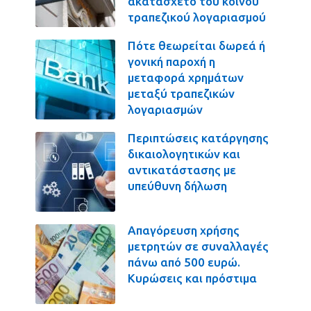
ακατάσχετο του κοινού
τραπεζικού λογαριασμού
Πότε θεωρείται δωρεά ή
γονική παροχή η
μεταφορά χρημάτων
μεταξύ τραπεζικών
λογαριασμών
Περιπτώσεις κατάργησης
δικαιολογητικών και
αντικατάστασης με
υπεύθυνη δήλωση
Απαγόρευση χρήσης
μετρητών σε συναλλαγές
πάνω από 500 ευρώ.
Κυρώσεις και πρόστιμα