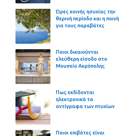
Ώρες κοινής ησυχίας την
θερινή περίοδο και η ποινή
για τους παραβάτες
Ποιοι δικαιούνται
ελεύθερη είσοδο στο
Μουσείο Ακρόπολης
Πως εκδίδονται
ηλεκτρονικά τα
αντίγραφα των πτυχίων
Ποιοι επιβάτες είναι