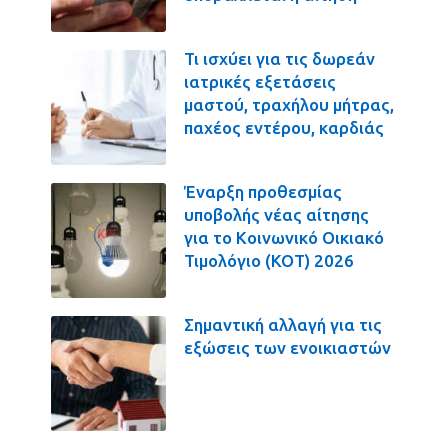
Τι ισχύει για τις δωρεάν
ιατρικές εξετάσεις
μαστού, τραχήλου μήτρας,
παχέος εντέρου, καρδιάς
Έναρξη προθεσμίας
υποβολής νέας αίτησης
για το Κοινωνικό Οικιακό
Τιμολόγιο (ΚΟΤ) 2026
Σημαντική αλλαγή για τις
εξώσεις των ενοικιαστών