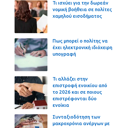
Τι ισχύει για την δωρεάν
νομική βοήθεια σε πολίτες
χαμηλού εισοδήματος
Πως μπορεί ο πολίτης να
έχει ηλεκτρονική ιδιόχειρη
υπογραφή
Τι αλλάζει στην
επιστροφή ενοικίου από
το 2026 και σε ποιους
επιστρέφονται δύο
ενοίκια
Συνταξιοδότηση των
μακροχρόνια ανέργων με