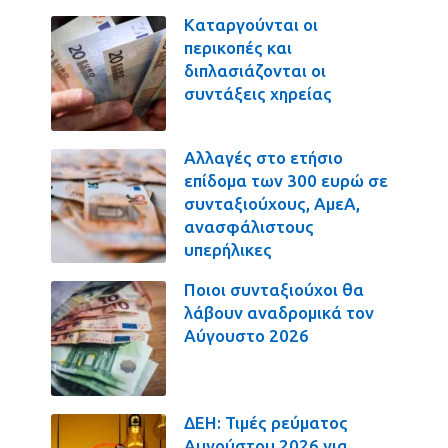
Καταργούνται οι
περικοπές και
διπλασιάζονται οι
συντάξεις χηρείας
Αλλαγές στο ετήσιο
επίδομα των 300 ευρώ σε
συνταξιούχους, ΑμεΑ,
ανασφάλιστους
υπερήλικες
Ποιοι συνταξιούχοι θα
λάβουν αναδρομικά τον
Αύγουστο 2026
ΔΕΗ: Τιμές ρεύματος
Αυγούστου 2026 για