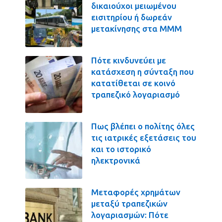
δικαιούχοι μειωμένου
εισιτηρίου ή δωρεάν
μετακίνησης στα ΜΜΜ
Πότε κινδυνεύει με
κατάσχεση η σύνταξη που
κατατίθεται σε κοινό
τραπεζικό λογαριασμό
Πως βλέπει ο πολίτης όλες
τις ιατρικές εξετάσεις του
και το ιστορικό
ηλεκτρονικά
Μεταφορές χρημάτων
μεταξύ τραπεζικών
λογαριασμών: Πότε