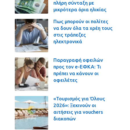
πλήρη σύνταξη με
μικρότερα όρια ηλικίας
Πως μπορούν οι πολίτες
να δουν όλα τα χρέη τους
στις τράπεζες
ηλεκτρονικά
Παραγραφή οφειλών
προς τον e-ΕΦΚΑ: Τι
πρέπει να κάνουν οι
οφειλέτες
«Τουρισμός για Όλους
2026»: Ξεκινούν οι
αιτήσεις για vouchers
διακοπών