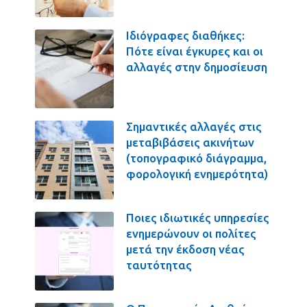
Ιδιόγραφες διαθήκες:
Πότε είναι έγκυρες και οι
αλλαγές στην δημοσίευση
Σημαντικές αλλαγές στις
μεταβιβάσεις ακινήτων
(τοπογραφικό διάγραμμα,
φορολογική ενημερότητα)
Ποιες ιδιωτικές υπηρεσίες
ενημερώνουν οι πολίτες
μετά την έκδοση νέας
ταυτότητας