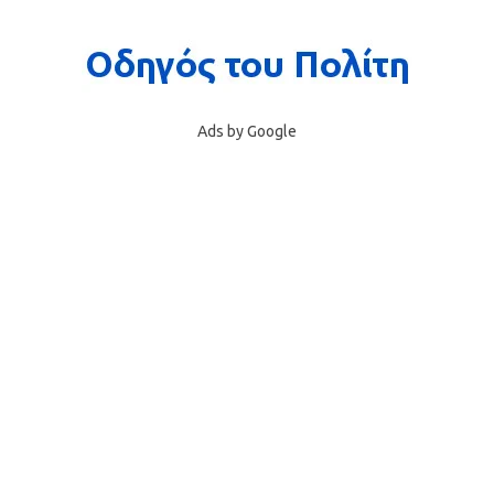
Ads by Google