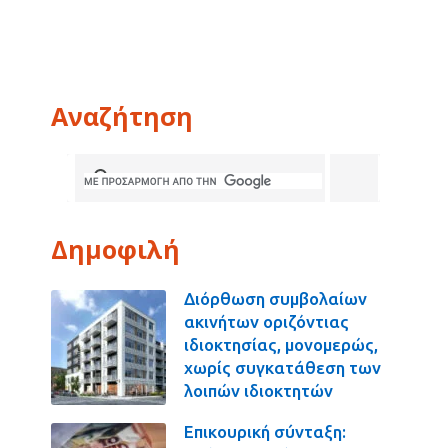
Αναζήτηση
Δημοφιλή
Διόρθωση συμβολαίων
ακινήτων οριζόντιας
ιδιοκτησίας, μονομερώς,
χωρίς συγκατάθεση των
λοιπών ιδιοκτητών
Επικουρική σύνταξη: