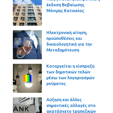
έκδοση Βεβαίωσης
Μόνιμης Κατοικίας
Ηλεκτρονική αίτηση,
προϋποθέσεις και
δικαιολογητικά για την
Μεταδημότευση
Καταργείται η είσπραξη
των δημοτικών τελών
μέσω των λογαριασμών
ρεύματος
Αύξηση και άλλες
σημαντικές αλλαγές στο
ακατάσχετο τραπεζικών