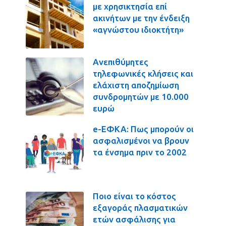
με χρησικτησία επί
ακινήτων με την ένδειξη
«αγνώστου ιδιοκτήτη»
Ανεπιθύμητες
τηλεφωνικές κλήσεις και
ελάχιστη αποζημίωση
συνδρομητών με 10.000
ευρώ
e-ΕΦΚΑ: Πως μπορούν οι
ασφαλισμένοι να βρουν
τα ένσημα πριν το 2002
Ποιο είναι το κόστος
εξαγοράς πλασματικών
ετών ασφάλισης για