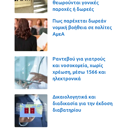
θεωρούνται γονικές
παροχές ή δωρεές
Πως παρέχεται δωρεάν
νομική βοήθεια σε πολίτες
ΑμεΑ
Ραντεβού για γιατρούς
και νοσοκομεία, χωρίς
χρέωση, μέσω 1566 και
ηλεκτρονικά
Δικαιολογητικά και
διαδικασία για την έκδοση
διαβατηρίου