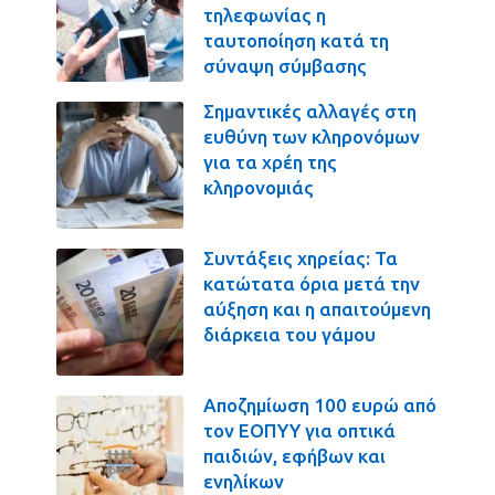
τηλεφωνίας η
ταυτοποίηση κατά τη
σύναψη σύμβασης
Σημαντικές αλλαγές στη
ευθύνη των κληρονόμων
για τα χρέη της
κληρονομιάς
Συντάξεις χηρείας: Τα
κατώτατα όρια μετά την
αύξηση και η απαιτούμενη
διάρκεια του γάμου
Αποζημίωση 100 ευρώ από
τον ΕΟΠΥΥ για οπτικά
παιδιών, εφήβων και
ενηλίκων