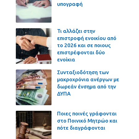
υπογραφή
Τι αλλάζει στην
επιστροφή ενοικίου από
το 2026 και σε ποιους
επιστρέφονται δύο
ενοίκια
Συνταξιοδότηση των
μακροχρόνια ανέργων με
δωρεάν ένσημα από την
ΔΥΠΑ
Ποιες ποινές γράφονται
στο Ποινικό Μητρώο και
πότε διαγράφονται