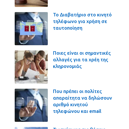
Το Διαβατήριο στο κινητό
τηλέφωνο για χρήση σε
ταυτοποίηση
Ποιες είναι οι σημαντικές
αλλαγές για τα χρέη της
κληρονομιάς
Που πρέπει οι πολίτες
απαραίτητα να δηλώσουν
αριθμό κινητού
τηλεφώνου και email