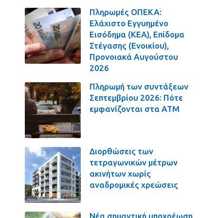
Πληρωμές ΟΠΕΚΑ:
Ελάχιστο Εγγυημένο
Εισόδημα (ΚΕΑ), Επίδομα
Στέγασης (Ενοικίου),
Προνοιακά Αυγούστου
2026
Πληρωμή των συντάξεων
Σεπτεμβρίου 2026: Πότε
εμφανίζονται στα ΑΤΜ
Διορθώσεις των
τετραγωνικών μέτρων
ακινήτων χωρίς
αναδρομικές χρεώσεις
Νέα σημαντική υποχρέωση