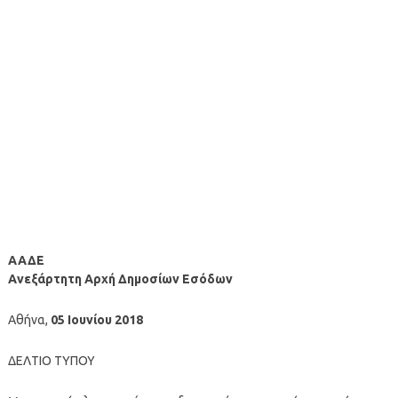
ΑΑΔΕ
Ανεξάρτητη Αρχή Δημοσίων Εσόδων
Αθήνα,
05 Ιουνίου 2018
ΔΕΛΤΙΟ ΤΥΠΟΥ