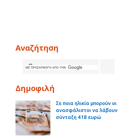
Αναζήτηση
Δημοφιλή
Σε ποια ηλικία μπορούν οι
ανασφάλιστοι να λάβουν
σύνταξη 418 ευρώ