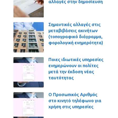
αλλαγές στην δημοσίευση
Σημαντικές αλλαγές στις
μεταβιβάσεις ακινήτων
(τοπογραφικό διάγραμμα,
φορολογική ενημερότητα)
Ποιες ιδιωτικές υπηρεσίες
ενημερώνουν οι πολίτες
μετά την έκδοση νέας
ταυτότητας
Ο Προσωπικός Αριθμός
στο κινητό τηλέφωνο για
χρήση στις υπηρεσίες