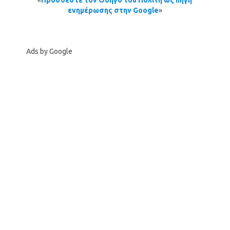
ενημέρωσης στην Google
»
Ads by Google