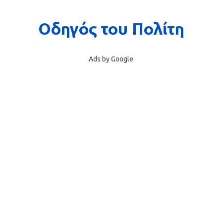
Ads by Google