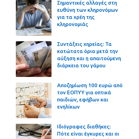
Σημαντικές αλλαγές στη
ευθύνη των κληρονόμων
για τα χρέη της
κληρονομιάς
Συντάξεις χηρείας: Τα
κατώτατα όρια μετά την
αύξηση και η απαιτούμενη
διάρκεια του γάμου
Αποζημίωση 100 ευρώ από
τον ΕΟΠΥΥ για οπτικά
παιδιών, εφήβων και
ενηλίκων
Ιδιόγραφες διαθήκες:
Πότε είναι έγκυρες και οι