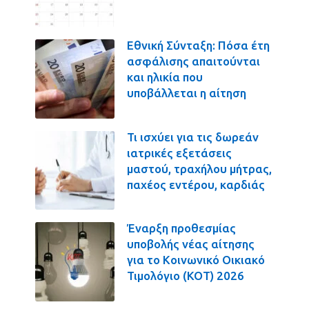
Εθνική Σύνταξη: Πόσα έτη
ασφάλισης απαιτούνται
και ηλικία που
υποβάλλεται η αίτηση
Τι ισχύει για τις δωρεάν
ιατρικές εξετάσεις
μαστού, τραχήλου μήτρας,
παχέος εντέρου, καρδιάς
Έναρξη προθεσμίας
υποβολής νέας αίτησης
για το Κοινωνικό Οικιακό
Τιμολόγιο (ΚΟΤ) 2026