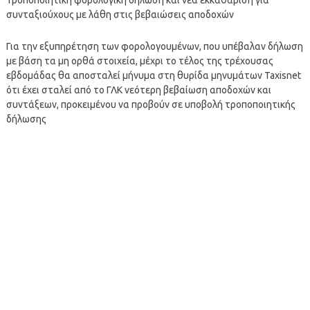
συνταξιούχους με λάθη στις βεβαιώσεις αποδοχών
Για την εξυπηρέτηση των φορολογουμένων, που υπέβαλαν δήλωση
με βάση τα μη ορθά στοιχεία, μέχρι το τέλος της τρέχουσας
εβδομάδας θα αποσταλεί μήνυμα στη θυρίδα μηνυμάτων Taxisnet
ότι έχει σταλεί από το ΓΛΚ νεότερη βεβαίωση αποδοχών και
συντάξεων, προκειμένου να προβούν σε υποβολή τροποποιητικής
δήλωσης