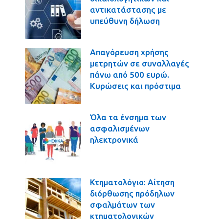
αντικατάστασης με
υπεύθυνη δήλωση
Απαγόρευση χρήσης
μετρητών σε συναλλαγές
πάνω από 500 ευρώ.
Κυρώσεις και πρόστιμα
Όλα τα ένσημα των
ασφαλισμένων
ηλεκτρονικά
Κτηματολόγιο: Αίτηση
διόρθωσης πρόδηλων
σφαλμάτων των
κτηματολογικών