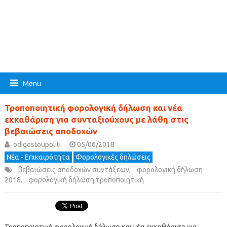
Menu
Τροποποιητική φορολογική δήλωση και νέα
εκκαθάριση για συνταξιούχους με λάθη στις
βεβαιώσεις αποδοχών
odigostoupoliti
05/06/2018
Νέα - Επικαιρότητα
Φορολογικές δηλώσεις
βεβαιώσεις αποδοχών συντάξεων
,
φορολογική δήλωση
2018
,
φορολογική δήλωση τροποποιητική
Τροποποιητική φορολογική δήλωση και νέα εκκαθάριση για