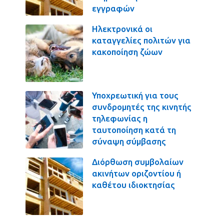
εγγραφών
Ηλεκτρονικά οι
καταγγελίες πολιτών για
κακοποίηση ζώων
Υποχρεωτική για τους
συνδρομητές της κινητής
τηλεφωνίας η
ταυτοποίηση κατά τη
σύναψη σύμβασης
Διόρθωση συμβολαίων
ακινήτων οριζοντίου ή
καθέτου ιδιοκτησίας