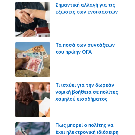
Σημαντική αλλαγή για τις
εξώσεις των ενοικιαστών
Τα ποσά των συντάξεων
του πρώην ΟΓΑ
Τι ισχύει για την δωρεάν
νομική βοήθεια σε πολίτες
χαμηλού εισοδήματος
Πως μπορεί ο πολίτης να
έχει ηλεκτρονική ιδιόχειρη