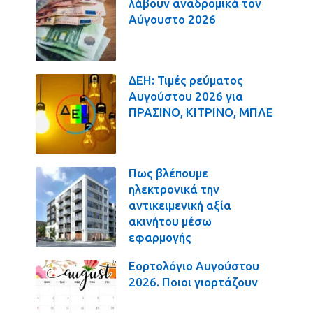
λάβουν αναδρομικά τον
Αύγουστο 2026
ΔΕΗ: Τιμές ρεύματος
Αυγούστου 2026 για
ΠΡΑΣΙΝΟ, ΚΙΤΡΙΝΟ, ΜΠΛΕ
Πως βλέπουμε
ηλεκτρονικά την
αντικειμενική αξία
ακινήτου μέσω
εφαρμογής
Εορτολόγιο Αυγούστου
2026. Ποιοι γιορτάζουν