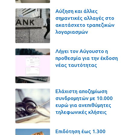
Αύξηση και άλλες
σημαντικές αλλαγές στο
ακατάσχετο τραπεζικών
λογαριασμών
Λήγει τον Αύγουστο η
προθεσμία για την έκδοση
νέας ταυτότητας
Ελάχιστη αποζημίωση
συνδρομητών με 10.000
ευρώ για ανεπιθύμητες
τηλεφωνικές κλήσεις
Επιδότηση έως 1.300