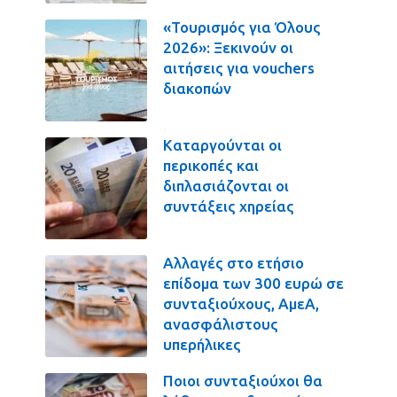
«Τουρισμός για Όλους
2026»: Ξεκινούν οι
αιτήσεις για vouchers
διακοπών
Καταργούνται οι
περικοπές και
διπλασιάζονται οι
συντάξεις χηρείας
Αλλαγές στο ετήσιο
επίδομα των 300 ευρώ σε
συνταξιούχους, ΑμεΑ,
ανασφάλιστους
υπερήλικες
Ποιοι συνταξιούχοι θα