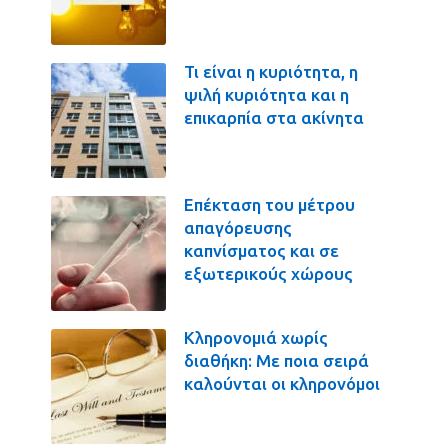
Τι είναι η κυριότητα, η
ψιλή κυριότητα και η
επικαρπία στα ακίνητα
Επέκταση του μέτρου
απαγόρευσης
καπνίσματος και σε
εξωτερικούς χώρους
Κληρονομιά χωρίς
διαθήκη: Με ποια σειρά
καλούνται οι κληρονόμοι