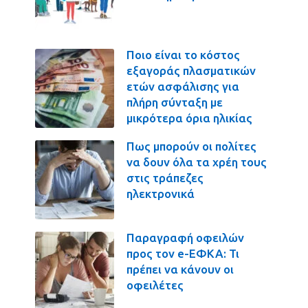
Ποιο είναι το κόστος
εξαγοράς πλασματικών
ετών ασφάλισης για
πλήρη σύνταξη με
μικρότερα όρια ηλικίας
Πως μπορούν οι πολίτες
να δουν όλα τα χρέη τους
στις τράπεζες
ηλεκτρονικά
Παραγραφή οφειλών
προς τον e-ΕΦΚΑ: Τι
πρέπει να κάνουν οι
οφειλέτες