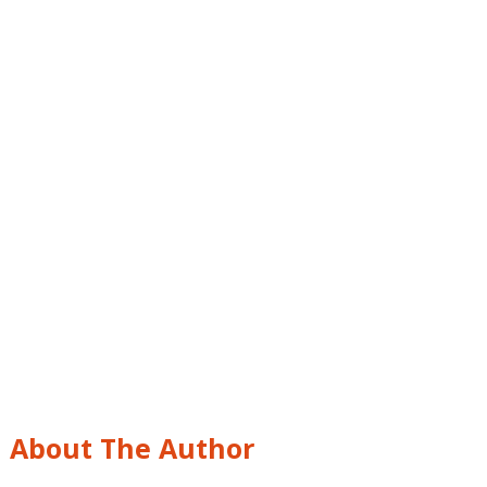
About The Author