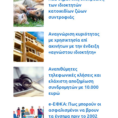
των ιδιοκτητών
κατοικιδίων ζώων
συντροφιάς
Αναγνώριση κυριότητας
με χρησικτησία επί
ακινήτων με την ένδειξη
«αγνώστου ιδιοκτήτη»
Ανεπιθύμητες
τηλεφωνικές κλήσεις και
ελάχιστη αποζημίωση
συνδρομητών με 10.000
ευρώ
e-ΕΦΚΑ: Πως μπορούν οι
ασφαλισμένοι να βρουν
τα ένσημα πριν το 2002