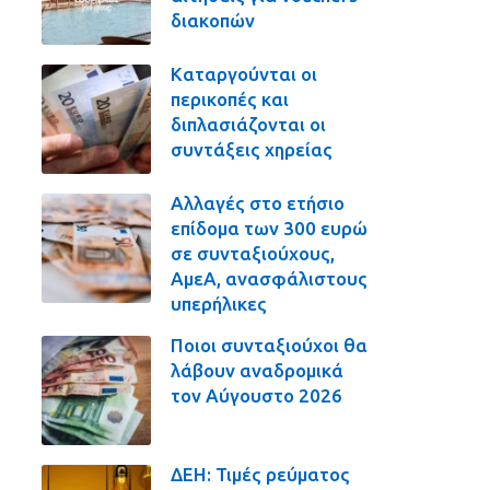
διακοπών
Καταργούνται οι
περικοπές και
διπλασιάζονται οι
συντάξεις χηρείας
Αλλαγές στο ετήσιο
επίδομα των 300 ευρώ
σε συνταξιούχους,
ΑμεΑ, ανασφάλιστους
υπερήλικες
Ποιοι συνταξιούχοι θα
λάβουν αναδρομικά
τον Αύγουστο 2026
ΔΕΗ: Τιμές ρεύματος