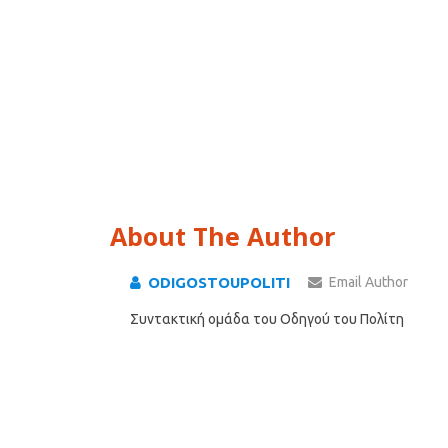
About The Author
ODIGOSTOUPOLITI
Email Author
Συντακτική ομάδα του Οδηγού του Πολίτη