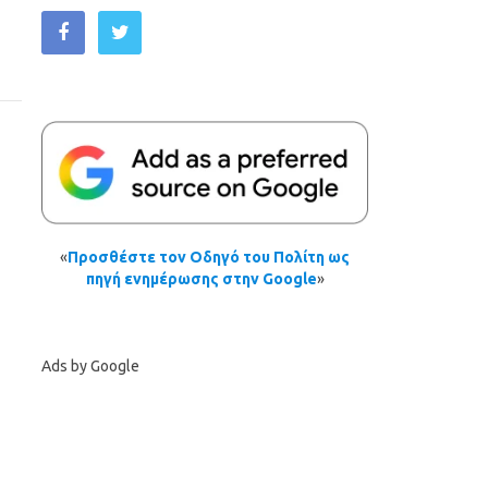
«
Προσθέστε τον Οδηγό του Πολίτη ως
πηγή ενημέρωσης στην Google
»
Ads by Google