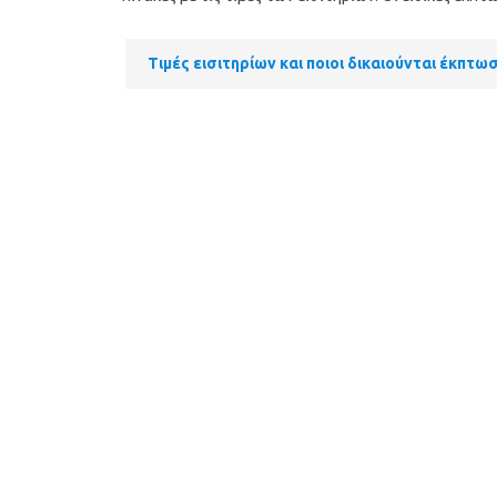
Τιμές εισιτηρίων και ποιοι δικαιούνται έκπτ