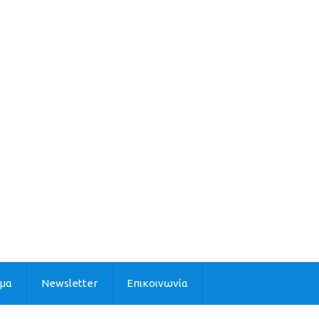
ιμα
Newsletter
Επικοινωνία