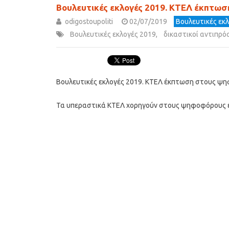
Βουλευτικές εκλογές 2019. ΚΤΕΛ έκπτω
odigostoupoliti
02/07/2019
Βουλευτικές εκ
Βουλευτικές εκλογές 2019
,
δικαστικοί αντιπρό
Βουλευτικές εκλογές 2019. ΚΤΕΛ έκπτωση στους ψ
Τα υπεραστικά ΚΤΕΛ χορηγούν στους ψηφοφόρους έ