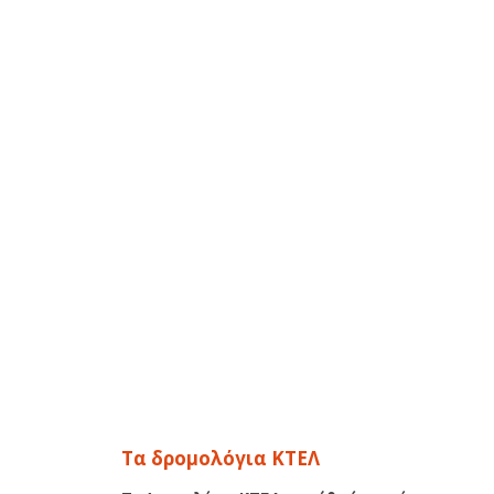
Τα δρομολόγια ΚΤΕΛ