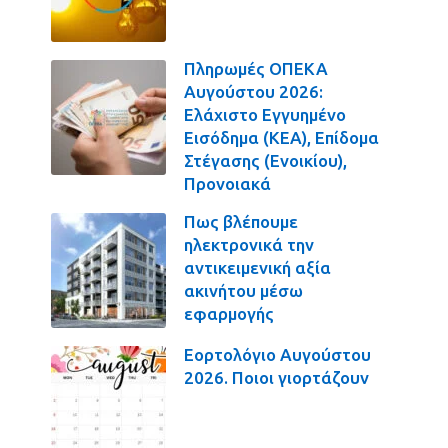
Πληρωμές ΟΠΕΚΑ
Αυγούστου 2026:
Ελάχιστο Εγγυημένο
Εισόδημα (ΚΕΑ), Επίδομα
Στέγασης (Ενοικίου),
Προνοιακά
Πως βλέπουμε
ηλεκτρονικά την
αντικειμενική αξία
ακινήτου μέσω
εφαρμογής
Εορτολόγιο Αυγούστου
2026. Ποιοι γιορτάζουν