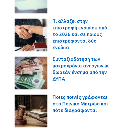
Τι αλλάζει στην
επιστροφή ενοικίου από
το 2026 και σε ποιους
επιστρέφονται δύο
ενοίκια
Συνταξιοδότηση των
μακροχρόνια ανέργων με
δωρεάν ένσημα από την
ΔΥΠΑ
Ποιες ποινές γράφονται
στο Ποινικό Μητρώο και
πότε διαγράφονται