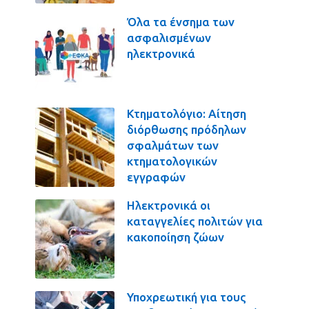
Όλα τα ένσημα των
ασφαλισμένων
ηλεκτρονικά
Κτηματολόγιο: Αίτηση
διόρθωσης πρόδηλων
σφαλμάτων των
κτηματολογικών
εγγραφών
Ηλεκτρονικά οι
καταγγελίες πολιτών για
κακοποίηση ζώων
Υποχρεωτική για τους