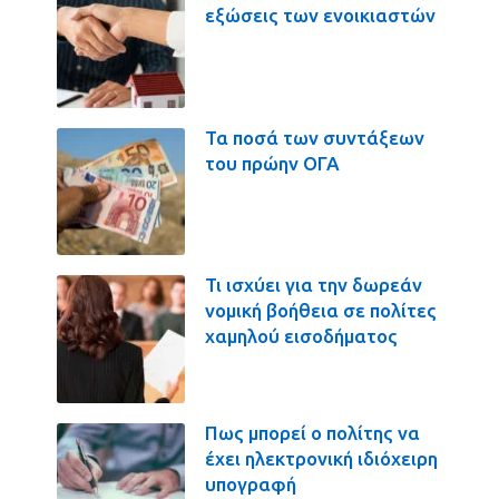
εξώσεις των ενοικιαστών
Τα ποσά των συντάξεων
του πρώην ΟΓΑ
Τι ισχύει για την δωρεάν
νομική βοήθεια σε πολίτες
χαμηλού εισοδήματος
Πως μπορεί ο πολίτης να
έχει ηλεκτρονική ιδιόχειρη
υπογραφή