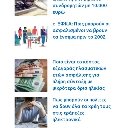
συνδρομητών με 10.000
ευρώ
e-ΕΦΚΑ: Πως μπορούν οι
ασφαλισμένοι να βρουν
τα ένσημα πριν το 2002
Ποιο είναι το κόστος
εξαγοράς πλασματικών
ετών ασφάλισης για
πλήρη σύνταξη με
μικρότερα όρια ηλικίας
Πως μπορούν οι πολίτες
να δουν όλα τα χρέη τους
στις τράπεζες
ηλεκτρονικά