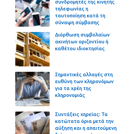
συνδρομητές της κινητής
τηλεφωνίας η
ταυτοποίηση κατά τη
σύναψη σύμβασης
Διόρθωση συμβολαίων
ακινήτων οριζοντίου ή
καθέτου ιδιοκτησίας
Σημαντικές αλλαγές στη
ευθύνη των κληρονόμων
για τα χρέη της
κληρονομιάς
Συντάξεις χηρείας: Τα
κατώτατα όρια μετά την
αύξηση και η απαιτούμενη