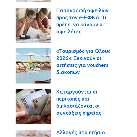
Παραγραφή οφειλών
προς τον e-ΕΦΚΑ: Τι
πρέπει να κάνουν οι
οφειλέτες
«Τουρισμός για Όλους
2026»: Ξεκινούν οι
αιτήσεις για vouchers
διακοπών
Καταργούνται οι
περικοπές και
διπλασιάζονται οι
συντάξεις χηρείας
Αλλαγές στο ετήσιο