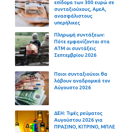
επίδομα των 300 ευρώ σε
συνταξιούχους, ΑμεΑ,
ανασφάλιστους
υπερήλικες
Πληρωμή συντάξεων:
Πότε εμφανίζονται στα
ΑΤΜ οι συντάξεις
Σεπτεμβρίου 2026
Ποιοι συνταξιούχοι θα
λάβουν αναδρομικά τον
Αύγουστο 2026
ΔΕΗ: Τιμές ρεύματος
Αυγούστου 2026 για
ΠΡΑΣΙΝΟ, ΚΙΤΡΙΝΟ, ΜΠΛΕ