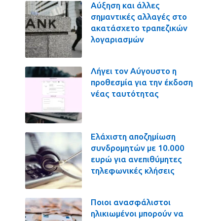
Αύξηση και άλλες
σημαντικές αλλαγές στο
ακατάσχετο τραπεζικών
λογαριασμών
Λήγει τον Αύγουστο η
προθεσμία για την έκδοση
νέας ταυτότητας
Ελάχιστη αποζημίωση
συνδρομητών με 10.000
ευρώ για ανεπιθύμητες
τηλεφωνικές κλήσεις
Ποιοι ανασφάλιστοι
ηλικιωμένοι μπορούν να