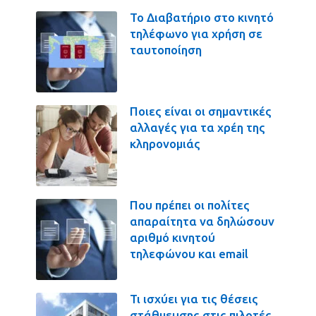
Το Διαβατήριο στο κινητό
τηλέφωνο για χρήση σε
ταυτοποίηση
Ποιες είναι οι σημαντικές
αλλαγές για τα χρέη της
κληρονομιάς
Που πρέπει οι πολίτες
απαραίτητα να δηλώσουν
αριθμό κινητού
τηλεφώνου και email
Τι ισχύει για τις θέσεις
στάθμευσης στις πιλοτές