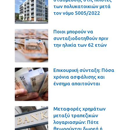
των πολυκατοικιών μετά
τον νόμο 5005/2022
Ποιοι μπορούν να
συνταξιοδοτηθούν πριν
την ηλικία των 62 ετών
Επικουρική σύνταξη: Πόσα
χρόνια ασφάλισης και
ένσημα απαιτούνται
Μεταφορές χρημάτων
μεταξύ τραπεζικών
λογαριασμών: Πότε
θεωρούνται δωρεά ή