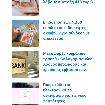
λάβουν σύνταξη 418 ευρώ
Επιδότηση έως 1.300
ευρώ στους ιδιοκτήτες
ακινήτων για σύνδεση με
αποχέτευση
Μεταφορές χρημάτων
τραπεζικών λογαριασμών:
Χρόνος μεταφοράς και
χρεώσεις εμβασμάτων
Πως εκδίδεται
ηλεκτρονικά το
αντίγραφο για τις νέες
ταυτότητες