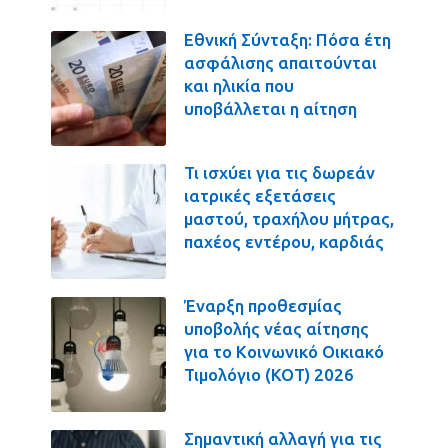
Εθνική Σύνταξη: Πόσα έτη
ασφάλισης απαιτούνται
και ηλικία που
υποβάλλεται η αίτηση
Τι ισχύει για τις δωρεάν
ιατρικές εξετάσεις
μαστού, τραχήλου μήτρας,
παχέος εντέρου, καρδιάς
Έναρξη προθεσμίας
υποβολής νέας αίτησης
για το Κοινωνικό Οικιακό
Τιμολόγιο (ΚΟΤ) 2026
Σημαντική αλλαγή για τις