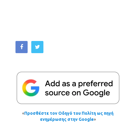
«
Προσθέστε τον Οδηγό του Πολίτη ως πηγή
ενημέρωσης στην Google
»