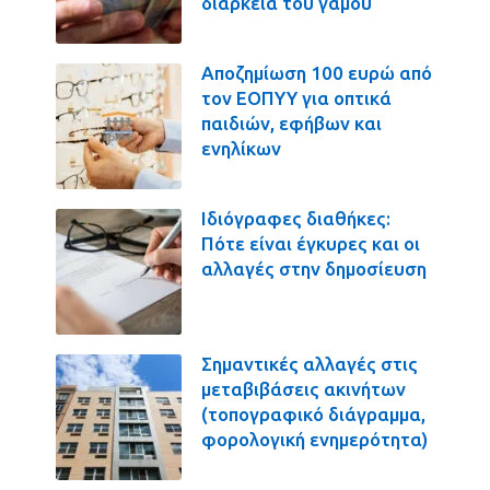
διάρκεια του γάμου
Αποζημίωση 100 ευρώ από
τον ΕΟΠΥΥ για οπτικά
παιδιών, εφήβων και
ενηλίκων
Ιδιόγραφες διαθήκες:
Πότε είναι έγκυρες και οι
αλλαγές στην δημοσίευση
Σημαντικές αλλαγές στις
μεταβιβάσεις ακινήτων
(τοπογραφικό διάγραμμα,
φορολογική ενημερότητα)