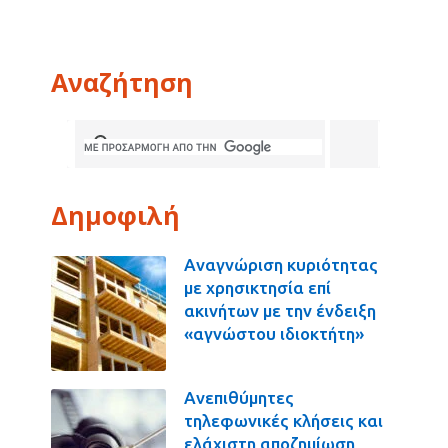
Αναζήτηση
Δημοφιλή
Αναγνώριση κυριότητας
με χρησικτησία επί
ακινήτων με την ένδειξη
«αγνώστου ιδιοκτήτη»
Ανεπιθύμητες
τηλεφωνικές κλήσεις και
ελάχιστη αποζημίωση