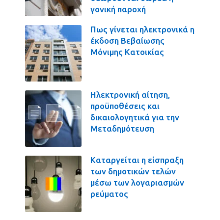
γονική παροχή
Πως γίνεται ηλεκτρονικά η
έκδοση Βεβαίωσης
Μόνιμης Κατοικίας
Ηλεκτρονική αίτηση,
προϋποθέσεις και
δικαιολογητικά για την
Μεταδημότευση
Καταργείται η είσπραξη
των δημοτικών τελών
μέσω των λογαριασμών
ρεύματος