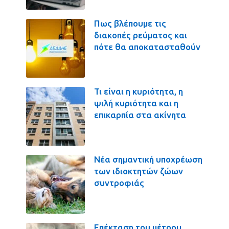
Πως βλέπουμε τις
διακοπές ρεύματος και
πότε θα αποκατασταθούν
Τι είναι η κυριότητα, η
ψιλή κυριότητα και η
επικαρπία στα ακίνητα
Νέα σημαντική υποχρέωση
των ιδιοκτητών ζώων
συντροφιάς
Επέκταση του μέτρου