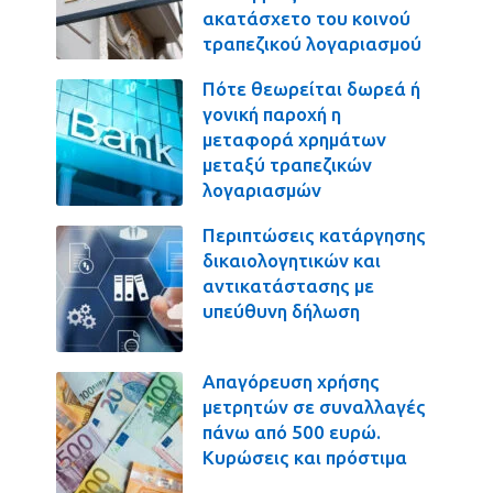
ακατάσχετο του κοινού
τραπεζικού λογαριασμού
Πότε θεωρείται δωρεά ή
γονική παροχή η
μεταφορά χρημάτων
μεταξύ τραπεζικών
λογαριασμών
Περιπτώσεις κατάργησης
δικαιολογητικών και
αντικατάστασης με
υπεύθυνη δήλωση
Απαγόρευση χρήσης
μετρητών σε συναλλαγές
πάνω από 500 ευρώ.
Κυρώσεις και πρόστιμα