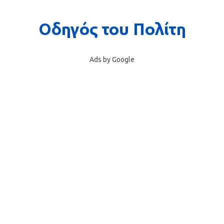
Ads by Google