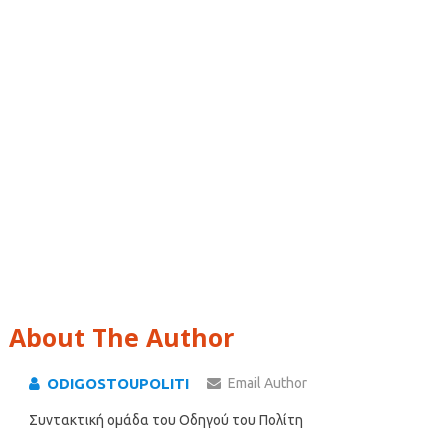
About The Author
ODIGOSTOUPOLITI
Email Author
Συντακτική ομάδα του Οδηγού του Πολίτη