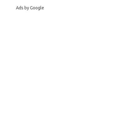
Ads by Google