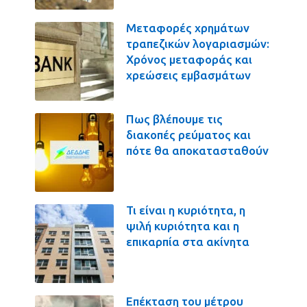
Μεταφορές χρημάτων
τραπεζικών λογαριασμών:
Χρόνος μεταφοράς και
χρεώσεις εμβασμάτων
Πως βλέπουμε τις
διακοπές ρεύματος και
πότε θα αποκατασταθούν
Τι είναι η κυριότητα, η
ψιλή κυριότητα και η
επικαρπία στα ακίνητα
Επέκταση του μέτρου