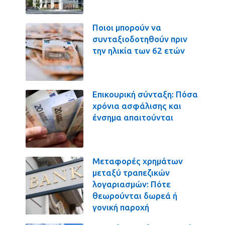
Ποιοι μπορούν να
συνταξιοδοτηθούν πριν
την ηλικία των 62 ετών
Επικουρική σύνταξη: Πόσα
χρόνια ασφάλισης και
ένσημα απαιτούνται
Μεταφορές χρημάτων
μεταξύ τραπεζικών
λογαριασμών: Πότε
θεωρούνται δωρεά ή
γονική παροχή