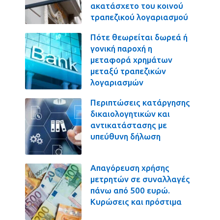
ακατάσχετο του κοινού
τραπεζικού λογαριασμού
Πότε θεωρείται δωρεά ή
γονική παροχή η
μεταφορά χρημάτων
μεταξύ τραπεζικών
λογαριασμών
Περιπτώσεις κατάργησης
δικαιολογητικών και
αντικατάστασης με
υπεύθυνη δήλωση
Απαγόρευση χρήσης
μετρητών σε συναλλαγές
πάνω από 500 ευρώ.
Κυρώσεις και πρόστιμα