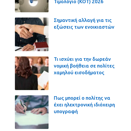
Τιμολόγιο (ΚΟΤ) 2026
Σημαντική αλλαγή για τις
εξώσεις των ενοικιαστών
Τι ισχύει για την δωρεάν
νομική βοήθεια σε πολίτες
χαμηλού εισοδήματος
Πως μπορεί ο πολίτης να
έχει ηλεκτρονική ιδιόχειρη
υπογραφή