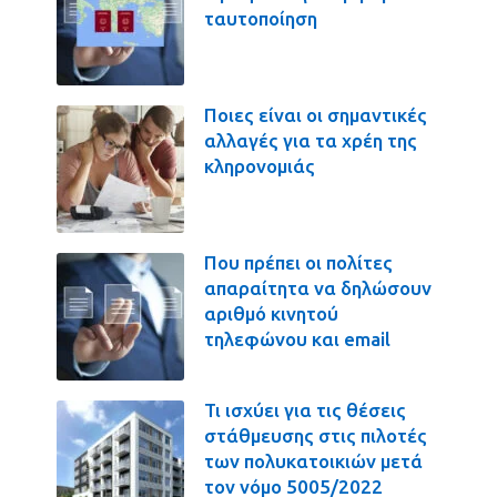
ταυτοποίηση
Ποιες είναι οι σημαντικές
αλλαγές για τα χρέη της
κληρονομιάς
Που πρέπει οι πολίτες
απαραίτητα να δηλώσουν
αριθμό κινητού
τηλεφώνου και email
Τι ισχύει για τις θέσεις
στάθμευσης στις πιλοτές
των πολυκατοικιών μετά
τον νόμο 5005/2022