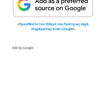
«
Προσθέστε τον Οδηγό του Πολίτη ως πηγή
ενημέρωσης στην Google
»
Ads by Google