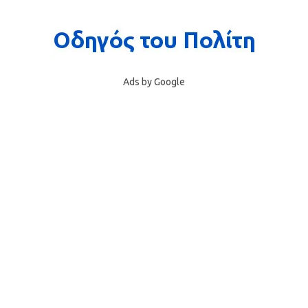
Ads by Google