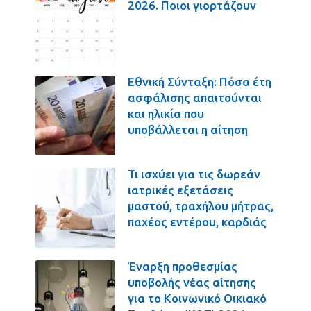
2026. Ποιοι γιορτάζουν
Εθνική Σύνταξη: Πόσα έτη
ασφάλισης απαιτούνται
και ηλικία που
υποβάλλεται η αίτηση
Τι ισχύει για τις δωρεάν
ιατρικές εξετάσεις
μαστού, τραχήλου μήτρας,
παχέος εντέρου, καρδιάς
Έναρξη προθεσμίας
υποβολής νέας αίτησης
για το Κοινωνικό Οικιακό