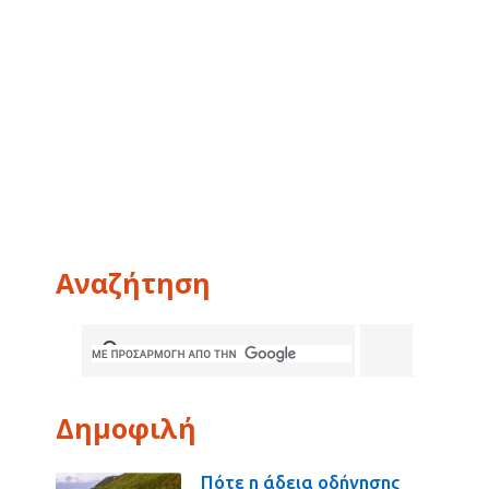
Αναζήτηση
Δημοφιλή
Πότε η άδεια οδήγησης