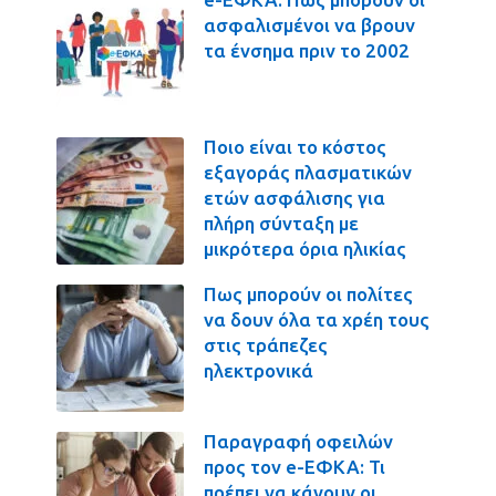
ασφαλισμένοι να βρουν
τα ένσημα πριν το 2002
Ποιο είναι το κόστος
εξαγοράς πλασματικών
ετών ασφάλισης για
πλήρη σύνταξη με
μικρότερα όρια ηλικίας
Πως μπορούν οι πολίτες
να δουν όλα τα χρέη τους
στις τράπεζες
ηλεκτρονικά
Παραγραφή οφειλών
προς τον e-ΕΦΚΑ: Τι
πρέπει να κάνουν οι