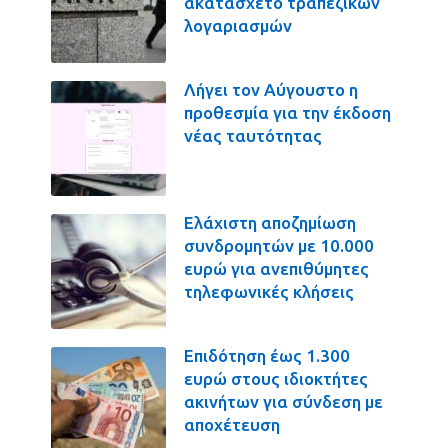
ακατάσχετο τραπεζικών
λογαριασμών
Λήγει τον Αύγουστο η
προθεσμία για την έκδοση
νέας ταυτότητας
Ελάχιστη αποζημίωση
συνδρομητών με 10.000
ευρώ για ανεπιθύμητες
τηλεφωνικές κλήσεις
Επιδότηση έως 1.300
ευρώ στους ιδιοκτήτες
ακινήτων για σύνδεση με
αποχέτευση