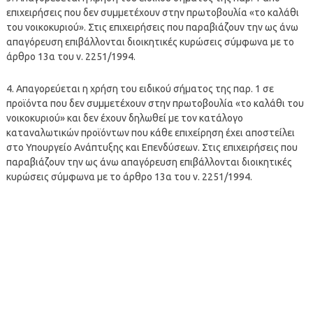
επιχειρήσεις που δεν συμμετέχουν στην πρωτοβουλία «το καλάθι
του νοικοκυριού». Στις επιχειρήσεις που παραβιάζουν την ως άνω
απαγόρευση επιβάλλονται διοικητικές κυρώσεις σύμφωνα με το
άρθρο 13α του ν. 2251/1994.
4. Απαγορεύεται η χρήση του ειδικού σήματος της παρ. 1 σε
προϊόντα που δεν συμμετέχουν στην πρωτοβουλία «το καλάθι του
νοικοκυριού» και δεν έχουν δηλωθεί με τον κατάλογο
καταναλωτικών προϊόντων που κάθε επιχείρηση έχει αποστείλει
στο Υπουργείο Ανάπτυξης και Επενδύσεων. Στις επιχειρήσεις που
παραβιάζουν την ως άνω απαγόρευση επιβάλλονται διοικητικές
κυρώσεις σύμφωνα με το άρθρο 13α του ν. 2251/1994.