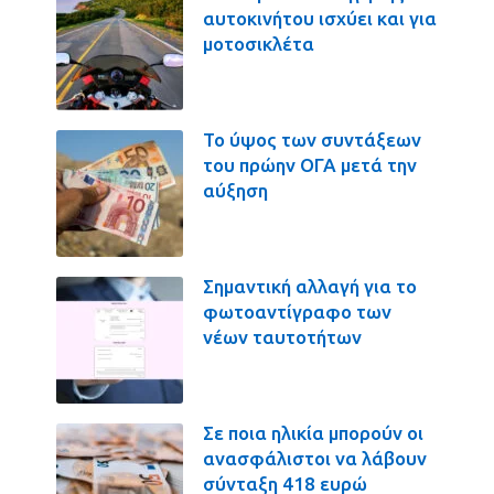
αυτοκινήτου ισχύει και για
μοτοσικλέτα
Το ύψος των συντάξεων
του πρώην ΟΓΑ μετά την
αύξηση
Σημαντική αλλαγή για το
φωτοαντίγραφο των
νέων ταυτοτήτων
Σε ποια ηλικία μπορούν οι
ανασφάλιστοι να λάβουν
σύνταξη 418 ευρώ