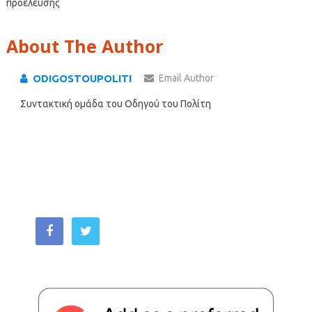
προέλευσης
About The Author
ODIGOSTOUPOLITI
Email Author
Συντακτική ομάδα του Οδηγού του Πολίτη