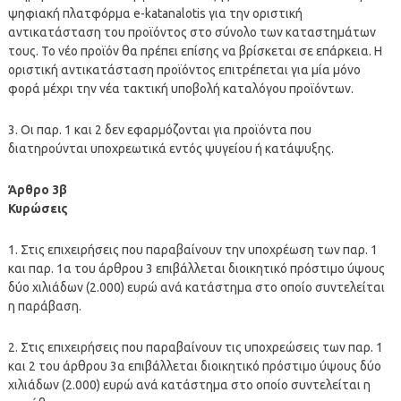
ψηφιακή πλατφόρμα e-katanalotis για την οριστική
αντικατάσταση του προϊόντος στο σύνολο των καταστημάτων
τους. Το νέο προϊόν θα πρέπει επίσης να βρίσκεται σε επάρκεια. Η
οριστική αντικατάσταση προϊόντος επιτρέπεται για μία μόνο
φορά μέχρι την νέα τακτική υποβολή καταλόγου προϊόντων.
3. Οι παρ. 1 και 2 δεν εφαρμόζονται για προϊόντα που
διατηρούνται υποχρεωτικά εντός ψυγείου ή κατάψυξης.
Άρθρο 3β
Κυρώσεις
1. Στις επιχειρήσεις που παραβαίνουν την υποχρέωση των παρ. 1
και παρ. 1α του άρθρου 3 επιβάλλεται διοικητικό πρόστιμο ύψους
δύο χιλιάδων (2.000) ευρώ ανά κατάστημα στο οποίο συντελείται
η παράβαση.
2. Στις επιχειρήσεις που παραβαίνουν τις υποχρεώσεις των παρ. 1
και 2 του άρθρου 3α επιβάλλεται διοικητικό πρόστιμο ύψους δύο
χιλιάδων (2.000) ευρώ ανά κατάστημα στο οποίο συντελείται η