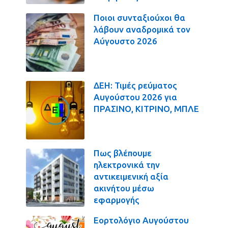
Ποιοι συνταξιούχοι θα
λάβουν αναδρομικά τον
Αύγουστο 2026
ΔΕΗ: Τιμές ρεύματος
Αυγούστου 2026 για
ΠΡΑΣΙΝΟ, ΚΙΤΡΙΝΟ, ΜΠΛΕ
Πως βλέπουμε
ηλεκτρονικά την
αντικειμενική αξία
ακινήτου μέσω
εφαρμογής
Εορτολόγιο Αυγούστου