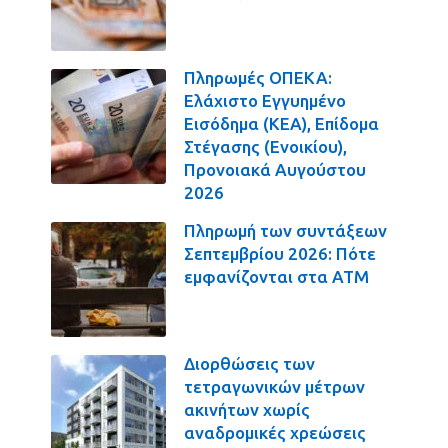
Πληρωμές ΟΠΕΚΑ:
Ελάχιστο Εγγυημένο
Εισόδημα (ΚΕΑ), Επίδομα
Στέγασης (Ενοικίου),
Προνοιακά Αυγούστου
2026
Πληρωμή των συντάξεων
Σεπτεμβρίου 2026: Πότε
εμφανίζονται στα ΑΤΜ
Διορθώσεις των
τετραγωνικών μέτρων
ακινήτων χωρίς
αναδρομικές χρεώσεις