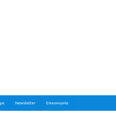
ιμα
Newsletter
Επικοινωνία