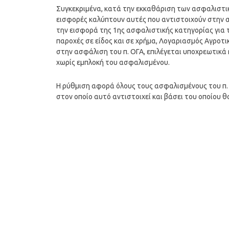
Συγκεκριμένα, κατά την εκκαθάριση των ασφαλιστι
εισφορές καλύπτουν αυτές που αντιστοιχούν στην α
την εισφορά της 1ης ασφαλιστικής κατηγορίας για
παροχές σε είδος και σε χρήμα, Λογαριασμός Αγροτ
στην ασφάλιση του π. ΟΓΑ, επιλέγεται υποχρεωτικά 
χωρίς εμπλοκή του ασφαλισμένου.
Η ρύθμιση αφορά όλους τους ασφαλισμένους του π. 
στον οποίο αυτό αντιστοιχεί και βάσει του οποίου