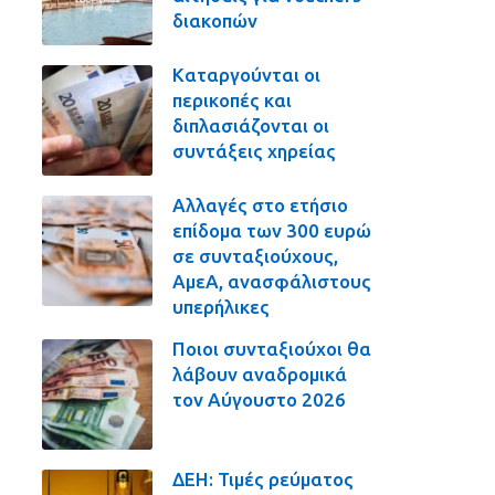
διακοπών
Καταργούνται οι
περικοπές και
διπλασιάζονται οι
συντάξεις χηρείας
Αλλαγές στο ετήσιο
επίδομα των 300 ευρώ
σε συνταξιούχους,
ΑμεΑ, ανασφάλιστους
υπερήλικες
Ποιοι συνταξιούχοι θα
λάβουν αναδρομικά
τον Αύγουστο 2026
ΔΕΗ: Τιμές ρεύματος