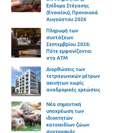
Επίδομα Στέγασης
(Ενοικίου), Προνοιακά
Αυγούστου 2026
Πληρωμή των
συντάξεων
Σεπτεμβρίου 2026:
Πότε εμφανίζονται
στα ΑΤΜ
Διορθώσεις των
τετραγωνικών μέτρων
ακινήτων χωρίς
αναδρομικές χρεώσεις
Νέα σημαντική
υποχρέωση των
ιδιοκτητών
κατοικιδίων ζώων
συντροφιάς