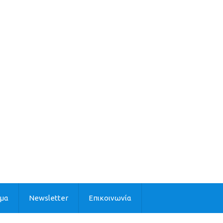
ιμα
Newsletter
Επικοινωνία