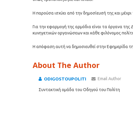
Η παρούσα ισχύει από την δημοσίευσή της και μέχρι
Για την εφαρμογή της αρμόδια είναι τα όργανα της 
κυνηγετικών οργανώσεων και κάθε φιλόνομος πολίτ
Η απόφαση αυτή να δημοσιευθεί στην Εφημερίδα τ
About The Author
ODIGOSTOUPOLITI
Email Author
Συντακτική ομάδα του Οδηγού του Πολίτη