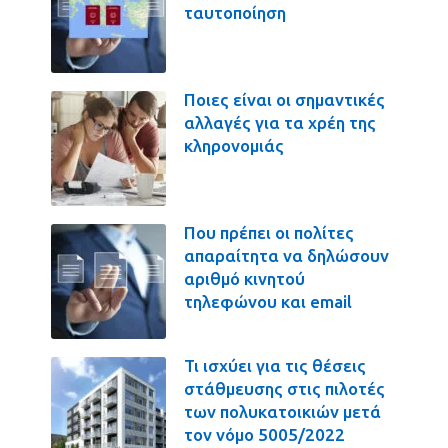
ταυτοποίηση
Ποιες είναι οι σημαντικές
αλλαγές για τα χρέη της
κληρονομιάς
Που πρέπει οι πολίτες
απαραίτητα να δηλώσουν
αριθμό κινητού
τηλεφώνου και email
Τι ισχύει για τις θέσεις
στάθμευσης στις πιλοτές
των πολυκατοικιών μετά
τον νόμο 5005/2022