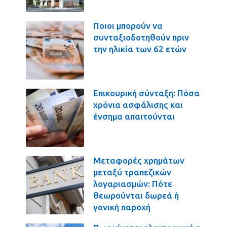
Ποιοι μπορούν να
συνταξιοδοτηθούν πριν
την ηλικία των 62 ετών
Επικουρική σύνταξη: Πόσα
χρόνια ασφάλισης και
ένσημα απαιτούνται
Μεταφορές χρημάτων
μεταξύ τραπεζικών
λογαριασμών: Πότε
θεωρούνται δωρεά ή
γονική παροχή