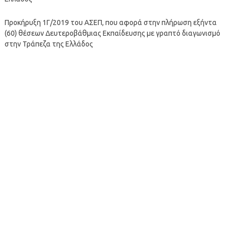
Προκήρυξη 1Γ/2019 του ΑΣΕΠ, που αφορά στην πλήρωση εξήντα
(60) θέσεων Δευτεροβάθμιας Εκπαίδευσης με γραπτό διαγωνισμό
στην Τράπεζα της Ελλάδος