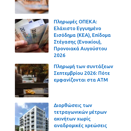
Πληρωμές ΟΠΕΚΑ:
Ελάχιστο Εγγυημένο
Εισόδημα (ΚΕΑ), Επίδομα
Στέγασης (Ενοικίου),
Προνοιακά Αυγούστου
2026
Πληρωμή των συντάξεων
Σεπτεμβρίου 2026: Πότε
εμφανίζονται στα ΑΤΜ
Διορθώσεις των
τετραγωνικών μέτρων
ακινήτων χωρίς
αναδρομικές χρεώσεις