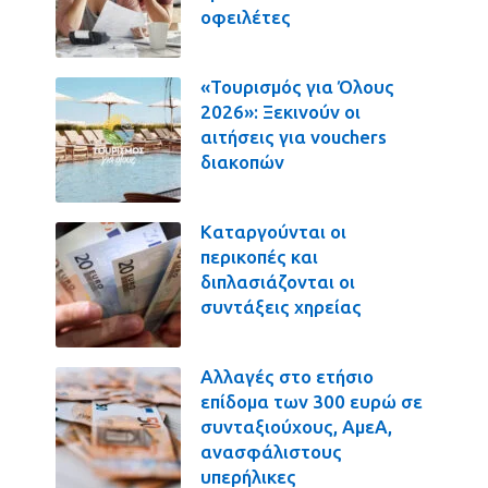
οφειλέτες
«Τουρισμός για Όλους
2026»: Ξεκινούν οι
αιτήσεις για vouchers
διακοπών
Καταργούνται οι
περικοπές και
διπλασιάζονται οι
συντάξεις χηρείας
Αλλαγές στο ετήσιο
επίδομα των 300 ευρώ σε
συνταξιούχους, ΑμεΑ,
ανασφάλιστους
υπερήλικες