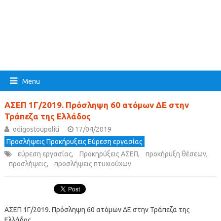
Menu
ΑΣΕΠ 1Γ/2019. Πρόσληψη 60 ατόμων ΔΕ στην
Τράπεζα της Ελλάδος
odigostoupoliti
17/04/2019
Προσλήψεις Προκήρυξεις Εύρεση εργασίας
εύρεση εργασίας
,
Προκηρύξεις ΑΣΕΠ
,
προκήρυξη θέσεων
,
προσλήψεις
,
προσλήψεις πτυχιούχων
ΑΣΕΠ 1Γ/2019. Πρόσληψη 60 ατόμων ΔΕ στην Τράπεζα της
Ελλάδος