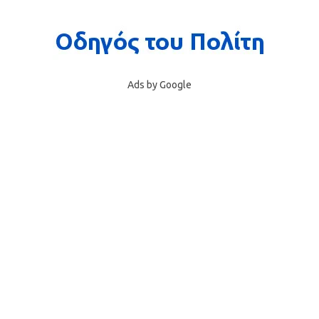
Ads by Google