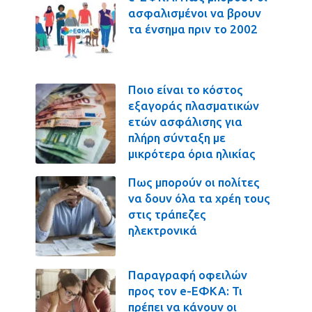
ασφαλισμένοι να βρουν
τα ένσημα πριν το 2002
Ποιο είναι το κόστος
εξαγοράς πλασματικών
ετών ασφάλισης για
πλήρη σύνταξη με
μικρότερα όρια ηλικίας
Πως μπορούν οι πολίτες
να δουν όλα τα χρέη τους
στις τράπεζες
ηλεκτρονικά
Παραγραφή οφειλών
προς τον e-ΕΦΚΑ: Τι
πρέπει να κάνουν οι