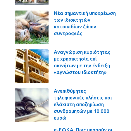
Νέα σημαντική υποχρέωση
των ιδιοκτητών
κατοικιδίων ζώων
συντροφιάς
Αναγνώριση κυριότητας
με χρησικτησία επί
ακινήτων με την ένδειξη
«αγνώστου ιδιοκτήτη»
Ανεπιθύμητες
τηλεφωνικές κλήσεις και
ελάχιστη αποζημίωση
συνδρομητών με 10.000
ευρώ
e-ΕΦΚΑ: Πως μπορούν οι