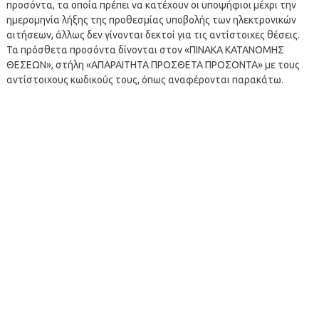
προσόντα, τα οποία πρέπει να κατέχουν οι υποψήφιοι μέχρι την
ημερομηνία λήξης της προθεσμίας υποβολής των ηλεκτρονικών
αιτήσεων, άλλως δεν γίνονται δεκτοί για τις αντίστοιχες θέσεις.
Τα πρόσθετα προσόντα δίνονται στον «ΠΙΝΑΚΑ ΚΑΤΑΝΟΜΗΣ
ΘΕΣΕΩΝ», στήλη «ΑΠΑΡΑΙΤΗΤΑ ΠΡΟΣΘΕΤΑ ΠΡΟΣΟΝΤΑ» με τους
αντίστοιχους κωδικούς τους, όπως αναφέρονται παρακάτω.