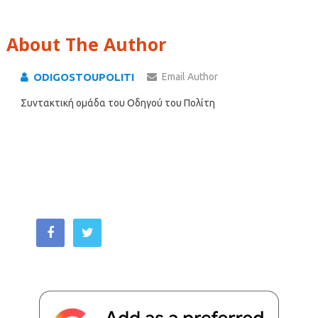
About The Author
ODIGOSTOUPOLITI
Email Author
Συντακτική ομάδα του Οδηγού του Πολίτη