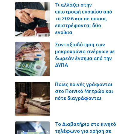
Τι αλλάζει στην
επιστροφή ενοικίου από
το 2026 και σε ποιους
επιστρέφονται δύο
ενοίκια
Συνταξιοδότηση των
μακροχρόνια ανέργων με
δωρεάν ένσημα από την
ΔΥΠΑ
Ποιες ποινές γράφονται
στο Ποινικό Μητρώο και
πότε διαγράφονται
Το Διαβατήριο στο κινητό
τηλέφωνο για χρήση σε