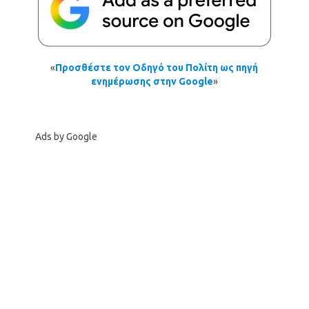
«
Προσθέστε τον Οδηγό του Πολίτη ως πηγή
ενημέρωσης στην Google
»
Ads by Google