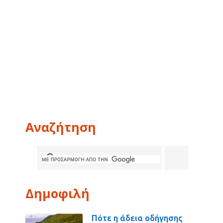
Αναζήτηση
Δημοφιλή
Πότε η άδεια οδήγησης