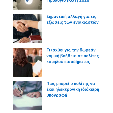
Τιμολόγιο (ΚΟΤ) 2026
Σημαντική αλλαγή για τις
εξώσεις των ενοικιαστών
Τι ισχύει για την δωρεάν
νομική βοήθεια σε πολίτες
χαμηλού εισοδήματος
Πως μπορεί ο πολίτης να
έχει ηλεκτρονική ιδιόχειρη
υπογραφή