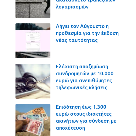
λογαριασμών
Λήγει τον Αύγουστο η
προθεσμία για την έκδοση
νέας ταυτότητας
Ελάχιστη αποζημίωση
συνδρομητών με 10.000
ευρώ για ανεπιθύμητες
τηλεφωνικές κλήσεις
Επιδότηση έως 1.300
ευρώ στους ιδιοκτήτες
ακινήτων για σύνδεση με
αποχέτευση