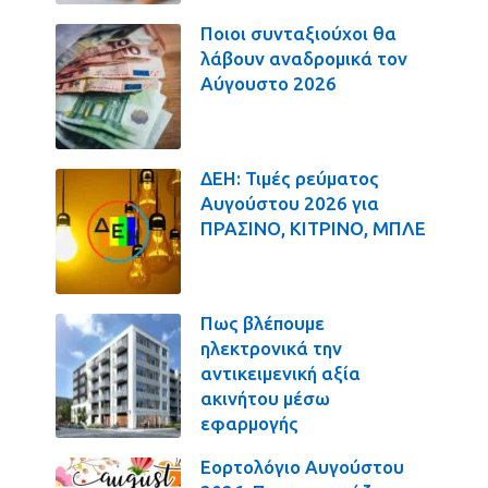
Ποιοι συνταξιούχοι θα
λάβουν αναδρομικά τον
Αύγουστο 2026
ΔΕΗ: Τιμές ρεύματος
Αυγούστου 2026 για
ΠΡΑΣΙΝΟ, ΚΙΤΡΙΝΟ, ΜΠΛΕ
Πως βλέπουμε
ηλεκτρονικά την
αντικειμενική αξία
ακινήτου μέσω
εφαρμογής
Εορτολόγιο Αυγούστου