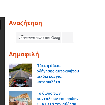
Αναζήτηση
Δημοφιλή
Πότε η άδεια
οδήγησης αυτοκινήτου
ισχύει και για
μοτοσικλέτα
Το ύψος των
συντάξεων του πρώην
ΟΓΑ μετά την αύξηση