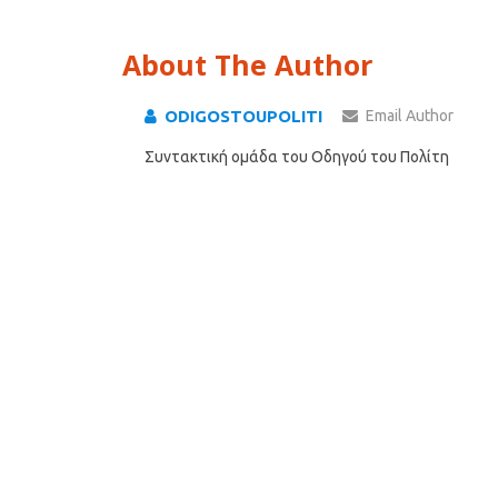
About The Author
ODIGOSTOUPOLITI
Email Author
Συντακτική ομάδα του Οδηγού του Πολίτη