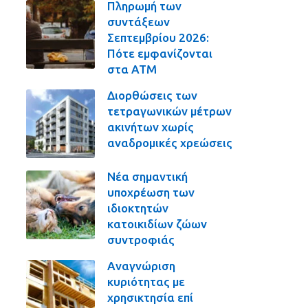
Πληρωμή των
συντάξεων
Σεπτεμβρίου 2026:
Πότε εμφανίζονται
στα ΑΤΜ
Διορθώσεις των
τετραγωνικών μέτρων
ακινήτων χωρίς
αναδρομικές χρεώσεις
Νέα σημαντική
υποχρέωση των
ιδιοκτητών
κατοικιδίων ζώων
συντροφιάς
Αναγνώριση
κυριότητας με
χρησικτησία επί