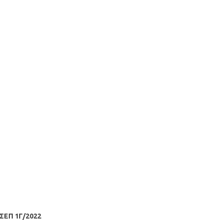
ΣΕΠ 1Γ/2022