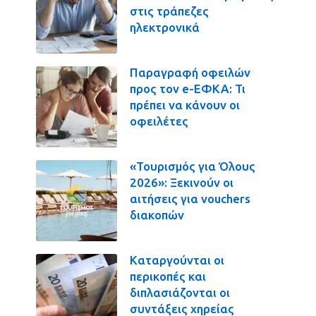
στις τράπεζες
ηλεκτρονικά
Παραγραφή οφειλών
προς τον e-ΕΦΚΑ: Τι
πρέπει να κάνουν οι
οφειλέτες
«Τουρισμός για Όλους
2026»: Ξεκινούν οι
αιτήσεις για vouchers
διακοπών
Καταργούνται οι
περικοπές και
διπλασιάζονται οι
συντάξεις χηρείας