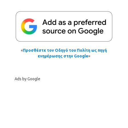
«
Προσθέστε τον Οδηγό του Πολίτη ως πηγή
ενημέρωσης στην Google
»
Ads by Google