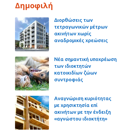
Δημοφιλή
Διορθώσεις των
τετραγωνικών μέτρων
ακινήτων χωρίς
αναδρομικές χρεώσεις
Νέα σημαντική υποχρέωση
των ιδιοκτητών
κατοικιδίων ζώων
συντροφιάς
Αναγνώριση κυριότητας
με χρησικτησία επί
ακινήτων με την ένδειξη
«αγνώστου ιδιοκτήτη»