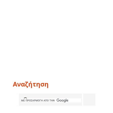
Αναζήτηση