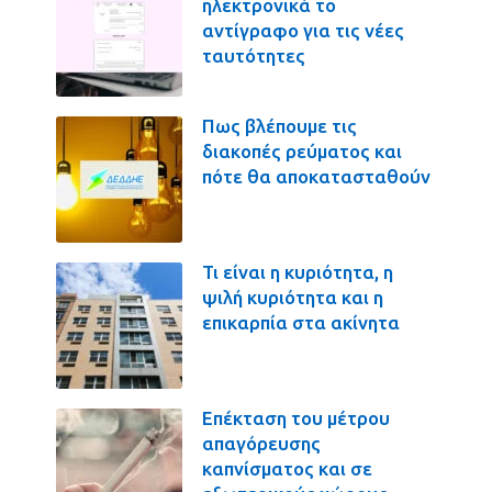
ηλεκτρονικά το
αντίγραφο για τις νέες
ταυτότητες
Πως βλέπουμε τις
διακοπές ρεύματος και
πότε θα αποκατασταθούν
Τι είναι η κυριότητα, η
ψιλή κυριότητα και η
επικαρπία στα ακίνητα
Επέκταση του μέτρου
απαγόρευσης
καπνίσματος και σε