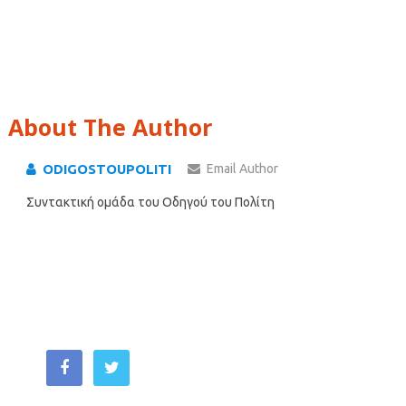
About The Author
ODIGOSTOUPOLITI
Email Author
Συντακτική ομάδα του Οδηγού του Πολίτη