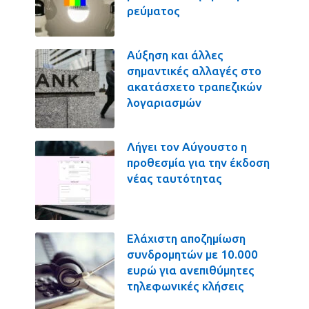
ρεύματος
Αύξηση και άλλες
σημαντικές αλλαγές στο
ακατάσχετο τραπεζικών
λογαριασμών
Λήγει τον Αύγουστο η
προθεσμία για την έκδοση
νέας ταυτότητας
Ελάχιστη αποζημίωση
συνδρομητών με 10.000
ευρώ για ανεπιθύμητες
τηλεφωνικές κλήσεις