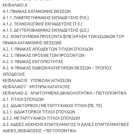
ΚΕΦΑΛΑΙΟ Α ́
Α.1. ΠΙΝΑΚΑΣ ΚΑΤΑΝΟΜΗΣ ΘΕΣΕΩΝ
Α.1.1. ΠΑΝΕΠΙΣΤΗΜΙΑΚΗΣ ΕΚΠΑΙΔΕΥΣΗΣ (Π.Ε.)
Α.1.2. ΤΕΧΝΟΛΟΓΙΚΗΣ ΕΚΠΑΙΔΕΥΣΗΣ (Τ.Ε.)
Α.1.3. ΔΕΥΤΕΡΟΒΑΘΜΙΑΣ ΕΚΠΑΙΔΕΥΣΗΣ (Δ.Ε.)
Α.2. ΑΠΑΙΤΟΥΜΕΝΑ ΠΡΟΣΟΝΤΑ (ΕΠΕΞΗΓΗΣΗ ΤΩΝ ΚΩΔΙΚΩΝ ΤΟΥ
ΠΙΝΑΚΑ ΚΑΤΑΝΟΜΗΣ ΘΕΣΕΩΝ)
Α.2. 1. ΠΙΝΑΚΑΣ ΑΠΟΔΕΚΤΩΝ ΤΙΤΛΩΝ ΣΠΟΥΔΩΝ
Α.2. 2. ΠΙΝΑΚΑΣ ΠΡΟΣΘΕΤΩΝ ΠΡΟΣΟΝΤΩΝ
Α.2. 3. ΠΙΝΑΚΑΣ ΕΝΤΟΠΙΟΤΗΤΑΣ
Α.2. 4. ΠΙΝΑΚΑΣ ΕΙΔΙΚΩΝ ΚΑΤΗΓΟΡΙΩΝ ΘΕΣΕΩΝ – ΤΡΟΠΟΣ
ΑΠΟΔΕΙΞΗΣ
ΚΕΦΑΛΑΙΟ Β ́: ΥΠΟΒΟΛΗ ΑΙΤΗΣΕΩΝ
ΚΕΦΑΛΑΙΟ Γ ́: ΚΡΙΤΗΡΙΑ ΚΑΤΑΤΑΞΗΣ
ΚΕΦΑΛΑΙΟ Δ ́: ΑΠΑΙΤΟΥΜΕΝΑ ΔΙΚΑΙΟΛΟΓΗΤΙΚΑ – ΠΙΣΤΟΠΟΙΗΤΙΚΑ
Δ.1. ΤΙΤΛΟΙ ΣΠΟΥΔΩΝ
Δ.2. ΔΙΔΑΚΤΟΡΙΚΟΙ / ΜΕΤΑΠΤΥΧΙΑΚΟΙ ΤΙΤΛΟΙ (ΠΕ, ΤΕ)
Δ.2.1. ΔΙΔΑΚΤΟΡΙΚΟΙ ΤΙΤΛΟΙ ΣΠΟΥΔΩΝ
Δ.2.2. ΜΕΤΑΠΤΥΧΙΑΚΟΙ ΤΙΤΛΟΙ ΣΠΟΥΔΩΝ
Δ.3. ΑΔΕΙΕΣ ΑΣΚΗΣΗΣ ΕΠΑΓΓΕΛΜΑΤΟΣ ́Η ΑΛΛΕΣ ΕΠΑΓΓΕΛΜΑΤΙΚΕΣ
ΑΔΕΙΕΣ, ΒΕΒΑΙΩΣΕΙΣ – ΠΙΣΤΟΠΟΙΗΤΙΚΑ