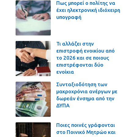
Πως μπορεί ο πολίτης να
έχει ηλεκτρονική ιδιόχειρη
υπογραφή
Τι αλλάζει στην
επιστροφή ενοικίου από
το 2026 και σε ποιους
επιστρέφονται δύο
ενοίκια
Συνταξιοδότηση των
μακροχρόνια ανέργων με
δωρεάν ένσημα από την
ΔΥΠΑ
Ποιες ποινές γράφονται
στο Ποινικό Μητρώο και