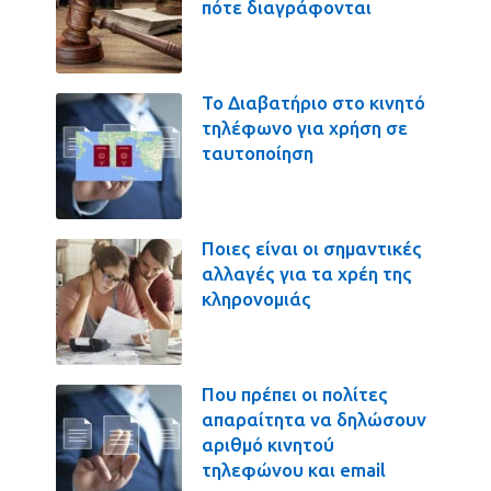
πότε διαγράφονται
Το Διαβατήριο στο κινητό
τηλέφωνο για χρήση σε
ταυτοποίηση
Ποιες είναι οι σημαντικές
αλλαγές για τα χρέη της
κληρονομιάς
Που πρέπει οι πολίτες
απαραίτητα να δηλώσουν
αριθμό κινητού
τηλεφώνου και email