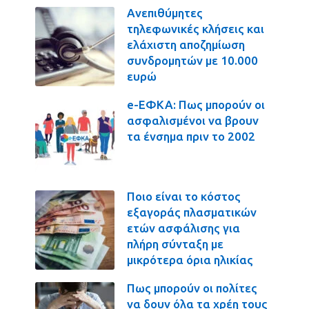
Ανεπιθύμητες
τηλεφωνικές κλήσεις και
ελάχιστη αποζημίωση
συνδρομητών με 10.000
ευρώ
e-ΕΦΚΑ: Πως μπορούν οι
ασφαλισμένοι να βρουν
τα ένσημα πριν το 2002
Ποιο είναι το κόστος
εξαγοράς πλασματικών
ετών ασφάλισης για
πλήρη σύνταξη με
μικρότερα όρια ηλικίας
Πως μπορούν οι πολίτες
να δουν όλα τα χρέη τους