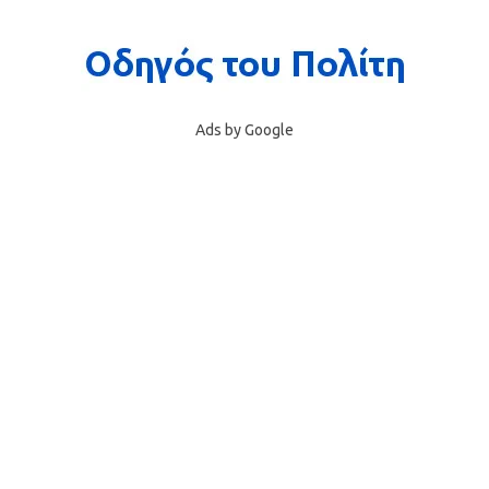
Ads by Google