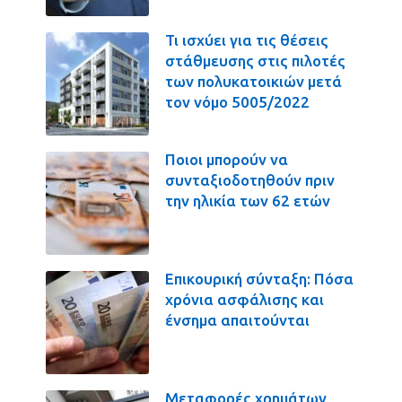
Τι ισχύει για τις θέσεις
στάθμευσης στις πιλοτές
των πολυκατοικιών μετά
τον νόμο 5005/2022
Ποιοι μπορούν να
συνταξιοδοτηθούν πριν
την ηλικία των 62 ετών
Επικουρική σύνταξη: Πόσα
χρόνια ασφάλισης και
ένσημα απαιτούνται
Μεταφορές χρημάτων