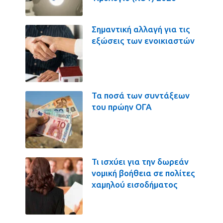
Σημαντική αλλαγή για τις
εξώσεις των ενοικιαστών
Τα ποσά των συντάξεων
του πρώην ΟΓΑ
Τι ισχύει για την δωρεάν
νομική βοήθεια σε πολίτες
χαμηλού εισοδήματος