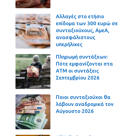
Αλλαγές στο ετήσιο
επίδομα των 300 ευρώ σε
συνταξιούχους, ΑμεΑ,
ανασφάλιστους
υπερήλικες
Πληρωμή συντάξεων:
Πότε εμφανίζονται στα
ΑΤΜ οι συντάξεις
Σεπτεμβρίου 2026
Ποιοι συνταξιούχοι θα
λάβουν αναδρομικά τον
Αύγουστο 2026