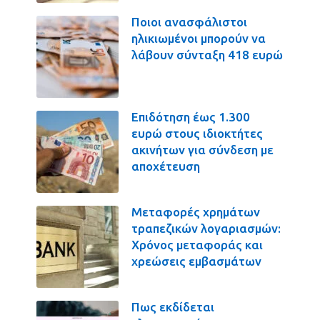
Ποιοι ανασφάλιστοι
ηλικιωμένοι μπορούν να
λάβουν σύνταξη 418 ευρώ
Επιδότηση έως 1.300
ευρώ στους ιδιοκτήτες
ακινήτων για σύνδεση με
αποχέτευση
Μεταφορές χρημάτων
τραπεζικών λογαριασμών:
Χρόνος μεταφοράς και
χρεώσεις εμβασμάτων
Πως εκδίδεται