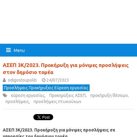
Menu
ΑΣΕΠ 3Κ/2023. Προκήρυξη για μόνιμες προσλήψεις
στον δημόσιο τομέα
odigostoupoliti
24/07/2023
Προσλήψεις Προκήρυξεις Εύρεση εργασίας
εύρεση εργασίας
,
Προκηρύξεις ΑΣΕΠ
,
προκήρυξη θέσεων
,
προσλήψεις
,
προσλήψεις πτυχιούχων
ΑΣΕΠ 3Κ/2023. Προκήρυξη για μόνιμες προσλήψεις σε
υπηρεσίες του δημόσιου τομέα