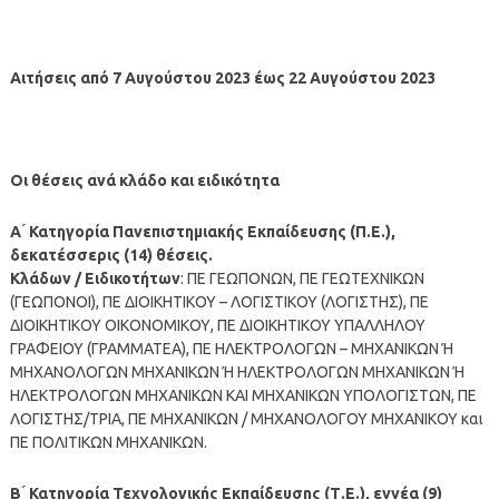
Αιτήσεις από 7 Αυγούστου 2023 έως 22 Αυγούστου 2023
Οι θέσεις ανά κλάδο και ειδικότητα
Α ́ Κατηγορία Πανεπιστημιακής Εκπαίδευσης (Π.Ε.),
δεκατέσσερις (14) θέσεις.
Κλάδων / Ειδικοτήτων
: ΠΕ ΓΕΩΠΟΝΩΝ, ΠΕ ΓΕΩΤΕΧΝΙΚΩΝ
(ΓΕΩΠΟΝΟΙ), ΠΕ ΔΙΟΙΚΗΤΙΚΟΥ – ΛΟΓΙΣΤΙΚΟΥ (ΛΟΓΙΣΤΗΣ), ΠΕ
ΔΙΟΙΚΗΤΙΚΟΥ ΟΙΚΟΝΟΜΙΚΟΥ, ΠΕ ΔΙΟΙΚΗΤΙΚΟΥ ΥΠΑΛΛΗΛΟΥ
ΓΡΑΦΕΙΟΥ (ΓΡΑΜΜΑΤΕΑ), ΠΕ ΗΛΕΚΤΡΟΛΟΓΩΝ – ΜΗΧΑΝΙΚΩΝ Ή
ΜΗΧΑΝΟΛΟΓΩΝ ΜΗΧΑΝΙΚΩΝ Ή ΗΛΕΚΤΡΟΛΟΓΩΝ ΜΗΧΑΝΙΚΩΝ Ή
ΗΛΕΚΤΡΟΛΟΓΩΝ ΜΗΧΑΝΙΚΩΝ ΚΑΙ ΜΗΧΑΝΙΚΩΝ ΥΠΟΛΟΓΙΣΤΩΝ, ΠΕ
ΛΟΓΙΣΤΗΣ/ΤΡΙΑ, ΠΕ ΜΗΧΑΝΙΚΩΝ / ΜΗΧΑΝΟΛΟΓΟΥ ΜΗΧΑΝΙΚΟΥ και
ΠΕ ΠΟΛΙΤΙΚΩΝ ΜΗΧΑΝΙΚΩΝ.
Β ́ Κατηγορία Τεχνολογικής Εκπαίδευσης (Τ.Ε.), εννέα (9)