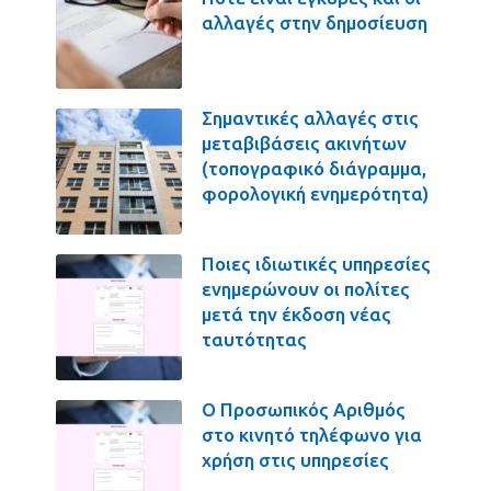
αλλαγές στην δημοσίευση
Σημαντικές αλλαγές στις
μεταβιβάσεις ακινήτων
(τοπογραφικό διάγραμμα,
φορολογική ενημερότητα)
Ποιες ιδιωτικές υπηρεσίες
ενημερώνουν οι πολίτες
μετά την έκδοση νέας
ταυτότητας
Ο Προσωπικός Αριθμός
στο κινητό τηλέφωνο για
χρήση στις υπηρεσίες