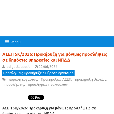
Menu
ΑΣΕΠ 5Κ/2026: Προκήρυξη για μόνιμες προσλήψεις
σε δημόσιες υπηρεσίες και ΝΠΔΔ
odigostoupoliti
22/06/2026
Προσλήψεις Προκήρυξεις Εύρεση εργασίας
εύρεση εργασίας
,
Προκηρύξεις ΑΣΕΠ
,
προκήρυξη θέσεων
,
προσλήψεις
,
προσλήψεις πτυχιούχων
ΑΣΕΠ 5Κ/2026: Προκήρυξη για μόνιμες προσλήψεις σε
δημόσιες υπηρεσίες και ΝΠΔΔ