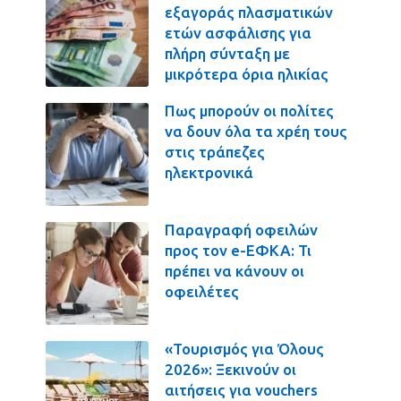
εξαγοράς πλασματικών
ετών ασφάλισης για
πλήρη σύνταξη με
μικρότερα όρια ηλικίας
Πως μπορούν οι πολίτες
να δουν όλα τα χρέη τους
στις τράπεζες
ηλεκτρονικά
Παραγραφή οφειλών
προς τον e-ΕΦΚΑ: Τι
πρέπει να κάνουν οι
οφειλέτες
«Τουρισμός για Όλους
2026»: Ξεκινούν οι
αιτήσεις για vouchers