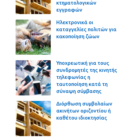
κτηματολογικών
εγγραφών
Ηλεκτρονικά οι
καταγγελίες πολιτών για
κακοποίηση ζώων
Υποχρεωτική για τους
συνδρομητές της κινητής
τηλεφωνίας η
ταυτοποίηση κατά τη
σύναψη σύμβασης
Διόρθωση συμβολαίων
ακινήτων οριζοντίου ή
καθέτου ιδιοκτησίας