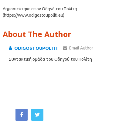
Δημοσιεύτηκε στον Οδηγό του Πολίτη
(https://www.odigostoupoliti.eu)
About The Author
ODIGOSTOUPOLITI
Email Author
Συντακτική ομάδα του Οδηγού του Πολίτη