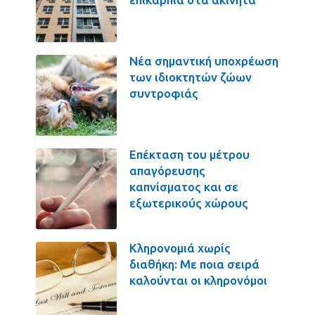
Νέα σημαντική υποχρέωση
των ιδιοκτητών ζώων
συντροφιάς
Επέκταση του μέτρου
απαγόρευσης
καπνίσματος και σε
εξωτερικούς χώρους
Κληρονομιά χωρίς
διαθήκη: Με ποια σειρά
καλούνται οι κληρονόμοι