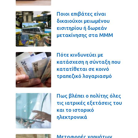
Ποιοι επιβάτες είναι
δικαιούχοι μειωμένου
εισιτηρίου ή δωρεάν
μετακίνησης στα ΜΜΜ
Πότε κινδυνεύει με
κατάσχεση η σύνταξη που
κατατίθεται σε κοινό
τραπεζικό λογαριασμό
Πως βλέπει ο πολίτης όλες
τις ιατρικές εξετάσεις του
και το ιστορικό
ηλεκτρονικά
Μεταφορές χρημάτων