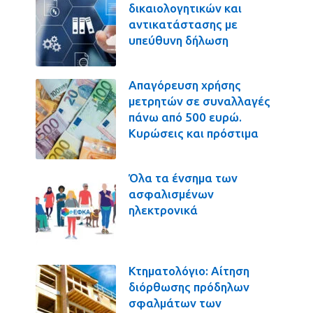
δικαιολογητικών και
αντικατάστασης με
υπεύθυνη δήλωση
Απαγόρευση χρήσης
μετρητών σε συναλλαγές
πάνω από 500 ευρώ.
Κυρώσεις και πρόστιμα
Όλα τα ένσημα των
ασφαλισμένων
ηλεκτρονικά
Κτηματολόγιο: Αίτηση
διόρθωσης πρόδηλων
σφαλμάτων των