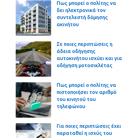
Πως μπορεί ο πολίτης να
δει ηλεκτρονικά τον
συντελεστή δόμησης
ακινήτου
Σε ποιες περιπτώσεις η
άδεια οδήγησης
αυτοκινήτου ισχύει και για
οδήγηση μοτοσικλέτας
Πως μπορεί ο πολίτης να
πιστοποιήσει τον αριθμό
του κινητού του
τηλεφώνου
Για ποιες περιπτώσεις έχει
παραταθεί η ισχύς του