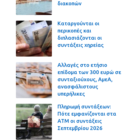
διακοπών
Καταργούνται οι
περικοπές και
διπλασιάζονται οι
συντάξεις χηρείας
Αλλαγές στο ετήσιο
επίδομα των 300 ευρώ σε
συνταξιούχους, ΑμεΑ,
ανασφάλιστους
υπερήλικες
Πληρωμή συντάξεων:
Πότε εμφανίζονται στα
ΑΤΜ οι συντάξεις
Σεπτεμβρίου 2026