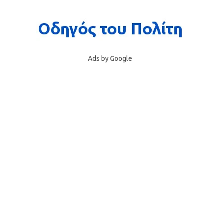
Ads by Google