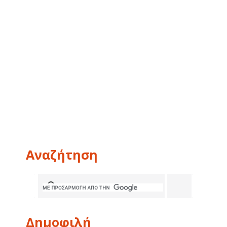
Αναζήτηση
Δημοφιλή