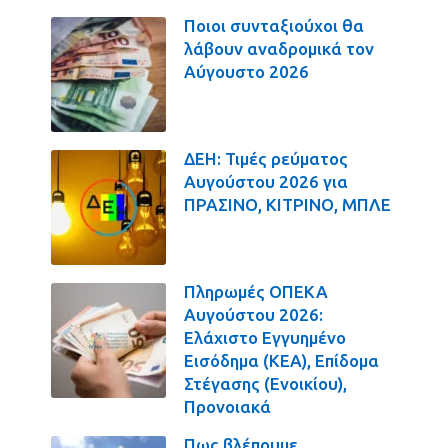
Ποιοι συνταξιούχοι θα
λάβουν αναδρομικά τον
Αύγουστο 2026
ΔΕΗ: Τιμές ρεύματος
Αυγούστου 2026 για
ΠΡΑΣΙΝΟ, ΚΙΤΡΙΝΟ, ΜΠΛΕ
Πληρωμές ΟΠΕΚΑ
Αυγούστου 2026:
Ελάχιστο Εγγυημένο
Εισόδημα (ΚΕΑ), Επίδομα
Στέγασης (Ενοικίου),
Προνοιακά
Πως βλέπουμε