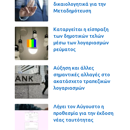
δικαιολογητικά για την
Μεταδημότευση
Καταργείται η είσπραξη
των δημοτικών τελών
μέσω των λογαριασμών
ρεύματος
Αύξηση και άλλες
σημαντικές αλλαγές στο
ακατάσχετο τραπεζικών
λογαριασμών
Λήγει τον Αύγουστο η
προθεσμία για την έκδοση
νέας ταυτότητας