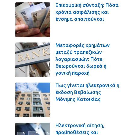
Επικουρική σύνταξη: Πόσα
χρόνια ασφάλισης και
ένσημα απαιτούνται
Μεταφορές χρημάτων
μεταξύ τραπεζικών
λογαριασμών: Πότε
θεωρούνται δωρεά ή
γονική παροχή
Πως γίνεται ηλεκτρονικά η
έκδοση Βεβαίωσης
Μόνιμης Κατοικίας
Ηλεκτρονική αίτηση,
προϋποθέσεις και