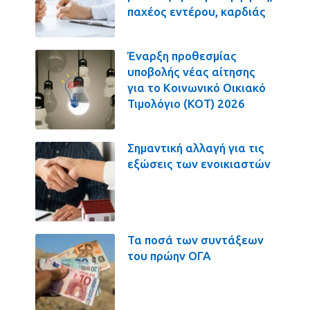
παχέος εντέρου, καρδιάς
Έναρξη προθεσμίας
υποβολής νέας αίτησης
για το Κοινωνικό Οικιακό
Τιμολόγιο (ΚΟΤ) 2026
Σημαντική αλλαγή για τις
εξώσεις των ενοικιαστών
Τα ποσά των συντάξεων
του πρώην ΟΓΑ