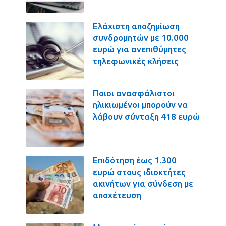
Ελάχιστη αποζημίωση
συνδρομητών με 10.000
ευρώ για ανεπιθύμητες
τηλεφωνικές κλήσεις
Ποιοι ανασφάλιστοι
ηλικιωμένοι μπορούν να
λάβουν σύνταξη 418 ευρώ
Επιδότηση έως 1.300
ευρώ στους ιδιοκτήτες
ακινήτων για σύνδεση με
αποχέτευση