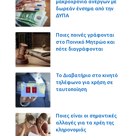
μακροχρόνια ανέργων με
δωρεάν ένσημα από την
ΔΥΠΑ
Ποιες ποινές γράφονται
στο Ποινικό Μητρώο και
πότε διαγράφονται
Το Διαβατήριο στο κινητό
τηλέφωνο για χρήση σε
ταυτοποίηση
Ποιες είναι οι σημαντικές
αλλαγές για τα χρέη της
κληρονομιάς