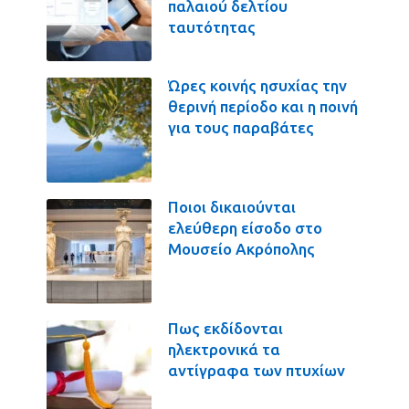
παλαιού δελτίου
ταυτότητας
Ώρες κοινής ησυχίας την
θερινή περίοδο και η ποινή
για τους παραβάτες
Ποιοι δικαιούνται
ελεύθερη είσοδο στο
Μουσείο Ακρόπολης
Πως εκδίδονται
ηλεκτρονικά τα
αντίγραφα των πτυχίων