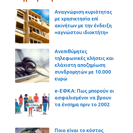
Αναγνώριση κυριότητας
με χρησικτησία επί
ακινήτων με την ένδειξη
«αγνώστου ιδιοκτήτη»
Ανεπιθύμητες
τηλεφωνικές κλήσεις και
ελάχιστη αποζημίωση
συνδρομητών με 10.000
ευρώ
e-ΕΦΚΑ: Πως μπορούν οι
ασφαλισμένοι να βρουν
τα ένσημα πριν το 2002
Ποιο είναι το κόστος