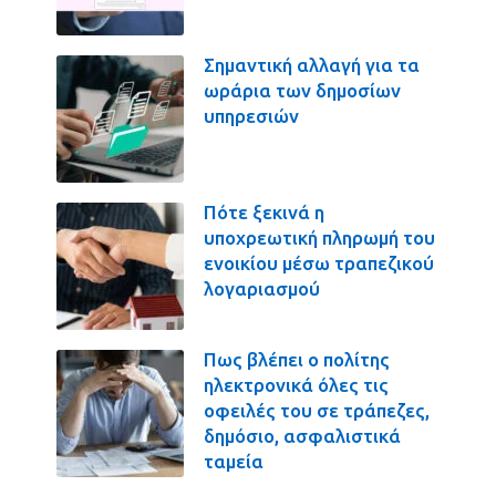
Σημαντική αλλαγή για τα
ωράρια των δημοσίων
υπηρεσιών
Πότε ξεκινά η
υποχρεωτική πληρωμή του
ενοικίου μέσω τραπεζικού
λογαριασμού
Πως βλέπει ο πολίτης
ηλεκτρονικά όλες τις
οφειλές του σε τράπεζες,
δημόσιο, ασφαλιστικά
ταμεία