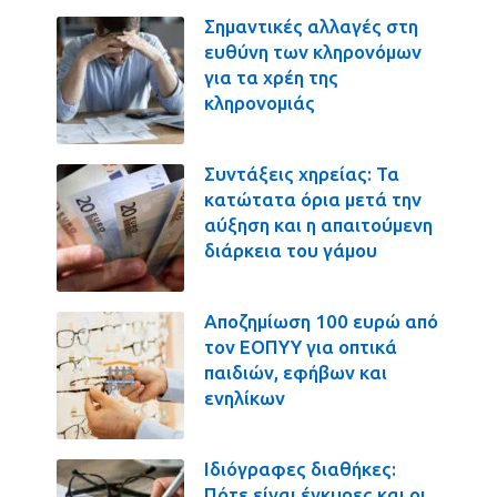
Σημαντικές αλλαγές στη
ευθύνη των κληρονόμων
για τα χρέη της
κληρονομιάς
Συντάξεις χηρείας: Τα
κατώτατα όρια μετά την
αύξηση και η απαιτούμενη
διάρκεια του γάμου
Αποζημίωση 100 ευρώ από
τον ΕΟΠΥΥ για οπτικά
παιδιών, εφήβων και
ενηλίκων
Ιδιόγραφες διαθήκες:
Πότε είναι έγκυρες και οι