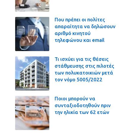
Που πρέπει οι πολίτες
απαραίτητα να δηλώσουν
αριθμό κινητού
τηλεφώνου και email
Τι ισχύει για τις θέσεις
στάθμευσης στις πιλοτές
των πολυκατοικιών μετά
τον νόμο 5005/2022
Ποιοι μπορούν να
συνταξιοδοτηθούν πριν
την ηλικία των 62 ετών