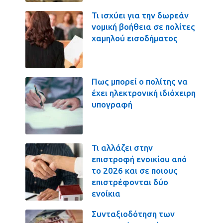
Τι ισχύει για την δωρεάν
νομική βοήθεια σε πολίτες
χαμηλού εισοδήματος
Πως μπορεί ο πολίτης να
έχει ηλεκτρονική ιδιόχειρη
υπογραφή
Τι αλλάζει στην
επιστροφή ενοικίου από
το 2026 και σε ποιους
επιστρέφονται δύο
ενοίκια
Συνταξιοδότηση των