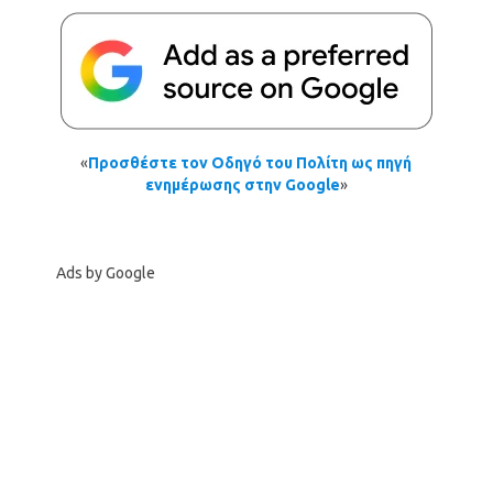
«
Προσθέστε τον Οδηγό του Πολίτη ως πηγή
ενημέρωσης στην Google
»
Ads by Google