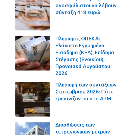
ανασφάλιστοι να λάβουν
σύνταξη 418 ευρώ
Πληρωμές ΟΠΕΚΑ:
Ελάχιστο Εγγυημένο
Εισόδημα (ΚΕΑ), Επίδομα
Στέγασης (Ενοικίου),
Προνοιακά Αυγούστου
2026
Πληρωμή των συντάξεων
Σεπτεμβρίου 2026: Πότε
εμφανίζονται στα ΑΤΜ
Διορθώσεις των
τετραγωνικών μέτρων