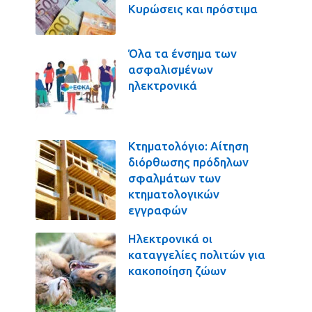
Κυρώσεις και πρόστιμα
Όλα τα ένσημα των
ασφαλισμένων
ηλεκτρονικά
Κτηματολόγιο: Αίτηση
διόρθωσης πρόδηλων
σφαλμάτων των
κτηματολογικών
εγγραφών
Ηλεκτρονικά οι
καταγγελίες πολιτών για
κακοποίηση ζώων