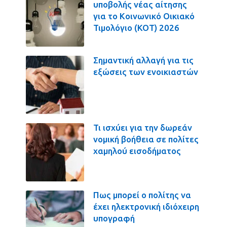
υποβολής νέας αίτησης
για το Κοινωνικό Οικιακό
Τιμολόγιο (ΚΟΤ) 2026
Σημαντική αλλαγή για τις
εξώσεις των ενοικιαστών
Τι ισχύει για την δωρεάν
νομική βοήθεια σε πολίτες
χαμηλού εισοδήματος
Πως μπορεί ο πολίτης να
έχει ηλεκτρονική ιδιόχειρη
υπογραφή