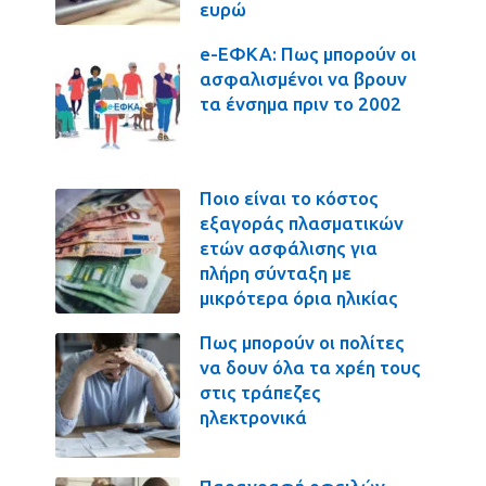
ευρώ
e-ΕΦΚΑ: Πως μπορούν οι
ασφαλισμένοι να βρουν
τα ένσημα πριν το 2002
Ποιο είναι το κόστος
εξαγοράς πλασματικών
ετών ασφάλισης για
πλήρη σύνταξη με
μικρότερα όρια ηλικίας
Πως μπορούν οι πολίτες
να δουν όλα τα χρέη τους
στις τράπεζες
ηλεκτρονικά