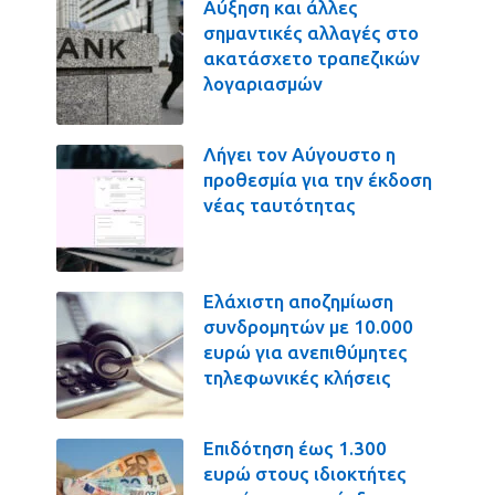
Αύξηση και άλλες
σημαντικές αλλαγές στο
ακατάσχετο τραπεζικών
λογαριασμών
Λήγει τον Αύγουστο η
προθεσμία για την έκδοση
νέας ταυτότητας
Ελάχιστη αποζημίωση
συνδρομητών με 10.000
ευρώ για ανεπιθύμητες
τηλεφωνικές κλήσεις
Επιδότηση έως 1.300
ευρώ στους ιδιοκτήτες