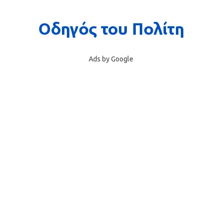
Ads by Google