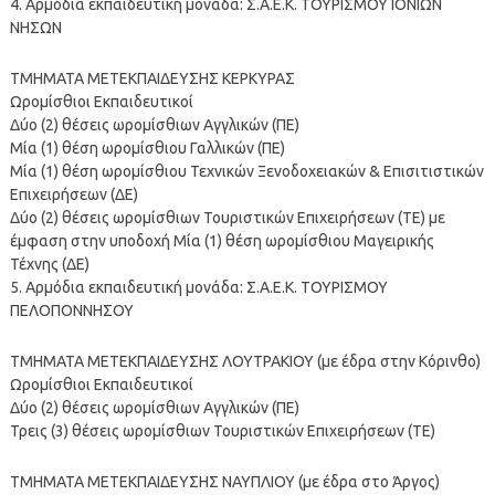
4. Αρμόδια εκπαιδευτική μονάδα: Σ.Α.Ε.Κ. ΤΟΥΡΙΣΜΟΥ ΙΟΝΙΩΝ
ΝΗΣΩΝ
ΤΜΗΜΑΤΑ ΜΕΤΕΚΠΑΙΔΕΥΣΗΣ ΚΕΡΚΥΡΑΣ
Ωρομίσθιοι Εκπαιδευτικοί
Δύο (2) θέσεις ωρομίσθιων Αγγλικών (ΠΕ)
Μία (1) θέση ωρομίσθιου Γαλλικών (ΠΕ)
Μία (1) θέση ωρομίσθιου Τεχνικών Ξενοδοχειακών & Επισιτιστικών
Επιχειρήσεων (ΔΕ)
Δύο (2) θέσεις ωρομίσθιων Τουριστικών Επιχειρήσεων (ΤΕ) με
έμφαση στην υποδοχή Μία (1) θέση ωρομίσθιου Μαγειρικής
Τέχνης (ΔΕ)
5. Αρμόδια εκπαιδευτική μονάδα: Σ.Α.Ε.Κ. ΤΟΥΡΙΣΜΟΥ
ΠΕΛΟΠΟΝΝΗΣΟΥ
ΤΜΗΜΑΤΑ ΜΕΤΕΚΠΑΙΔΕΥΣΗΣ ΛΟΥΤΡΑΚΙΟΥ (με έδρα στην Κόρινθο)
Ωρομίσθιοι Εκπαιδευτικοί
Δύο (2) θέσεις ωρομίσθιων Αγγλικών (ΠΕ)
Τρεις (3) θέσεις ωρομίσθιων Τουριστικών Επιχειρήσεων (ΤΕ)
ΤΜΗΜΑΤΑ ΜΕΤΕΚΠΑΙΔΕΥΣΗΣ ΝΑΥΠΛΙΟΥ (με έδρα στο Άργος)