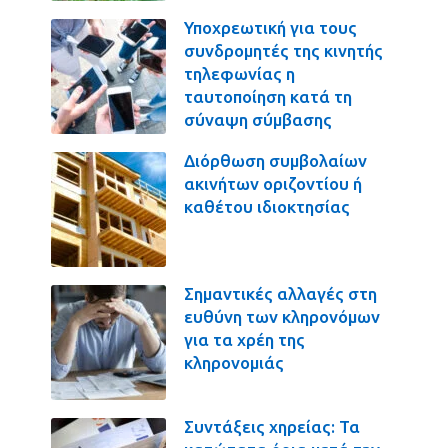
Υποχρεωτική για τους
συνδρομητές της κινητής
τηλεφωνίας η
ταυτοποίηση κατά τη
σύναψη σύμβασης
Διόρθωση συμβολαίων
ακινήτων οριζοντίου ή
καθέτου ιδιοκτησίας
Σημαντικές αλλαγές στη
ευθύνη των κληρονόμων
για τα χρέη της
κληρονομιάς
Συντάξεις χηρείας: Τα