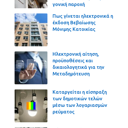
γονική παροχή
Πως γίνεται ηλεκτρονικά η
έκδοση Βεβαίωσης
Μόνιμης Κατοικίας
Ηλεκτρονική αίτηση,
προϋποθέσεις και
δικαιολογητικά για την
Μεταδημότευση
Καταργείται η είσπραξη
των δημοτικών τελών
μέσω των λογαριασμών
ρεύματος