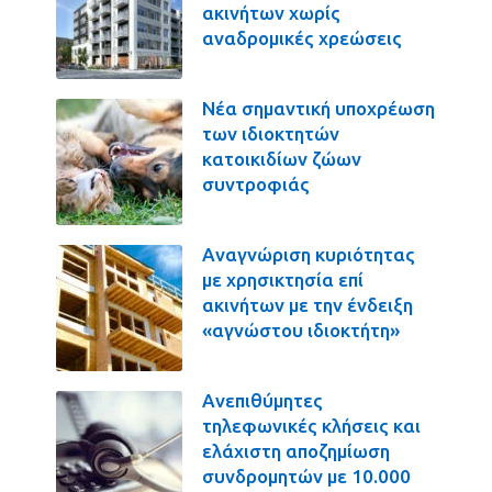
ακινήτων χωρίς
αναδρομικές χρεώσεις
Νέα σημαντική υποχρέωση
των ιδιοκτητών
κατοικιδίων ζώων
συντροφιάς
Αναγνώριση κυριότητας
με χρησικτησία επί
ακινήτων με την ένδειξη
«αγνώστου ιδιοκτήτη»
Ανεπιθύμητες
τηλεφωνικές κλήσεις και
ελάχιστη αποζημίωση
συνδρομητών με 10.000