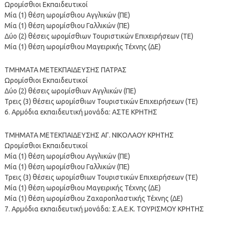
Ωρομίσθιοι Εκπαιδευτικοί
Μία (1) θέση ωρομίσθιου Αγγλικών (ΠΕ)
Μία (1) θέση ωρομίσθιου Γαλλικών (ΠΕ)
Δύο (2) θέσεις ωρομίσθιων Τουριστικών Επιχειρήσεων (ΤΕ)
Μία (1) θέση ωρομίσθιου Μαγειρικής Τέχνης (ΔΕ)
ΤΜΗΜΑΤΑ ΜΕΤΕΚΠΑΙΔΕΥΣΗΣ ΠΑΤΡΑΣ
Ωρομίσθιοι Εκπαιδευτικοί
Δύο (2) θέσεις ωρομίσθιων Αγγλικών (ΠΕ)
Τρεις (3) θέσεις ωρομίσθιων Τουριστικών Επιχειρήσεων (ΤΕ)
6. Αρμόδια εκπαιδευτική μονάδα: ΑΣΤΕ ΚΡΗΤΗΣ
ΤΜΗΜΑΤΑ ΜΕΤΕΚΠΑΙΔΕΥΣΗΣ ΑΓ. ΝΙΚΟΛΑΟΥ ΚΡΗΤΗΣ
Ωρομίσθιοι Εκπαιδευτικοί
Μία (1) θέση ωρομίσθιου Αγγλικών (ΠΕ)
Μία (1) θέση ωρομίσθιου Γαλλικών (ΠΕ)
Τρεις (3) θέσεις ωρομίσθιων Τουριστικών Επιχειρήσεων (ΤΕ)
Μία (1) θέση ωρομίσθιου Μαγειρικής Τέχνης (ΔΕ)
Μία (1) θέση ωρομίσθιου Ζαχαροπλαστικής Τέχνης (ΔΕ)
7. Αρμόδια εκπαιδευτική μονάδα: Σ.Α.Ε.Κ. ΤΟΥΡΙΣΜΟΥ ΚΡΗΤΗΣ