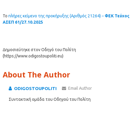
Το
πλήρες κείμενο της προκήρυξης (Αριθμός 21264) –
ΦΕΚ Τεύχος
ΑΣΕΠ 61/27.10.2025
Δημοσιεύτηκε στον Οδηγό του Πολίτη
(https://www.odigostoupoliti.eu)
About The Author
ODIGOSTOUPOLITI
Email Author
Συντακτική ομάδα του Οδηγού του Πολίτη