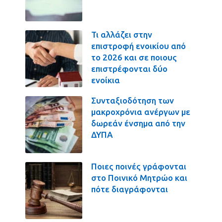
Τι αλλάζει στην
επιστροφή ενοικίου από
το 2026 και σε ποιους
επιστρέφονται δύο
ενοίκια
Συνταξιοδότηση των
μακροχρόνια ανέργων με
δωρεάν ένσημα από την
ΔΥΠΑ
Ποιες ποινές γράφονται
στο Ποινικό Μητρώο και
πότε διαγράφονται