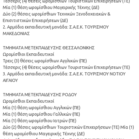
Τέσσερις (4) θέσεις ωρομίσθιων Τουριστικών Επιχειρήσεων (ΤΕ)
Μία (1) θέση ωρομίσθιου Μαγειρικής Τέχνης (ΔΕ)
Δύο (2) θέσεις ωρομίσθιων Τεχνικών Ξενοδοχειακών &
Επισιτιστικών Επιχειρήσεων (ΔΕ)
2. Αρμόδια εκπαιδευτική μονάδα: Σ.Α.Ε.Κ. ΤΟΥΡΙΣΜΟΥ
ΜΑΚΕΔΟΝΙΑΣ
ΤΜΗΜΑΤΑ ΜΕΤΕΚΠΑΙΔΕΥΣΗΣ ΘΕΣΣΑΛΟΝΙΚΗΣ
Ωρομίσθιοι Εκπαιδευτικοί
Τρεις (3) θέσεις ωρομίσθιων Αγγλικών (ΠΕ)
Τέσσερις (4) θέσεις ωρομίσθιων Τουριστικών Επιχειρήσεων (ΤΕ)
3. Αρμόδια εκπαιδευτική μονάδα: Σ.Α.Ε.Κ. ΤΟΥΡΙΣΜΟΥ ΝΟΤΙΟΥ
ΑΙΓΑΙΟΥ
ΤΜΗΜΑΤΑ ΜΕΤΕΚΠΑΙΔΕΥΣΗΣ ΡΟΔΟΥ
Ωρομίσθιοι Εκπαιδευτικοί
Μία (1) θέση ωρομίσθιου Αγγλικών (ΠΕ)
Μία (1) θέση ωρομίσθιου Γαλλικών (ΠΕ)
Μία (1) θέση ωρομίσθιου Ιατρών (ΠΕ)
Δύο (2) θέσεις ωρομίσθιων Τουριστικών Επιχειρήσεων (ΤΕ) Μία (1)
θέση ωρομίσθιου Μαγειρικής Τέχνης (ΔΕ)