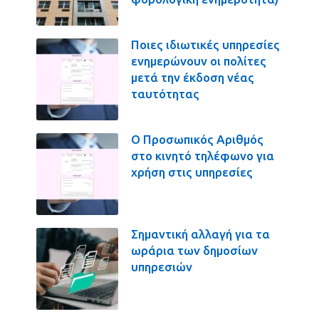
Ποιες ιδιωτικές υπηρεσίες
ενημερώνουν οι πολίτες
μετά την έκδοση νέας
ταυτότητας
Ο Προσωπικός Αριθμός
στο κινητό τηλέφωνο για
χρήση στις υπηρεσίες
Σημαντική αλλαγή για τα
ωράρια των δημοσίων
υπηρεσιών