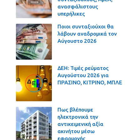
ανασφάλιστους
υπερήλικες
Ποιοι συνταξιούχοι θα
λάβουν αναδρομικά τον
Αύγουστο 2026
ΔΕΗ: Τιμές ρεύματος
Αυγούστου 2026 για
ΠΡΑΣΙΝΟ, ΚΙΤΡΙΝΟ, ΜΠΛΕ
Πως βλέπουμε
ηλεκτρονικά την
αντικειμενική αξία
ακινήτου μέσω
εφαρμογής