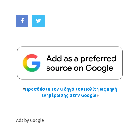
«
Προσθέστε τον Οδηγό του Πολίτη ως πηγή
ενημέρωσης στην Google
»
Ads by Google