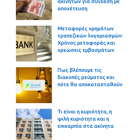
ακινήτων για σύνδεση με
αποχέτευση
Μεταφορές χρημάτων
τραπεζικών λογαριασμών:
Χρόνος μεταφοράς και
χρεώσεις εμβασμάτων
Πως βλέπουμε τις
διακοπές ρεύματος και
πότε θα αποκατασταθούν
Τι είναι η κυριότητα, η
ψιλή κυριότητα και η
επικαρπία στα ακίνητα