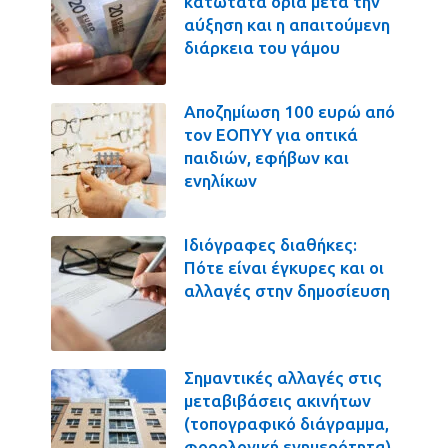
κατώτατα όρια μετά την
αύξηση και η απαιτούμενη
διάρκεια του γάμου
Αποζημίωση 100 ευρώ από
τον ΕΟΠΥΥ για οπτικά
παιδιών, εφήβων και
ενηλίκων
Ιδιόγραφες διαθήκες:
Πότε είναι έγκυρες και οι
αλλαγές στην δημοσίευση
Σημαντικές αλλαγές στις
μεταβιβάσεις ακινήτων
(τοπογραφικό διάγραμμα,
φορολογική ενημερότητα)