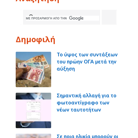
Δημοφιλή
Το ύψος των συντάξεων
του πρώην ΟΓΑ μετά την
αύξηση
Σημαντική αλλαγή για το
φωτοαντίγραφο των
νέων ταυτοτήτων
Σε ποια ηλικία μπορούν οι