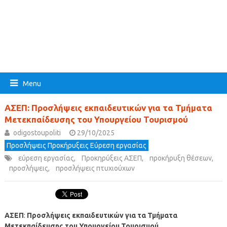
Menu
ΑΣΕΠ: Προσλήψεις εκπαιδευτικών για τα Τμήματα
Μετεκπαίδευσης του Υπουργείου Τουρισμού
odigostoupoliti
29/10/2025
Προσλήψεις Προκήρυξεις Εύρεση εργασίας
εύρεση εργασίας
,
Προκηρύξεις ΑΣΕΠ
,
προκήρυξη θέσεων
,
προσλήψεις
,
προσλήψεις πτυχιούχων
ΑΣΕΠ
:
Προσλήψεις εκπαιδευτικών για τα Τμήματα
Μετεκπαίδευσης του Υπουργείου Τουρισμού