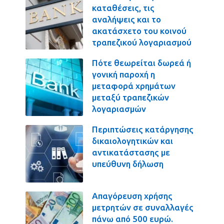
καταθέσεις, τις
αναλήψεις και το
ακατάσχετο του κοινού
τραπεζικού λογαριασμού
Πότε θεωρείται δωρεά ή
γονική παροχή η
μεταφορά χρημάτων
μεταξύ τραπεζικών
λογαριασμών
Περιπτώσεις κατάργησης
δικαιολογητικών και
αντικατάστασης με
υπεύθυνη δήλωση
Απαγόρευση χρήσης
μετρητών σε συναλλαγές
πάνω από 500 ευρώ.