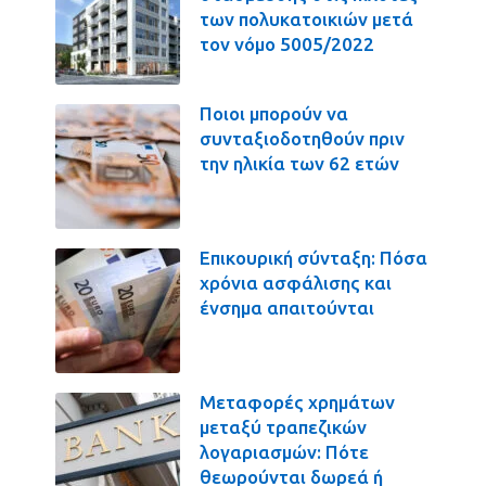
των πολυκατοικιών μετά
τον νόμο 5005/2022
Ποιοι μπορούν να
συνταξιοδοτηθούν πριν
την ηλικία των 62 ετών
Επικουρική σύνταξη: Πόσα
χρόνια ασφάλισης και
ένσημα απαιτούνται
Μεταφορές χρημάτων
μεταξύ τραπεζικών
λογαριασμών: Πότε
θεωρούνται δωρεά ή