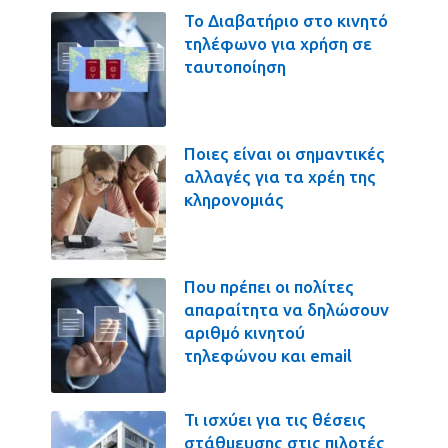
Το Διαβατήριο στο κινητό
τηλέφωνο για χρήση σε
ταυτοποίηση
Ποιες είναι οι σημαντικές
αλλαγές για τα χρέη της
κληρονομιάς
Που πρέπει οι πολίτες
απαραίτητα να δηλώσουν
αριθμό κινητού
τηλεφώνου και email
Τι ισχύει για τις θέσεις
στάθμευσης στις πιλοτές