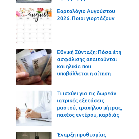
Εορτολόγιο Αυγούστου
2026. Ποιοι γιορτάζουν
Εθνική Σύνταξη: Πόσα έτη
ασφάλισης απαιτούνται
και ηλικία που
υποβάλλεται η αίτηση
Τι ισχύει για τις δωρεάν
ιατρικές εξετάσεις
μαστού, τραχήλου μήτρας,
παχέος εντέρου, καρδιάς
Έναρξη προθεσμίας