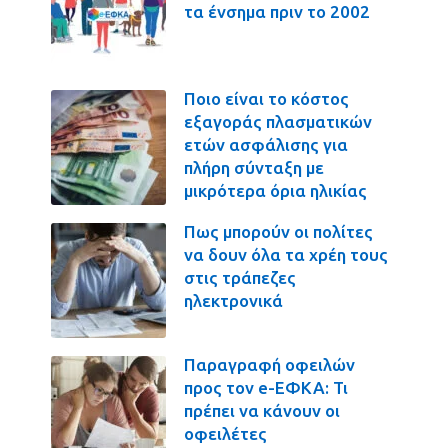
τα ένσημα πριν το 2002
Ποιο είναι το κόστος
εξαγοράς πλασματικών
ετών ασφάλισης για
πλήρη σύνταξη με
μικρότερα όρια ηλικίας
Πως μπορούν οι πολίτες
να δουν όλα τα χρέη τους
στις τράπεζες
ηλεκτρονικά
Παραγραφή οφειλών
προς τον e-ΕΦΚΑ: Τι
πρέπει να κάνουν οι
οφειλέτες