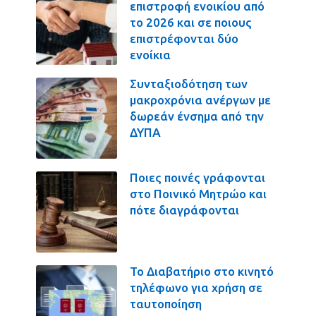
επιστροφή ενοικίου από
το 2026 και σε ποιους
επιστρέφονται δύο
ενοίκια
Συνταξιοδότηση των
μακροχρόνια ανέργων με
δωρεάν ένσημα από την
ΔΥΠΑ
Ποιες ποινές γράφονται
στο Ποινικό Μητρώο και
πότε διαγράφονται
Το Διαβατήριο στο κινητό
τηλέφωνο για χρήση σε
ταυτοποίηση