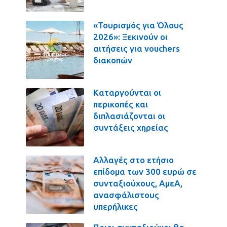
«Τουρισμός για Όλους
2026»: Ξεκινούν οι
αιτήσεις για vouchers
διακοπών
Καταργούνται οι
περικοπές και
διπλασιάζονται οι
συντάξεις χηρείας
Αλλαγές στο ετήσιο
επίδομα των 300 ευρώ σε
συνταξιούχους, ΑμεΑ,
ανασφάλιστους
υπερήλικες