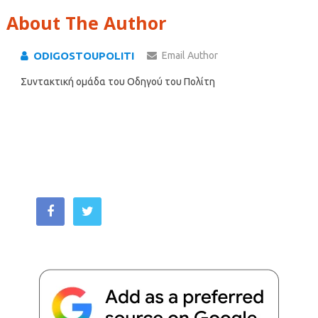
About The Author
ODIGOSTOUPOLITI
Email Author
Συντακτική ομάδα του Οδηγού του Πολίτη