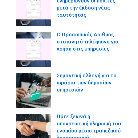
ενημερώνουν οι πολίτες
μετά την έκδοση νέας
ταυτότητας
Ο Προσωπικός Αριθμός
στο κινητό τηλέφωνο για
χρήση στις υπηρεσίες
Σημαντική αλλαγή για τα
ωράρια των δημοσίων
υπηρεσιών
Πότε ξεκινά η
υποχρεωτική πληρωμή του
ενοικίου μέσω τραπεζικού
λογαριασμού