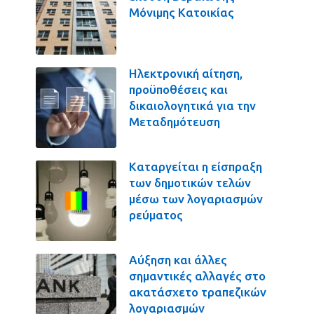
Μόνιμης Κατοικίας
Ηλεκτρονική αίτηση,
προϋποθέσεις και
δικαιολογητικά για την
Μεταδημότευση
Καταργείται η είσπραξη
των δημοτικών τελών
μέσω των λογαριασμών
ρεύματος
Αύξηση και άλλες
σημαντικές αλλαγές στο
ακατάσχετο τραπεζικών
λογαριασμών