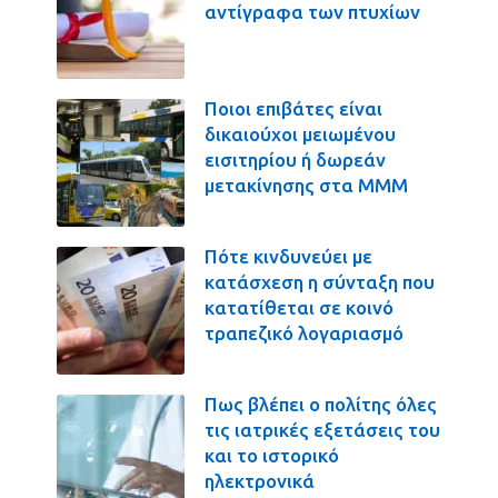
αντίγραφα των πτυχίων
Ποιοι επιβάτες είναι
δικαιούχοι μειωμένου
εισιτηρίου ή δωρεάν
μετακίνησης στα ΜΜΜ
Πότε κινδυνεύει με
κατάσχεση η σύνταξη που
κατατίθεται σε κοινό
τραπεζικό λογαριασμό
Πως βλέπει ο πολίτης όλες
τις ιατρικές εξετάσεις του
και το ιστορικό
ηλεκτρονικά