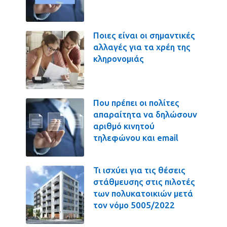
Ποιες είναι οι σημαντικές
αλλαγές για τα χρέη της
κληρονομιάς
Που πρέπει οι πολίτες
απαραίτητα να δηλώσουν
αριθμό κινητού
τηλεφώνου και email
Τι ισχύει για τις θέσεις
στάθμευσης στις πιλοτές
των πολυκατοικιών μετά
τον νόμο 5005/2022