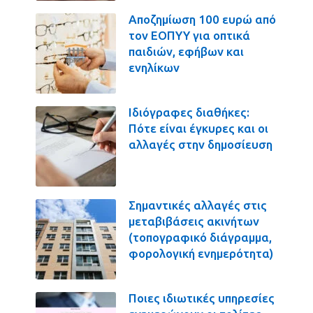
Αποζημίωση 100 ευρώ από
τον ΕΟΠΥΥ για οπτικά
παιδιών, εφήβων και
ενηλίκων
Ιδιόγραφες διαθήκες:
Πότε είναι έγκυρες και οι
αλλαγές στην δημοσίευση
Σημαντικές αλλαγές στις
μεταβιβάσεις ακινήτων
(τοπογραφικό διάγραμμα,
φορολογική ενημερότητα)
Ποιες ιδιωτικές υπηρεσίες