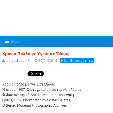
Menu
Χρόνια Πολλά με Υγεία σε Όλους!
odigostoupoliti
20/04/2014
Νέα - Επικαιρότητα
Χρόνια Πολλά με Υγεία σε Όλους!
Ήπειρος, 1957. Φωτογραφία Κώστας Μπαλάφας.
© Φωτογραφικά Αρχεία Μουσείου Μπενάκη
Epirus, 1957. Photograph by Costas Balafas.
© Benaki Museum Photographic Archives