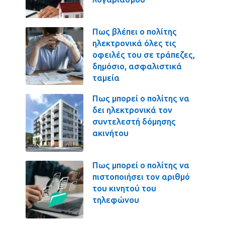
Πως βλέπει ο πολίτης
ηλεκτρονικά όλες τις
οφειλές του σε τράπεζες,
δημόσιο, ασφαλιστικά
ταμεία
Πως μπορεί ο πολίτης να
δει ηλεκτρονικά τον
συντελεστή δόμησης
ακινήτου
Πως μπορεί ο πολίτης να
πιστοποιήσει τον αριθμό
του κινητού του
τηλεφώνου