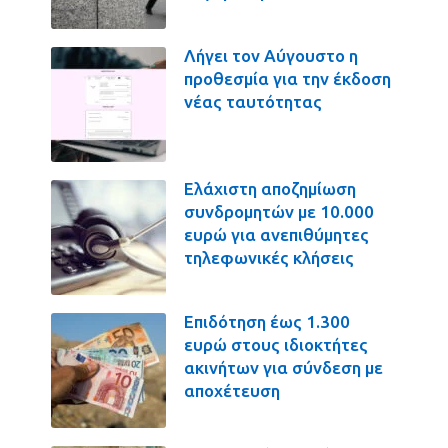
Λήγει τον Αύγουστο η
προθεσμία για την έκδοση
νέας ταυτότητας
Ελάχιστη αποζημίωση
συνδρομητών με 10.000
ευρώ για ανεπιθύμητες
τηλεφωνικές κλήσεις
Επιδότηση έως 1.300
ευρώ στους ιδιοκτήτες
ακινήτων για σύνδεση με
αποχέτευση