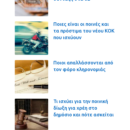
Ποιες είναι οι ποινές και
τα πρόστιμα του νέου ΚΟΚ
που ισχύουν
Ποιοι απαλλάσσονται από
τον φόρο κληρονομιάς
Τι ισχύει για την ποινική
δίωξη για χρέη στο
δημόσιο και πότε ασκείται