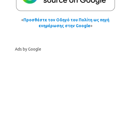
«
Προσθέστε τον Οδηγό του Πολίτη ως πηγή
ενημέρωσης στην Google
»
Ads by Google