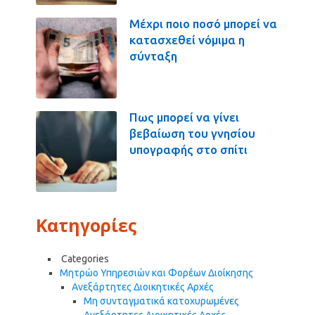
Μέχρι ποιο ποσό μπορεί να
κατασχεθεί νόμιμα η
σύνταξη
Πως μπορεί να γίνει
βεβαίωση του γνησίου
υπογραφής στο σπίτι
Κατηγορίες
Categories
Μητρώο Υπηρεσιών και Φορέων Διοίκησης
Ανεξάρτητες Διοικητικές Αρχές
Μη συνταγματικά κατοχυρωμένες