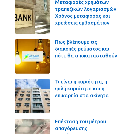
Μεταφορές χρημάτων
τραπεζικών λογαριασμών:
Χρόνος μεταφοράς και
χρεώσεις εμβασμάτων
Πως βλέπουμε τις
διακοπές ρεύματος και
πότε θα αποκατασταθούν
Τι είναι η κυριότητα, η
ψιλή κυριότητα και η
επικαρπία στα ακίνητα
Επέκταση του μέτρου
απαγόρευσης