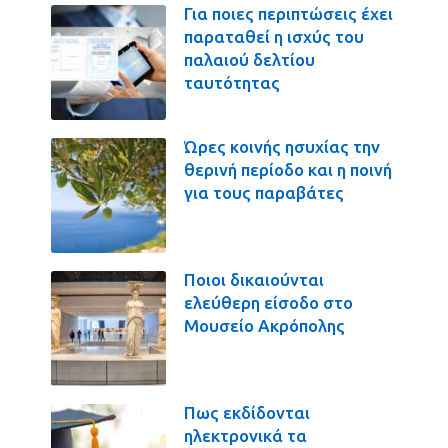
Για ποιες περιπτώσεις έχει
παραταθεί η ισχύς του
παλαιού δελτίου
ταυτότητας
Ώρες κοινής ησυχίας την
θερινή περίοδο και η ποινή
για τους παραβάτες
Ποιοι δικαιούνται
ελεύθερη είσοδο στο
Μουσείο Ακρόπολης
Πως εκδίδονται
ηλεκτρονικά τα