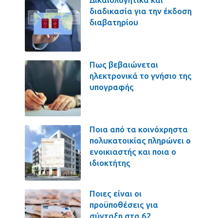
διαδικασία για την έκδοση
διαβατηρίου
Πως βεβαιώνεται
ηλεκτρονικά το γνήσιο της
υπογραφής
Ποια από τα κοινόχρηστα
πολυκατοικίας πληρώνει ο
ενοικιαστής και ποια ο
ιδιοκτήτης
Ποιες είναι οι
προϋποθέσεις για
σύνταξη στα 62