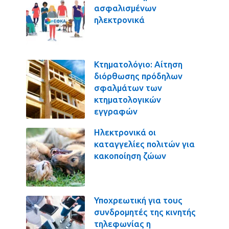
ασφαλισμένων
ηλεκτρονικά
Κτηματολόγιο: Αίτηση
διόρθωσης πρόδηλων
σφαλμάτων των
κτηματολογικών
εγγραφών
Ηλεκτρονικά οι
καταγγελίες πολιτών για
κακοποίηση ζώων
Υποχρεωτική για τους
συνδρομητές της κινητής
τηλεφωνίας η