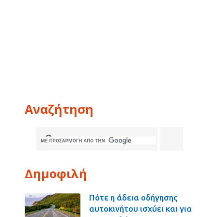
Αναζήτηση
Δημοφιλή
Πότε η άδεια οδήγησης
αυτοκινήτου ισχύει και για