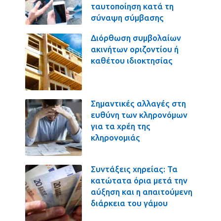
ταυτοποίηση κατά τη
σύναψη σύμβασης
Διόρθωση συμβολαίων
ακινήτων οριζοντίου ή
καθέτου ιδιοκτησίας
Σημαντικές αλλαγές στη
ευθύνη των κληρονόμων
για τα χρέη της
κληρονομιάς
Συντάξεις χηρείας: Τα
κατώτατα όρια μετά την
αύξηση και η απαιτούμενη
διάρκεια του γάμου