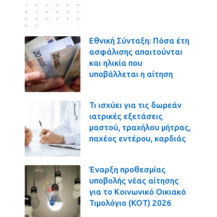
Εθνική Σύνταξη: Πόσα έτη
ασφάλισης απαιτούνται
και ηλικία που
υποβάλλεται η αίτηση
Τι ισχύει για τις δωρεάν
ιατρικές εξετάσεις
μαστού, τραχήλου μήτρας,
παχέος εντέρου, καρδιάς
Έναρξη προθεσμίας
υποβολής νέας αίτησης
για το Κοινωνικό Οικιακό
Τιμολόγιο (ΚΟΤ) 2026