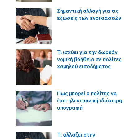
Σημαντική αλλαγή για τις
εξώσεις των ενοικιαστών
Τι ισχύει για την δωρεάν
νομική βοήθεια σε πολίτες
χαμηλού εισοδήματος
Πως μπορεί ο πολίτης να
έχει ηλεκτρονική ιδιόχειρη
υπογραφή
Τι αλλάζει στην