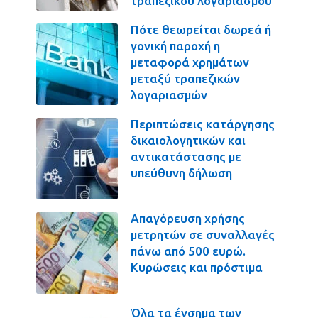
τραπεζικού λογαριασμού
Πότε θεωρείται δωρεά ή
γονική παροχή η
μεταφορά χρημάτων
μεταξύ τραπεζικών
λογαριασμών
Περιπτώσεις κατάργησης
δικαιολογητικών και
αντικατάστασης με
υπεύθυνη δήλωση
Απαγόρευση χρήσης
μετρητών σε συναλλαγές
πάνω από 500 ευρώ.
Κυρώσεις και πρόστιμα
Όλα τα ένσημα των