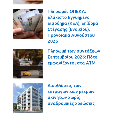
Πληρωμές ΟΠΕΚΑ:
Ελάχιστο Εγγυημένο
Εισόδημα (ΚΕΑ), Επίδομα
Στέγασης (Ενοικίου),
Προνοιακά Αυγούστου
2026
Πληρωμή των συντάξεων
Σεπτεμβρίου 2026: Πότε
εμφανίζονται στα ΑΤΜ
Διορθώσεις των
τετραγωνικών μέτρων
ακινήτων χωρίς
αναδρομικές χρεώσεις