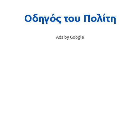
Ads by Google