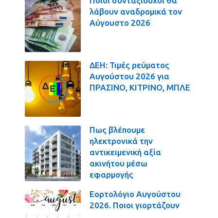
Ποιοι συνταξιούχοι θα
λάβουν αναδρομικά τον
Αύγουστο 2026
ΔΕΗ: Τιμές ρεύματος
Αυγούστου 2026 για
ΠΡΑΣΙΝΟ, ΚΙΤΡΙΝΟ, ΜΠΛΕ
Πως βλέπουμε
ηλεκτρονικά την
αντικειμενική αξία
ακινήτου μέσω
εφαρμογής
Εορτολόγιο Αυγούστου
2026. Ποιοι γιορτάζουν