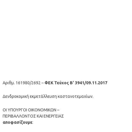
Αριθμ. 161980/2692 –
ΦΕΚ Τεύχος Β’ 3941/09.11.2017
Δενδροκομική εκμετάλλευση καστανοτεμαχίων.
ΟΙ ΥΠΟΥΡΓΟΙ ΟΙΚΟΝΟΜΙΚΩΝ –
ΠΕΡΙΒΑΛΛΟΝΤΟΣ ΚΑΙ ΕΝΕΡΓΕΙΑΣ
αποφασίζουμε
: