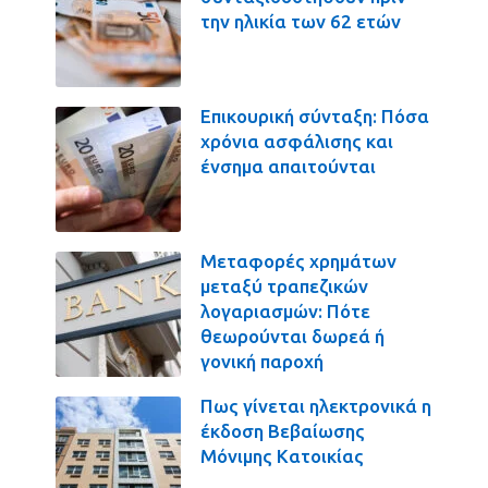
την ηλικία των 62 ετών
Επικουρική σύνταξη: Πόσα
χρόνια ασφάλισης και
ένσημα απαιτούνται
Μεταφορές χρημάτων
μεταξύ τραπεζικών
λογαριασμών: Πότε
θεωρούνται δωρεά ή
γονική παροχή
Πως γίνεται ηλεκτρονικά η
έκδοση Βεβαίωσης
Μόνιμης Κατοικίας