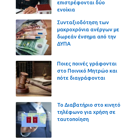
επιστρέφονται δύο
ενοίκια
Συνταξιοδότηση των
μακροχρόνια ανέργων με
δωρεάν ένσημα από την
ΔΥΠΑ
Ποιες ποινές γράφονται
στο Ποινικό Μητρώο και
πότε διαγράφονται
Το Διαβατήριο στο κινητό
τηλέφωνο για χρήση σε
ταυτοποίηση