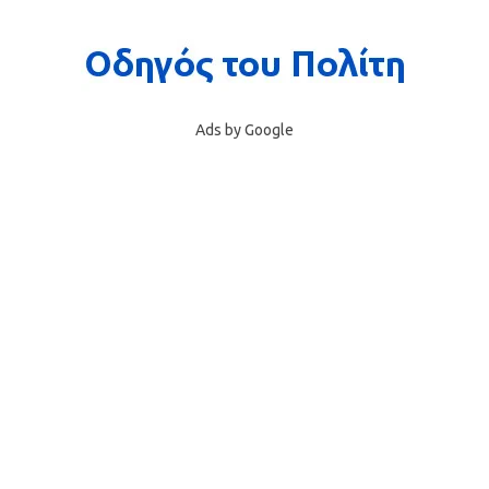
Ads by Google