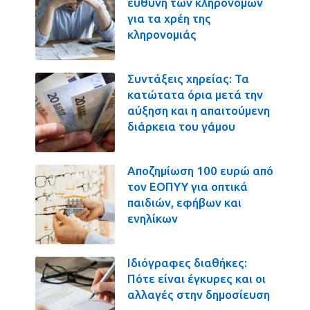
ευθύνη των κληρονόμων
για τα χρέη της
κληρονομιάς
Συντάξεις χηρείας: Τα
κατώτατα όρια μετά την
αύξηση και η απαιτούμενη
διάρκεια του γάμου
Αποζημίωση 100 ευρώ από
τον ΕΟΠΥΥ για οπτικά
παιδιών, εφήβων και
ενηλίκων
Ιδιόγραφες διαθήκες:
Πότε είναι έγκυρες και οι
αλλαγές στην δημοσίευση