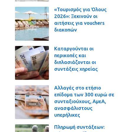
«Τουρισμός για Όλους
2026»: Ξεκινούν οι
αιτήσεις για vouchers
διακοπών
Καταργούνται οι
περικοπές και
διπλασιάζονται οι
συντάξεις χηρείας
Αλλαγές στο ετήσιο
επίδομα των 300 ευρώ σε
συνταξιούχους, ΑμεΑ,
ανασφάλιστους
υπερήλικες
Πληρωμή συντάξεων: