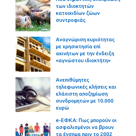
των ιδιοκτητών
κατοικιδίων ζώων
συντροφιάς
Αναγνώριση κυριότητας
με χρησικτησία επί
ακινήτων με την ένδειξη
«αγνώστου ιδιοκτήτη»
Ανεπιθύμητες
τηλεφωνικές κλήσεις και
ελάχιστη αποζημίωση
συνδρομητών με 10.000
ευρώ
e-ΕΦΚΑ: Πως μπορούν οι
ασφαλισμένοι να βρουν
τα ένσημα πριν το 2002