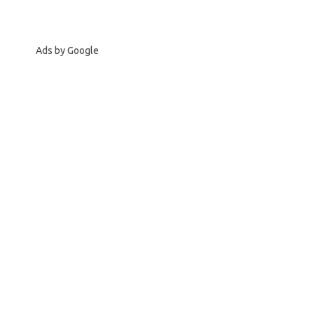
Ads by Google