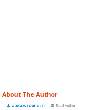
About The Author
ODIGOSTOUPOLITI
Email Author