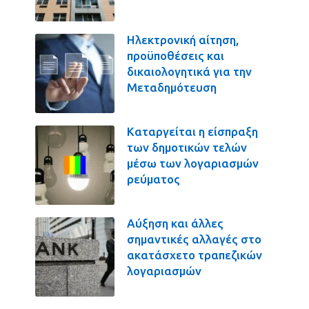
Ηλεκτρονική αίτηση,
προϋποθέσεις και
δικαιολογητικά για την
Μεταδημότευση
Καταργείται η είσπραξη
των δημοτικών τελών
μέσω των λογαριασμών
ρεύματος
Αύξηση και άλλες
σημαντικές αλλαγές στο
ακατάσχετο τραπεζικών
λογαριασμών