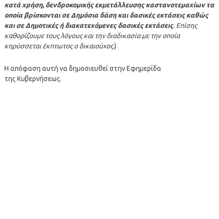
κατά χρήση, δενδροκομικής εκμετάλλευσης καστανοτεμαχίων τα
οποία βρίσκονται σε Δημόσια δάση και δασικές εκτάσεις καθώς
και σε Δημοτικές ή διακατεχόμενες δασικές εκτάσεις
. Επίσης
καθορίζουμε τους λόγους και την διαδικασία με την οποία
κηρύσσεται έκπτωτος ο δικαιούχος.
)
Η απόφαση αυτή να δημοσιευθεί στην Εφημερίδα
της Κυβερνήσεως.