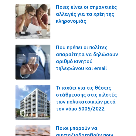
Ποιες είναι οι σημαντικές
αλλαγές για τα χρέη της
κληρονομιάς
Που πρέπει οι πολίτες
απαραίτητα να δηλώσουν
αριθμό κινητού
τηλεφώνου και email
Τι ισχύει για τις θέσεις
στάθμευσης στις πιλοτές
των πολυκατοικιών μετά
τον νόμο 5005/2022
Ποιοι μπορούν να
συνταξιοδοτηθούν πριν