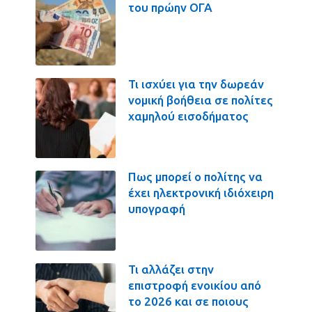
του πρώην ΟΓΑ
Τι ισχύει για την δωρεάν
νομική βοήθεια σε πολίτες
χαμηλού εισοδήματος
Πως μπορεί ο πολίτης να
έχει ηλεκτρονική ιδιόχειρη
υπογραφή
Τι αλλάζει στην
επιστροφή ενοικίου από
το 2026 και σε ποιους