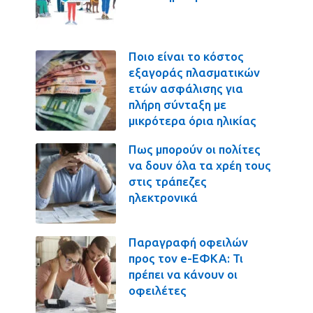
Ποιο είναι το κόστος
εξαγοράς πλασματικών
ετών ασφάλισης για
πλήρη σύνταξη με
μικρότερα όρια ηλικίας
Πως μπορούν οι πολίτες
να δουν όλα τα χρέη τους
στις τράπεζες
ηλεκτρονικά
Παραγραφή οφειλών
προς τον e-ΕΦΚΑ: Τι
πρέπει να κάνουν οι
οφειλέτες