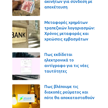
ακινήτων για σύνδεση με
αποχέτευση
Μεταφορές χρημάτων
τραπεζικών λογαριασμών:
Χρόνος μεταφοράς και
χρεώσεις εμβασμάτων
Πως εκδίδεται
ηλεκτρονικά το
αντίγραφο για τις νέες
ταυτότητες
Πως βλέπουμε τις
διακοπές ρεύματος και
πότε θα αποκατασταθούν