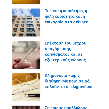
Τι είναι η κυριότητα, η
ψιλή κυριότητα και η
επικαρπία στα ακίνητα
Επέκταση του μέτρου
απαγόρευσης
καπνίσματος και σε
εξωτερικούς χώρους
Κληρονομιά χωρίς
διαθήκη: Με ποια σειρά
καλούνται οι κληρονόμοι
Σε ποιους υπαλλήλους