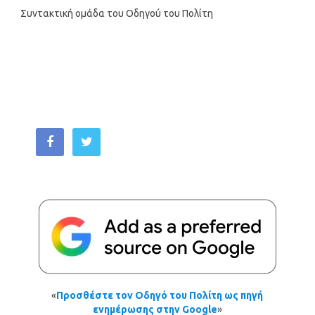
Συντακτική ομάδα του Οδηγού του Πολίτη
«
Προσθέστε τον Οδηγό του Πολίτη ως πηγή
ενημέρωσης στην Google
»