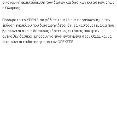
οικονομική εκμετάλλευση των δασών και δασικών εκτάσεων, όπως
ο Όλυμπος.
Πρόσφατα το ΥΠΕΝ διασφάλισε τους ίδιους παραγωγούς με την
έκδοση εγκυκλίου που διασαφηνίζεται ότι τα καστανοτεμάχια που
βρίσκονται στους δασικούς χάρτες ως εκτάσεις που ήταν
ανέκαθεν δασικές, μπορούν να είναι ενταγμένα στον ΟΣΔΕ και να
δικαιούνται επιδότησης από τον ΟΠΕΚΕΠΕ