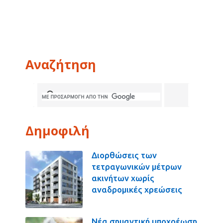
Αναζήτηση
Δημοφιλή
Διορθώσεις των
τετραγωνικών μέτρων
ακινήτων χωρίς
αναδρομικές χρεώσεις
Νέα σημαντική υποχρέωση