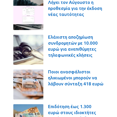
Λήγει τον Αύγουστο η
προθεσμία για την έκδοση
νέας ταυτότητας
Ελάχιστη αποζημίωση
συνδρομητών με 10.000
ευρώ για ανεπιθύμητες
τηλεφωνικές κλήσεις
Ποιοι ανασφάλιστοι
ηλικιωμένοι μπορούν να
λάβουν σύνταξη 418 ευρώ
Επιδότηση έως 1.300
ευρώ στους ιδιοκτήτες