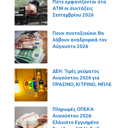
Πότε εμφανίζονται στα
ΑΤΜ οι συντάξεις
Σεπτεμβρίου 2026
Ποιοι συνταξιούχοι θα
λάβουν αναδρομικά τον
Αύγουστο 2026
ΔΕΗ: Τιμές ρεύματος
Αυγούστου 2026 για
ΠΡΑΣΙΝΟ, ΚΙΤΡΙΝΟ, ΜΠΛΕ
Πληρωμές ΟΠΕΚΑ
Αυγούστου 2026:
Ελάχιστο Εγγυημένο