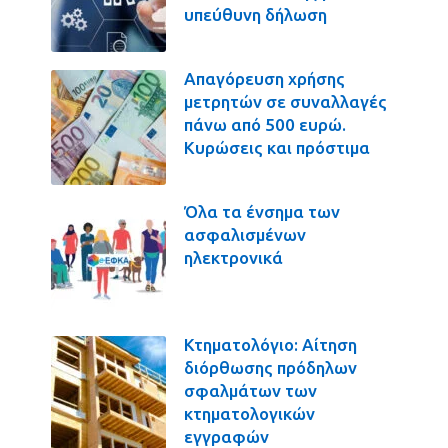
υπεύθυνη δήλωση
Απαγόρευση χρήσης
μετρητών σε συναλλαγές
πάνω από 500 ευρώ.
Κυρώσεις και πρόστιμα
Όλα τα ένσημα των
ασφαλισμένων
ηλεκτρονικά
Κτηματολόγιο: Αίτηση
διόρθωσης πρόδηλων
σφαλμάτων των
κτηματολογικών
εγγραφών