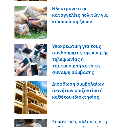
Ηλεκτρονικά οι
καταγγελίες πολιτών για
κακοποίηση ζώων
Υποχρεωτική για τους
συνδρομητές της κινητής
τηλεφωνίας η
ταυτοποίηση κατά τη
σύναψη σύμβασης
Διόρθωση συμβολαίων
ακινήτων οριζοντίου ή
καθέτου ιδιοκτησίας
Σημαντικές αλλαγές στη