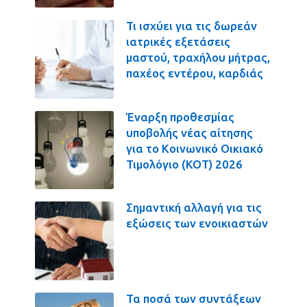
Τι ισχύει για τις δωρεάν
ιατρικές εξετάσεις
μαστού, τραχήλου μήτρας,
παχέος εντέρου, καρδιάς
Έναρξη προθεσμίας
υποβολής νέας αίτησης
για το Κοινωνικό Οικιακό
Τιμολόγιο (ΚΟΤ) 2026
Σημαντική αλλαγή για τις
εξώσεις των ενοικιαστών
Τα ποσά των συντάξεων