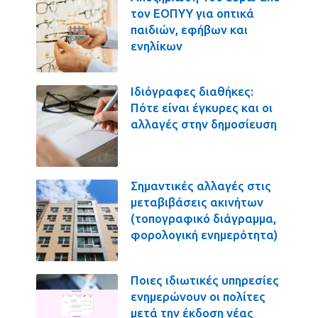
τον ΕΟΠΥΥ για οπτικά
παιδιών, εφήβων και
ενηλίκων
Ιδιόγραφες διαθήκες:
Πότε είναι έγκυρες και οι
αλλαγές στην δημοσίευση
Σημαντικές αλλαγές στις
μεταβιβάσεις ακινήτων
(τοπογραφικό διάγραμμα,
φορολογική ενημερότητα)
Ποιες ιδιωτικές υπηρεσίες
ενημερώνουν οι πολίτες
μετά την έκδοση νέας