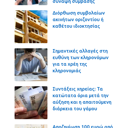
σύναψη σύμβασης
Διόρθωση συμβολαίων
ακινήτων οριζοντίου ή
καθέτου ιδιοκτησίας
Σημαντικές αλλαγές στη
ευθύνη των κληρονόμων
για τα χρέη της
κληρονομιάς
Συντάξεις χηρείας: Τα
κατώτατα όρια μετά την
αύξηση και η απαιτούμενη
διάρκεια του γάμου
Αποζημίωση 100 ευρώ από