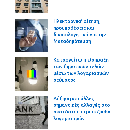
Ηλεκτρονική αίτηση,
προϋποθέσεις και
δικαιολογητικά για την
Μεταδημότευση
Καταργείται η είσπραξη
των δημοτικών τελών
μέσω των λογαριασμών
ρεύματος
Αύξηση και άλλες
σημαντικές αλλαγές στο
ακατάσχετο τραπεζικών
λογαριασμών