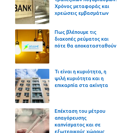
Χρόνος μεταφοράς και
χρεώσεις εμβασμάτων
Πως βλέπουμε τις
διακοπές ρεύματος και
πότε θα αποκατασταθούν
Τι είναι η κυριότητα, η
ψιλή κυριότητα και η
επικαρπία στα ακίνητα
Επέκταση του μέτρου
απαγόρευσης
καπνίσματος και σε
εξωτερικούς χώρους