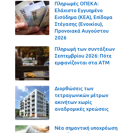
Πληρωμές ΟΠΕΚΑ:
Ελάχιστο Εγγυημένο
Εισόδημα (ΚΕΑ), Επίδομα
Στέγασης (Ενοικίου),
Προνοιακά Αυγούστου
2026
Πληρωμή των συντάξεων
Σεπτεμβρίου 2026: Πότε
εμφανίζονται στα ΑΤΜ
Διορθώσεις των
τετραγωνικών μέτρων
ακινήτων χωρίς
αναδρομικές χρεώσεις
Νέα σημαντική υποχρέωση