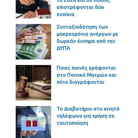
επιστρέφονται δύο
ενοίκια
Συνταξιοδότηση των
μακροχρόνια ανέργων με
δωρεάν ένσημα από την
ΔΥΠΑ
Ποιες ποινές γράφονται
στο Ποινικό Μητρώο και
πότε διαγράφονται
Το Διαβατήριο στο κινητό
τηλέφωνο για χρήση σε
ταυτοποίηση