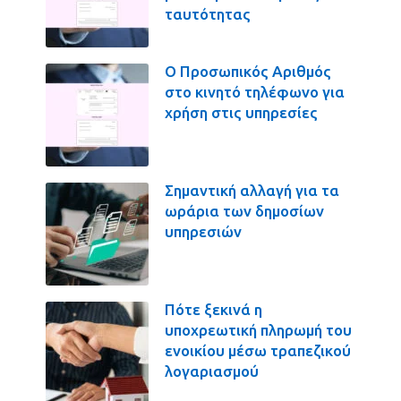
ταυτότητας
Ο Προσωπικός Αριθμός
στο κινητό τηλέφωνο για
χρήση στις υπηρεσίες
Σημαντική αλλαγή για τα
ωράρια των δημοσίων
υπηρεσιών
Πότε ξεκινά η
υποχρεωτική πληρωμή του
ενοικίου μέσω τραπεζικού
λογαριασμού