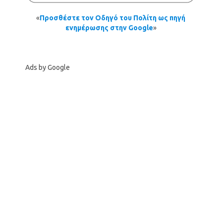
«
Προσθέστε τον Οδηγό του Πολίτη ως πηγή
ενημέρωσης στην Google
»
Ads by Google