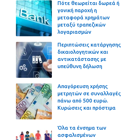
Πότε θεωρείται δωρεά ή
γονική παροχή η
μεταφορά χρημάτων
μεταξύ τραπεζικών
λογαριασμών
Περιπτώσεις κατάργησης
δικαιολογητικών και
αντικατάστασης με
υπεύθυνη δήλωση
Απαγόρευση χρήσης
μετρητών σε συναλλαγές
πάνω από 500 ευρώ.
Κυρώσεις και πρόστιμα
Όλα τα ένσημα των
ασφαλισμένων