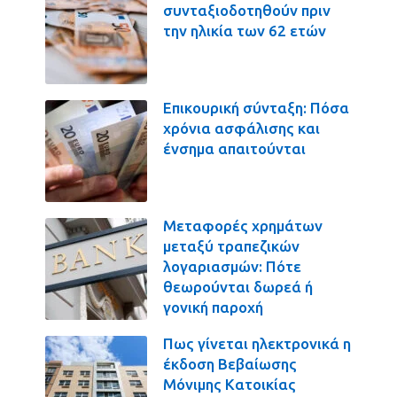
συνταξιοδοτηθούν πριν
την ηλικία των 62 ετών
Επικουρική σύνταξη: Πόσα
χρόνια ασφάλισης και
ένσημα απαιτούνται
Μεταφορές χρημάτων
μεταξύ τραπεζικών
λογαριασμών: Πότε
θεωρούνται δωρεά ή
γονική παροχή
Πως γίνεται ηλεκτρονικά η
έκδοση Βεβαίωσης
Μόνιμης Κατοικίας