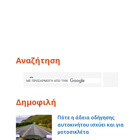
Αναζήτηση
Δημοφιλή
Πότε η άδεια οδήγησης
αυτοκινήτου ισχύει και για
μοτοσικλέτα