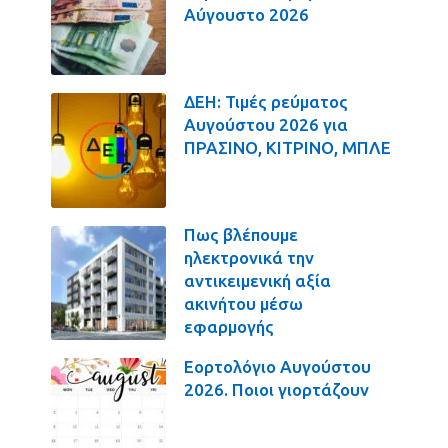
Αύγουστο 2026
ΔΕΗ: Τιμές ρεύματος
Αυγούστου 2026 για
ΠΡΑΣΙΝΟ, ΚΙΤΡΙΝΟ, ΜΠΛΕ
Πως βλέπουμε
ηλεκτρονικά την
αντικειμενική αξία
ακινήτου μέσω
εφαρμογής
Εορτολόγιο Αυγούστου
2026. Ποιοι γιορτάζουν