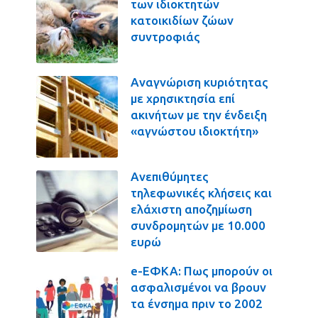
των ιδιοκτητών
κατοικιδίων ζώων
συντροφιάς
Αναγνώριση κυριότητας
με χρησικτησία επί
ακινήτων με την ένδειξη
«αγνώστου ιδιοκτήτη»
Ανεπιθύμητες
τηλεφωνικές κλήσεις και
ελάχιστη αποζημίωση
συνδρομητών με 10.000
ευρώ
e-ΕΦΚΑ: Πως μπορούν οι
ασφαλισμένοι να βρουν
τα ένσημα πριν το 2002