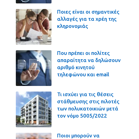
Ποιες είναι οι σημαντικές
αλλαγές για τα χρέη της
κληρονομιάς
Που πρέπει οι πολίτες
απαραίτητα να δηλώσουν
αριθμό κινητού
τηλεφώνου και email
Τι ισχύει για τις θέσεις
στάθμευσης στις πιλοτές
των πολυκατοικιών μετά
τον νόμο 5005/2022
Ποιοι μπορούν να