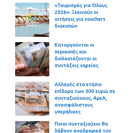
«Τουρισμός για Όλους
2026»: Ξεκινούν οι
αιτήσεις για vouchers
διακοπών
Καταργούνται οι
περικοπές και
διπλασιάζονται οι
συντάξεις χηρείας
Αλλαγές στο ετήσιο
επίδομα των 300 ευρώ σε
συνταξιούχους, ΑμεΑ,
ανασφάλιστους
υπερήλικες
Ποιοι συνταξιούχοι θα
λάβουν αναδρομικά τον