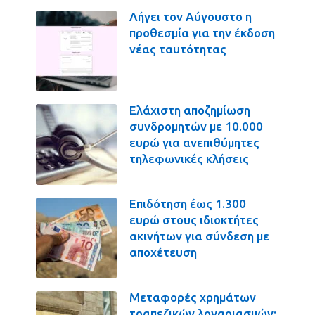
Λήγει τον Αύγουστο η
προθεσμία για την έκδοση
νέας ταυτότητας
Ελάχιστη αποζημίωση
συνδρομητών με 10.000
ευρώ για ανεπιθύμητες
τηλεφωνικές κλήσεις
Επιδότηση έως 1.300
ευρώ στους ιδιοκτήτες
ακινήτων για σύνδεση με
αποχέτευση
Μεταφορές χρημάτων
τραπεζικών λογαριασμών: