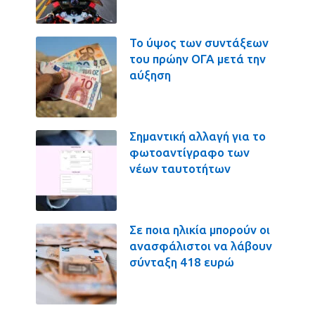
Το ύψος των συντάξεων
του πρώην ΟΓΑ μετά την
αύξηση
Σημαντική αλλαγή για το
φωτοαντίγραφο των
νέων ταυτοτήτων
Σε ποια ηλικία μπορούν οι
ανασφάλιστοι να λάβουν
σύνταξη 418 ευρώ