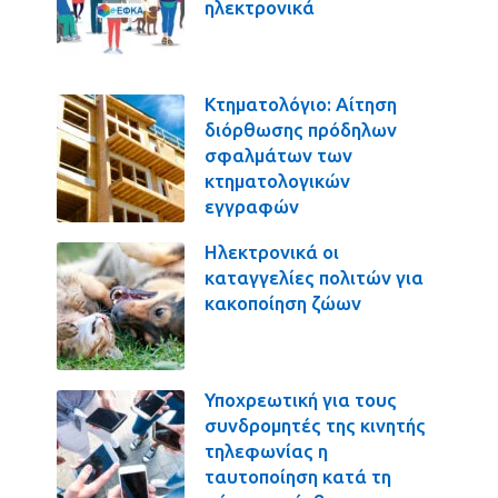
ηλεκτρονικά
Κτηματολόγιο: Αίτηση
διόρθωσης πρόδηλων
σφαλμάτων των
κτηματολογικών
εγγραφών
Ηλεκτρονικά οι
καταγγελίες πολιτών για
κακοποίηση ζώων
Υποχρεωτική για τους
συνδρομητές της κινητής
τηλεφωνίας η
ταυτοποίηση κατά τη