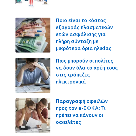
Ποιο είναι το κόστος
εξαγοράς πλασματικών
ετών ασφάλισης για
πλήρη σύνταξη με
μικρότερα όρια ηλικίας
Πως μπορούν οι πολίτες
να δουν όλα τα χρέη τους
στις τράπεζες
ηλεκτρονικά
Παραγραφή οφειλών
προς τον e-ΕΦΚΑ: Τι
πρέπει να κάνουν οι
οφειλέτες