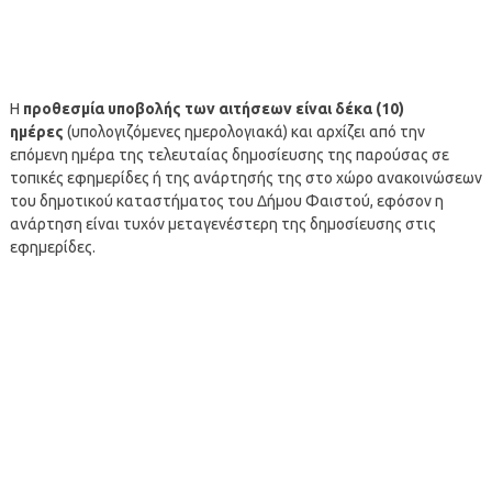
Η
προθεσμία υποβολής των αιτήσεων είναι δέκα (10)
ημέρες
(υπολογιζόμενες ημερολογιακά) και αρχίζει από την
επόμενη ημέρα της τελευταίας δημοσίευσης της παρούσας σε
τοπικές εφημερίδες ή της ανάρτησής της στο χώρο ανακοινώσεων
του δημοτικού καταστήματος του Δήμου Φαιστού, εφόσον η
ανάρτηση είναι τυχόν μεταγενέστερη της δημοσίευσης στις
εφημερίδες.