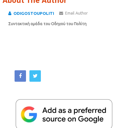
ODIGOSTOUPOLITI
Email Author
Συντακτική ομάδα του Οδηγού του Πολίτη