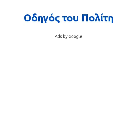
Ads by Google