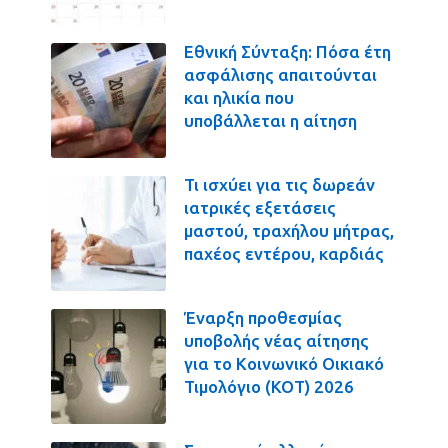
Εθνική Σύνταξη: Πόσα έτη
ασφάλισης απαιτούνται
και ηλικία που
υποβάλλεται η αίτηση
Τι ισχύει για τις δωρεάν
ιατρικές εξετάσεις
μαστού, τραχήλου μήτρας,
παχέος εντέρου, καρδιάς
Έναρξη προθεσμίας
υποβολής νέας αίτησης
για το Κοινωνικό Οικιακό
Τιμολόγιο (ΚΟΤ) 2026