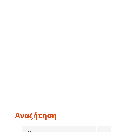
Αναζήτηση