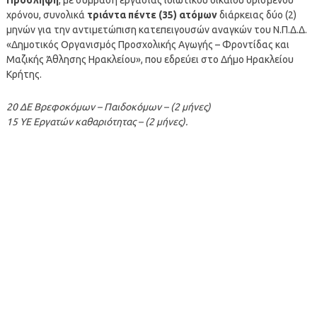
χρόνου, συνολικά
τριάντα πέντε (35) ατόμων
διάρκειας δύο (2)
μηνών για την αντιμετώπιση κατεπειγουσών αναγκών του Ν.Π.Δ.Δ.
«Δημοτικός Οργανισμός Προσχολικής Αγωγής – Φροντίδας και
Μαζικής Άθλησης Ηρακλείου», που εδρεύει στο Δήμο Ηρακλείου
Κρήτης.
20 ΔΕ Βρεφοκόμων – Παιδοκόμων – (2 μήνες)
15 ΥΕ Εργατών καθαριότητας – (2 μήνες).