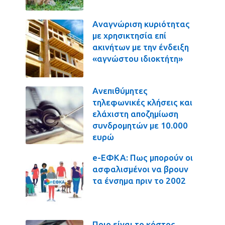
Αναγνώριση κυριότητας
με χρησικτησία επί
ακινήτων με την ένδειξη
«αγνώστου ιδιοκτήτη»
Ανεπιθύμητες
τηλεφωνικές κλήσεις και
ελάχιστη αποζημίωση
συνδρομητών με 10.000
ευρώ
e-ΕΦΚΑ: Πως μπορούν οι
ασφαλισμένοι να βρουν
τα ένσημα πριν το 2002
Ποιο είναι το κόστος