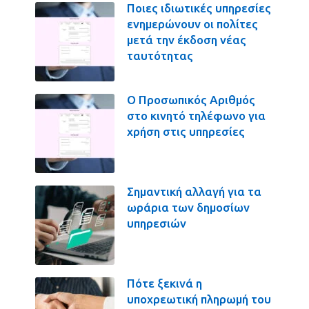
Ποιες ιδιωτικές υπηρεσίες
ενημερώνουν οι πολίτες
μετά την έκδοση νέας
ταυτότητας
Ο Προσωπικός Αριθμός
στο κινητό τηλέφωνο για
χρήση στις υπηρεσίες
Σημαντική αλλαγή για τα
ωράρια των δημοσίων
υπηρεσιών
Πότε ξεκινά η
υποχρεωτική πληρωμή του