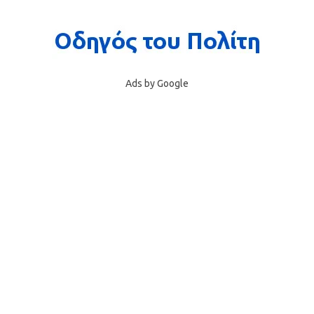
Ads by Google