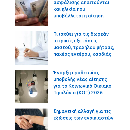
ασφάλισης απαιτούνται
και ηλικία που
υποβάλλεται η αίτηση
Τι ισχύει για τις δωρεάν
ιατρικές εξετάσεις
μαστού, τραχήλου μήτρας,
παχέος εντέρου, καρδιάς
Έναρξη προθεσμίας
υποβολής νέας αίτησης
για το Κοινωνικό Οικιακό
Τιμολόγιο (ΚΟΤ) 2026
Σημαντική αλλαγή για τις
εξώσεις των ενοικιαστών