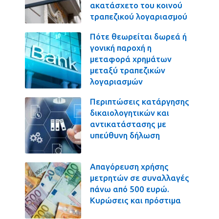
ακατάσχετο του κοινού
τραπεζικού λογαριασμού
Πότε θεωρείται δωρεά ή
γονική παροχή η
μεταφορά χρημάτων
μεταξύ τραπεζικών
λογαριασμών
Περιπτώσεις κατάργησης
δικαιολογητικών και
αντικατάστασης με
υπεύθυνη δήλωση
Απαγόρευση χρήσης
μετρητών σε συναλλαγές
πάνω από 500 ευρώ.
Κυρώσεις και πρόστιμα