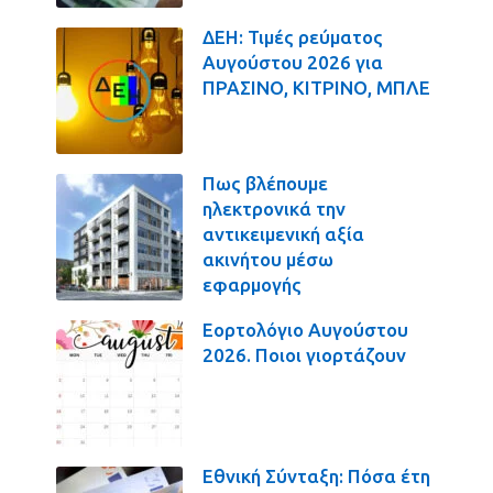
ΔΕΗ: Τιμές ρεύματος
Αυγούστου 2026 για
ΠΡΑΣΙΝΟ, ΚΙΤΡΙΝΟ, ΜΠΛΕ
Πως βλέπουμε
ηλεκτρονικά την
αντικειμενική αξία
ακινήτου μέσω
εφαρμογής
Εορτολόγιο Αυγούστου
2026. Ποιοι γιορτάζουν
Εθνική Σύνταξη: Πόσα έτη