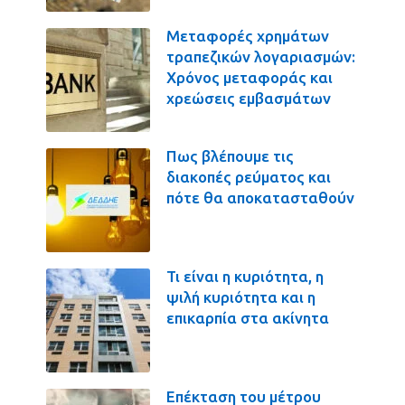
Μεταφορές χρημάτων
τραπεζικών λογαριασμών:
Χρόνος μεταφοράς και
χρεώσεις εμβασμάτων
Πως βλέπουμε τις
διακοπές ρεύματος και
πότε θα αποκατασταθούν
Τι είναι η κυριότητα, η
ψιλή κυριότητα και η
επικαρπία στα ακίνητα
Επέκταση του μέτρου