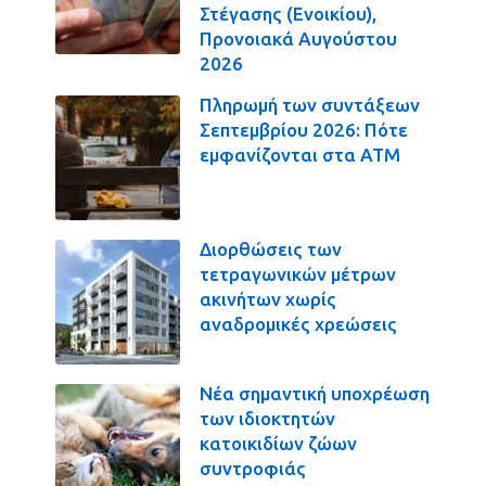
Στέγασης (Ενοικίου),
Προνοιακά Αυγούστου
2026
Πληρωμή των συντάξεων
Σεπτεμβρίου 2026: Πότε
εμφανίζονται στα ΑΤΜ
Διορθώσεις των
τετραγωνικών μέτρων
ακινήτων χωρίς
αναδρομικές χρεώσεις
Νέα σημαντική υποχρέωση
των ιδιοκτητών
κατοικιδίων ζώων
συντροφιάς