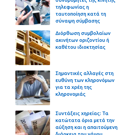
τηλεφωνίας η
ταυτοποίηση κατά τη
σύναψη σύμβασης
Διόρθωση συμβολαίων
ακινήτων οριζοντίου ή
καθέτου ιδιοκτησίας
Σημαντικές αλλαγές στη
ευθύνη των κληρονόμων
για τα χρέη της
κληρονομιάς
Συντάξεις χηρείας: Τα
κατώτατα όρια μετά την
αύξηση και η απαιτούμενη
διάρκεια του γάμου