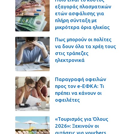
εξαγοράς πλασματικών
ετών ασφάλισης για
πλήρη σύνταξη με
μικρότερα όρια ηλικίας
Πως μπορούν οι πολίτες
να δουν όλα τα χρέη τους
στις τράπεζες
ηλεκτρονικά
Παραγραφή οφειλών
προς τον e-ΕΦΚΑ: Τι
πρέπει να κάνουν οι
οφειλέτες
«Τουρισμός για Όλους
2026»: Ξεκινούν οι
αιτήσεις για vouchers