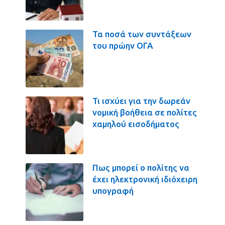
Τα ποσά των συντάξεων
του πρώην ΟΓΑ
Τι ισχύει για την δωρεάν
νομική βοήθεια σε πολίτες
χαμηλού εισοδήματος
Πως μπορεί ο πολίτης να
έχει ηλεκτρονική ιδιόχειρη
υπογραφή