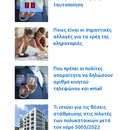
ταυτοποίηση
Ποιες είναι οι σημαντικές
αλλαγές για τα χρέη της
κληρονομιάς
Που πρέπει οι πολίτες
απαραίτητα να δηλώσουν
αριθμό κινητού
τηλεφώνου και email
Τι ισχύει για τις θέσεις
στάθμευσης στις πιλοτές
των πολυκατοικιών μετά
τον νόμο 5005/2022