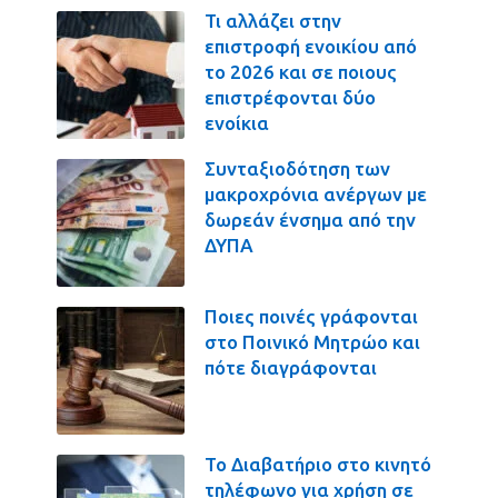
Τι αλλάζει στην
επιστροφή ενοικίου από
το 2026 και σε ποιους
επιστρέφονται δύο
ενοίκια
Συνταξιοδότηση των
μακροχρόνια ανέργων με
δωρεάν ένσημα από την
ΔΥΠΑ
Ποιες ποινές γράφονται
στο Ποινικό Μητρώο και
πότε διαγράφονται
Το Διαβατήριο στο κινητό
τηλέφωνο για χρήση σε