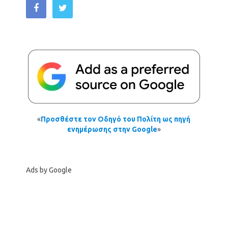
«
Προσθέστε τον Οδηγό του Πολίτη ως πηγή
ενημέρωσης στην Google
»
Ads by Google