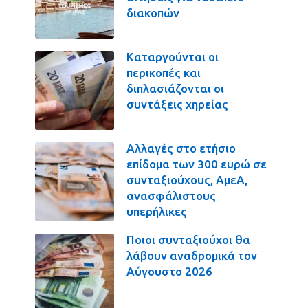
διακοπών
Καταργούνται οι
περικοπές και
διπλασιάζονται οι
συντάξεις χηρείας
Αλλαγές στο ετήσιο
επίδομα των 300 ευρώ σε
συνταξιούχους, ΑμεΑ,
ανασφάλιστους
υπερήλικες
Ποιοι συνταξιούχοι θα
λάβουν αναδρομικά τον
Αύγουστο 2026