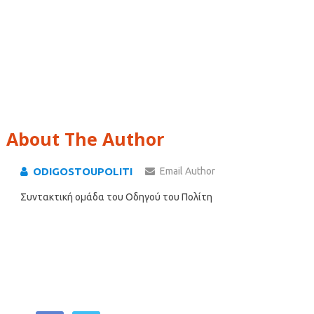
About The Author
ODIGOSTOUPOLITI
Email Author
Συντακτική ομάδα του Οδηγού του Πολίτη