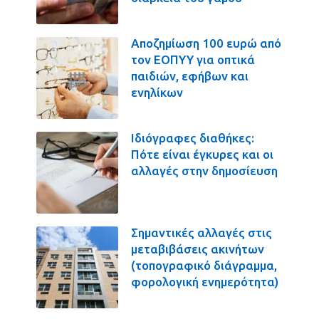
Αποζημίωση 100 ευρώ από
τον ΕΟΠΥΥ για οπτικά
παιδιών, εφήβων και
ενηλίκων
Ιδιόγραφες διαθήκες:
Πότε είναι έγκυρες και οι
αλλαγές στην δημοσίευση
Σημαντικές αλλαγές στις
μεταβιβάσεις ακινήτων
(τοπογραφικό διάγραμμα,
φορολογική ενημερότητα)