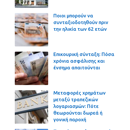
Ποιοι μπορούν να
συνταξιοδοτηθούν πριν
την ηλικία των 62 ετών
Επικουρική σύνταξη: Πόσα
χρόνια ασφάλισης και
ένσημα απαιτούνται
Μεταφορές χρημάτων
μεταξύ τραπεζικών
λογαριασμών: Πότε
θεωρούνται δωρεά ή
γονική παροχή