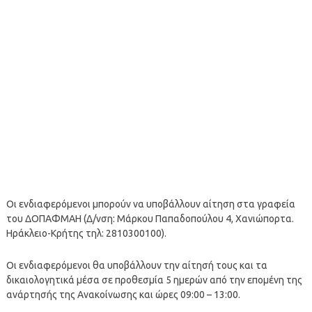
Οι ενδιαφερόμενοι μπορούν να υποβάλλουν αίτηση στα γραφεία
του ΔΟΠΑΦΜΑΗ (Δ/νση: Μάρκου Παπαδοπούλου 4, Χανιώπορτα.
Ηράκλειο-Κρήτης τηλ: 2810300100).
Οι ενδιαφερόμενοι θα υποβάλλουν την αίτησή τους και τα
δικαιολογητικά μέσα σε προθεσμία 5 ημερών από την επομένη της
ανάρτησής της Ανακοίνωσης και ώρες 09:00 – 13:00.