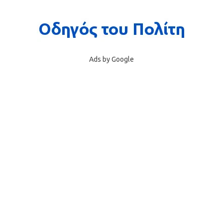
Ads by Google