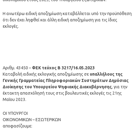
Η ανωτέρω ειδική αποζημίωση καταβάλλεται υπό την προϋπόθεση
ότι δεν έχει ληφθεί και άλλη ειδική αποζημίωση για τις ίδιες
εκλογές.
Αριθμ. 43450 –
ΦΕΚ τεύχος Β 3217/16.05.2023
Kαταβολή ειδικής εκλογικής αποζημίωσης σε
υπαλλήλους της
Γενικής Γραμματείας Πληροφοριακών Συστημάτων Δημόσιας
Διοίκησης του Υπουργείου Ψηφιακής Διακυβέρνησης
, για την
έκτακτη απασχόλησή τους στις βουλευτικές εκλογές τις 21ης
Μαΐου 2023.
ΟΙ ΥΠΟΥΡΓΟΙ
ΟΙΚΟΝΟΜΙΚΩΝ – ΕΣΩΤΕΡΙΚΩΝ
αποφασίζουμε: