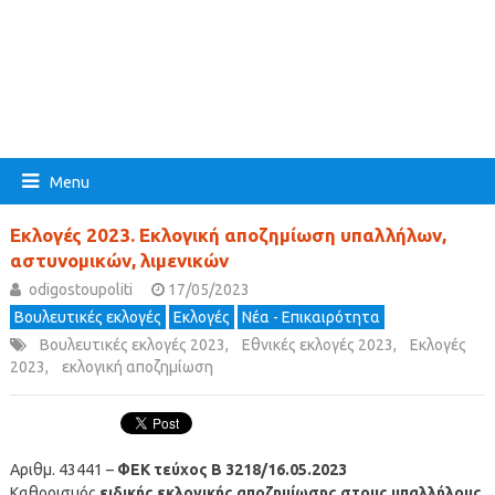
Menu
Εκλογές 2023. Εκλογική αποζημίωση υπαλλήλων,
αστυνομικών, λιμενικών
odigostoupoliti
17/05/2023
Βουλευτικές εκλογές
Εκλογές
Νέα - Επικαιρότητα
Βουλευτικές εκλογές 2023
,
Εθνικές εκλογές 2023
,
Εκλογές
2023
,
εκλογική αποζημίωση
Αριθμ. 43441 –
ΦΕΚ τεύχος Β 3218/16.05.2023
Καθορισμός
ειδικής εκλογικής αποζημίωσης στους υπαλλήλους