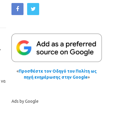
,
«
Προσθέστε τον Οδηγό του Πολίτη ως
πηγή ενημέρωσης στην Google
»
 να
Ads by Google