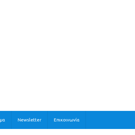
ιμα
Newsletter
Επικοινωνία