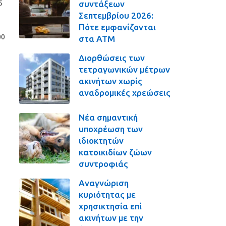
συντάξεων
5
Σεπτεμβρίου 2026:
Πότε εμφανίζονται
00
στα ΑΤΜ
Διορθώσεις των
τετραγωνικών μέτρων
ακινήτων χωρίς
αναδρομικές χρεώσεις
Νέα σημαντική
υποχρέωση των
ιδιοκτητών
κατοικιδίων ζώων
συντροφιάς
Αναγνώριση
κυριότητας με
χρησικτησία επί
ακινήτων με την