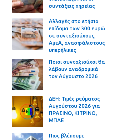
συντάξεις χηρείας
Αλλαγές στο ετήσιο
επίδομα των 300 ευρώ
σε συνταξιούχους,
ΑμεΑ, ανασφάλιστους
υπερήλικες
Ποιοι συνταξιούχοι θα
λάβουν αναδρομικά
τον Αύγουστο 2026
ΔΕΗ: Τιμές ρεύματος
Αυγούστου 2026 για
ΠΡΑΣΙΝΟ, ΚΙΤΡΙΝΟ,
ΜΠΛΕ
Πως βλέπουμε