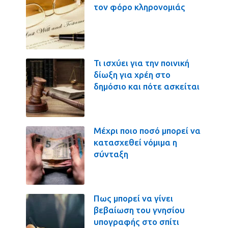
τον φόρο κληρονομιάς
Τι ισχύει για την ποινική
δίωξη για χρέη στο
δημόσιο και πότε ασκείται
Μέχρι ποιο ποσό μπορεί να
κατασχεθεί νόμιμα η
σύνταξη
Πως μπορεί να γίνει
βεβαίωση του γνησίου
υπογραφής στο σπίτι