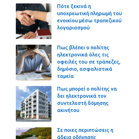
Πότε ξεκινά η
υποχρεωτική πληρωμή του
ενοικίου μέσω τραπεζικού
λογαριασμού
Πως βλέπει ο πολίτης
ηλεκτρονικά όλες τις
οφειλές του σε τράπεζες,
δημόσιο, ασφαλιστικά
ταμεία
Πως μπορεί ο πολίτης να
δει ηλεκτρονικά τον
συντελεστή δόμησης
ακινήτου
Σε ποιες περιπτώσεις η
άδεια οδήγησης