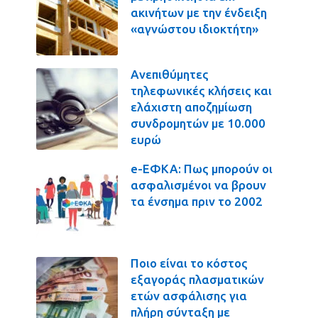
ακινήτων με την ένδειξη
«αγνώστου ιδιοκτήτη»
Ανεπιθύμητες
τηλεφωνικές κλήσεις και
ελάχιστη αποζημίωση
συνδρομητών με 10.000
ευρώ
e-ΕΦΚΑ: Πως μπορούν οι
ασφαλισμένοι να βρουν
τα ένσημα πριν το 2002
Ποιο είναι το κόστος
εξαγοράς πλασματικών
ετών ασφάλισης για
πλήρη σύνταξη με