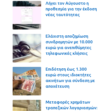
Λήγει τον Αύγουστο η
προθεσμία για την έκδοση
νέας ταυτότητας
Ελάχιστη αποζημίωση
συνδρομητών με 10.000
ευρώ για ανεπιθύμητες
τηλεφωνικές κλήσεις
Επιδότηση έως 1.300
ευρώ στους ιδιοκτήτες
ακινήτων για σύνδεση με
αποχέτευση
Μεταφορές χρημάτων
τραπεζικών λογαριασμών: