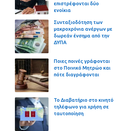
επιστρέφονται δύο
ενοίκια
Συνταξιοδότηση των
μακροχρόνια ανέργων με
δωρεάν ένσημα από την
ΔΥΠΑ
Ποιες ποινές γράφονται
στο Ποινικό Μητρώο και
πότε διαγράφονται
Το Διαβατήριο στο κινητό
τηλέφωνο για χρήση σε
ταυτοποίηση