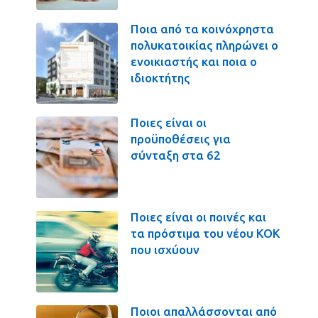
Ποια από τα κοινόχρηστα
πολυκατοικίας πληρώνει ο
ενοικιαστής και ποια ο
ιδιοκτήτης
Ποιες είναι οι
προϋποθέσεις για
σύνταξη στα 62
Ποιες είναι οι ποινές και
τα πρόστιμα του νέου ΚΟΚ
που ισχύουν
Ποιοι απαλλάσσονται από