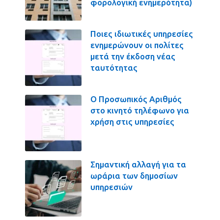
φορολογική ενημερότητα)
Ποιες ιδιωτικές υπηρεσίες
ενημερώνουν οι πολίτες
μετά την έκδοση νέας
ταυτότητας
Ο Προσωπικός Αριθμός
στο κινητό τηλέφωνο για
χρήση στις υπηρεσίες
Σημαντική αλλαγή για τα
ωράρια των δημοσίων
υπηρεσιών