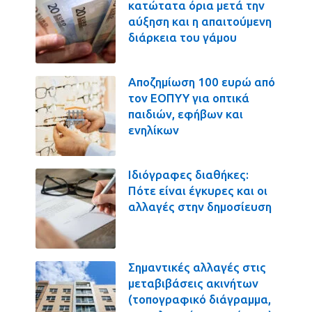
κατώτατα όρια μετά την
αύξηση και η απαιτούμενη
διάρκεια του γάμου
Αποζημίωση 100 ευρώ από
τον ΕΟΠΥΥ για οπτικά
παιδιών, εφήβων και
ενηλίκων
Ιδιόγραφες διαθήκες:
Πότε είναι έγκυρες και οι
αλλαγές στην δημοσίευση
Σημαντικές αλλαγές στις
μεταβιβάσεις ακινήτων
(τοπογραφικό διάγραμμα,