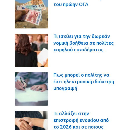
του πρώην ΟΓΑ
Τι ισχύει για την δωρεάν
νομική βοήθεια σε πολίτες
χαμηλού εισοδήματος
Πως μπορεί ο πολίτης να
έχει ηλεκτρονική ιδιόχειρη
υπογραφή
Τι αλλάζει στην
επιστροφή ενοικίου από
το 2026 και σε ποιους