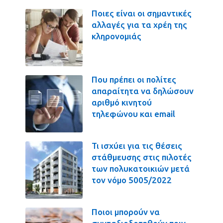
Ποιες είναι οι σημαντικές
αλλαγές για τα χρέη της
κληρονομιάς
Που πρέπει οι πολίτες
απαραίτητα να δηλώσουν
αριθμό κινητού
τηλεφώνου και email
Τι ισχύει για τις θέσεις
στάθμευσης στις πιλοτές
των πολυκατοικιών μετά
τον νόμο 5005/2022
Ποιοι μπορούν να