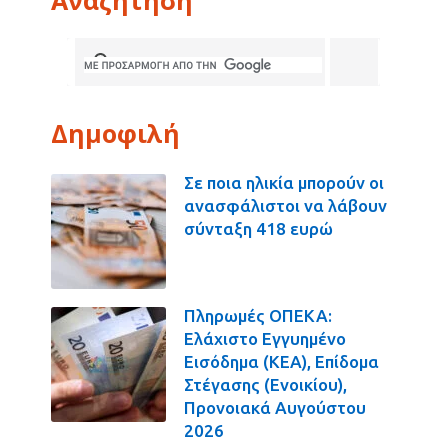
Δημοφιλή
Σε ποια ηλικία μπορούν οι
ανασφάλιστοι να λάβουν
σύνταξη 418 ευρώ
Πληρωμές ΟΠΕΚΑ:
Ελάχιστο Εγγυημένο
Εισόδημα (ΚΕΑ), Επίδομα
Στέγασης (Ενοικίου),
Προνοιακά Αυγούστου
2026