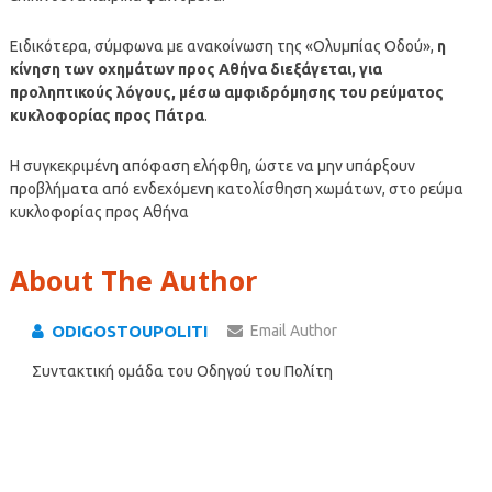
Ειδικότερα, σύμφωνα με ανακοίνωση της «Ολυμπίας Οδού»,
η
κίνηση των οχημάτων προς Αθήνα διεξάγεται, για
προληπτικούς λόγους, μέσω αμφιδρόμησης του ρεύματος
κυκλοφορίας προς Πάτρα
.
Η συγκεκριμένη απόφαση ελήφθη, ώστε να μην υπάρξουν
προβλήματα από ενδεχόμενη κατολίσθηση χωμάτων, στο ρεύμα
κυκλοφορίας προς Αθήνα
About The Author
ODIGOSTOUPOLITI
Email Author
Συντακτική ομάδα του Οδηγού του Πολίτη