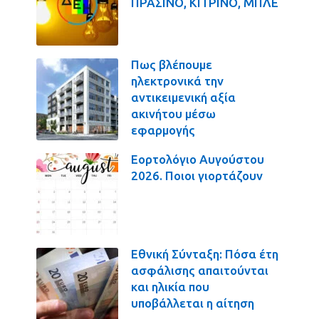
ΠΡΑΣΙΝΟ, ΚΙΤΡΙΝΟ, ΜΠΛΕ
Πως βλέπουμε
ηλεκτρονικά την
αντικειμενική αξία
ακινήτου μέσω
εφαρμογής
Εορτολόγιο Αυγούστου
2026. Ποιοι γιορτάζουν
Εθνική Σύνταξη: Πόσα έτη
ασφάλισης απαιτούνται
και ηλικία που
υποβάλλεται η αίτηση