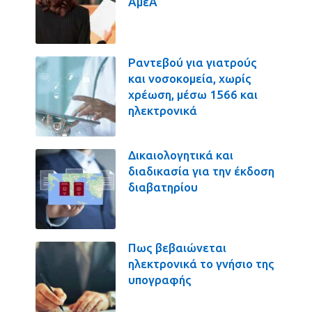
ΑμεΑ
Ραντεβού για γιατρούς
και νοσοκομεία, χωρίς
χρέωση, μέσω 1566 και
ηλεκτρονικά
Δικαιολογητικά και
διαδικασία για την έκδοση
διαβατηρίου
Πως βεβαιώνεται
ηλεκτρονικά το γνήσιο της
υπογραφής