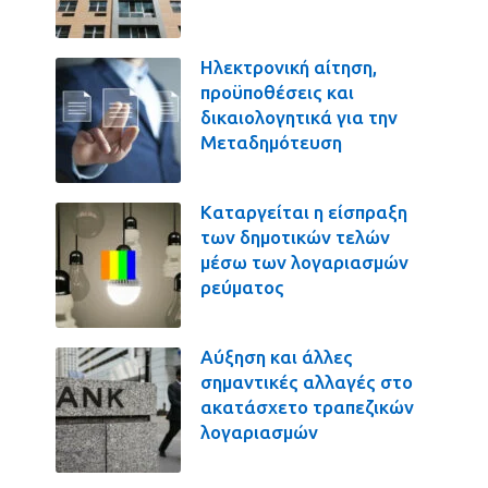
Ηλεκτρονική αίτηση,
προϋποθέσεις και
δικαιολογητικά για την
Μεταδημότευση
Καταργείται η είσπραξη
των δημοτικών τελών
μέσω των λογαριασμών
ρεύματος
Αύξηση και άλλες
σημαντικές αλλαγές στο
ακατάσχετο τραπεζικών
λογαριασμών