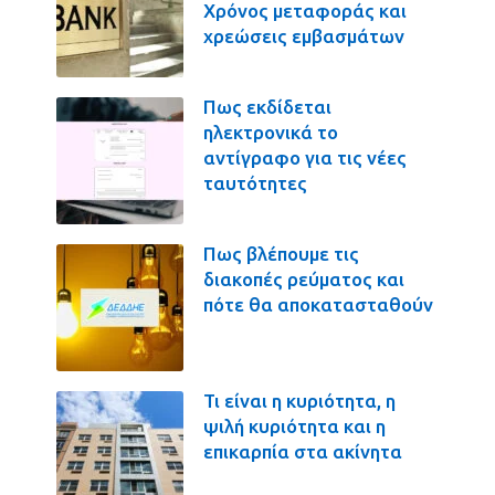
Χρόνος μεταφοράς και
χρεώσεις εμβασμάτων
Πως εκδίδεται
ηλεκτρονικά το
αντίγραφο για τις νέες
ταυτότητες
Πως βλέπουμε τις
διακοπές ρεύματος και
πότε θα αποκατασταθούν
Τι είναι η κυριότητα, η
ψιλή κυριότητα και η
επικαρπία στα ακίνητα