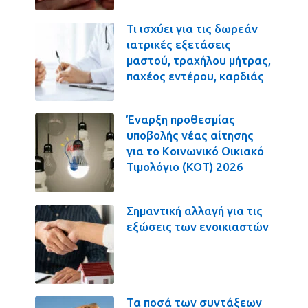
Τι ισχύει για τις δωρεάν
ιατρικές εξετάσεις
μαστού, τραχήλου μήτρας,
παχέος εντέρου, καρδιάς
Έναρξη προθεσμίας
υποβολής νέας αίτησης
για το Κοινωνικό Οικιακό
Τιμολόγιο (ΚΟΤ) 2026
Σημαντική αλλαγή για τις
εξώσεις των ενοικιαστών
Τα ποσά των συντάξεων