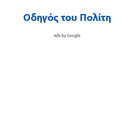
Ads by Google