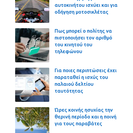
αυτοκινήτου ισχύει και για
οδήγηση μοτοσικλέτας
Πως μπορεί ο πολίτης να
πιστοποιήσει τον αριθμό
του κινητού του
τηλεφώνου
Για ποιες περιπτώσεις έχει
παραταθεί η ισχύς του
παλαιού δελτίου
ταυτότητας
Ώρες κοινής ησυχίας την
θερινή περίοδο και η ποινή
για τους παραβάτες