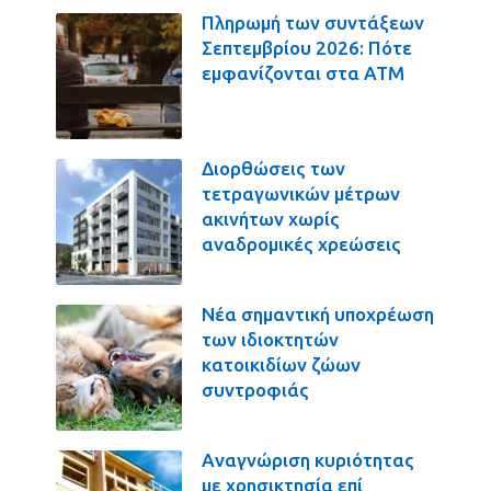
Πληρωμή των συντάξεων
Σεπτεμβρίου 2026: Πότε
εμφανίζονται στα ΑΤΜ
Διορθώσεις των
τετραγωνικών μέτρων
ακινήτων χωρίς
αναδρομικές χρεώσεις
Νέα σημαντική υποχρέωση
των ιδιοκτητών
κατοικιδίων ζώων
συντροφιάς
Αναγνώριση κυριότητας
με χρησικτησία επί