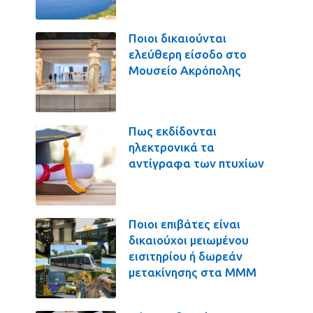
Ποιοι δικαιούνται
ελεύθερη είσοδο στο
Μουσείο Ακρόπολης
Πως εκδίδονται
ηλεκτρονικά τα
αντίγραφα των πτυχίων
Ποιοι επιβάτες είναι
δικαιούχοι μειωμένου
εισιτηρίου ή δωρεάν
μετακίνησης στα ΜΜΜ