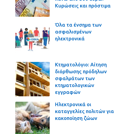
Κυρώσεις και πρόστιμα
Όλα τα ένσημα των
ασφαλισμένων
ηλεκτρονικά
Κτηματολόγιο: Αίτηση
διόρθωσης πρόδηλων
σφαλμάτων των
κτηματολογικών
εγγραφών
Ηλεκτρονικά οι
καταγγελίες πολιτών για
κακοποίηση ζώων