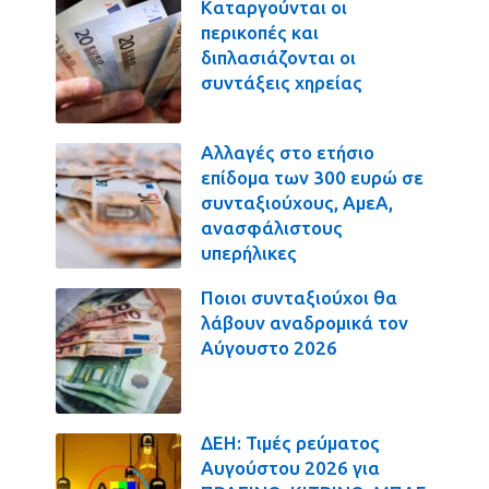
Καταργούνται οι
περικοπές και
διπλασιάζονται οι
συντάξεις χηρείας
Αλλαγές στο ετήσιο
επίδομα των 300 ευρώ σε
συνταξιούχους, ΑμεΑ,
ανασφάλιστους
υπερήλικες
Ποιοι συνταξιούχοι θα
λάβουν αναδρομικά τον
Αύγουστο 2026
ΔΕΗ: Τιμές ρεύματος
Αυγούστου 2026 για