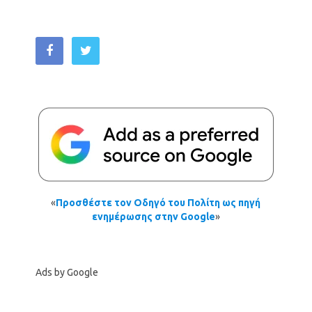
«
Προσθέστε τον Οδηγό του Πολίτη ως πηγή
ενημέρωσης στην Google
»
Ads by Google