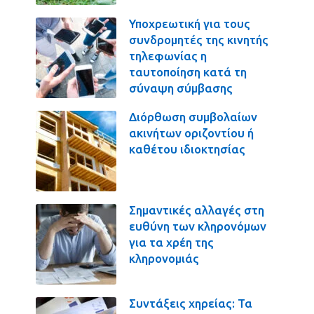
Υποχρεωτική για τους
συνδρομητές της κινητής
τηλεφωνίας η
ταυτοποίηση κατά τη
σύναψη σύμβασης
Διόρθωση συμβολαίων
ακινήτων οριζοντίου ή
καθέτου ιδιοκτησίας
Σημαντικές αλλαγές στη
ευθύνη των κληρονόμων
για τα χρέη της
κληρονομιάς
Συντάξεις χηρείας: Τα