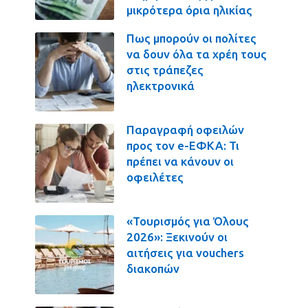
μικρότερα όρια ηλικίας
Πως μπορούν οι πολίτες
να δουν όλα τα χρέη τους
στις τράπεζες
ηλεκτρονικά
Παραγραφή οφειλών
προς τον e-ΕΦΚΑ: Τι
πρέπει να κάνουν οι
οφειλέτες
«Τουρισμός για Όλους
2026»: Ξεκινούν οι
αιτήσεις για vouchers
διακοπών