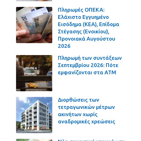
Πληρωμές ΟΠΕΚΑ:
Ελάχιστο Εγγυημένο
Εισόδημα (ΚΕΑ), Επίδομα
Στέγασης (Ενοικίου),
Προνοιακά Αυγούστου
2026
Πληρωμή των συντάξεων
Σεπτεμβρίου 2026: Πότε
εμφανίζονται στα ΑΤΜ
Διορθώσεις των
τετραγωνικών μέτρων
ακινήτων χωρίς
αναδρομικές χρεώσεις