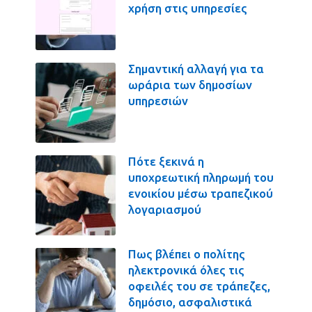
χρήση στις υπηρεσίες
Σημαντική αλλαγή για τα
ωράρια των δημοσίων
υπηρεσιών
Πότε ξεκινά η
υποχρεωτική πληρωμή του
ενοικίου μέσω τραπεζικού
λογαριασμού
Πως βλέπει ο πολίτης
ηλεκτρονικά όλες τις
οφειλές του σε τράπεζες,
δημόσιο, ασφαλιστικά