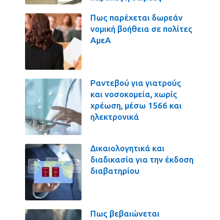
Πως παρέχεται δωρεάν
νομική βοήθεια σε πολίτες
ΑμεΑ
Ραντεβού για γιατρούς
και νοσοκομεία, χωρίς
χρέωση, μέσω 1566 και
ηλεκτρονικά
Δικαιολογητικά και
διαδικασία για την έκδοση
διαβατηρίου
Πως βεβαιώνεται