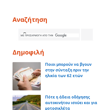
Αναζήτηση
Δημοφιλή
Ποιοι μπορούν να βγουν
στην σύνταξη πριν την
ηλικία των 62 ετών
Πότε η άδεια οδήγησης
αυτοκινήτου ισχύει και για
μοτοσικλέτα