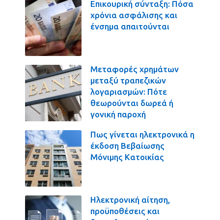
Επικουρική σύνταξη: Πόσα
χρόνια ασφάλισης και
ένσημα απαιτούνται
Μεταφορές χρημάτων
μεταξύ τραπεζικών
λογαριασμών: Πότε
θεωρούνται δωρεά ή
γονική παροχή
Πως γίνεται ηλεκτρονικά η
έκδοση Βεβαίωσης
Μόνιμης Κατοικίας
Ηλεκτρονική αίτηση,
προϋποθέσεις και