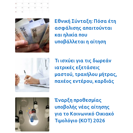
Εθνική Σύνταξη: Πόσα έτη
ασφάλισης απαιτούνται
και ηλικία που
υποβάλλεται η αίτηση
Τι ισχύει για τις δωρεάν
ιατρικές εξετάσεις
μαστού, τραχήλου μήτρας,
παχέος εντέρου, καρδιάς
Έναρξη προθεσμίας
υποβολής νέας αίτησης
για το Κοινωνικό Οικιακό
Τιμολόγιο (ΚΟΤ) 2026