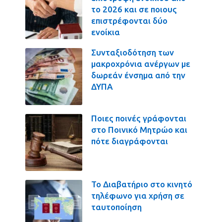
το 2026 και σε ποιους
επιστρέφονται δύο
ενοίκια
Συνταξιοδότηση των
μακροχρόνια ανέργων με
δωρεάν ένσημα από την
ΔΥΠΑ
Ποιες ποινές γράφονται
στο Ποινικό Μητρώο και
πότε διαγράφονται
Το Διαβατήριο στο κινητό
τηλέφωνο για χρήση σε
ταυτοποίηση