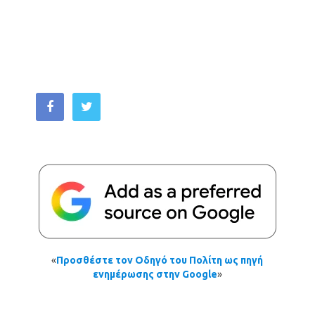
«
Προσθέστε τον Οδηγό του Πολίτη ως πηγή
ενημέρωσης στην Google
»