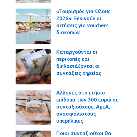
«Τουρισμός για Όλους
2026»: Ξεκινούν οι
αιτήσεις για vouchers
διακοπών
Καταργούνται οι
περικοπές και
διπλασιάζονται οι
συντάξεις χηρείας
Αλλαγές στο ετήσιο
επίδομα των 300 ευρώ σε
συνταξιούχους, ΑμεΑ,
ανασφάλιστους
υπερήλικες
Ποιοι συνταξιούχοι θα