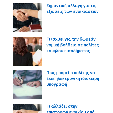
Σημαντική αλλαγή για τις
εξώσεις των ενοικιαστών
Τι ισχύει για την δωρεάν
νομική βοήθεια σε πολίτες
χαμηλού εισοδήματος
Πως μπορεί ο πολίτης να
έχει ηλεκτρονική ιδιόχειρη
υπογραφή
Τι αλλάζει στην
επιστροφή ενοικίου από