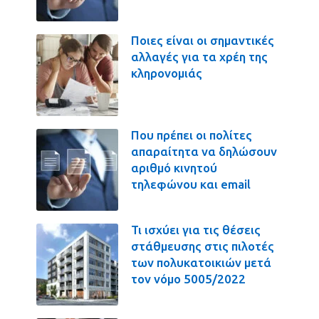
Ποιες είναι οι σημαντικές
αλλαγές για τα χρέη της
κληρονομιάς
Που πρέπει οι πολίτες
απαραίτητα να δηλώσουν
αριθμό κινητού
τηλεφώνου και email
Τι ισχύει για τις θέσεις
στάθμευσης στις πιλοτές
των πολυκατοικιών μετά
τον νόμο 5005/2022