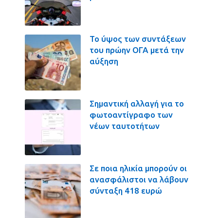
Το ύψος των συντάξεων
του πρώην ΟΓΑ μετά την
αύξηση
Σημαντική αλλαγή για το
φωτοαντίγραφο των
νέων ταυτοτήτων
Σε ποια ηλικία μπορούν οι
ανασφάλιστοι να λάβουν
σύνταξη 418 ευρώ