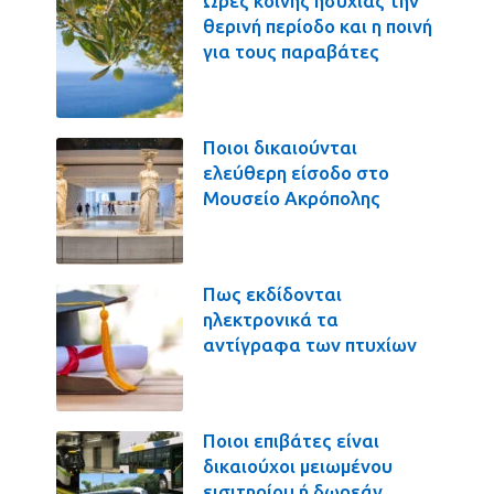
Ώρες κοινής ησυχίας την
θερινή περίοδο και η ποινή
για τους παραβάτες
Ποιοι δικαιούνται
ελεύθερη είσοδο στο
Μουσείο Ακρόπολης
Πως εκδίδονται
ηλεκτρονικά τα
αντίγραφα των πτυχίων
Ποιοι επιβάτες είναι
δικαιούχοι μειωμένου
εισιτηρίου ή δωρεάν