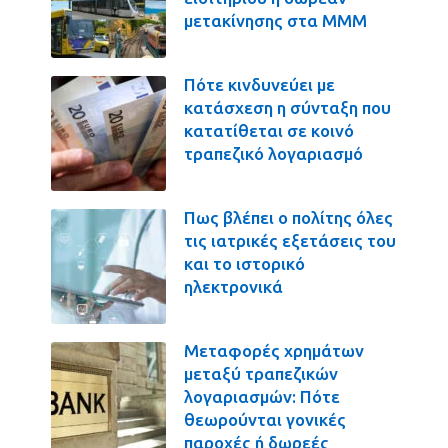
μετακίνησης στα ΜΜΜ
Πότε κινδυνεύει με
κατάσχεση η σύνταξη που
κατατίθεται σε κοινό
τραπεζικό λογαριασμό
Πως βλέπει ο πολίτης όλες
τις ιατρικές εξετάσεις του
και το ιστορικό
ηλεκτρονικά
Μεταφορές χρημάτων
μεταξύ τραπεζικών
λογαριασμών: Πότε
θεωρούνται γονικές
παροχές ή δωρεές