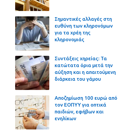
Σημαντικές αλλαγές στη
ευθύνη των κληρονόμων
για τα χρέη της
κληρονομιάς
Συντάξεις χηρείας: Τα
κατώτατα όρια μετά την
αύξηση και η απαιτούμενη
διάρκεια του γάμου
Αποζημίωση 100 ευρώ από
τον ΕΟΠΥΥ για οπτικά
παιδιών, εφήβων και
ενηλίκων