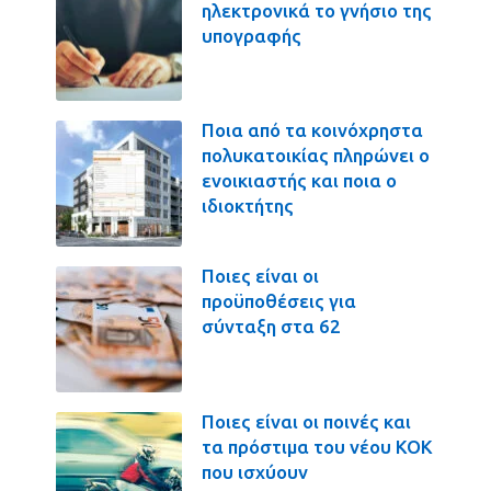
ηλεκτρονικά το γνήσιο της
υπογραφής
Ποια από τα κοινόχρηστα
πολυκατοικίας πληρώνει ο
ενοικιαστής και ποια ο
ιδιοκτήτης
Ποιες είναι οι
προϋποθέσεις για
σύνταξη στα 62
Ποιες είναι οι ποινές και
τα πρόστιμα του νέου ΚΟΚ
που ισχύουν