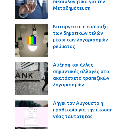
δικαιολογητικά για την
Μεταδημότευση
Καταργείται η είσπραξη
των δημοτικών τελών
μέσω των λογαριασμών
ρεύματος
Αύξηση και άλλες
σημαντικές αλλαγές στο
ακατάσχετο τραπεζικών
λογαριασμών
Λήγει τον Αύγουστο η
προθεσμία για την έκδοση
νέας ταυτότητας