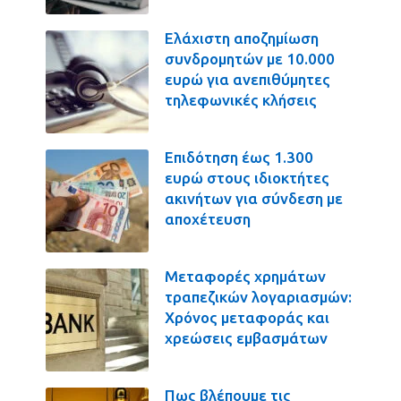
Ελάχιστη αποζημίωση
συνδρομητών με 10.000
ευρώ για ανεπιθύμητες
τηλεφωνικές κλήσεις
Επιδότηση έως 1.300
ευρώ στους ιδιοκτήτες
ακινήτων για σύνδεση με
αποχέτευση
Μεταφορές χρημάτων
τραπεζικών λογαριασμών:
Χρόνος μεταφοράς και
χρεώσεις εμβασμάτων
Πως βλέπουμε τις