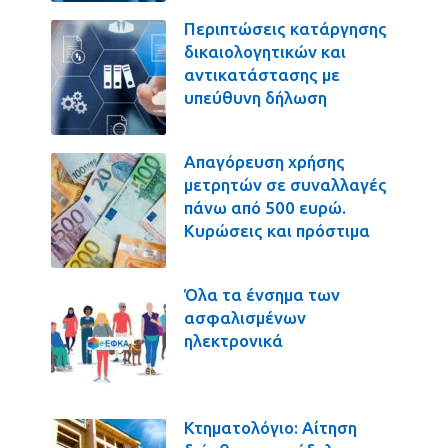
Περιπτώσεις κατάργησης
δικαιολογητικών και
αντικατάστασης με
υπεύθυνη δήλωση
Απαγόρευση χρήσης
μετρητών σε συναλλαγές
πάνω από 500 ευρώ.
Κυρώσεις και πρόστιμα
Όλα τα ένσημα των
ασφαλισμένων
ηλεκτρονικά
Κτηματολόγιο: Αίτηση