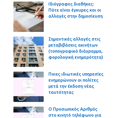
Ιδιόγραφες διαθήκες:
Πότε είναι έγκυρες και οι
αλλαγές στην δημοσίευση
Σημαντικές αλλαγές στις
μεταβιβάσεις ακινήτων
(τοπογραφικό διάγραμμα,
φορολογική ενημερότητα)
Ποιες ιδιωτικές υπηρεσίες
ενημερώνουν οι πολίτες
μετά την έκδοση νέας
ταυτότητας
Ο Προσωπικός Αριθμός
στο κινητό τηλέφωνο για