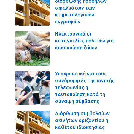
διόρθωσης πρόδηλων
σφαλμάτων των
κτηματολογικών
εγγραφών
Ηλεκτρονικά οι
καταγγελίες πολιτών για
κακοποίηση ζώων
Υποχρεωτική για τους
συνδρομητές της κινητής
τηλεφωνίας η
ταυτοποίηση κατά τη
σύναψη σύμβασης
Διόρθωση συμβολαίων
ακινήτων οριζοντίου ή
καθέτου ιδιοκτησίας