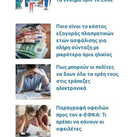
Ποιο είναι το κόστος
εξαγοράς πλασματικών
ετών ασφάλισης για
πλήρη σύνταξη με
μικρότερα όρια ηλικίας
Πως μπορούν οι πολίτες
να δουν όλα τα χρέη τους
στις τράπεζες
ηλεκτρονικά
Παραγραφή οφειλών
προς τον e-ΕΦΚΑ: Τι
πρέπει να κάνουν οι
οφειλέτες