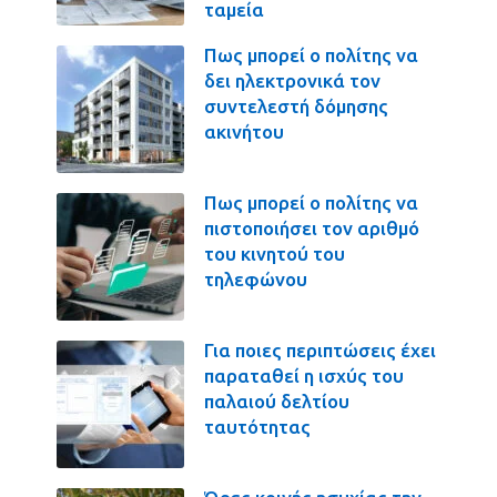
ταμεία
Πως μπορεί ο πολίτης να
δει ηλεκτρονικά τον
συντελεστή δόμησης
ακινήτου
Πως μπορεί ο πολίτης να
πιστοποιήσει τον αριθμό
του κινητού του
τηλεφώνου
Για ποιες περιπτώσεις έχει
παραταθεί η ισχύς του
παλαιού δελτίου
ταυτότητας