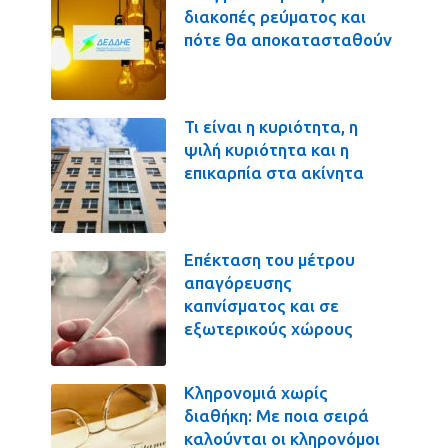
διακοπές ρεύματος και
πότε θα αποκατασταθούν
Τι είναι η κυριότητα, η
ψιλή κυριότητα και η
επικαρπία στα ακίνητα
Επέκταση του μέτρου
απαγόρευσης
καπνίσματος και σε
εξωτερικούς χώρους
Κληρονομιά χωρίς
διαθήκη: Με ποια σειρά
καλούνται οι κληρονόμοι