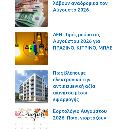
λάβουν αναδρομικά τον
Αύγουστο 2026
ΔΕΗ: Τιμές ρεύματος
Αυγούστου 2026 για
ΠΡΑΣΙΝΟ, ΚΙΤΡΙΝΟ, ΜΠΛΕ
Πως βλέπουμε
ηλεκτρονικά την
αντικειμενική αξία
ακινήτου μέσω
εφαρμογής
Εορτολόγιο Αυγούστου
2026. Ποιοι γιορτάζουν