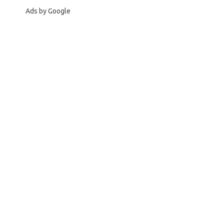
Ads by Google