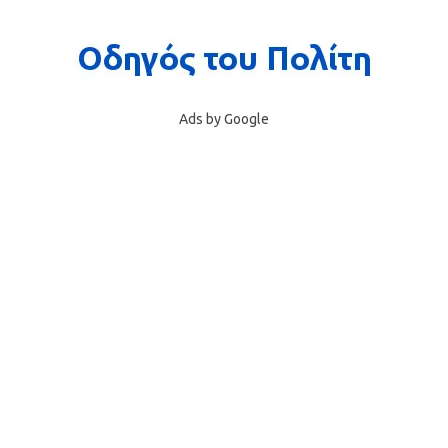
Ads by Google