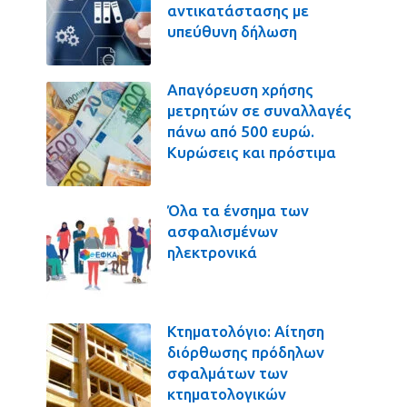
αντικατάστασης με
υπεύθυνη δήλωση
Απαγόρευση χρήσης
μετρητών σε συναλλαγές
πάνω από 500 ευρώ.
Κυρώσεις και πρόστιμα
Όλα τα ένσημα των
ασφαλισμένων
ηλεκτρονικά
Κτηματολόγιο: Αίτηση
διόρθωσης πρόδηλων
σφαλμάτων των
κτηματολογικών