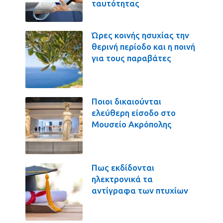
ταυτότητας
Ώρες κοινής ησυχίας την
θερινή περίοδο και η ποινή
για τους παραβάτες
Ποιοι δικαιούνται
ελεύθερη είσοδο στο
Μουσείο Ακρόπολης
Πως εκδίδονται
ηλεκτρονικά τα
αντίγραφα των πτυχίων