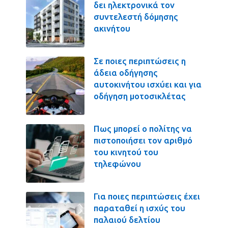
δει ηλεκτρονικά τον
συντελεστή δόμησης
ακινήτου
Σε ποιες περιπτώσεις η
άδεια οδήγησης
αυτοκινήτου ισχύει και για
οδήγηση μοτοσικλέτας
Πως μπορεί ο πολίτης να
πιστοποιήσει τον αριθμό
του κινητού του
τηλεφώνου
Για ποιες περιπτώσεις έχει
παραταθεί η ισχύς του
παλαιού δελτίου