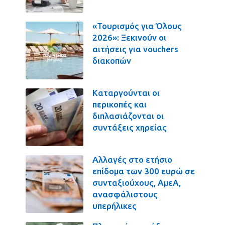
«Τουρισμός για Όλους
2026»: Ξεκινούν οι
αιτήσεις για vouchers
διακοπών
Καταργούνται οι
περικοπές και
διπλασιάζονται οι
συντάξεις χηρείας
Αλλαγές στο ετήσιο
επίδομα των 300 ευρώ σε
συνταξιούχους, ΑμεΑ,
ανασφάλιστους
υπερήλικες