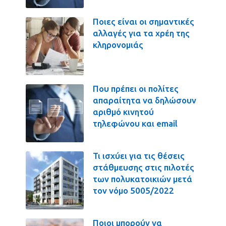
Ποιες είναι οι σημαντικές
αλλαγές για τα χρέη της
κληρονομιάς
Που πρέπει οι πολίτες
απαραίτητα να δηλώσουν
αριθμό κινητού
τηλεφώνου και email
Τι ισχύει για τις θέσεις
στάθμευσης στις πιλοτές
των πολυκατοικιών μετά
τον νόμο 5005/2022
Ποιοι μπορούν να