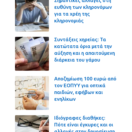
Σημαντικές αλλαγές στη
ευθύνη των κληρονόμων
για τα χρέη της
κληρονομιάς
Συντάξεις χηρείας: Τα
κατώτατα όρια μετά την
αύξηση και η απαιτούμενη
διάρκεια του γάμου
Αποζημίωση 100 ευρώ από
τον ΕΟΠΥΥ για οπτικά
παιδιών, εφήβων και
ενηλίκων
Ιδιόγραφες διαθήκες:
Πότε είναι έγκυρες και οι
αλλαγές στην δημοσίευση