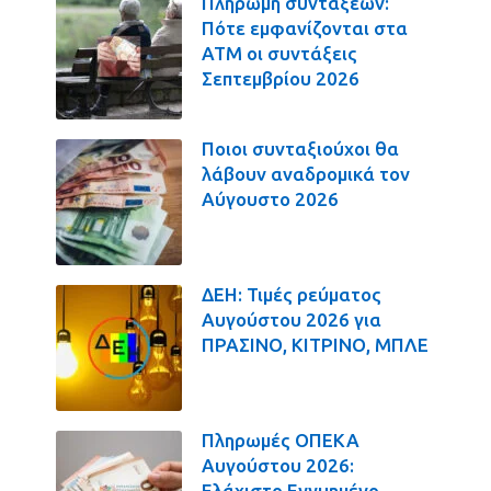
Πληρωμή συντάξεων:
Πότε εμφανίζονται στα
ΑΤΜ οι συντάξεις
Σεπτεμβρίου 2026
Ποιοι συνταξιούχοι θα
λάβουν αναδρομικά τον
Αύγουστο 2026
ΔΕΗ: Τιμές ρεύματος
Αυγούστου 2026 για
ΠΡΑΣΙΝΟ, ΚΙΤΡΙΝΟ, ΜΠΛΕ
Πληρωμές ΟΠΕΚΑ
Αυγούστου 2026:
Ελάχιστο Εγγυημένο