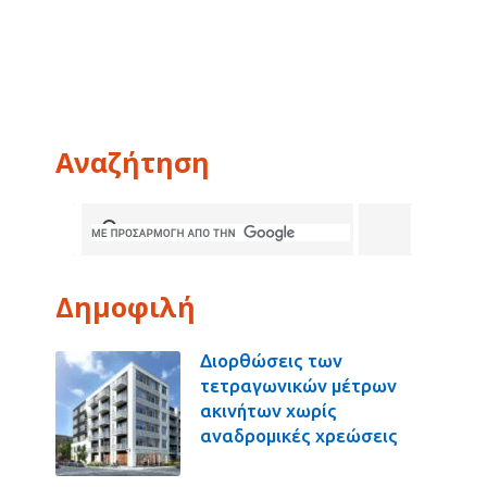
Αναζήτηση
Δημοφιλή
Διορθώσεις των
τετραγωνικών μέτρων
ακινήτων χωρίς
αναδρομικές χρεώσεις