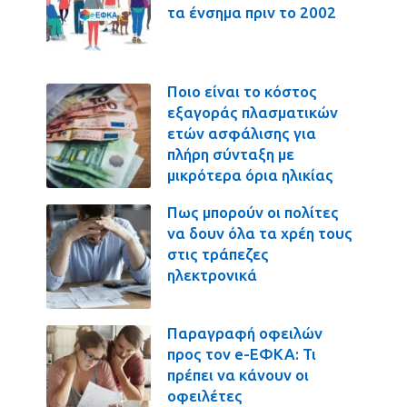
τα ένσημα πριν το 2002
Ποιο είναι το κόστος
εξαγοράς πλασματικών
ετών ασφάλισης για
πλήρη σύνταξη με
μικρότερα όρια ηλικίας
Πως μπορούν οι πολίτες
να δουν όλα τα χρέη τους
στις τράπεζες
ηλεκτρονικά
Παραγραφή οφειλών
προς τον e-ΕΦΚΑ: Τι
πρέπει να κάνουν οι
οφειλέτες