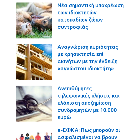
Νέα σημαντική υποχρέωση
των ιδιοκτητών
κατοικιδίων ζώων
συντροφιάς
Αναγνώριση κυριότητας
με χρησικτησία επί
ακινήτων με την ένδειξη
«αγνώστου ιδιοκτήτη»
Ανεπιθύμητες
τηλεφωνικές κλήσεις και
ελάχιστη αποζημίωση
συνδρομητών με 10.000
ευρώ
e-ΕΦΚΑ: Πως μπορούν οι
ασφαλισμένοι να βρουν