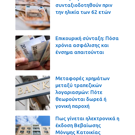
συνταξιοδοτηθούν πριν
την ηλικία των 62 ετών
Επικουρική σύνταξη: Πόσα
χρόνια ασφάλισης και
ένσημα απαιτούνται
Μεταφορές χρημάτων
μεταξύ τραπεζικών
λογαριασμών: Πότε
θεωρούνται δωρεά ή
γονική παροχή
Πως γίνεται ηλεκτρονικά η
έκδοση Βεβαίωσης
Μόνιμης Κατοικίας