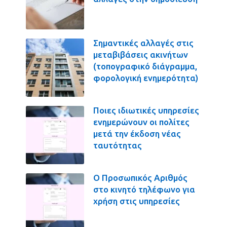
Σημαντικές αλλαγές στις
μεταβιβάσεις ακινήτων
(τοπογραφικό διάγραμμα,
φορολογική ενημερότητα)
Ποιες ιδιωτικές υπηρεσίες
ενημερώνουν οι πολίτες
μετά την έκδοση νέας
ταυτότητας
Ο Προσωπικός Αριθμός
στο κινητό τηλέφωνο για
χρήση στις υπηρεσίες