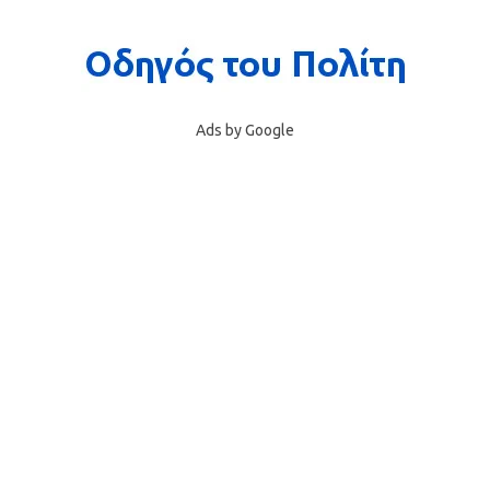
Ads by Google