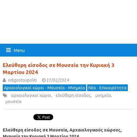
Menu
Ελεύθερη είσοδος σε Μουσεία την Κυριακή 3
Μαρτίου 2024
odigostoupoliti
27/02/2024
Αρχαιολογικοί χώροι - Μουσεία - Μνημεία
Νέα - Επικαιρότητα
αρχαιολογικοί χώροι
,
ελεύθερη είσοδος
,
μνημεία
,
μουσεία
Ελεύθερη είσοδος σε Μουσεία, Αρχαιολογικούς χώρους,
Μνημεία την Κυριακή 3 Μαρτίου 2024