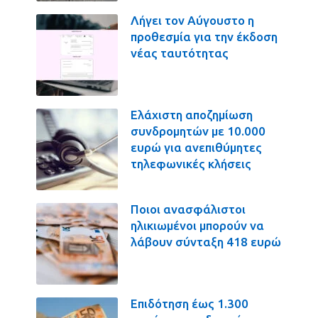
Λήγει τον Αύγουστο η
προθεσμία για την έκδοση
νέας ταυτότητας
Ελάχιστη αποζημίωση
συνδρομητών με 10.000
ευρώ για ανεπιθύμητες
τηλεφωνικές κλήσεις
Ποιοι ανασφάλιστοι
ηλικιωμένοι μπορούν να
λάβουν σύνταξη 418 ευρώ
Επιδότηση έως 1.300