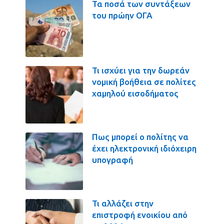
Τα ποσά των συντάξεων
του πρώην ΟΓΑ
Τι ισχύει για την δωρεάν
νομική βοήθεια σε πολίτες
χαμηλού εισοδήματος
Πως μπορεί ο πολίτης να
έχει ηλεκτρονική ιδιόχειρη
υπογραφή
Τι αλλάζει στην
επιστροφή ενοικίου από