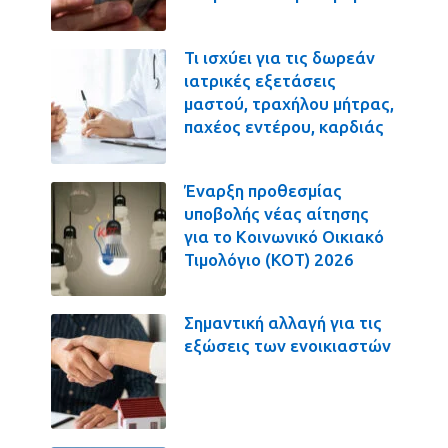
Τι ισχύει για τις δωρεάν
ιατρικές εξετάσεις
μαστού, τραχήλου μήτρας,
παχέος εντέρου, καρδιάς
Έναρξη προθεσμίας
υποβολής νέας αίτησης
για το Κοινωνικό Οικιακό
Τιμολόγιο (ΚΟΤ) 2026
Σημαντική αλλαγή για τις
εξώσεις των ενοικιαστών