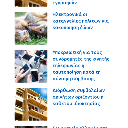
εγγραφών
Ηλεκτρονικά οι
καταγγελίες πολιτών για
κακοποίηση ζώων
Υποχρεωτική για τους
συνδρομητές της κινητής
τηλεφωνίας η
ταυτοποίηση κατά τη
σύναψη σύμβασης
Διόρθωση συμβολαίων
ακινήτων οριζοντίου ή
καθέτου ιδιοκτησίας