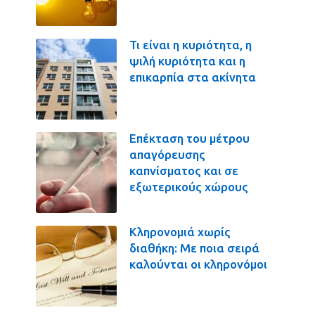
Τι είναι η κυριότητα, η
ψιλή κυριότητα και η
επικαρπία στα ακίνητα
Επέκταση του μέτρου
απαγόρευσης
καπνίσματος και σε
εξωτερικούς χώρους
Κληρονομιά χωρίς
διαθήκη: Με ποια σειρά
καλούνται οι κληρονόμοι