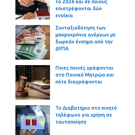
το 2026 και σε ποιους
επιστρέφονται δύο
ενοίκια
Συνταξιοδότηση των
μακροχρόνια ανέργων με
δωρεάν ένσημα από την
ΔΥΠΑ
Ποιες ποινές γράφονται
στο Ποινικό Μητρώο και
πότε διαγράφονται
Το Διαβατήριο στο κινητό
τηλέφωνο για χρήση σε
ταυτοποίηση