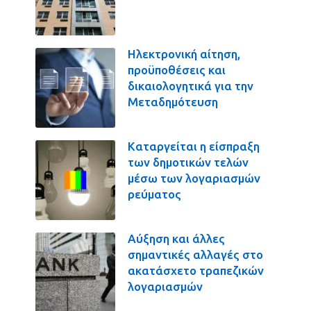
Ηλεκτρονική αίτηση,
προϋποθέσεις και
δικαιολογητικά για την
Μεταδημότευση
Καταργείται η είσπραξη
των δημοτικών τελών
μέσω των λογαριασμών
ρεύματος
Αύξηση και άλλες
σημαντικές αλλαγές στο
ακατάσχετο τραπεζικών
λογαριασμών