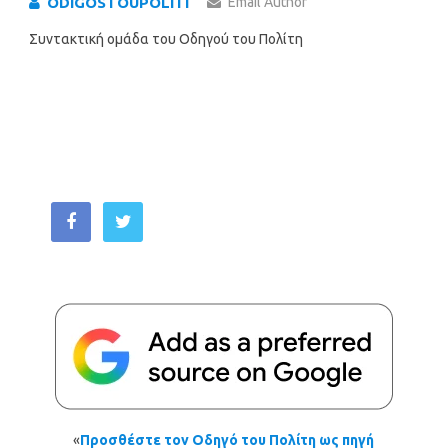
ODIGOSTOUPOLITI
Email Author
Συντακτική ομάδα του Οδηγού του Πολίτη
«
Προσθέστε τον Οδηγό του Πολίτη ως πηγή