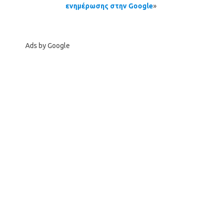
ενημέρωσης στην Google
»
Ads by Google