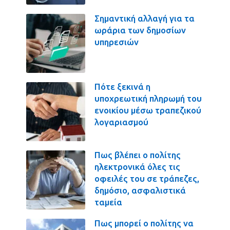
Σημαντική αλλαγή για τα
ωράρια των δημοσίων
υπηρεσιών
Πότε ξεκινά η
υποχρεωτική πληρωμή του
ενοικίου μέσω τραπεζικού
λογαριασμού
Πως βλέπει ο πολίτης
ηλεκτρονικά όλες τις
οφειλές του σε τράπεζες,
δημόσιο, ασφαλιστικά
ταμεία
Πως μπορεί ο πολίτης να