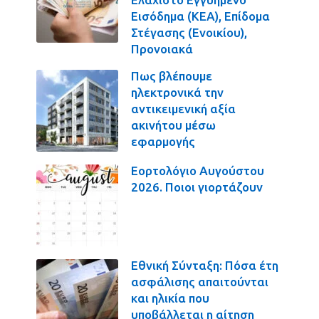
Εισόδημα (ΚΕΑ), Επίδομα
Στέγασης (Ενοικίου),
Προνοιακά
Πως βλέπουμε
ηλεκτρονικά την
αντικειμενική αξία
ακινήτου μέσω
εφαρμογής
Εορτολόγιο Αυγούστου
2026. Ποιοι γιορτάζουν
Εθνική Σύνταξη: Πόσα έτη
ασφάλισης απαιτούνται
και ηλικία που
υποβάλλεται η αίτηση