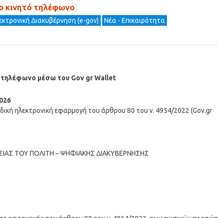
ο κινητό τηλέφωνο
εκτρονική Διακυβέρνηση (e-gov)
Νέα - Επικαιρότητα
 τηλέφωνο μέσω του Gov gr Wallet
026
δική ηλεκτρονική εφαρμογή του άρθρου 80 του ν. 4954/2022 (Gov.gr
ΣΙΑΣ ΤΟΥ ΠΟΛΙΤΗ – ΨΗΦΙΑΚΗΣ ΔΙΑΚΥΒΕΡΝΗΣΗΣ