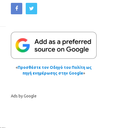
«
Προσθέστε τον Οδηγό του Πολίτη ως
πηγή ενημέρωσης στην Google
»
Ads by Google