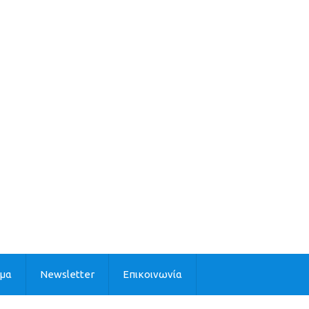
ιμα
Newsletter
Επικοινωνία