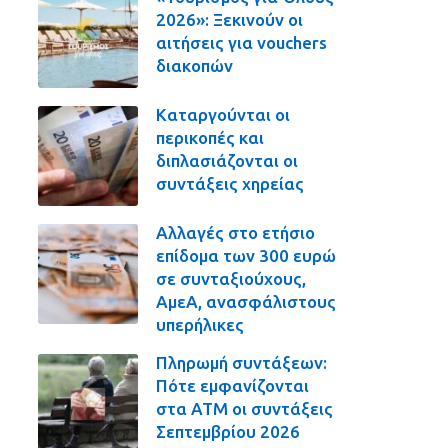
2026»: Ξεκινούν οι
αιτήσεις για vouchers
διακοπών
Καταργούνται οι
περικοπές και
διπλασιάζονται οι
συντάξεις χηρείας
Αλλαγές στο ετήσιο
επίδομα των 300 ευρώ
σε συνταξιούχους,
ΑμεΑ, ανασφάλιστους
υπερήλικες
Πληρωμή συντάξεων:
Πότε εμφανίζονται
στα ΑΤΜ οι συντάξεις
Σεπτεμβρίου 2026