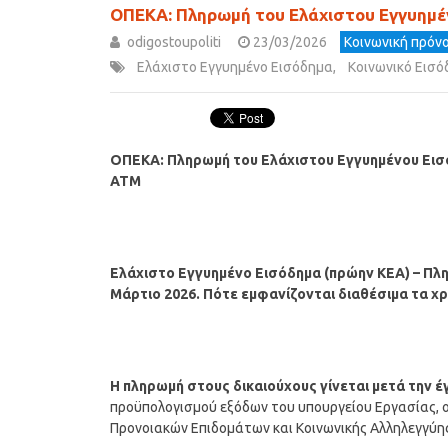
ΟΠΕΚΑ: Πληρωμή του Ελάχιστου Εγγυημέ
odigostoupoliti
23/03/2026
Κοινωνική πρόνο
Ελάχιστο Εγγυημένο Εισόδημα
,
Κοινωνικό Εισό
ΟΠΕΚΑ: Πληρωμή του Ελάχιστου Εγγυημένου Εισ
ΑΤΜ
Ελάχιστο Εγγυημένο Εισόδημα (πρώην ΚΕΑ) – Πλη
Μάρτιο 2026.
Πότε εμφανίζονται διαθέσιμα τα χ
Η
πληρωμή
στους δικαιούχους γίνεται μετά την 
προϋπολογισμού εξόδων του υπουργείου Εργασίας, ο
Προνοιακών Επιδομάτων και Κοινωνικής Αλληλεγγύη