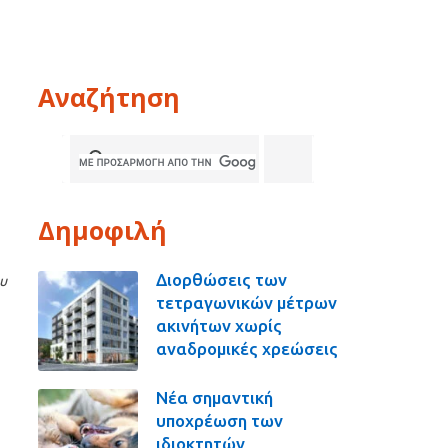
Αναζήτηση
Δημοφιλή
Διορθώσεις των
ου
τετραγωνικών μέτρων
ακινήτων χωρίς
αναδρομικές χρεώσεις
Νέα σημαντική
υποχρέωση των
ιδιοκτητών