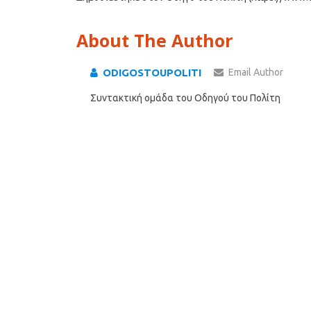
About The Author
ODIGOSTOUPOLITI
Email Author
Συντακτική ομάδα του Οδηγού του Πολίτη