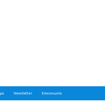
ιμα
Newsletter
Επικοινωνία