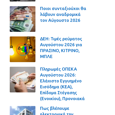
Ποιοι συνταξιούχοι θα
λάβουν αναδρομικά
τον Αύγουστο 2026
ΔΕΗ: Τιμές ρεύματος
Αυγούστου 2026 για
ΠΡΑΣΙΝΟ, ΚΙΤΡΙΝΟ,
ΜΠΛΕ
Πληρωμές ΟΠΕΚΑ
Αυγούστου 2026:
Ελάχιστο Εγγυημένο
Εισόδημα (ΚΕΑ),
Επίδομα Στέγασης
(Ενοικίου), Προνοιακά
Πως βλέπουμε
ηλεκτρονικά την