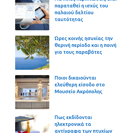
παραταθεί η ισχύς του
παλαιού δελτίου
ταυτότητας
Ώρες κοινής ησυχίας την
θερινή περίοδο και η ποινή
για τους παραβάτες
Ποιοι δικαιούνται
ελεύθερη είσοδο στο
Μουσείο Ακρόπολης
Πως εκδίδονται
ηλεκτρονικά τα
αντίγραφα των πτυχίων