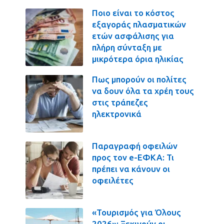
Ποιο είναι το κόστος
εξαγοράς πλασματικών
ετών ασφάλισης για
πλήρη σύνταξη με
μικρότερα όρια ηλικίας
Πως μπορούν οι πολίτες
να δουν όλα τα χρέη τους
στις τράπεζες
ηλεκτρονικά
Παραγραφή οφειλών
προς τον e-ΕΦΚΑ: Τι
πρέπει να κάνουν οι
οφειλέτες
«Τουρισμός για Όλους
2026»: Ξεκινούν οι