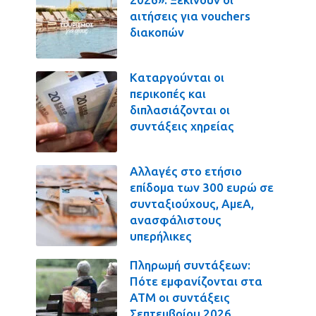
αιτήσεις για vouchers
διακοπών
Καταργούνται οι
περικοπές και
διπλασιάζονται οι
συντάξεις χηρείας
Αλλαγές στο ετήσιο
επίδομα των 300 ευρώ σε
συνταξιούχους, ΑμεΑ,
ανασφάλιστους
υπερήλικες
Πληρωμή συντάξεων:
Πότε εμφανίζονται στα
ΑΤΜ οι συντάξεις
Σεπτεμβρίου 2026