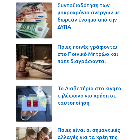
Συνταξιοδότηση των
μακροχρόνια ανέργων με
δωρεάν ένσημα από την
ΔΥΠΑ
Ποιες ποινές γράφονται
στο Ποινικό Μητρώο και
πότε διαγράφονται
Το Διαβατήριο στο κινητό
τηλέφωνο για χρήση σε
ταυτοποίηση
Ποιες είναι οι σημαντικές
αλλαγές για τα χρέη της