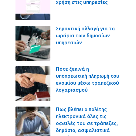
χρήση στις υπηρεσίες
Σημαντική αλλαγή για τα
ωράρια των δημοσίων
υπηρεσιών
Πότε ξεκινά η
υποχρεωτική πληρωμή του
ενοικίου μέσω τραπεζικού
λογαριασμού
Πως βλέπει ο πολίτης
ηλεκτρονικά όλες τις
οφειλές του σε τράπεζες,
δημόσιο, ασφαλιστικά