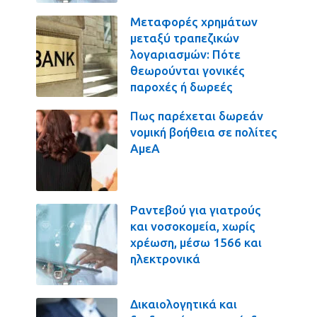
Μεταφορές χρημάτων
μεταξύ τραπεζικών
λογαριασμών: Πότε
θεωρούνται γονικές
παροχές ή δωρεές
Πως παρέχεται δωρεάν
νομική βοήθεια σε πολίτες
ΑμεΑ
Ραντεβού για γιατρούς
και νοσοκομεία, χωρίς
χρέωση, μέσω 1566 και
ηλεκτρονικά
Δικαιολογητικά και