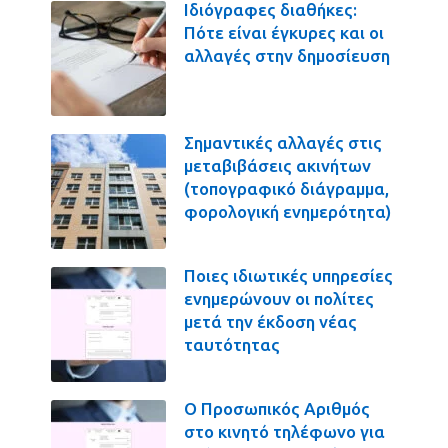
Ιδιόγραφες διαθήκες:
Πότε είναι έγκυρες και οι
αλλαγές στην δημοσίευση
Σημαντικές αλλαγές στις
μεταβιβάσεις ακινήτων
(τοπογραφικό διάγραμμα,
φορολογική ενημερότητα)
Ποιες ιδιωτικές υπηρεσίες
ενημερώνουν οι πολίτες
μετά την έκδοση νέας
ταυτότητας
Ο Προσωπικός Αριθμός
στο κινητό τηλέφωνο για