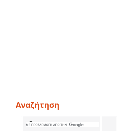
Αναζήτηση