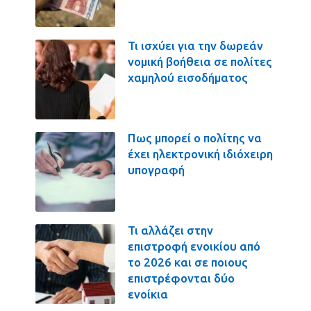
Τι ισχύει για την δωρεάν
νομική βοήθεια σε πολίτες
χαμηλού εισοδήματος
Πως μπορεί ο πολίτης να
έχει ηλεκτρονική ιδιόχειρη
υπογραφή
Τι αλλάζει στην
επιστροφή ενοικίου από
το 2026 και σε ποιους
επιστρέφονται δύο
ενοίκια