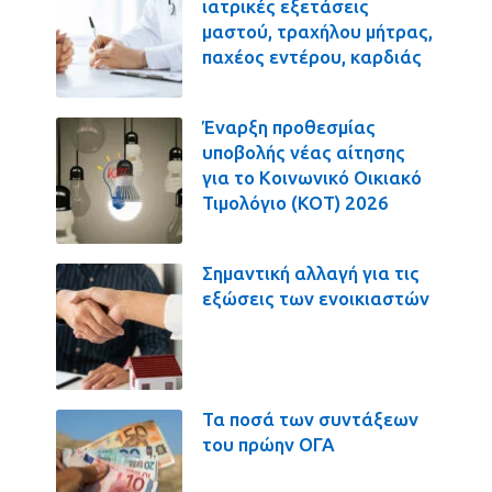
ιατρικές εξετάσεις
μαστού, τραχήλου μήτρας,
παχέος εντέρου, καρδιάς
Έναρξη προθεσμίας
υποβολής νέας αίτησης
για το Κοινωνικό Οικιακό
Τιμολόγιο (ΚΟΤ) 2026
Σημαντική αλλαγή για τις
εξώσεις των ενοικιαστών
Τα ποσά των συντάξεων
του πρώην ΟΓΑ