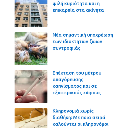
ψιλή κυριότητα και η
επικαρπία στα ακίνητα
Νέα σημαντική υποχρέωση
των ιδιοκτητών ζώων
συντροφιάς
Επέκταση του μέτρου
απαγόρευσης
καπνίσματος και σε
εξωτερικούς χώρους
Κληρονομιά χωρίς
διαθήκη: Με ποια σειρά
καλούνται οι κληρονόμοι