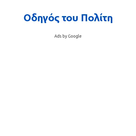
Ads by Google