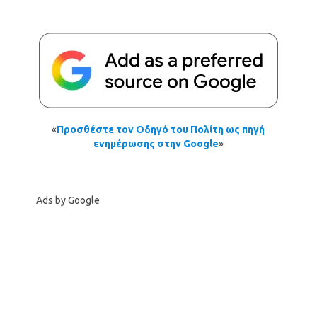
«
Προσθέστε τον Οδηγό του Πολίτη ως πηγή
ενημέρωσης στην Google
»
Ads by Google