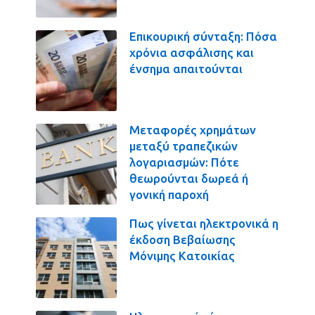
Επικουρική σύνταξη: Πόσα
χρόνια ασφάλισης και
ένσημα απαιτούνται
Μεταφορές χρημάτων
μεταξύ τραπεζικών
λογαριασμών: Πότε
θεωρούνται δωρεά ή
γονική παροχή
Πως γίνεται ηλεκτρονικά η
έκδοση Βεβαίωσης
Μόνιμης Κατοικίας