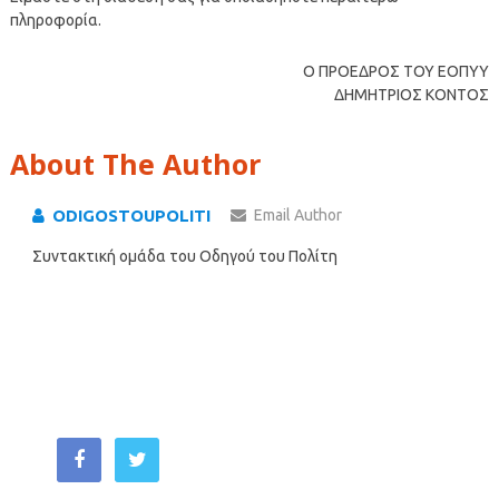
πληροφορία.
Ο ΠΡΟΕΔΡΟΣ ΤΟΥ ΕΟΠΥΥ
ΔΗΜΗΤΡΙΟΣ ΚΟΝΤΟΣ
About The Author
ODIGOSTOUPOLITI
Email Author
Συντακτική ομάδα του Οδηγού του Πολίτη