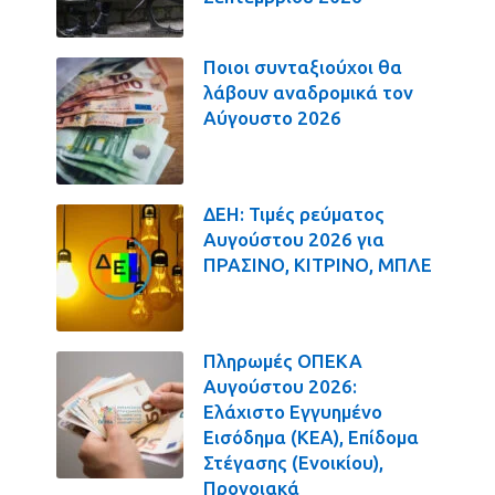
Ποιοι συνταξιούχοι θα
λάβουν αναδρομικά τον
Αύγουστο 2026
ΔΕΗ: Τιμές ρεύματος
Αυγούστου 2026 για
ΠΡΑΣΙΝΟ, ΚΙΤΡΙΝΟ, ΜΠΛΕ
Πληρωμές ΟΠΕΚΑ
Αυγούστου 2026:
Ελάχιστο Εγγυημένο
Εισόδημα (ΚΕΑ), Επίδομα
Στέγασης (Ενοικίου),
Προνοιακά