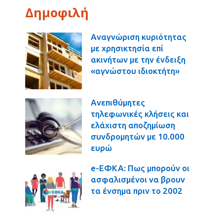
Δημοφιλή
Αναγνώριση κυριότητας
με χρησικτησία επί
ακινήτων με την ένδειξη
«αγνώστου ιδιοκτήτη»
Ανεπιθύμητες
τηλεφωνικές κλήσεις και
ελάχιστη αποζημίωση
συνδρομητών με 10.000
ευρώ
e-ΕΦΚΑ: Πως μπορούν οι
ασφαλισμένοι να βρουν
τα ένσημα πριν το 2002