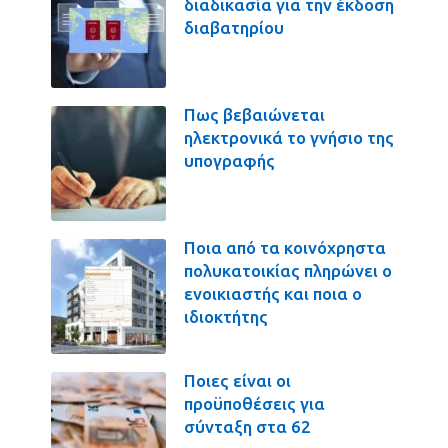
διαδικασία για την έκδοση
διαβατηρίου
Πως βεβαιώνεται
ηλεκτρονικά το γνήσιο της
υπογραφής
Ποια από τα κοινόχρηστα
πολυκατοικίας πληρώνει ο
ενοικιαστής και ποια ο
ιδιοκτήτης
Ποιες είναι οι
προϋποθέσεις για
σύνταξη στα 62