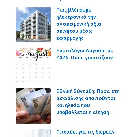
Πως βλέπουμε
ηλεκτρονικά την
αντικειμενική αξία
ακινήτου μέσω
εφαρμογής
Εορτολόγιο Αυγούστου
2026. Ποιοι γιορτάζουν
Εθνική Σύνταξη: Πόσα έτη
ασφάλισης απαιτούνται
και ηλικία που
υποβάλλεται η αίτηση
Τι ισχύει για τις δωρεάν