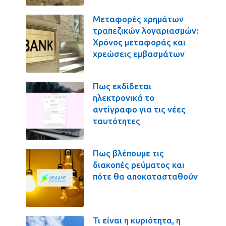
Μεταφορές χρημάτων
τραπεζικών λογαριασμών:
Χρόνος μεταφοράς και
χρεώσεις εμβασμάτων
Πως εκδίδεται
ηλεκτρονικά το
αντίγραφο για τις νέες
ταυτότητες
Πως βλέπουμε τις
διακοπές ρεύματος και
πότε θα αποκατασταθούν
Τι είναι η κυριότητα, η