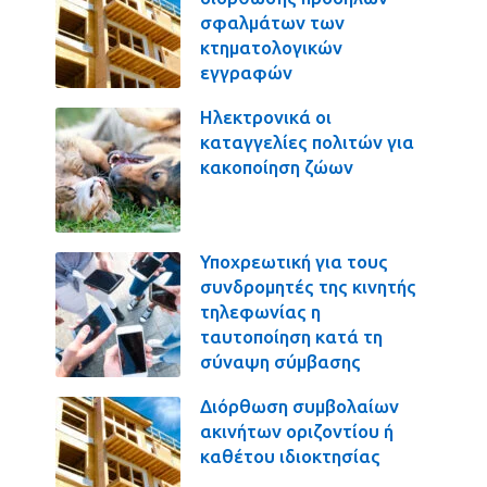
σφαλμάτων των
κτηματολογικών
εγγραφών
Ηλεκτρονικά οι
καταγγελίες πολιτών για
κακοποίηση ζώων
Υποχρεωτική για τους
συνδρομητές της κινητής
τηλεφωνίας η
ταυτοποίηση κατά τη
σύναψη σύμβασης
Διόρθωση συμβολαίων
ακινήτων οριζοντίου ή
καθέτου ιδιοκτησίας