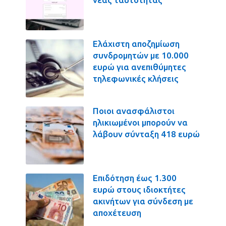
Ελάχιστη αποζημίωση
συνδρομητών με 10.000
ευρώ για ανεπιθύμητες
τηλεφωνικές κλήσεις
Ποιοι ανασφάλιστοι
ηλικιωμένοι μπορούν να
λάβουν σύνταξη 418 ευρώ
Επιδότηση έως 1.300
ευρώ στους ιδιοκτήτες
ακινήτων για σύνδεση με
αποχέτευση