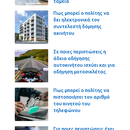
ταμεία
Πως μπορεί ο πολίτης να
δει ηλεκτρονικά τον
συντελεστή δόμησης
ακινήτου
Σε ποιες περιπτώσεις η
άδεια οδήγησης
αυτοκινήτου ισχύει και για
οδήγηση μοτοσικλέτας
Πως μπορεί ο πολίτης να
πιστοποιήσει τον αριθμό
του κινητού του
τηλεφώνου
Για ποιες περιπτώσεις έχει