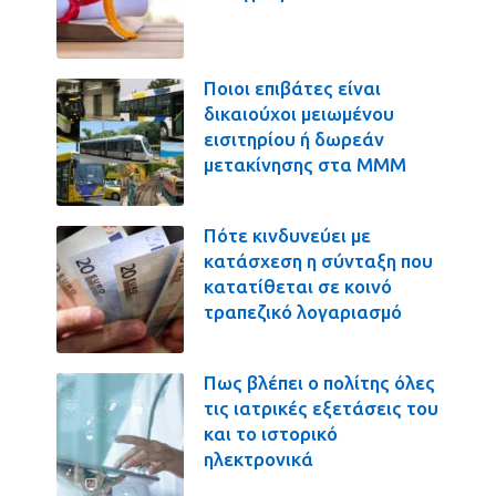
Ποιοι επιβάτες είναι
δικαιούχοι μειωμένου
εισιτηρίου ή δωρεάν
μετακίνησης στα ΜΜΜ
Πότε κινδυνεύει με
κατάσχεση η σύνταξη που
κατατίθεται σε κοινό
τραπεζικό λογαριασμό
Πως βλέπει ο πολίτης όλες
τις ιατρικές εξετάσεις του
και το ιστορικό
ηλεκτρονικά