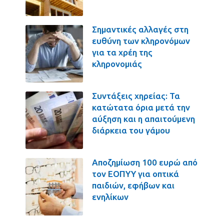
Σημαντικές αλλαγές στη
ευθύνη των κληρονόμων
για τα χρέη της
κληρονομιάς
Συντάξεις χηρείας: Τα
κατώτατα όρια μετά την
αύξηση και η απαιτούμενη
διάρκεια του γάμου
Αποζημίωση 100 ευρώ από
τον ΕΟΠΥΥ για οπτικά
παιδιών, εφήβων και
ενηλίκων