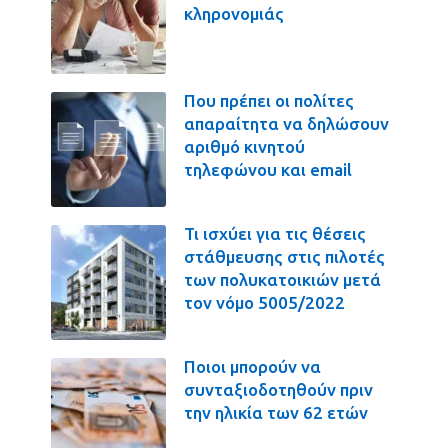
κληρονομιάς
Που πρέπει οι πολίτες
απαραίτητα να δηλώσουν
αριθμό κινητού
τηλεφώνου και email
Τι ισχύει για τις θέσεις
στάθμευσης στις πιλοτές
των πολυκατοικιών μετά
τον νόμο 5005/2022
Ποιοι μπορούν να
συνταξιοδοτηθούν πριν
την ηλικία των 62 ετών