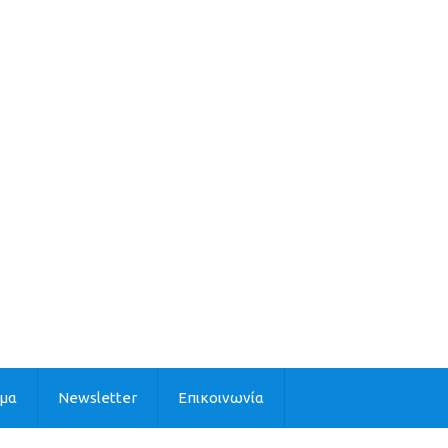
ιμα
Newsletter
Επικοινωνία