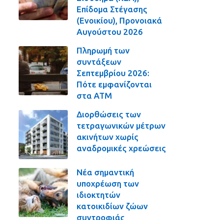
Επίδομα Στέγασης
(Ενοικίου), Προνοιακά
Αυγούστου 2026
Πληρωμή των
συντάξεων
Σεπτεμβρίου 2026:
Πότε εμφανίζονται
στα ΑΤΜ
Διορθώσεις των
τετραγωνικών μέτρων
ακινήτων χωρίς
αναδρομικές χρεώσεις
Νέα σημαντική
υποχρέωση των
ιδιοκτητών
κατοικιδίων ζώων
συντροφιάς