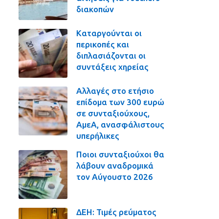
διακοπών
Καταργούνται οι
περικοπές και
διπλασιάζονται οι
συντάξεις χηρείας
Αλλαγές στο ετήσιο
επίδομα των 300 ευρώ
σε συνταξιούχους,
ΑμεΑ, ανασφάλιστους
υπερήλικες
Ποιοι συνταξιούχοι θα
λάβουν αναδρομικά
τον Αύγουστο 2026
ΔΕΗ: Τιμές ρεύματος