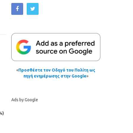
«
Προσθέστε τον Οδηγό του Πολίτη ως
πηγή ενημέρωσης στην Google
»
Ads by Google
%)