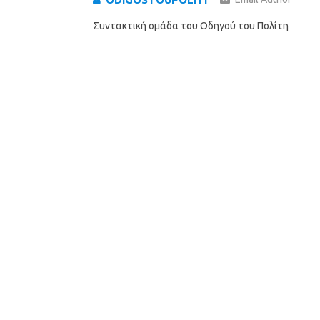
Συντακτική ομάδα του Οδηγού του Πολίτη