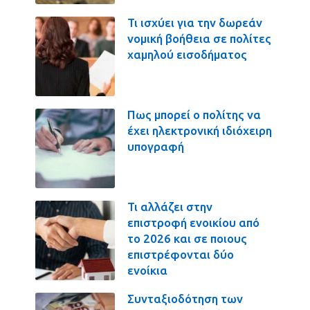
Τι ισχύει για την δωρεάν
νομική βοήθεια σε πολίτες
χαμηλού εισοδήματος
Πως μπορεί ο πολίτης να
έχει ηλεκτρονική ιδιόχειρη
υπογραφή
Τι αλλάζει στην
επιστροφή ενοικίου από
το 2026 και σε ποιους
επιστρέφονται δύο
ενοίκια
Συνταξιοδότηση των