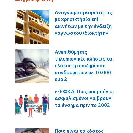
Αναγνώριση κυριότητας
με χρησικτησία επί
ακινήτων με την ένδειξη
«αγνώστου ιδιοκτήτη»
Ανεπιθύμητες
τηλεφωνικές κλήσεις και
ελάχιστη αποζημίωση
συνδρομητών με 10.000
ευρώ
e-ΕΦΚΑ: Πως μπορούν οι
ασφαλισμένοι να βρουν
τα ένσημα πριν το 2002
Ποιο είναι το κόστος