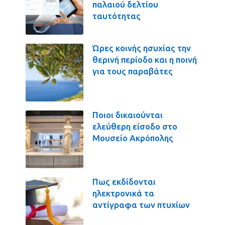
παλαιού δελτίου
ταυτότητας
Ώρες κοινής ησυχίας την
θερινή περίοδο και η ποινή
για τους παραβάτες
Ποιοι δικαιούνται
ελεύθερη είσοδο στο
Μουσείο Ακρόπολης
Πως εκδίδονται
ηλεκτρονικά τα
αντίγραφα των πτυχίων