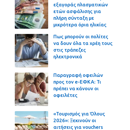
εξαγοράς πλασματικών
ετών ασφάλισης για
πλήρη σύνταξη με
μικρότερα όρια ηλικίας
Πως μπορούν οι πολίτες
να δουν όλα τα χρέη τους
στις τράπεζες
ηλεκτρονικά
Παραγραφή οφειλών
προς τον e-ΕΦΚΑ: Τι
πρέπει να κάνουν οι
οφειλέτες
«Τουρισμός για Όλους
2026»: Ξεκινούν οι
αιτήσεις για vouchers