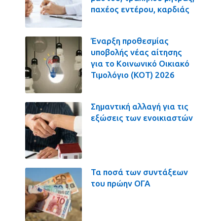
παχέος εντέρου, καρδιάς
Έναρξη προθεσμίας
υποβολής νέας αίτησης
για το Κοινωνικό Οικιακό
Τιμολόγιο (ΚΟΤ) 2026
Σημαντική αλλαγή για τις
εξώσεις των ενοικιαστών
Τα ποσά των συντάξεων
του πρώην ΟΓΑ