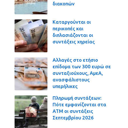
διακοπών
Καταργούνται οι
περικοπές και
διπλασιάζονται οι
συντάξεις χηρείας
Αλλαγές στο ετήσιο
επίδομα των 300 ευρώ σε
συνταξιούχους, ΑμεΑ,
ανασφάλιστους
υπερήλικες
Πληρωμή συντάξεων:
Πότε εμφανίζονται στα
ΑΤΜ οι συντάξεις
Σεπτεμβρίου 2026