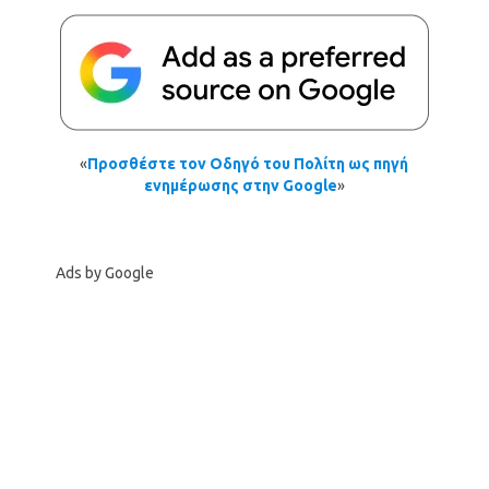
«
Προσθέστε τον Οδηγό του Πολίτη ως πηγή
ενημέρωσης στην Google
»
Ads by Google