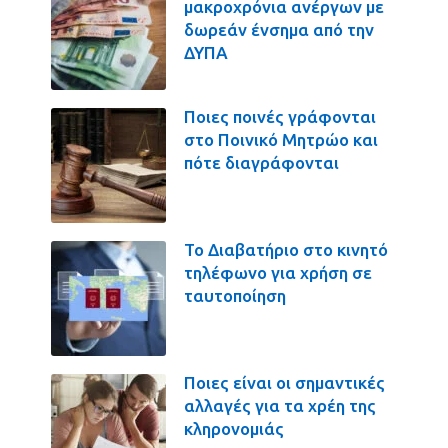
μακροχρόνια ανέργων με
δωρεάν ένσημα από την
ΔΥΠΑ
Ποιες ποινές γράφονται
στο Ποινικό Μητρώο και
πότε διαγράφονται
Το Διαβατήριο στο κινητό
τηλέφωνο για χρήση σε
ταυτοποίηση
Ποιες είναι οι σημαντικές
αλλαγές για τα χρέη της
κληρονομιάς