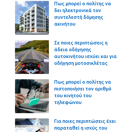
Πως μπορεί ο πολίτης να
δει ηλεκτρονικά τον
συντελεστή δόμησης
ακινήτου
Σε ποιες περιπτώσεις η
άδεια οδήγησης
αυτοκινήτου ισχύει και για
οδήγηση μοτοσικλέτας
Πως μπορεί ο πολίτης να
πιστοποιήσει τον αριθμό
του κινητού του
τηλεφώνου
Για ποιες περιπτώσεις έχει
παραταθεί η ισχύς του