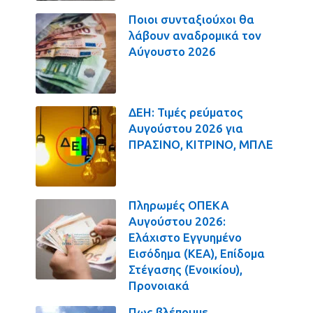
Ποιοι συνταξιούχοι θα
λάβουν αναδρομικά τον
Αύγουστο 2026
ΔΕΗ: Τιμές ρεύματος
Αυγούστου 2026 για
ΠΡΑΣΙΝΟ, ΚΙΤΡΙΝΟ, ΜΠΛΕ
Πληρωμές ΟΠΕΚΑ
Αυγούστου 2026:
Ελάχιστο Εγγυημένο
Εισόδημα (ΚΕΑ), Επίδομα
Στέγασης (Ενοικίου),
Προνοιακά
Πως βλέπουμε