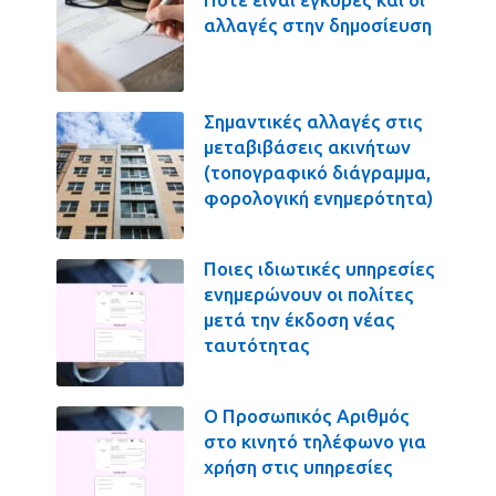
αλλαγές στην δημοσίευση
Σημαντικές αλλαγές στις
μεταβιβάσεις ακινήτων
(τοπογραφικό διάγραμμα,
φορολογική ενημερότητα)
Ποιες ιδιωτικές υπηρεσίες
ενημερώνουν οι πολίτες
μετά την έκδοση νέας
ταυτότητας
Ο Προσωπικός Αριθμός
στο κινητό τηλέφωνο για
χρήση στις υπηρεσίες