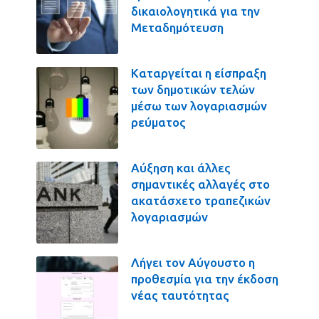
δικαιολογητικά για την
Μεταδημότευση
Καταργείται η είσπραξη
των δημοτικών τελών
μέσω των λογαριασμών
ρεύματος
Αύξηση και άλλες
σημαντικές αλλαγές στο
ακατάσχετο τραπεζικών
λογαριασμών
Λήγει τον Αύγουστο η
προθεσμία για την έκδοση
νέας ταυτότητας