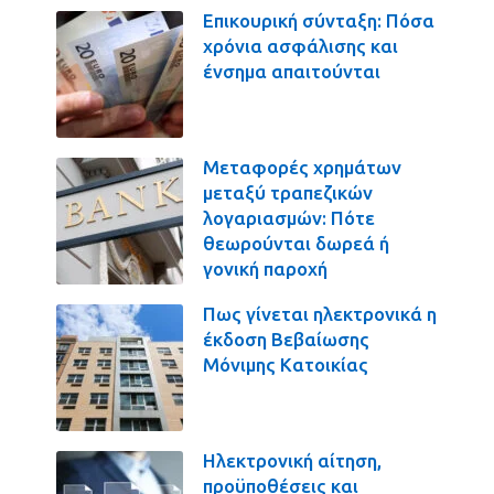
Επικουρική σύνταξη: Πόσα
χρόνια ασφάλισης και
ένσημα απαιτούνται
Μεταφορές χρημάτων
μεταξύ τραπεζικών
λογαριασμών: Πότε
θεωρούνται δωρεά ή
γονική παροχή
Πως γίνεται ηλεκτρονικά η
έκδοση Βεβαίωσης
Μόνιμης Κατοικίας
Ηλεκτρονική αίτηση,
προϋποθέσεις και