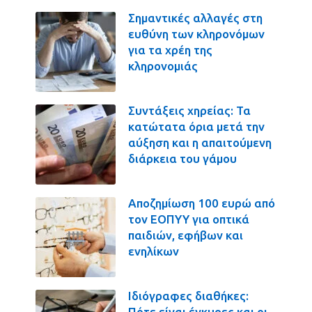
Σημαντικές αλλαγές στη
ευθύνη των κληρονόμων
για τα χρέη της
κληρονομιάς
Συντάξεις χηρείας: Τα
κατώτατα όρια μετά την
αύξηση και η απαιτούμενη
διάρκεια του γάμου
Αποζημίωση 100 ευρώ από
τον ΕΟΠΥΥ για οπτικά
παιδιών, εφήβων και
ενηλίκων
Ιδιόγραφες διαθήκες:
Πότε είναι έγκυρες και οι