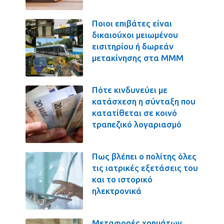
Ποιοι επιβάτες είναι
δικαιούχοι μειωμένου
εισιτηρίου ή δωρεάν
μετακίνησης στα ΜΜΜ
Πότε κινδυνεύει με
κατάσχεση η σύνταξη που
κατατίθεται σε κοινό
τραπεζικό λογαριασμό
Πως βλέπει ο πολίτης όλες
τις ιατρικές εξετάσεις του
και το ιστορικό
ηλεκτρονικά
Μεταφορές χρημάτων