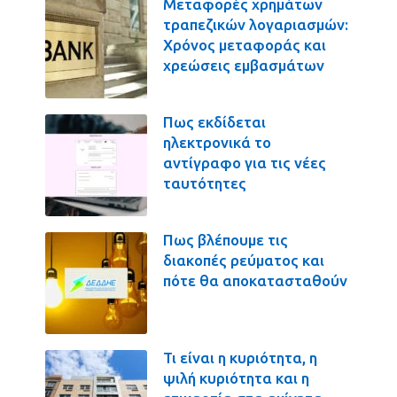
Μεταφορές χρημάτων
τραπεζικών λογαριασμών:
Χρόνος μεταφοράς και
χρεώσεις εμβασμάτων
Πως εκδίδεται
ηλεκτρονικά το
αντίγραφο για τις νέες
ταυτότητες
Πως βλέπουμε τις
διακοπές ρεύματος και
πότε θα αποκατασταθούν
Τι είναι η κυριότητα, η
ψιλή κυριότητα και η