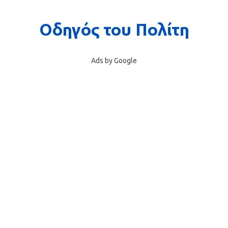
Ads by Google