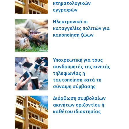
κτηματολογικών
εγγραφών
Ηλεκτρονικά οι
καταγγελίες πολιτών για
κακοποίηση ζώων
Υποχρεωτική για τους
συνδρομητές της κινητής
τηλεφωνίας η
ταυτοποίηση κατά τη
σύναψη σύμβασης
Διόρθωση συμβολαίων
ακινήτων οριζοντίου ή
καθέτου ιδιοκτησίας