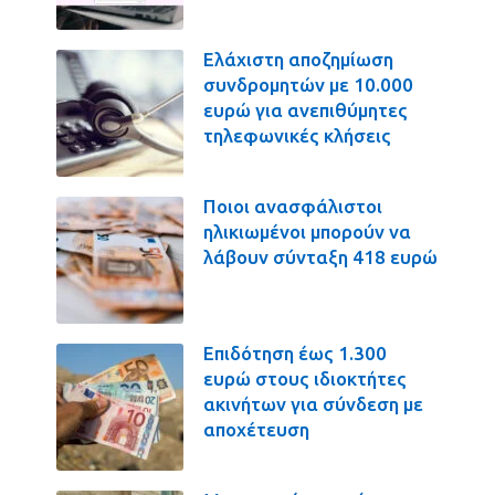
Ελάχιστη αποζημίωση
συνδρομητών με 10.000
ευρώ για ανεπιθύμητες
τηλεφωνικές κλήσεις
Ποιοι ανασφάλιστοι
ηλικιωμένοι μπορούν να
λάβουν σύνταξη 418 ευρώ
Επιδότηση έως 1.300
ευρώ στους ιδιοκτήτες
ακινήτων για σύνδεση με
αποχέτευση