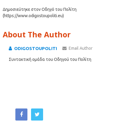
Δημοσιεύτηκε στον Οδηγό του Πολίτη
(https://www.odigostoupoliti.eu)
About The Author
ODIGOSTOUPOLITI
Email Author
Συντακτική ομάδα του Οδηγού του Πολίτη