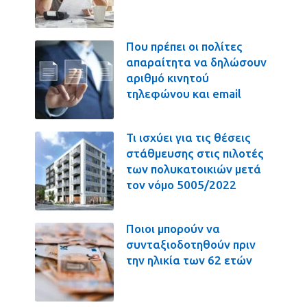
Που πρέπει οι πολίτες
απαραίτητα να δηλώσουν
αριθμό κινητού
τηλεφώνου και email
Τι ισχύει για τις θέσεις
στάθμευσης στις πιλοτές
των πολυκατοικιών μετά
τον νόμο 5005/2022
Ποιοι μπορούν να
συνταξιοδοτηθούν πριν
την ηλικία των 62 ετών