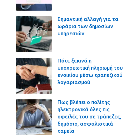
Σημαντική αλλαγή για τα
ωράρια των δημοσίων
υπηρεσιών
Πότε ξεκινά η
υποχρεωτική πληρωμή του
ενοικίου μέσω τραπεζικού
λογαριασμού
Πως βλέπει ο πολίτης
ηλεκτρονικά όλες τις
οφειλές του σε τράπεζες,
δημόσιο, ασφαλιστικά
ταμεία