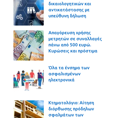
δικαιολογητικών και
αντικατάστασης με
υπεύθυνη δήλωση
Απαγόρευση χρήσης
μετρητών σε συναλλαγές
πάνω από 500 ευρώ.
Κυρώσεις και πρόστιμα
Όλα τα ένσημα των
ασφαλισμένων
ηλεκτρονικά
Κτηματολόγιο: Αίτηση
διόρθωσης πρόδηλων
σφαλμάτων των