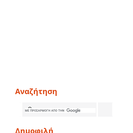
Αναζήτηση
Δημοφιλή