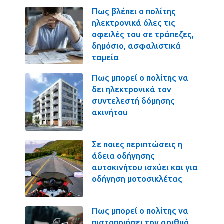
Πως βλέπει ο πολίτης
ηλεκτρονικά όλες τις
οφειλές του σε τράπεζες,
δημόσιο, ασφαλιστικά
ταμεία
Πως μπορεί ο πολίτης να
δει ηλεκτρονικά τον
συντελεστή δόμησης
ακινήτου
Σε ποιες περιπτώσεις η
άδεια οδήγησης
αυτοκινήτου ισχύει και για
οδήγηση μοτοσικλέτας
Πως μπορεί ο πολίτης να
πιστοποιήσει τον αριθμό