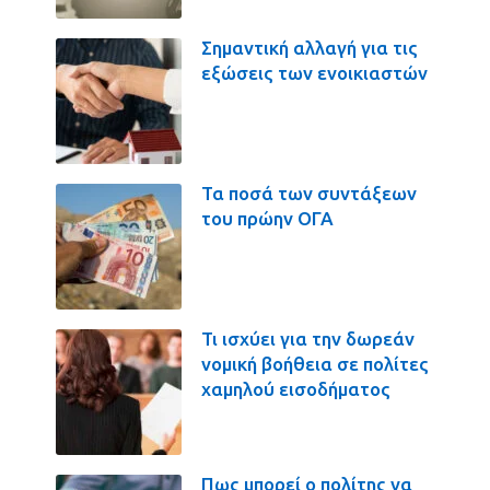
Σημαντική αλλαγή για τις
εξώσεις των ενοικιαστών
Τα ποσά των συντάξεων
του πρώην ΟΓΑ
Τι ισχύει για την δωρεάν
νομική βοήθεια σε πολίτες
χαμηλού εισοδήματος
Πως μπορεί ο πολίτης να