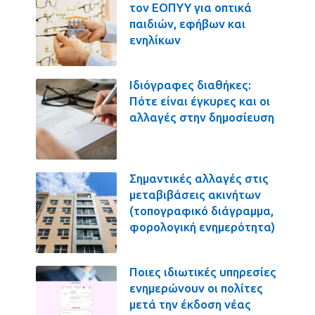
τον ΕΟΠΥΥ για οπτικά
παιδιών, εφήβων και
ενηλίκων
Ιδιόγραφες διαθήκες:
Πότε είναι έγκυρες και οι
αλλαγές στην δημοσίευση
Σημαντικές αλλαγές στις
μεταβιβάσεις ακινήτων
(τοπογραφικό διάγραμμα,
φορολογική ενημερότητα)
Ποιες ιδιωτικές υπηρεσίες
ενημερώνουν οι πολίτες
μετά την έκδοση νέας