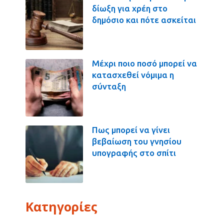
δίωξη για χρέη στο
δημόσιο και πότε ασκείται
Μέχρι ποιο ποσό μπορεί να
κατασχεθεί νόμιμα η
σύνταξη
Πως μπορεί να γίνει
βεβαίωση του γνησίου
υπογραφής στο σπίτι
Κατηγορίες