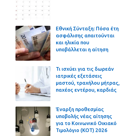
Εθνική Σύνταξη: Πόσα έτη
ασφάλισης απαιτούνται
και ηλικία που
υποβάλλεται η αίτηση
Τι ισχύει για τις δωρεάν
ιατρικές εξετάσεις
μαστού, τραχήλου μήτρας,
παχέος εντέρου, καρδιάς
Έναρξη προθεσμίας
υποβολής νέας αίτησης
για το Κοινωνικό Οικιακό
Τιμολόγιο (ΚΟΤ) 2026