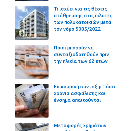
Τι ισχύει για τις θέσεις
στάθμευσης στις πιλοτές
των πολυκατοικιών μετά
τον νόμο 5005/2022
Ποιοι μπορούν να
συνταξιοδοτηθούν πριν
την ηλικία των 62 ετών
Επικουρική σύνταξη: Πόσα
χρόνια ασφάλισης και
ένσημα απαιτούνται
Μεταφορές χρημάτων