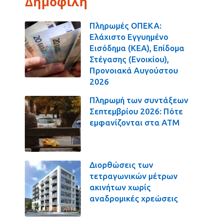
Δημοφιλή
Πληρωμές ΟΠΕΚΑ:
Ελάχιστο Εγγυημένο
Εισόδημα (ΚΕΑ), Επίδομα
Στέγασης (Ενοικίου),
Προνοιακά Αυγούστου
2026
Πληρωμή των συντάξεων
Σεπτεμβρίου 2026: Πότε
εμφανίζονται στα ΑΤΜ
Διορθώσεις των
τετραγωνικών μέτρων
ακινήτων χωρίς
αναδρομικές χρεώσεις