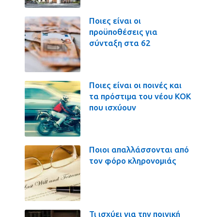
Ποιες είναι οι
προϋποθέσεις για
σύνταξη στα 62
Ποιες είναι οι ποινές και
τα πρόστιμα του νέου ΚΟΚ
που ισχύουν
Ποιοι απαλλάσσονται από
τον φόρο κληρονομιάς
Τι ισχύει για την ποινική