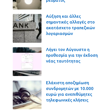
ρεύματος
Αύξηση και άλλες
σημαντικές αλλαγές στο
ακατάσχετο τραπεζικών
λογαριασμών
Λήγει τον Αύγουστο η
προθεσμία για την έκδοση
νέας ταυτότητας
Ελάχιστη αποζημίωση
συνδρομητών με 10.000
ευρώ για ανεπιθύμητες
τηλεφωνικές κλήσεις