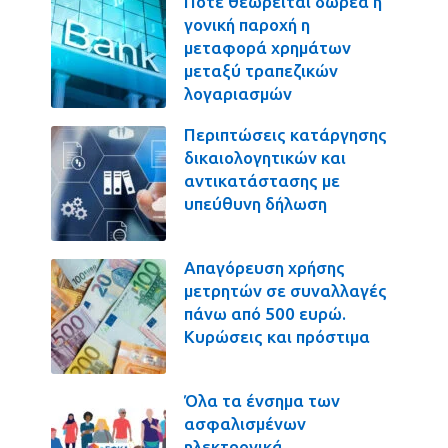
Πότε θεωρείται δωρεά ή
γονική παροχή η
μεταφορά χρημάτων
μεταξύ τραπεζικών
λογαριασμών
Περιπτώσεις κατάργησης
δικαιολογητικών και
αντικατάστασης με
υπεύθυνη δήλωση
Απαγόρευση χρήσης
μετρητών σε συναλλαγές
πάνω από 500 ευρώ.
Κυρώσεις και πρόστιμα
Όλα τα ένσημα των
ασφαλισμένων
ηλεκτρονικά