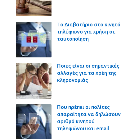
Το Διαβατήριο στο κινητό
τηλέφωνο για χρήση σε
ταυτοποίηση
Ποιες είναι οι σημαντικές
αλλαγές για τα χρέη της
κληρονομιάς
Που πρέπει οι πολίτες
απαραίτητα να δηλώσουν
αριθμό κινητού
τηλεφώνου και email