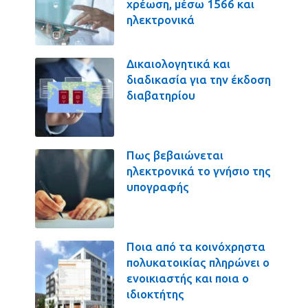
χρέωση, μέσω 1566 και
ηλεκτρονικά
Δικαιολογητικά και
διαδικασία για την έκδοση
διαβατηρίου
Πως βεβαιώνεται
ηλεκτρονικά το γνήσιο της
υπογραφής
Ποια από τα κοινόχρηστα
πολυκατοικίας πληρώνει ο
ενοικιαστής και ποια ο
ιδιοκτήτης