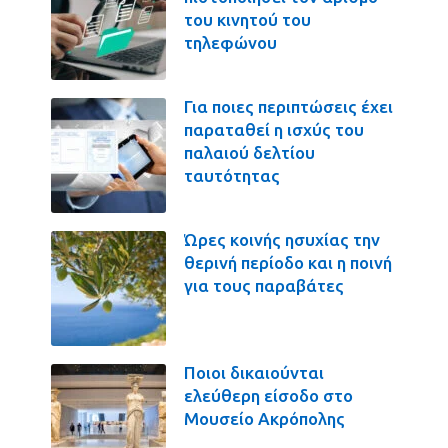
του κινητού του
τηλεφώνου
Για ποιες περιπτώσεις έχει
παραταθεί η ισχύς του
παλαιού δελτίου
ταυτότητας
Ώρες κοινής ησυχίας την
θερινή περίοδο και η ποινή
για τους παραβάτες
Ποιοι δικαιούνται
ελεύθερη είσοδο στο
Μουσείο Ακρόπολης