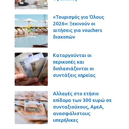
«Τουρισμός για Όλους
2026»: Ξεκινούν οι
αιτήσεις για vouchers
διακοπών
Καταργούνται οι
περικοπές και
διπλασιάζονται οι
συντάξεις χηρείας
Αλλαγές στο ετήσιο
επίδομα των 300 ευρώ σε
συνταξιούχους, ΑμεΑ,
ανασφάλιστους
υπερήλικες