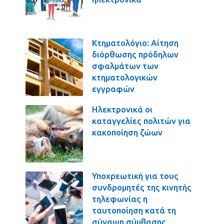
Κτηματολόγιο: Αίτηση
διόρθωσης πρόδηλων
σφαλμάτων των
κτηματολογικών
εγγραφών
Ηλεκτρονικά οι
καταγγελίες πολιτών για
κακοποίηση ζώων
Υποχρεωτική για τους
συνδρομητές της κινητής
τηλεφωνίας η
ταυτοποίηση κατά τη
σύναψη σύμβασης