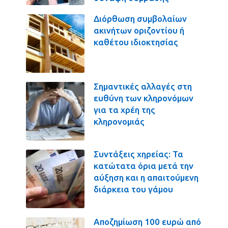
Διόρθωση συμβολαίων
ακινήτων οριζοντίου ή
καθέτου ιδιοκτησίας
Σημαντικές αλλαγές στη
ευθύνη των κληρονόμων
για τα χρέη της
κληρονομιάς
Συντάξεις χηρείας: Τα
κατώτατα όρια μετά την
αύξηση και η απαιτούμενη
διάρκεια του γάμου
Αποζημίωση 100 ευρώ από