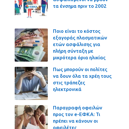
τα ένσημα πριν το 2002
Ποιο είναι το κόστος
εξαγοράς πλασματικών
ετών ασφάλισης για
πλήρη σύνταξη με
μικρότερα όρια ηλικίας
Πως μπορούν οι πολίτες
να δουν όλα τα χρέη τους
στις τράπεζες
ηλεκτρονικά
Παραγραφή οφειλών
προς τον e-ΕΦΚΑ: Τι
πρέπει να κάνουν οι
οφειλέτες