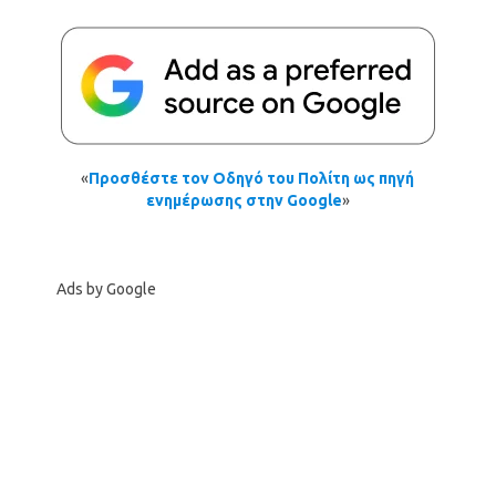
«
Προσθέστε τον Οδηγό του Πολίτη ως πηγή
ενημέρωσης στην Google
»
Ads by Google