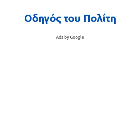
Ads by Google