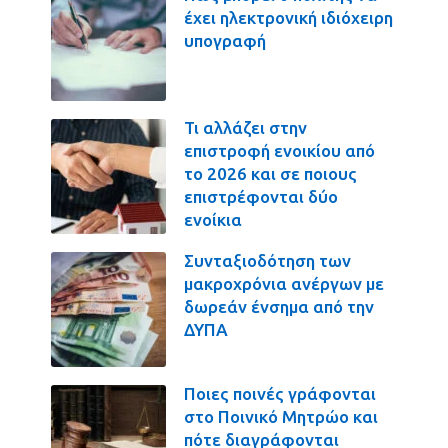
έχει ηλεκτρονική ιδιόχειρη
υπογραφή
Τι αλλάζει στην
επιστροφή ενοικίου από
το 2026 και σε ποιους
επιστρέφονται δύο
ενοίκια
Συνταξιοδότηση των
μακροχρόνια ανέργων με
δωρεάν ένσημα από την
ΔΥΠΑ
Ποιες ποινές γράφονται
στο Ποινικό Μητρώο και
πότε διαγράφονται