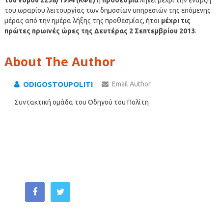
του ωραρίου λειτουργίας των δημοσίων υπηρεσιών της επόμενης
μέρας από την ημέρα λήξης της προθεσμίας, ήτοι
μέχρι τις
πρώτες πρωινές ώρες της Δευτέρας 2 Σεπτεμβρίου 2013
.
About The Author
ODIGOSTOUPOLITI
Email Author
Συντακτική ομάδα του Οδηγού του Πολίτη