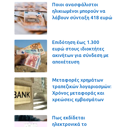
Ποιοι ανασφάλιστοι
ηλικιωμένοι μπορούν να
λάβουν σύνταξη 418 ευρώ
Επιδότηση έως 1.300
ευρώ στους ιδιοκτήτες
ακινήτων για σύνδεση με
αποχέτευση
Μεταφορές χρημάτων
τραπεζικών λογαριασμών:
Χρόνος μεταφοράς και
χρεώσεις εμβασμάτων
Πως εκδίδεται
ηλεκτρονικά το