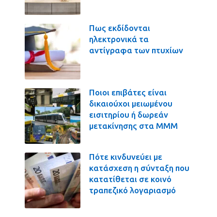
Πως εκδίδονται
ηλεκτρονικά τα
αντίγραφα των πτυχίων
Ποιοι επιβάτες είναι
δικαιούχοι μειωμένου
εισιτηρίου ή δωρεάν
μετακίνησης στα ΜΜΜ
Πότε κινδυνεύει με
κατάσχεση η σύνταξη που
κατατίθεται σε κοινό
τραπεζικό λογαριασμό