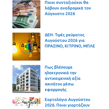
Ποιοι συνταξιούχοι θα
λάβουν αναδρομικά τον
Αύγουστο 2026
ΔΕΗ: Τιμές ρεύματος
Αυγούστου 2026 για
ΠΡΑΣΙΝΟ, ΚΙΤΡΙΝΟ, ΜΠΛΕ
Πως βλέπουμε
ηλεκτρονικά την
αντικειμενική αξία
ακινήτου μέσω
εφαρμογής
Εορτολόγιο Αυγούστου
2026. Ποιοι γιορτάζουν