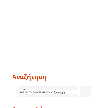
Αναζήτηση