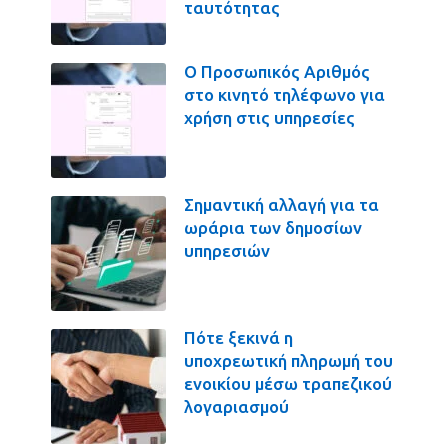
ταυτότητας
Ο Προσωπικός Αριθμός
στο κινητό τηλέφωνο για
χρήση στις υπηρεσίες
Σημαντική αλλαγή για τα
ωράρια των δημοσίων
υπηρεσιών
Πότε ξεκινά η
υποχρεωτική πληρωμή του
ενοικίου μέσω τραπεζικού
λογαριασμού