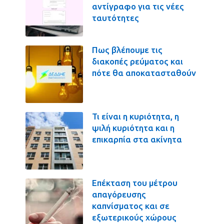
αντίγραφο για τις νέες
ταυτότητες
Πως βλέπουμε τις
διακοπές ρεύματος και
πότε θα αποκατασταθούν
Τι είναι η κυριότητα, η
ψιλή κυριότητα και η
επικαρπία στα ακίνητα
Επέκταση του μέτρου
απαγόρευσης
καπνίσματος και σε
εξωτερικούς χώρους