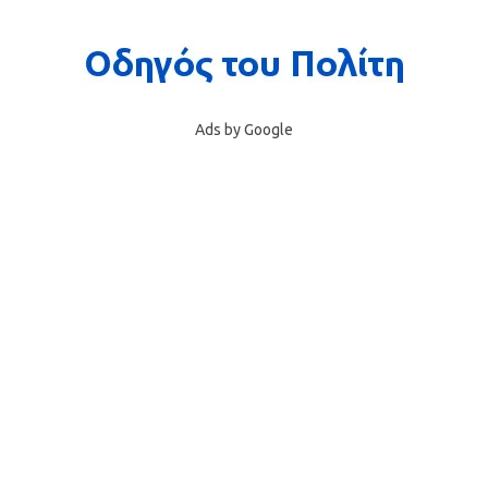
Ads by Google