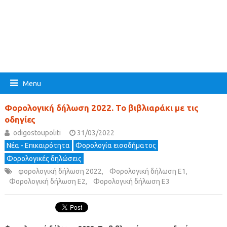
Menu
Φορολογική δήλωση 2022. Το βιβλιαράκι με τις
οδηγίες
odigostoupoliti
31/03/2022
Νέα - Επικαιρότητα
Φορολογία εισοδήματος
Φορολογικές δηλώσεις
φορολογική δήλωση 2022
,
Φορολογική δήλωση Ε1
,
Φορολογική δήλωση Ε2
,
Φορολογική δήλωση Ε3