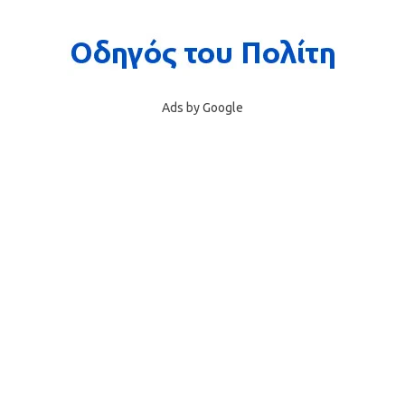
Ads by Google