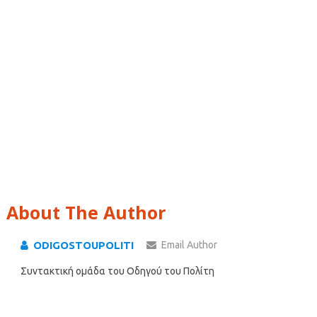
About The Author
ODIGOSTOUPOLITI
Email Author
Συντακτική ομάδα του Οδηγού του Πολίτη