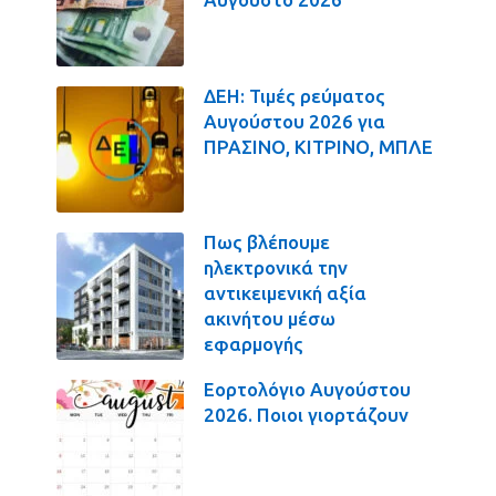
ΔΕΗ: Τιμές ρεύματος
Αυγούστου 2026 για
ΠΡΑΣΙΝΟ, ΚΙΤΡΙΝΟ, ΜΠΛΕ
Πως βλέπουμε
ηλεκτρονικά την
αντικειμενική αξία
ακινήτου μέσω
εφαρμογής
Εορτολόγιο Αυγούστου
2026. Ποιοι γιορτάζουν