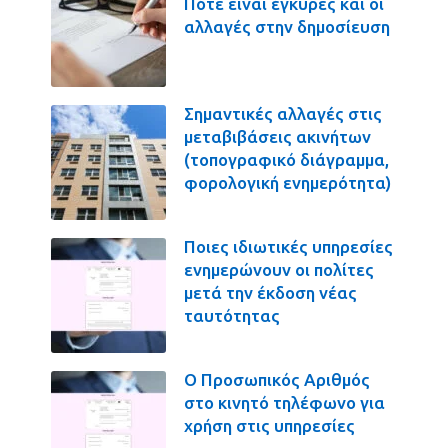
Πότε είναι έγκυρες και οι
αλλαγές στην δημοσίευση
Σημαντικές αλλαγές στις
μεταβιβάσεις ακινήτων
(τοπογραφικό διάγραμμα,
φορολογική ενημερότητα)
Ποιες ιδιωτικές υπηρεσίες
ενημερώνουν οι πολίτες
μετά την έκδοση νέας
ταυτότητας
Ο Προσωπικός Αριθμός
στο κινητό τηλέφωνο για
χρήση στις υπηρεσίες