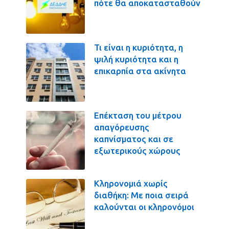
πότε θα αποκατασταθούν
Τι είναι η κυριότητα, η
ψιλή κυριότητα και η
επικαρπία στα ακίνητα
Επέκταση του μέτρου
απαγόρευσης
καπνίσματος και σε
εξωτερικούς χώρους
Κληρονομιά χωρίς
διαθήκη: Με ποια σειρά
καλούνται οι κληρονόμοι