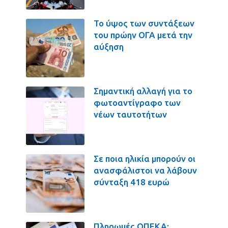
Το ύψος των συντάξεων
του πρώην ΟΓΑ μετά την
αύξηση
Σημαντική αλλαγή για το
φωτοαντίγραφο των
νέων ταυτοτήτων
Σε ποια ηλικία μπορούν οι
ανασφάλιστοι να λάβουν
σύνταξη 418 ευρώ
Πληρωμές ΟΠΕΚΑ: