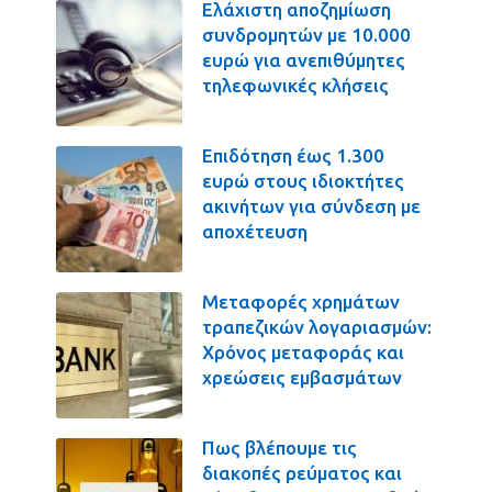
Ελάχιστη αποζημίωση
συνδρομητών με 10.000
ευρώ για ανεπιθύμητες
τηλεφωνικές κλήσεις
Επιδότηση έως 1.300
ευρώ στους ιδιοκτήτες
ακινήτων για σύνδεση με
αποχέτευση
Μεταφορές χρημάτων
τραπεζικών λογαριασμών:
Χρόνος μεταφοράς και
χρεώσεις εμβασμάτων
Πως βλέπουμε τις
διακοπές ρεύματος και