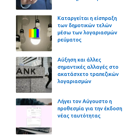
Καταργείται η είσπραξη
των δημοτικών τελών
μέσω των λογαριασμών
ρεύματος
Αύξηση και άλλες
σημαντικές αλλαγές στο
ακατάσχετο τραπεζικών
λογαριασμών
Λήγει τον Αύγουστο η
προθεσμία για την έκδοση
νέας ταυτότητας