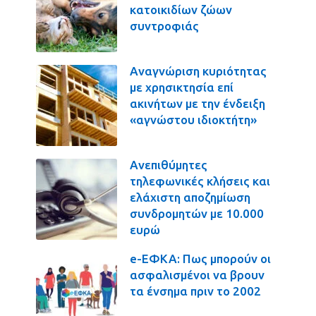
κατοικιδίων ζώων
συντροφιάς
Αναγνώριση κυριότητας
με χρησικτησία επί
ακινήτων με την ένδειξη
«αγνώστου ιδιοκτήτη»
Ανεπιθύμητες
τηλεφωνικές κλήσεις και
ελάχιστη αποζημίωση
συνδρομητών με 10.000
ευρώ
e-ΕΦΚΑ: Πως μπορούν οι
ασφαλισμένοι να βρουν
τα ένσημα πριν το 2002