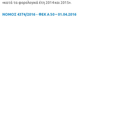
«κατά τα φορολογικά έτη 2014 και 2015».
ΝΟΜΟΣ 4374/2016
–
ΦΕΚ A 50 – 01.04.2016