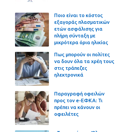
Ποιο είναι το κόστος
εξαγοράς πλασματικών
ετών ασφάλισης για
πλήρη σύνταξη με
μικρότερα όρια ηλικίας
Πως μπορούν οι πολίτες
να δουν όλα τα χρέη τους
στις τράπεζες
ηλεκτρονικά
Παραγραφή οφειλών
προς τον e-ΕΦΚΑ: Τι
πρέπει να κάνουν οι
οφειλέτες