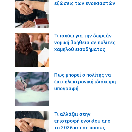
εξώσεις των ενοικιαστών
Τι ισχύει για την δωρεάν
νομική βοήθεια σε πολίτες
χαμηλού εισοδήματος
Πως μπορεί ο πολίτης να
έχει ηλεκτρονική ιδιόχειρη
υπογραφή
Τι αλλάζει στην
επιστροφή ενοικίου από
το 2026 και σε ποιους