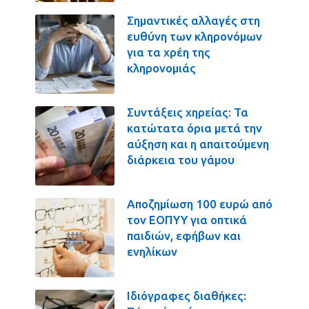
Σημαντικές αλλαγές στη
ευθύνη των κληρονόμων
για τα χρέη της
κληρονομιάς
Συντάξεις χηρείας: Τα
κατώτατα όρια μετά την
αύξηση και η απαιτούμενη
διάρκεια του γάμου
Αποζημίωση 100 ευρώ από
τον ΕΟΠΥΥ για οπτικά
παιδιών, εφήβων και
ενηλίκων
Ιδιόγραφες διαθήκες: