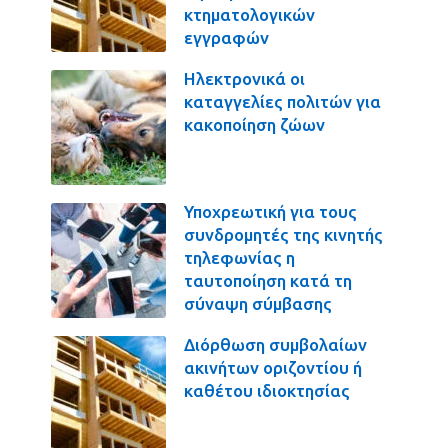
κτηματολογικών
εγγραφών
Ηλεκτρονικά οι
καταγγελίες πολιτών για
κακοποίηση ζώων
Υποχρεωτική για τους
συνδρομητές της κινητής
τηλεφωνίας η
ταυτοποίηση κατά τη
σύναψη σύμβασης
Διόρθωση συμβολαίων
ακινήτων οριζοντίου ή
καθέτου ιδιοκτησίας