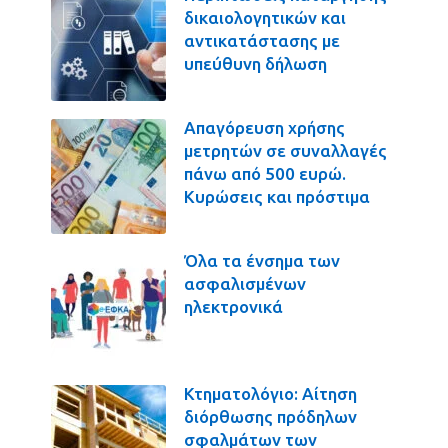
δικαιολογητικών και
αντικατάστασης με
υπεύθυνη δήλωση
Απαγόρευση χρήσης
μετρητών σε συναλλαγές
πάνω από 500 ευρώ.
Κυρώσεις και πρόστιμα
Όλα τα ένσημα των
ασφαλισμένων
ηλεκτρονικά
Κτηματολόγιο: Αίτηση
διόρθωσης πρόδηλων
σφαλμάτων των