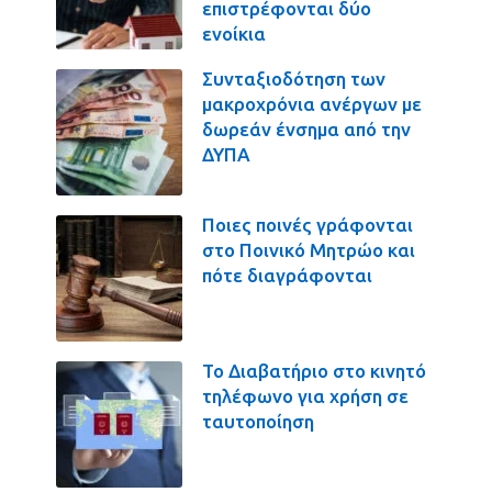
επιστρέφονται δύο
ενοίκια
Συνταξιοδότηση των
μακροχρόνια ανέργων με
δωρεάν ένσημα από την
ΔΥΠΑ
Ποιες ποινές γράφονται
στο Ποινικό Μητρώο και
πότε διαγράφονται
Το Διαβατήριο στο κινητό
τηλέφωνο για χρήση σε
ταυτοποίηση