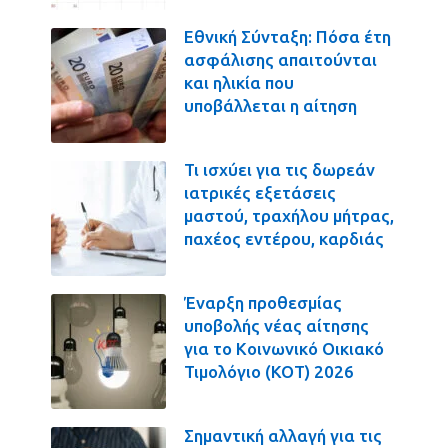
Εθνική Σύνταξη: Πόσα έτη
ασφάλισης απαιτούνται
και ηλικία που
υποβάλλεται η αίτηση
Τι ισχύει για τις δωρεάν
ιατρικές εξετάσεις
μαστού, τραχήλου μήτρας,
παχέος εντέρου, καρδιάς
Έναρξη προθεσμίας
υποβολής νέας αίτησης
για το Κοινωνικό Οικιακό
Τιμολόγιο (ΚΟΤ) 2026
Σημαντική αλλαγή για τις