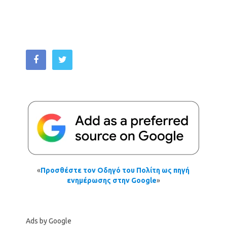
«
Προσθέστε τον Οδηγό του Πολίτη ως πηγή
ενημέρωσης στην Google
»
Ads by Google