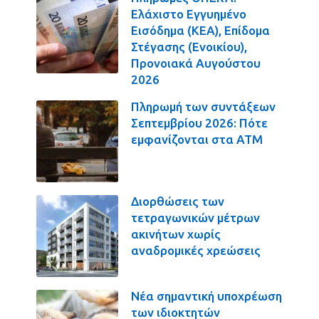
Ελάχιστο Εγγυημένο
Εισόδημα (ΚΕΑ), Επίδομα
Στέγασης (Ενοικίου),
Προνοιακά Αυγούστου
2026
Πληρωμή των συντάξεων
Σεπτεμβρίου 2026: Πότε
εμφανίζονται στα ΑΤΜ
Διορθώσεις των
τετραγωνικών μέτρων
ακινήτων χωρίς
αναδρομικές χρεώσεις
Νέα σημαντική υποχρέωση
των ιδιοκτητών