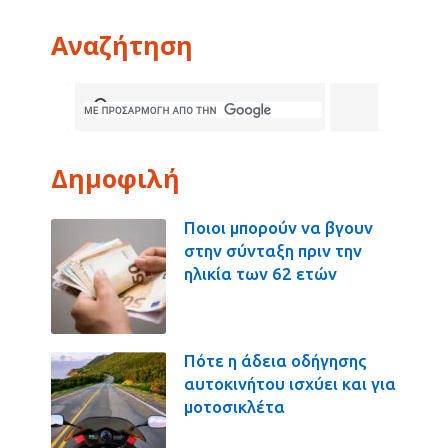
Αναζήτηση
Δημοφιλή
Ποιοι μπορούν να βγουν
στην σύνταξη πριν την
ηλικία των 62 ετών
Πότε η άδεια οδήγησης
αυτοκινήτου ισχύει και για
μοτοσικλέτα