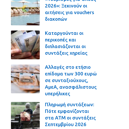
2026»: Ξεκινούν οι
αιτήσεις για vouchers
διακοπών
Καταργούνται οι
περικοπές και
διπλασιάζονται οι
συντάξεις χηρείας
Αλλαγές στο ετήσιο
επίδομα των 300 ευρώ
σε συνταξιούχους,
ΑμεΑ, ανασφάλιστους
υπερήλικες
Πληρωμή συντάξεων:
Πότε εμφανίζονται
στα ΑΤΜ οι συντάξεις
Σεπτεμβρίου 2026