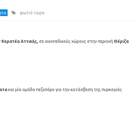
τητα
φωτιά τώρα
 Κερατέα Αττικής,
σε οικοπεδικούς χώρους στην περιοχή
Θέριζα
ματα
και μία ομάδα πεζοπόρο για την κατάσβεση της πυρκαγιάς