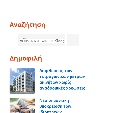
Αναζήτηση
Δημοφιλή
Διορθώσεις των
τετραγωνικών μέτρων
ακινήτων χωρίς
αναδρομικές χρεώσεις
Νέα σημαντική
υποχρέωση των
ιδιοκτητών