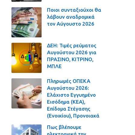
Ποιοι συνταξιούχοι θα
λάβουν αναδρομικά
τον Αύγουστο 2026
ΔΕΗ: Τιμές ρεύματος
Αυγούστου 2026 για
ΠΡΑΣΙΝΟ, ΚΙΤΡΙΝΟ,
ΜΠΛΕ
Πληρωμές ΟΠΕΚΑ
Αυγούστου 2026:
Ελάχιστο Εγγυημένο
Εισόδημα (ΚΕΑ),
Επίδομα Στέγασης
(Ενοικίου), Προνοιακά
Πως βλέπουμε
ηλεκτρονικά την