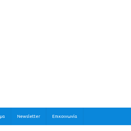
ιμα
Newsletter
Επικοινωνία