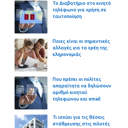
Το Διαβατήριο στο κινητό
τηλέφωνο για χρήση σε
ταυτοποίηση
Ποιες είναι οι σημαντικές
αλλαγές για τα χρέη της
κληρονομιάς
Που πρέπει οι πολίτες
απαραίτητα να δηλώσουν
αριθμό κινητού
τηλεφώνου και email
Τι ισχύει για τις θέσεις
στάθμευσης στις πιλοτές