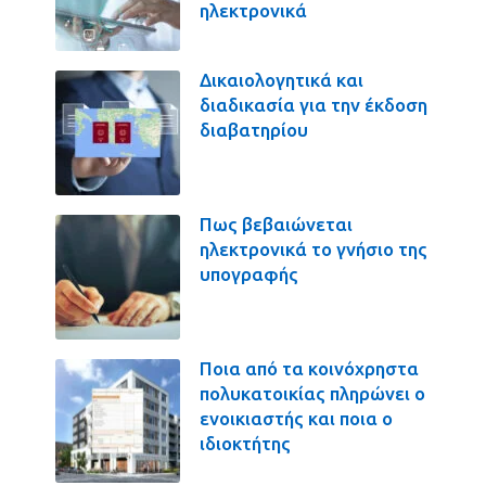
ηλεκτρονικά
Δικαιολογητικά και
διαδικασία για την έκδοση
διαβατηρίου
Πως βεβαιώνεται
ηλεκτρονικά το γνήσιο της
υπογραφής
Ποια από τα κοινόχρηστα
πολυκατοικίας πληρώνει ο
ενοικιαστής και ποια ο
ιδιοκτήτης