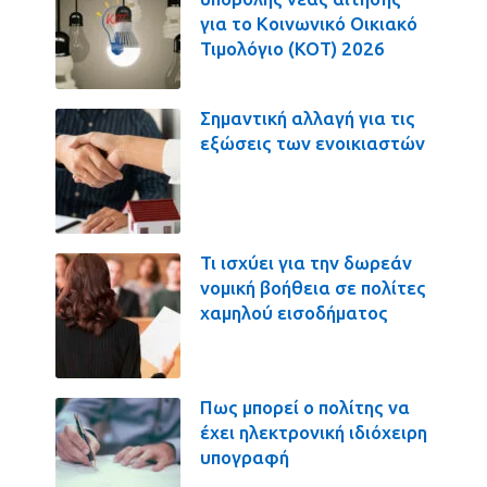
για το Κοινωνικό Οικιακό
Τιμολόγιο (ΚΟΤ) 2026
Σημαντική αλλαγή για τις
εξώσεις των ενοικιαστών
Τι ισχύει για την δωρεάν
νομική βοήθεια σε πολίτες
χαμηλού εισοδήματος
Πως μπορεί ο πολίτης να
έχει ηλεκτρονική ιδιόχειρη
υπογραφή