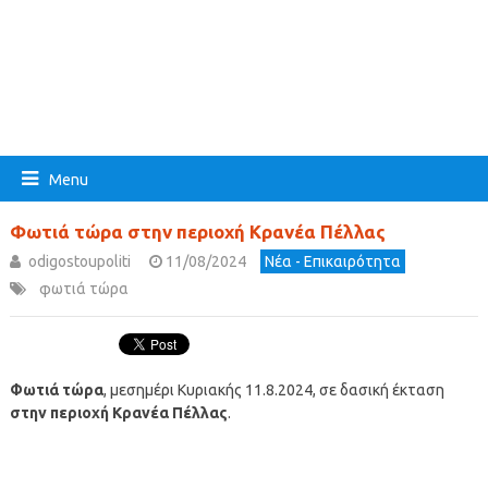
Menu
Φωτιά τώρα στην περιοχή Κρανέα Πέλλας
odigostoupoliti
11/08/2024
Νέα - Επικαιρότητα
φωτιά τώρα
Φωτιά τώρα
, μεσημέρι Κυριακής 11.8.2024, σε δασική έκταση
στην περιοχή Κρανέα Πέλλας
.