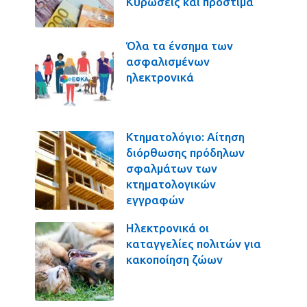
Κυρώσεις και πρόστιμα
Όλα τα ένσημα των
ασφαλισμένων
ηλεκτρονικά
Κτηματολόγιο: Αίτηση
διόρθωσης πρόδηλων
σφαλμάτων των
κτηματολογικών
εγγραφών
Ηλεκτρονικά οι
καταγγελίες πολιτών για
κακοποίηση ζώων