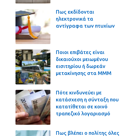
Πως εκδίδονται
ηλεκτρονικά τα
αντίγραφα των πτυχίων
Ποιοι επιβάτες είναι
δικαιούχοι μειωμένου
εισιτηρίου ή δωρεάν
μετακίνησης στα ΜΜΜ
Πότε κινδυνεύει με
κατάσχεση η σύνταξη που
κατατίθεται σε κοινό
τραπεζικό λογαριασμό
Πως βλέπει ο πολίτης όλες