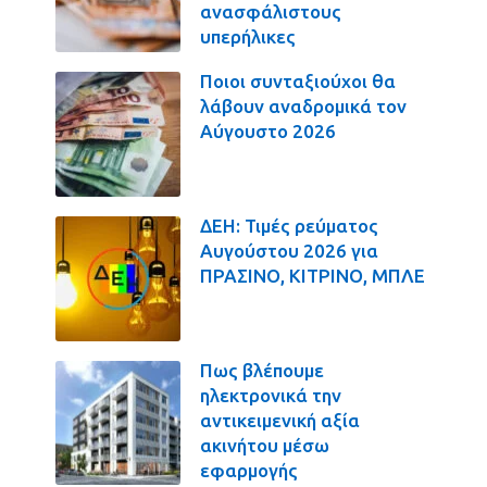
ανασφάλιστους
υπερήλικες
Ποιοι συνταξιούχοι θα
λάβουν αναδρομικά τον
Αύγουστο 2026
ΔΕΗ: Τιμές ρεύματος
Αυγούστου 2026 για
ΠΡΑΣΙΝΟ, ΚΙΤΡΙΝΟ, ΜΠΛΕ
Πως βλέπουμε
ηλεκτρονικά την
αντικειμενική αξία
ακινήτου μέσω
εφαρμογής