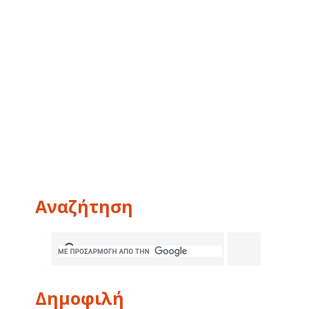
Αναζήτηση
Δημοφιλή