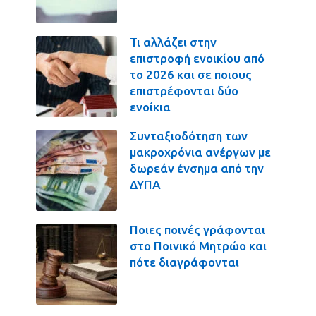
Τι αλλάζει στην
επιστροφή ενοικίου από
το 2026 και σε ποιους
επιστρέφονται δύο
ενοίκια
Συνταξιοδότηση των
μακροχρόνια ανέργων με
δωρεάν ένσημα από την
ΔΥΠΑ
Ποιες ποινές γράφονται
στο Ποινικό Μητρώο και
πότε διαγράφονται