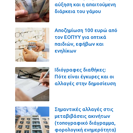
αύξηση και η απαιτούμενη
διάρκεια του γάμου
Αποζημίωση 100 ευρώ από
τον ΕΟΠΥΥ για οπτικά
παιδιών, εφήβων και
ενηλίκων
Ιδιόγραφες διαθήκες:
Πότε είναι έγκυρες και οι
αλλαγές στην δημοσίευση
Σημαντικές αλλαγές στις
μεταβιβάσεις ακινήτων
(τοπογραφικό διάγραμμα,
φορολογική ενημερότητα)