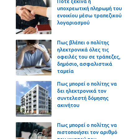
Πότε ξεκινά η
υποχρεωτική πληρωμή του
ενοικίου μέσω τραπεζικού
λογαριασμού
Πως βλέπει ο πολίτης
ηλεκτρονικά όλες τις
οφειλές του σε τράπεζες,
δημόσιο, ασφαλιστικά
ταμεία
Πως μπορεί ο πολίτης να
δει ηλεκτρονικά τον
συντελεστή δόμησης
ακινήτου
Πως μπορεί ο πολίτης να
πιστοποιήσει τον αριθμό