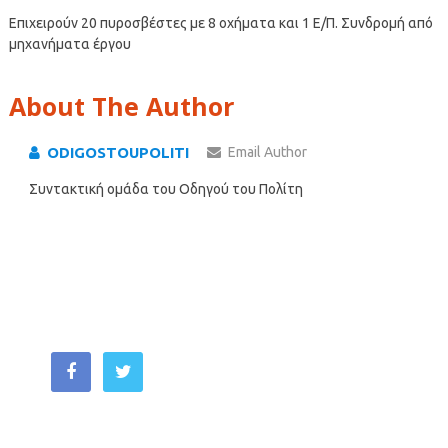
Επιχειρούν 20 πυροσβέστες με 8 οχήματα και 1 Ε/Π. Συνδρομή από
μηχανήματα έργου
About The Author
ODIGOSTOUPOLITI
Email Author
Συντακτική ομάδα του Οδηγού του Πολίτη