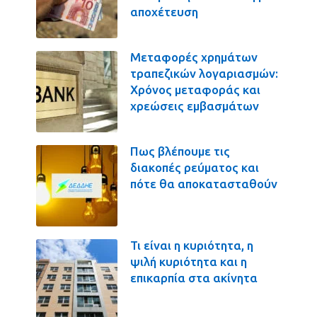
αποχέτευση
Μεταφορές χρημάτων
τραπεζικών λογαριασμών:
Χρόνος μεταφοράς και
χρεώσεις εμβασμάτων
Πως βλέπουμε τις
διακοπές ρεύματος και
πότε θα αποκατασταθούν
Τι είναι η κυριότητα, η
ψιλή κυριότητα και η
επικαρπία στα ακίνητα