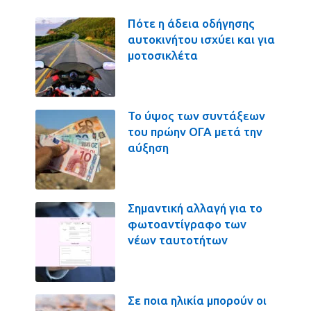
Πότε η άδεια οδήγησης
αυτοκινήτου ισχύει και για
μοτοσικλέτα
Το ύψος των συντάξεων
του πρώην ΟΓΑ μετά την
αύξηση
Σημαντική αλλαγή για το
φωτοαντίγραφο των
νέων ταυτοτήτων
Σε ποια ηλικία μπορούν οι