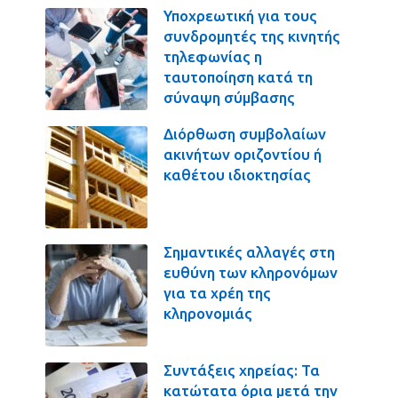
Υποχρεωτική για τους
συνδρομητές της κινητής
τηλεφωνίας η
ταυτοποίηση κατά τη
σύναψη σύμβασης
Διόρθωση συμβολαίων
ακινήτων οριζοντίου ή
καθέτου ιδιοκτησίας
Σημαντικές αλλαγές στη
ευθύνη των κληρονόμων
για τα χρέη της
κληρονομιάς
Συντάξεις χηρείας: Τα
κατώτατα όρια μετά την