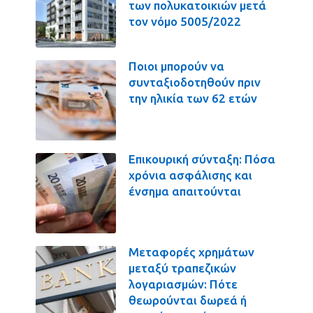
των πολυκατοικιών μετά
τον νόμο 5005/2022
Ποιοι μπορούν να
συνταξιοδοτηθούν πριν
την ηλικία των 62 ετών
Επικουρική σύνταξη: Πόσα
χρόνια ασφάλισης και
ένσημα απαιτούνται
Μεταφορές χρημάτων
μεταξύ τραπεζικών
λογαριασμών: Πότε
θεωρούνται δωρεά ή