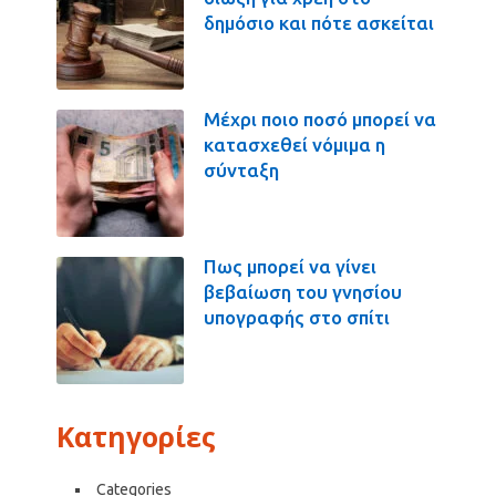
δημόσιο και πότε ασκείται
Μέχρι ποιο ποσό μπορεί να
κατασχεθεί νόμιμα η
σύνταξη
Πως μπορεί να γίνει
βεβαίωση του γνησίου
υπογραφής στο σπίτι
Κατηγορίες
Categories