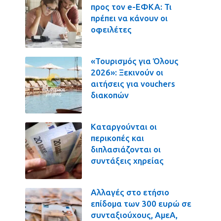
προς τον e-ΕΦΚΑ: Τι
πρέπει να κάνουν οι
οφειλέτες
«Τουρισμός για Όλους
2026»: Ξεκινούν οι
αιτήσεις για vouchers
διακοπών
Καταργούνται οι
περικοπές και
διπλασιάζονται οι
συντάξεις χηρείας
Αλλαγές στο ετήσιο
επίδομα των 300 ευρώ σε
συνταξιούχους, ΑμεΑ,