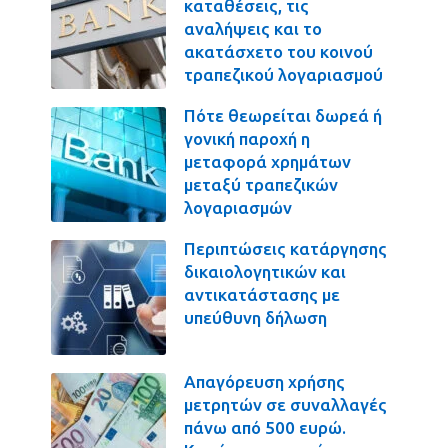
καταθέσεις, τις
αναλήψεις και το
ακατάσχετο του κοινού
τραπεζικού λογαριασμού
Πότε θεωρείται δωρεά ή
γονική παροχή η
μεταφορά χρημάτων
μεταξύ τραπεζικών
λογαριασμών
Περιπτώσεις κατάργησης
δικαιολογητικών και
αντικατάστασης με
υπεύθυνη δήλωση
Απαγόρευση χρήσης
μετρητών σε συναλλαγές
πάνω από 500 ευρώ.