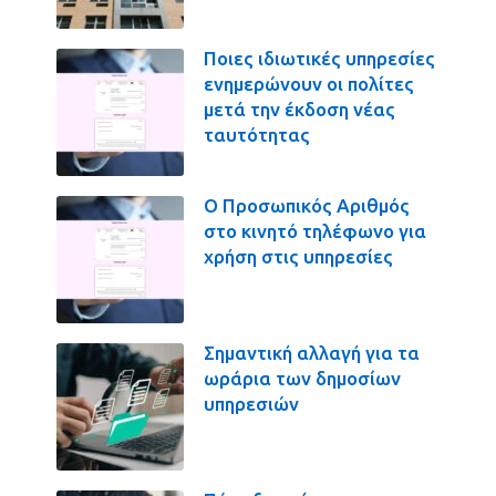
Ποιες ιδιωτικές υπηρεσίες
ενημερώνουν οι πολίτες
μετά την έκδοση νέας
ταυτότητας
Ο Προσωπικός Αριθμός
στο κινητό τηλέφωνο για
χρήση στις υπηρεσίες
Σημαντική αλλαγή για τα
ωράρια των δημοσίων
υπηρεσιών