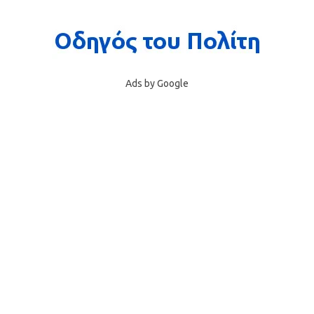
Ads by Google