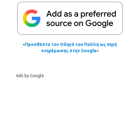
«
Προσθέστε τον Οδηγό του Πολίτη ως πηγή
ενημέρωσης στην Google
»
Ads by Google