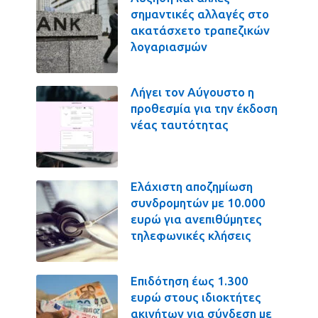
σημαντικές αλλαγές στο
ακατάσχετο τραπεζικών
λογαριασμών
Λήγει τον Αύγουστο η
προθεσμία για την έκδοση
νέας ταυτότητας
Ελάχιστη αποζημίωση
συνδρομητών με 10.000
ευρώ για ανεπιθύμητες
τηλεφωνικές κλήσεις
Επιδότηση έως 1.300
ευρώ στους ιδιοκτήτες
ακινήτων για σύνδεση με