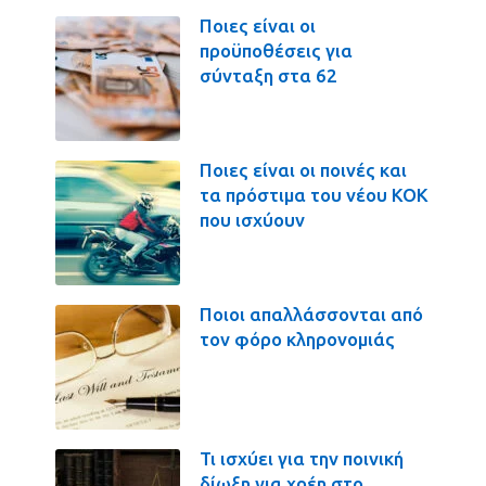
Ποιες είναι οι
προϋποθέσεις για
σύνταξη στα 62
Ποιες είναι οι ποινές και
τα πρόστιμα του νέου ΚΟΚ
που ισχύουν
Ποιοι απαλλάσσονται από
τον φόρο κληρονομιάς
Τι ισχύει για την ποινική
δίωξη για χρέη στο