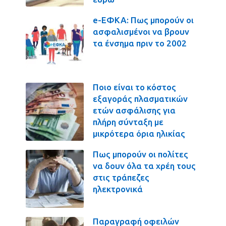
e-ΕΦΚΑ: Πως μπορούν οι
ασφαλισμένοι να βρουν
τα ένσημα πριν το 2002
Ποιο είναι το κόστος
εξαγοράς πλασματικών
ετών ασφάλισης για
πλήρη σύνταξη με
μικρότερα όρια ηλικίας
Πως μπορούν οι πολίτες
να δουν όλα τα χρέη τους
στις τράπεζες
ηλεκτρονικά
Παραγραφή οφειλών