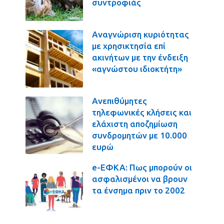
συντροφιάς
Αναγνώριση κυριότητας
με χρησικτησία επί
ακινήτων με την ένδειξη
«αγνώστου ιδιοκτήτη»
Ανεπιθύμητες
τηλεφωνικές κλήσεις και
ελάχιστη αποζημίωση
συνδρομητών με 10.000
ευρώ
e-ΕΦΚΑ: Πως μπορούν οι
ασφαλισμένοι να βρουν
τα ένσημα πριν το 2002