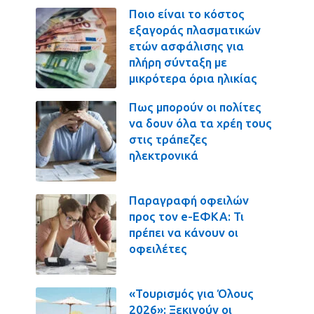
Ποιο είναι το κόστος
εξαγοράς πλασματικών
ετών ασφάλισης για
πλήρη σύνταξη με
μικρότερα όρια ηλικίας
Πως μπορούν οι πολίτες
να δουν όλα τα χρέη τους
στις τράπεζες
ηλεκτρονικά
Παραγραφή οφειλών
προς τον e-ΕΦΚΑ: Τι
πρέπει να κάνουν οι
οφειλέτες
«Τουρισμός για Όλους
2026»: Ξεκινούν οι