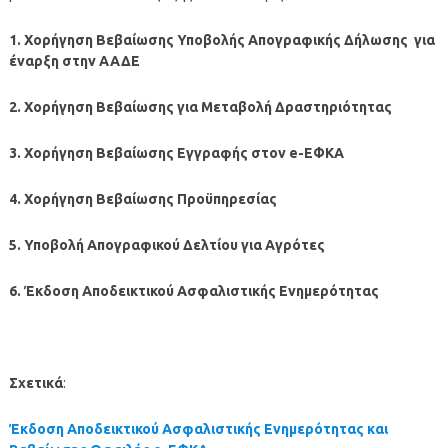
1. Χορήγηση Βεβαίωσης Υποβολής Απογραφικής Δήλωσης για
έναρξη στην ΑΑΔΕ
2. Χορήγηση Βεβαίωσης για Μεταβολή Δραστηριότητας
3. Χορήγηση Βεβαίωσης Εγγραφής στον e-ΕΦΚΑ
4. Χορήγηση Βεβαίωσης Προϋπηρεσίας
5. Υποβολή Απογραφικού Δελτίου για Αγρότες
6. Έκδοση Αποδεικτικού Ασφαλιστικής Ενημερότητας
Σχετικά
:
Έκδοση Αποδεικτικού Ασφαλιστικής Ενημερότητας και