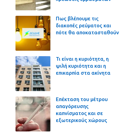
Πως βλέπουμε τις
διακοπές ρεύματος και
πότε θα αποκατασταθούν
Τι είναι η κυριότητα, η
ψιλή κυριότητα και η
επικαρπία στα ακίνητα
Επέκταση του μέτρου
απαγόρευσης
καπνίσματος και σε
εξωτερικούς χώρους