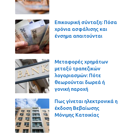
Επικουρική σύνταξη: Πόσα
χρόνια ασφάλισης και
ένσημα απαιτούνται
Μεταφορές χρημάτων
μεταξύ τραπεζικών
λογαριασμών: Πότε
θεωρούνται δωρεά ή
γονική παροχή
Πως γίνεται ηλεκτρονικά η
έκδοση Βεβαίωσης
Μόνιμης Κατοικίας