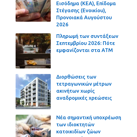
Εισόδημα (ΚΕΑ), Επίδομα
Στέγασης (Ενοικίου),
Προνοιακά Αυγούστου
2026
Πληρωμή των συντάξεων
Σεπτεμβρίου 2026: Πότε
εμφανίζονται στα ΑΤΜ
Διορθώσεις των
τετραγωνικών μέτρων
ακινήτων χωρίς
αναδρομικές χρεώσεις
Νέα σημαντική υποχρέωση
των ιδιοκτητών
κατοικιδίων ζώων