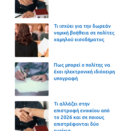
Τι ισχύει για την δωρεάν
νομική βοήθεια σε πολίτες
χαμηλού εισοδήματος
Πως μπορεί ο πολίτης να
έχει ηλεκτρονική ιδιόχειρη
υπογραφή
Τι αλλάζει στην
επιστροφή ενοικίου από
το 2026 και σε ποιους
επιστρέφονται δύο
ενοίκια