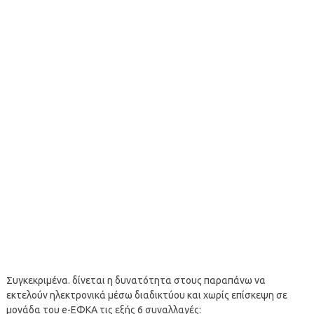
Συγκεκριμένα. δίνεται η δυνατότητα στους παραπάνω να
εκτελούν ηλεκτρονικά μέσω διαδικτύου και χωρίς επίσκεψη σε
μονάδα του e-ΕΦΚΑ τις εξής 6 συναλλαγές: