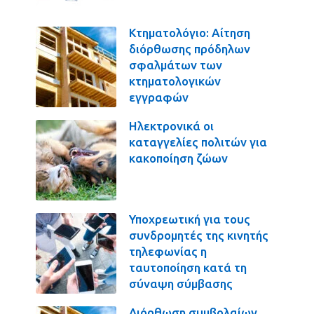
Κτηματολόγιο: Αίτηση
διόρθωσης πρόδηλων
σφαλμάτων των
κτηματολογικών
εγγραφών
Ηλεκτρονικά οι
καταγγελίες πολιτών για
κακοποίηση ζώων
Υποχρεωτική για τους
συνδρομητές της κινητής
τηλεφωνίας η
ταυτοποίηση κατά τη
σύναψη σύμβασης
Διόρθωση συμβολαίων