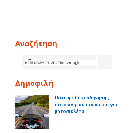
Αναζήτηση
Δημοφιλή
Πότε η άδεια οδήγησης
αυτοκινήτου ισχύει και για
μοτοσικλέτα