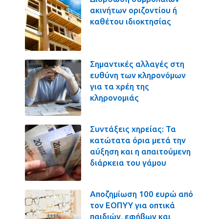
ακινήτων οριζοντίου ή
καθέτου ιδιοκτησίας
Σημαντικές αλλαγές στη
ευθύνη των κληρονόμων
για τα χρέη της
κληρονομιάς
Συντάξεις χηρείας: Τα
κατώτατα όρια μετά την
αύξηση και η απαιτούμενη
διάρκεια του γάμου
Αποζημίωση 100 ευρώ από
τον ΕΟΠΥΥ για οπτικά
παιδιών, εφήβων και