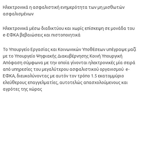
Ηλεκτρονικά η ασφαλιστική ενημερότητα των μη μισθωτών
ασφαλισμένων
Ηλεκτρονικά μέσω διαδικτύου και χωρίς επίσκεψη σε μονάδα του
e-ΕΦΚΑ βεβαιώσεις και πιστοποιητικά
Το Υπουργείο Εργασίας και Κοινωνικών Υποθέσεων υπέγραψε μαζί
με το Υπουργείο Ψηφιακής Διακυβέρνησης Κοινή Υπουργική
Απόφαση σύμφωνα με την οποία γίνονται ηλεκτρονικές μία σειρά
από υπηρεσίες του μεγαλύτερου ασφαλιστικού οργανισμού e-
ΕΦΚΑ, διευκολύνοντας με αυτόν τον τρόπο 1.5 εκατομμύριο
ελεύθερους επαγγελματίες, αυτοτελώς απασχολούμενους και
αγρότες της χώρας