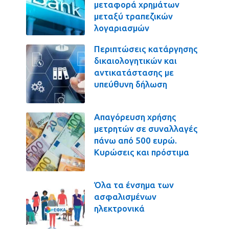
μεταφορά χρημάτων
μεταξύ τραπεζικών
λογαριασμών
Περιπτώσεις κατάργησης
δικαιολογητικών και
αντικατάστασης με
υπεύθυνη δήλωση
Απαγόρευση χρήσης
μετρητών σε συναλλαγές
πάνω από 500 ευρώ.
Κυρώσεις και πρόστιμα
Όλα τα ένσημα των
ασφαλισμένων
ηλεκτρονικά