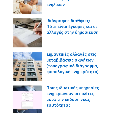
ενηλίκων
Ιδιόγραφες διαθήκες:
Πότε είναι έγκυρες και οι
αλλαγές στην δημοσίευση
Σημαντικές αλλαγές στις
μεταβιβάσεις ακινήτων
(τοπογραφικό διάγραμμα,
φορολογική ενημερότητα)
Ποιες ιδιωτικές υπηρεσίες
ενημερώνουν οι πολίτες
μετά την έκδοση νέας
ταυτότητας