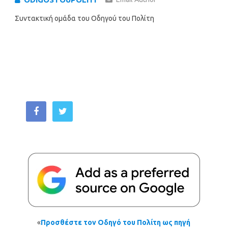
Συντακτική ομάδα του Οδηγού του Πολίτη
«
Προσθέστε τον Οδηγό του Πολίτη ως πηγή