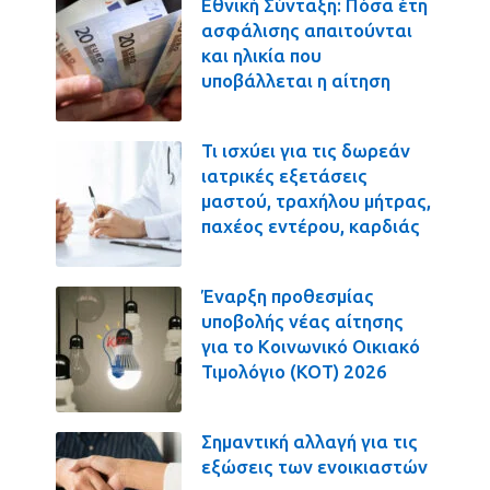
Εθνική Σύνταξη: Πόσα έτη
ασφάλισης απαιτούνται
και ηλικία που
υποβάλλεται η αίτηση
Τι ισχύει για τις δωρεάν
ιατρικές εξετάσεις
μαστού, τραχήλου μήτρας,
παχέος εντέρου, καρδιάς
Έναρξη προθεσμίας
υποβολής νέας αίτησης
για το Κοινωνικό Οικιακό
Τιμολόγιο (ΚΟΤ) 2026
Σημαντική αλλαγή για τις
εξώσεις των ενοικιαστών