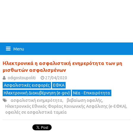
Menu
Ηλεκτρονικά η ασφαλιστική ενημερότητα των μη
μισθωτών ασφαλισμένων
odigostoupoliti
27/04/2020
Ασφαλιστικές εισφορές
ΕΦΚΑ
Ηλεκτρονική Διακυβέρνηση (e-gov)
Νέα - Επικαιρότητα
ασφαλιστική ενημερότητα
,
βεβαίωση οφειλής
,
Ηλεκτρονικός Εθνικός Φορέας Κοινωνικής Ασφάλισης (e-ΕΦΚΑ)
,
οφειλές σε ασφαλιστικά ταμεία