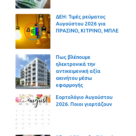
ΔΕΗ: Τιμές ρεύματος
Αυγούστου 2026 για
ΠΡΑΣΙΝΟ, ΚΙΤΡΙΝΟ, ΜΠΛΕ
Πως βλέπουμε
ηλεκτρονικά την
αντικειμενική αξία
ακινήτου μέσω
εφαρμογής
Εορτολόγιο Αυγούστου
2026. Ποιοι γιορτάζουν