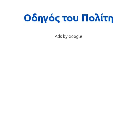
Ads by Google