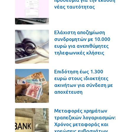
νέας ταυτότητας
Ελάχιστη αποζημίωση
συνδρομητών με 10.000
ευρώ για ανεπιθύμητες
τηλεφωνικές κλήσεις
Επιδότηση έως 1.300
ευρώ στους ιδιοκτήτες
ακινήτων για σύνδεση με
αποχέτευση
Μεταφορές χρημάτων
τραπεζικών λογαριασμών:
Χρόνος μεταφοράς και
χρεώσεις εμβασμάτων