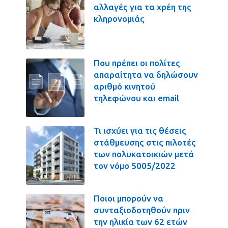
αλλαγές για τα χρέη της
κληρονομιάς
Που πρέπει οι πολίτες
απαραίτητα να δηλώσουν
αριθμό κινητού
τηλεφώνου και email
Τι ισχύει για τις θέσεις
στάθμευσης στις πιλοτές
των πολυκατοικιών μετά
τον νόμο 5005/2022
Ποιοι μπορούν να
συνταξιοδοτηθούν πριν
την ηλικία των 62 ετών