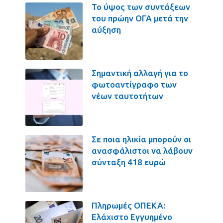
Το ύψος των συντάξεων
του πρώην ΟΓΑ μετά την
αύξηση
Σημαντική αλλαγή για το
φωτοαντίγραφο των
νέων ταυτοτήτων
Σε ποια ηλικία μπορούν οι
ανασφάλιστοι να λάβουν
σύνταξη 418 ευρώ
Πληρωμές ΟΠΕΚΑ:
Ελάχιστο Εγγυημένο