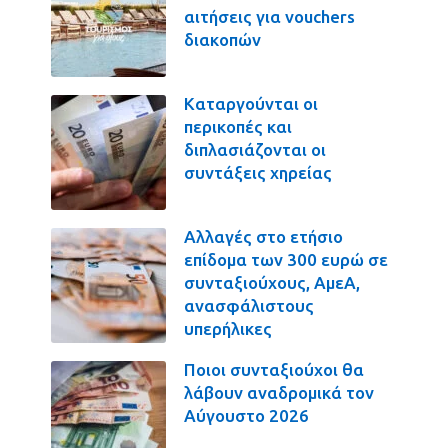
αιτήσεις για vouchers
διακοπών
Καταργούνται οι
περικοπές και
διπλασιάζονται οι
συντάξεις χηρείας
Αλλαγές στο ετήσιο
επίδομα των 300 ευρώ σε
συνταξιούχους, ΑμεΑ,
ανασφάλιστους
υπερήλικες
Ποιοι συνταξιούχοι θα
λάβουν αναδρομικά τον
Αύγουστο 2026