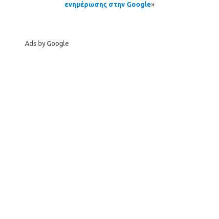
ενημέρωσης στην Google
»
Ads by Google