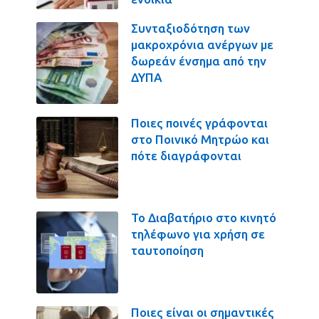
Συνταξιοδότηση των
μακροχρόνια ανέργων με
δωρεάν ένσημα από την
ΔΥΠΑ
Ποιες ποινές γράφονται
στο Ποινικό Μητρώο και
πότε διαγράφονται
Το Διαβατήριο στο κινητό
τηλέφωνο για χρήση σε
ταυτοποίηση
Ποιες είναι οι σημαντικές