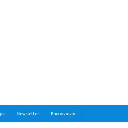
ιμα
Newsletter
Επικοινωνία