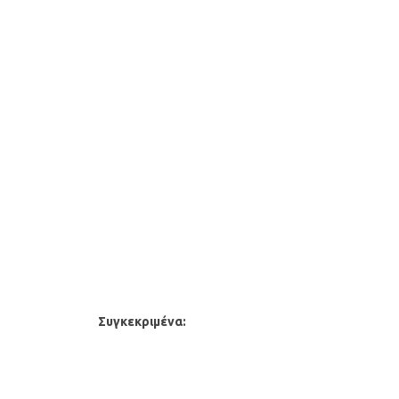
Συγκεκριμένα: