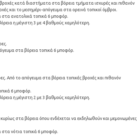
 βροχές κατά διαστήματα στα βόρεια τμήματα ισχυρές και πιθανόν
ροχές και το μεσημέρι-απόγευμα στα ορεινά τοπικοί όμβροι.
μα στα ανατολικά τοπικά 6 μποφόρ.
όρεια η μέγιστη 3 με 4 βαθμούς χαμηλότερη.
ρες.
απόγευμα στα βόρεια τοπικά 6 μποφόρ.
ς. Από το απόγευμα στα βόρεια τοπικές βροχές και πιθανόν
τοπικά 6 μποφόρ.
όρεια η μέγιστη 2 με 3 βαθμούς χαμηλότερη.
ς κυρίως στα βόρεια όπου ενδέχεται να εκδηλωθούν και μεμονωμένες
α στα νότια τοπικά 6 μποφόρ.