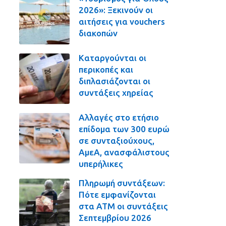
2026»: Ξεκινούν οι
αιτήσεις για vouchers
διακοπών
Καταργούνται οι
περικοπές και
διπλασιάζονται οι
συντάξεις χηρείας
Αλλαγές στο ετήσιο
επίδομα των 300 ευρώ
σε συνταξιούχους,
ΑμεΑ, ανασφάλιστους
υπερήλικες
Πληρωμή συντάξεων:
Πότε εμφανίζονται
στα ΑΤΜ οι συντάξεις
Σεπτεμβρίου 2026