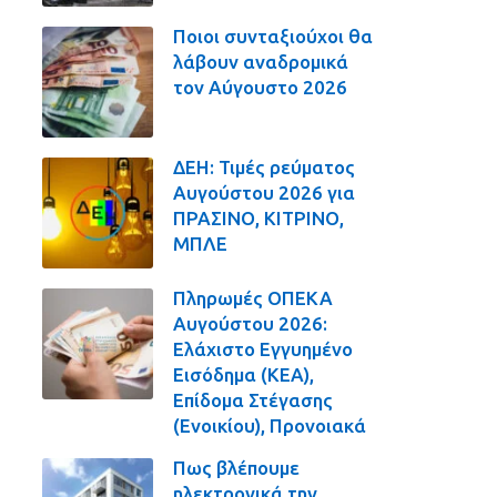
Ποιοι συνταξιούχοι θα
λάβουν αναδρομικά
τον Αύγουστο 2026
ΔΕΗ: Τιμές ρεύματος
Αυγούστου 2026 για
ΠΡΑΣΙΝΟ, ΚΙΤΡΙΝΟ,
ΜΠΛΕ
Πληρωμές ΟΠΕΚΑ
Αυγούστου 2026:
Ελάχιστο Εγγυημένο
Εισόδημα (ΚΕΑ),
Επίδομα Στέγασης
(Ενοικίου), Προνοιακά
Πως βλέπουμε
ηλεκτρονικά την