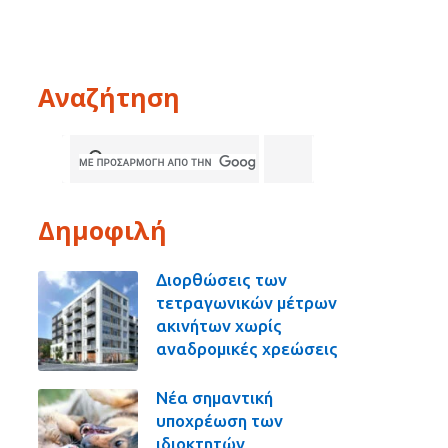
Αναζήτηση
Δημοφιλή
Διορθώσεις των
τετραγωνικών μέτρων
ακινήτων χωρίς
αναδρομικές χρεώσεις
Νέα σημαντική
υποχρέωση των
ιδιοκτητών