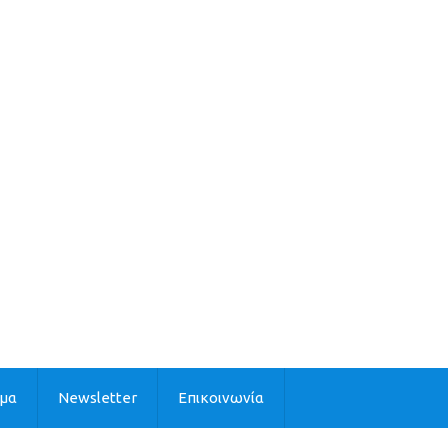
ιμα
Newsletter
Επικοινωνία