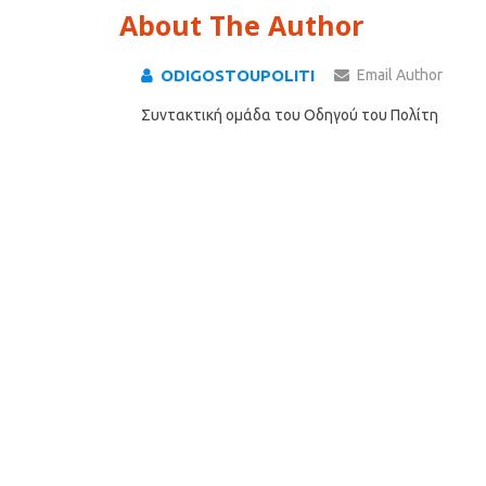
About The Author
ODIGOSTOUPOLITI
Email Author
Συντακτική ομάδα του Οδηγού του Πολίτη