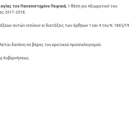
λογίας του Πανεπιστημίου Πειραιά
, 1 θέση για Αξιωματικό του
ος 2017-2018.
ατάξεων αυτών ισχύουν οι διατάξεις των άρθρων 1 και 4 του Ν. 1865/1
αλείται δαπάνη σε βάρος του κρατικού προϋπολογισμού.
ης Κυβερνήσεως.