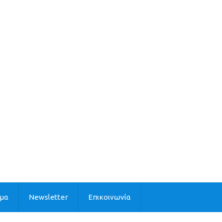
ιμα
Newsletter
Επικοινωνία