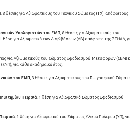
Π
, 8 θέσεις για Αξιωματικούς του Τεχνικού Σώματος (ΤΧ), απόφοιτους
χανικών Υπολογιστών του ΕΜΠ
, 8 θέσεις για Αξιωματικούς του
1 θέση για Αξιωματικό των Διαβιβάσεων (ΔΒ) απόφοιτο της ΣΤΗΑΔ, γ
έσεις για Αξιωματικούς του Σώματος Εφοδιασμού Μεταφορών (ΣΕΜ) κ
(ΣΥΠ), για κάθε ακαδημαϊκό έτος.
νικών του ΕΜΠ
, 3 θέσεις για Αξιωματικούς του Γεωγραφικού Σώματ
πιστημίου Πειραιά
, 1 θέση για Αξιωματικό Σώματος Εφοδιασμού
Πειραιά
, 1 θέση για Αξιωματικό του Σώματος Υλικού Πολέμου (ΥΠ), γι