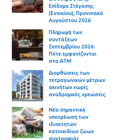
Επίδομα Στέγασης
(Ενοικίου), Προνοιακά
Αυγούστου 2026
Πληρωμή των
συντάξεων
Σεπτεμβρίου 2026:
Πότε εμφανίζονται
στα ΑΤΜ
Διορθώσεις των
τετραγωνικών μέτρων
ακινήτων χωρίς
αναδρομικές χρεώσεις
Νέα σημαντική
υποχρέωση των
ιδιοκτητών
κατοικιδίων ζώων
συντροφιάς