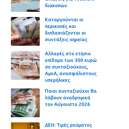
διακοπών
Καταργούνται οι
περικοπές και
διπλασιάζονται οι
συντάξεις χηρείας
Αλλαγές στο ετήσιο
επίδομα των 300 ευρώ
σε συνταξιούχους,
ΑμεΑ, ανασφάλιστους
υπερήλικες
Ποιοι συνταξιούχοι θα
λάβουν αναδρομικά
τον Αύγουστο 2026
ΔΕΗ: Τιμές ρεύματος