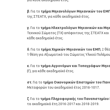
για κάθε ακαδημαϊκό έτος.
β
. Για το
τμήμα Μηχανολόγων Μηχανικών του ΕΜ
της ΣΤΕΑΤΧ, για κάθε ακαδημαϊκό έτος.
γ
. Για το
τμήμα Ηλεκτρολόγων Μηχανικών και Μη
Τεχνικού Σώματος (ΤΧ) απόφοιτους της ΣΤΕΑΤΧ και 
κάθε ακαδημαϊκό έτος.
δ
. Για το
τμήμα Χημικών Μηχανικών του ΕΜΠ
, 2 θ
1 θέση για Αξιωματικό του Σώματος Υλικού Πολέμου 
ε
. Για το
τμήμα Αγρονόμων και Τοπογράφων Μηχα
(Γ), για κάθε ακαδημαϊκό έτος.
στ
. Για το
τμήμα Οικονομικών Επιστημών του Πανε
Μεταφορών του ακαδημαϊκό έτος 2016-1017.
ζ
. Για το
τμήμα Πληροφορικής του Πανεπιστημίου 
τα ακαδημαϊκά έτη 2016-2017 και 2018-2019.