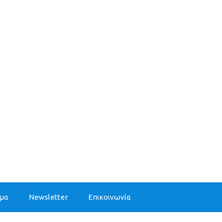
ιμα
Newsletter
Επικοινωνία