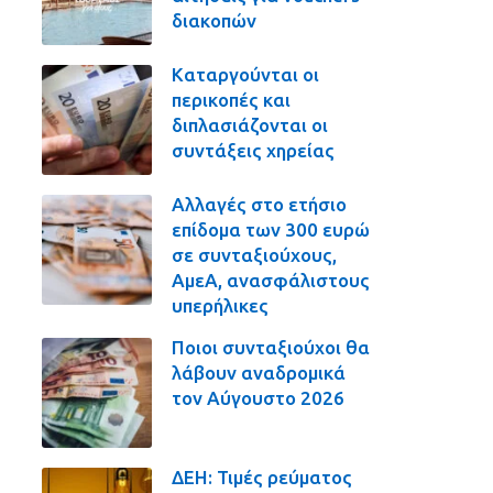
διακοπών
Καταργούνται οι
περικοπές και
διπλασιάζονται οι
συντάξεις χηρείας
Αλλαγές στο ετήσιο
επίδομα των 300 ευρώ
σε συνταξιούχους,
ΑμεΑ, ανασφάλιστους
υπερήλικες
Ποιοι συνταξιούχοι θα
λάβουν αναδρομικά
τον Αύγουστο 2026
ΔΕΗ: Τιμές ρεύματος