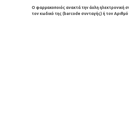
Ο φαρμακοποιός ανακτά την άυλη ηλεκτρονική 
τον κωδικό της (barcode συνταγής) ή τον Αριθ