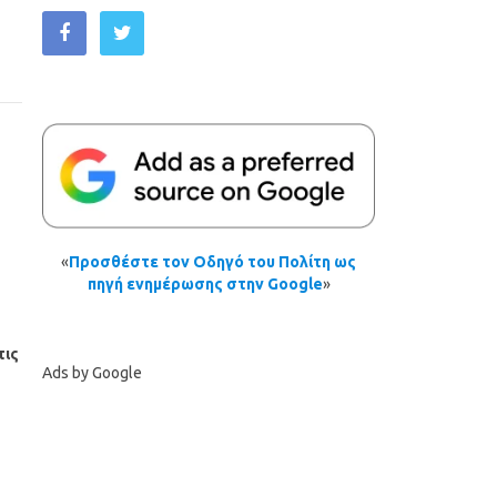
«
Προσθέστε τον Οδηγό του Πολίτη ως
πηγή ενημέρωσης στην Google
»
τις
Ads by Google