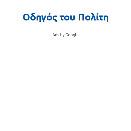
Ads by Google