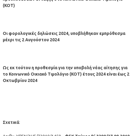
(ΚΟΤ)
Οι φορολογικές δηλώσεις 2024, υποβλήθηκαν εμπρόθεσμα
μέχρι τις 2 Αυγούστου 2024
Ως εκ τούτου η προθεσμία για την υποβολή νέας αίτησης για
το Κοινωνικό Οικιακό Τιμολόγιο (ΚΟΤ) έτους 2024 είναι έως 2
Οκτωβρίου 2024
Σχετικά
: