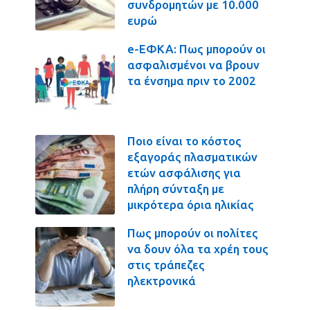
συνδρομητών με 10.000
ευρώ
e-ΕΦΚΑ: Πως μπορούν οι
ασφαλισμένοι να βρουν
τα ένσημα πριν το 2002
Ποιο είναι το κόστος
εξαγοράς πλασματικών
ετών ασφάλισης για
πλήρη σύνταξη με
μικρότερα όρια ηλικίας
Πως μπορούν οι πολίτες
να δουν όλα τα χρέη τους
στις τράπεζες
ηλεκτρονικά