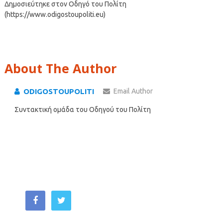
Δημοσιεύτηκε στον Οδηγό του Πολίτη
(https://www.odigostoupoliti.eu)
About The Author
ODIGOSTOUPOLITI
Email Author
Συντακτική ομάδα του Οδηγού του Πολίτη