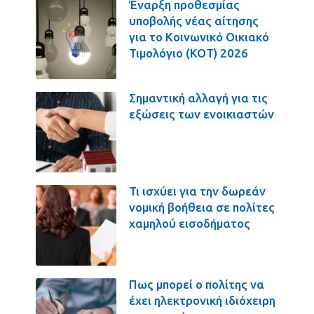
Έναρξη προθεσμίας
υποβολής νέας αίτησης
για το Κοινωνικό Οικιακό
Τιμολόγιο (ΚΟΤ) 2026
Σημαντική αλλαγή για τις
εξώσεις των ενοικιαστών
Τι ισχύει για την δωρεάν
νομική βοήθεια σε πολίτες
χαμηλού εισοδήματος
Πως μπορεί ο πολίτης να
έχει ηλεκτρονική ιδιόχειρη