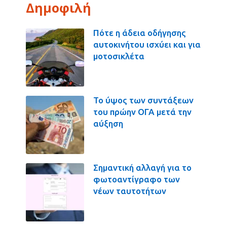
Δημοφιλή
Πότε η άδεια οδήγησης
αυτοκινήτου ισχύει και για
μοτοσικλέτα
Το ύψος των συντάξεων
του πρώην ΟΓΑ μετά την
αύξηση
Σημαντική αλλαγή για το
φωτοαντίγραφο των
νέων ταυτοτήτων