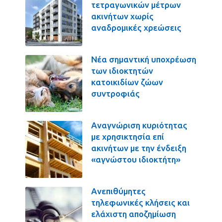
τετραγωνικών μέτρων
ακινήτων χωρίς
αναδρομικές χρεώσεις
Νέα σημαντική υποχρέωση
των ιδιοκτητών
κατοικιδίων ζώων
συντροφιάς
Αναγνώριση κυριότητας
με χρησικτησία επί
ακινήτων με την ένδειξη
«αγνώστου ιδιοκτήτη»
Ανεπιθύμητες
τηλεφωνικές κλήσεις και
ελάχιστη αποζημίωση