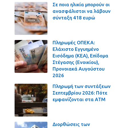
Σε ποια ηλικία μπορούν οι
ανασφάλιστοι να λάβουν
σύνταξη 418 ευρώ
Πληρωμές ΟΠΕΚΑ:
Ελάχιστο Εγγυημένο
Εισόδημα (ΚΕΑ), Επίδομα
Στέγασης (Ενοικίου),
Προνοιακά Αυγούστου
2026
Πληρωμή των συντάξεων
Σεπτεμβρίου 2026: Πότε
εμφανίζονται στα ΑΤΜ
Διορθώσεις των