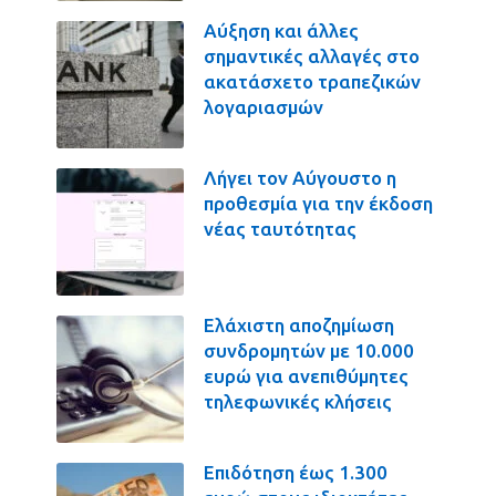
Αύξηση και άλλες
σημαντικές αλλαγές στο
ακατάσχετο τραπεζικών
λογαριασμών
Λήγει τον Αύγουστο η
προθεσμία για την έκδοση
νέας ταυτότητας
Ελάχιστη αποζημίωση
συνδρομητών με 10.000
ευρώ για ανεπιθύμητες
τηλεφωνικές κλήσεις
Επιδότηση έως 1.300