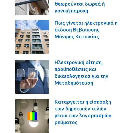
θεωρούνται δωρεά ή
γονική παροχή
Πως γίνεται ηλεκτρονικά η
έκδοση Βεβαίωσης
Μόνιμης Κατοικίας
Ηλεκτρονική αίτηση,
προϋποθέσεις και
δικαιολογητικά για την
Μεταδημότευση
Καταργείται η είσπραξη
των δημοτικών τελών
μέσω των λογαριασμών
ρεύματος