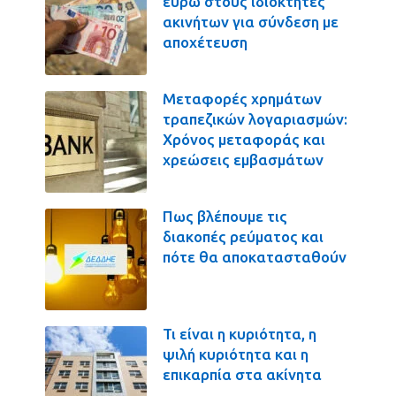
ευρώ στους ιδιοκτήτες
ακινήτων για σύνδεση με
αποχέτευση
Μεταφορές χρημάτων
τραπεζικών λογαριασμών:
Χρόνος μεταφοράς και
χρεώσεις εμβασμάτων
Πως βλέπουμε τις
διακοπές ρεύματος και
πότε θα αποκατασταθούν
Τι είναι η κυριότητα, η
ψιλή κυριότητα και η
επικαρπία στα ακίνητα