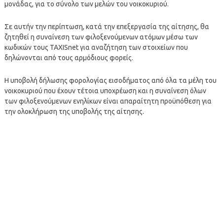
μονάδας, για το σύνολο των μελών του νοικοκυριού.
Σε αυτήν την περίπτωση, κατά την επεξεργασία της αίτησης, θα
ζητηθεί η συναίνεση των φιλοξενούμενων ατόμων μέσω των
κωδικών τους TAXISnet για αναζήτηση των στοιχείων που
δηλώνονται από τους αρμόδιους φορείς.
Η υποβολή δήλωσης φορολογίας εισοδήματος από όλα τα μέλη του
νοικοκυριού που έχουν τέτοια υποχρέωση και η συναίνεση όλων
των φιλοξενούμενων ενηλίκων είναι απαραίτητη προϋπόθεση για
την ολοκλήρωση της υποβολής της αίτησης.