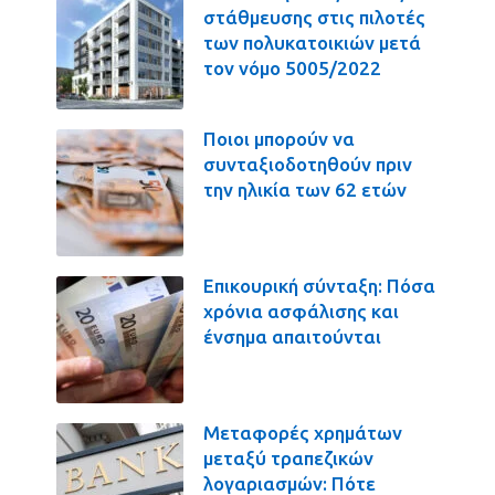
στάθμευσης στις πιλοτές
των πολυκατοικιών μετά
τον νόμο 5005/2022
Ποιοι μπορούν να
συνταξιοδοτηθούν πριν
την ηλικία των 62 ετών
Επικουρική σύνταξη: Πόσα
χρόνια ασφάλισης και
ένσημα απαιτούνται
Μεταφορές χρημάτων
μεταξύ τραπεζικών
λογαριασμών: Πότε