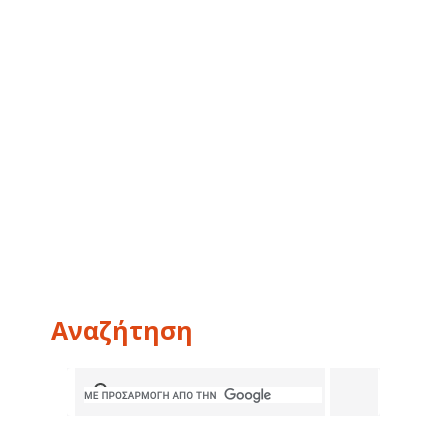
Αναζήτηση