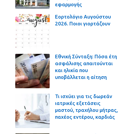
εφαρμογής
Εορτολόγιο Αυγούστου
2026. Ποιοι γιορτάζουν
Εθνική Σύνταξη: Πόσα έτη
ασφάλισης απαιτούνται
και ηλικία που
υποβάλλεται η αίτηση
Τι ισχύει για τις δωρεάν
ιατρικές εξετάσεις
μαστού, τραχήλου μήτρας,
παχέος εντέρου, καρδιάς