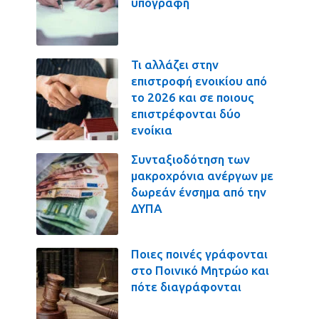
υπογραφή
Τι αλλάζει στην
επιστροφή ενοικίου από
το 2026 και σε ποιους
επιστρέφονται δύο
ενοίκια
Συνταξιοδότηση των
μακροχρόνια ανέργων με
δωρεάν ένσημα από την
ΔΥΠΑ
Ποιες ποινές γράφονται
στο Ποινικό Μητρώο και
πότε διαγράφονται