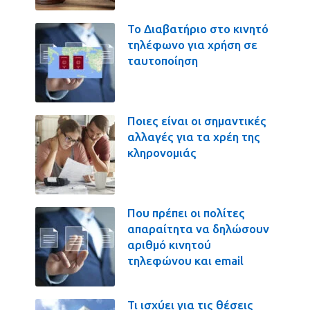
Το Διαβατήριο στο κινητό
τηλέφωνο για χρήση σε
ταυτοποίηση
Ποιες είναι οι σημαντικές
αλλαγές για τα χρέη της
κληρονομιάς
Που πρέπει οι πολίτες
απαραίτητα να δηλώσουν
αριθμό κινητού
τηλεφώνου και email
Τι ισχύει για τις θέσεις