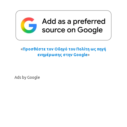
«
Προσθέστε τον Οδηγό του Πολίτη ως πηγή
ενημέρωσης στην Google
»
Ads by Google