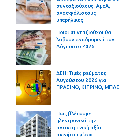
συνταξιούχους, ΑμεΑ,
ανασφάλιστους
υπερήλικες
Ποιοι συνταξιούχοι θα
λάβουν αναδρομικά τον
Αύγουστο 2026
ΔΕΗ: Τιμές ρεύματος
Αυγούστου 2026 για
ΠΡΑΣΙΝΟ, ΚΙΤΡΙΝΟ, ΜΠΛΕ
Πως βλέπουμε
ηλεκτρονικά την
αντικειμενική αξία
ακινήτου μέσω