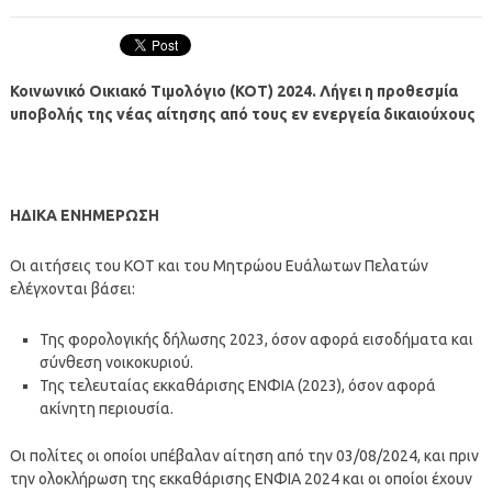
Κοινωνικό Οικιακό Τιμολόγιο (ΚΟΤ) 2024. Λήγει η προθεσμία
υποβολής της νέας αίτησης
από τους εν ενεργεία δικαιούχους
ΗΔΙΚΑ ΕΝΗΜΕΡΩΣΗ
Οι αιτήσεις του ΚΟΤ και του Μητρώου Ευάλωτων Πελατών
ελέγχονται βάσει:
Της φορολογικής δήλωσης 2023, όσον αφορά εισοδήματα και
σύνθεση νοικοκυριού.
Της τελευταίας εκκαθάρισης ΕΝΦΙΑ (2023), όσον αφορά
ακίνητη περιουσία.
Οι πολίτες οι οποίοι υπέβαλαν αίτηση από την 03/08/2024, και πριν
την ολοκλήρωση της εκκαθάρισης ΕΝΦΙΑ 2024 και οι οποίοι έχουν