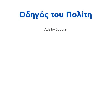
Ads by Google