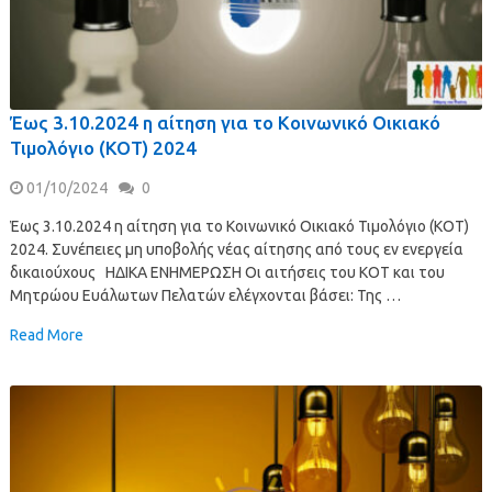
Έως 3.10.2024 η αίτηση για το Κοινωνικό Οικιακό
Τιμολόγιο (ΚΟΤ) 2024
01/10/2024
0
Έως 3.10.2024 η αίτηση για το Κοινωνικό Οικιακό Τιμολόγιο (ΚΟΤ)
2024. Συνέπειες μη υποβολής νέας αίτησης από τους εν ενεργεία
δικαιούχους ΗΔΙΚΑ ΕΝΗΜΕΡΩΣΗ Οι αιτήσεις του ΚΟΤ και του
Μητρώου Ευάλωτων Πελατών ελέγχονται βάσει: Της …
Read More