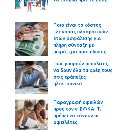
Ποιο είναι το κόστος
εξαγοράς πλασματικών
ετών ασφάλισης για
πλήρη σύνταξη με
μικρότερα όρια ηλικίας
Πως μπορούν οι πολίτες
να δουν όλα τα χρέη τους
στις τράπεζες
ηλεκτρονικά
Παραγραφή οφειλών
προς τον e-ΕΦΚΑ: Τι
πρέπει να κάνουν οι
οφειλέτες