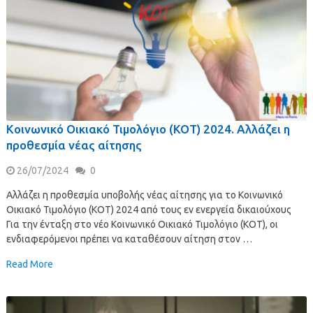
Κοινωνικό Οικιακό Τιμολόγιο (ΚΟΤ) 2024. Αλλάζει η
προθεσμία νέας αίτησης
26/07/2024
0
Αλλάζει η προθεσμία υποβολής νέας αίτησης για το Κοινωνικό
Οικιακό Τιμολόγιο (ΚΟΤ) 2024 από τους εν ενεργεία δικαιούχους
Για την ένταξη στο νέο Κοινωνικό Οικιακό Τιμολόγιο (ΚΟΤ), οι
ενδιαφερόμενοι πρέπει να καταθέσουν αίτηση στον …
Read More