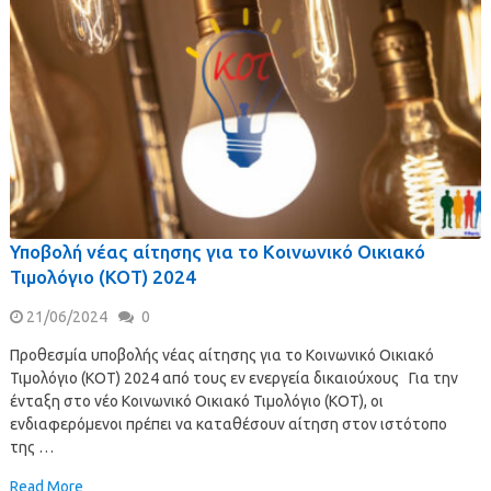
Υποβολή νέας αίτησης για το Κοινωνικό Οικιακό
Τιμολόγιο (ΚΟΤ) 2024
21/06/2024
0
Προθεσμία υποβολής νέας αίτησης για το Κοινωνικό Οικιακό
Τιμολόγιο (ΚΟΤ) 2024 από τους εν ενεργεία δικαιούχους Για την
ένταξη στο νέο Κοινωνικό Οικιακό Τιμολόγιο (ΚΟΤ), οι
ενδιαφερόμενοι πρέπει να καταθέσουν αίτηση στον ιστότοπο
της …
Read More