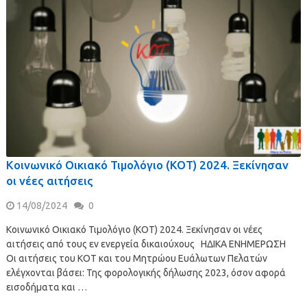
Κοινωνικό Οικιακό Τιμολόγιο (ΚΟΤ) 2024. Ξεκίνησαν
οι νέες αιτήσεις
14/08/2024
0
Κοινωνικό Οικιακό Τιμολόγιο (ΚΟΤ) 2024. Ξεκίνησαν οι νέες
αιτήσεις από τους εν ενεργεία δικαιούχους ΗΔΙΚΑ ΕΝΗΜΕΡΩΣΗ
Οι αιτήσεις του ΚΟΤ και του Μητρώου Ευάλωτων Πελατών
ελέγχονται βάσει: Της φορολογικής δήλωσης 2023, όσον αφορά
εισοδήματα και …