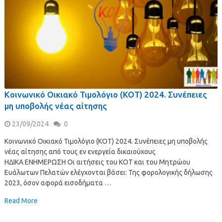
Κοινωνικό Οικιακό Τιμολόγιο (ΚΟΤ) 2024. Συνέπειες
μη υποβολής νέας αίτησης
23/09/2024
0
Κοινωνικό Οικιακό Τιμολόγιο (ΚΟΤ) 2024. Συνέπειες μη υποβολής
νέας αίτησης από τους εν ενεργεία δικαιούχους
ΗΔΙΚΑ ΕΝΗΜΕΡΩΣΗ Οι αιτήσεις του ΚΟΤ και του Μητρώου
Ευάλωτων Πελατών ελέγχονται βάσει: Της φορολογικής δήλωσης
2023, όσον αφορά εισοδήματα …
Read More