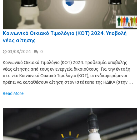
Κοινωνικό Οικιακό Τιμολόγιο (ΚΟΤ) 2024. Υποβολή
νέας αίτησης
03/08/2024
0
Κοινωνικό Οικιακό Τιμολόγιο (ΚΟΤ) 2024. Προθεσμία υποβολής
νέας αίτησης από τους εν ενεργεία δικαιούχους Για την ένταξη
στο νέο Κοινωνικό Οικιακό Τιμολόγιο (ΚΟΤ), οι ενδιαφερόμενοι
πρέπει να καταθέσουν αίτηση στον ιστότοπο της ΗΔΙΚΑ (στην …
Read More