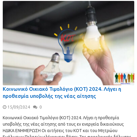
Κοινωνικό Οικιακό Τιμολόγιο (ΚΟΤ) 2024. Λήγει η
προθεσμία υποβολής της νέας αίτησης
15/09/2024
0
Κοινωνικό Οικιακό Τιμολόγιο (ΚΟΤ) 2024. Λήγει η προθεσμία
υποβολής της νέας αίτησης από τους εν ενεργεία δικαιούχους
ΗΔΙΚΑ ΕΝΗΜΕΡΩΣΗ Οι αιτήσεις του ΚΟΤ και του Μητρώου
Ευάλωτων Πελατών ελέγχονται βάσει: Της φορολογικής δήλωσης