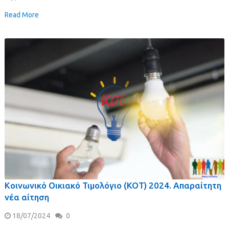
Read More
Κοινωνικό Οικιακό Τιμολόγιο (ΚΟΤ) 2024. Απαραίτητη
νέα αίτηση
18/07/2024
0