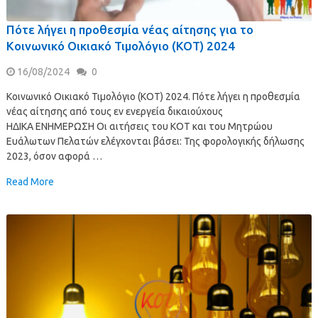
Πότε λήγει η προθεσμία νέας αίτησης για το
Κοινωνικό Οικιακό Τιμολόγιο (ΚΟΤ) 2024
16/08/2024
0
Κοινωνικό Οικιακό Τιμολόγιο (ΚΟΤ) 2024. Πότε λήγει η προθεσμία
νέας αίτησης από τους εν ενεργεία δικαιούχους
ΗΔΙΚΑ ΕΝΗΜΕΡΩΣΗ Οι αιτήσεις του ΚΟΤ και του Μητρώου
Ευάλωτων Πελατών ελέγχονται βάσει: Της φορολογικής δήλωσης
2023, όσον αφορά …
Read More