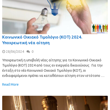
Κοινωνικό Οικιακό Τιμολόγιο (ΚΟΤ) 2024.
Υποχρεωτική νέα αίτηση
28/06/2024
0
Υποχρεωτική η υποβολή νέας αίτησης για το Κοινωνικό Οικιακό
Τιμολόγιο (ΚΟΤ) 2024 από τους εν ενεργεία δικαιούχους Για την
ένταξη στο νέο Κοινωνικό Οικιακό Τιμολόγιο (ΚΟΤ), οι
ενδιαφερόμενοι πρέπει να καταθέσουν αίτηση στον ιστότοπο …
Read More