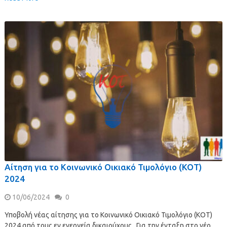
Αίτηση για το Κοινωνικό Οικιακό Τιμολόγιο (ΚΟΤ)
2024
10/06/2024
0
Υποβολή νέας αίτησης για το Κοινωνικό Οικιακό Τιμολόγιο (ΚΟΤ)
2024 από τους εν ενεργεία δικαιούχους Για την ένταξη στο νέο