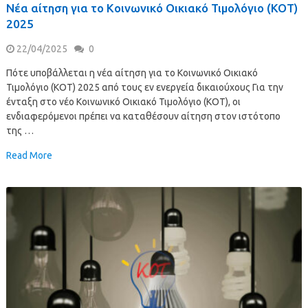
Νέα αίτηση για το Κοινωνικό Οικιακό Τιμολόγιο (ΚΟΤ)
2025
22/04/2025
0
Πότε υποβάλλεται η νέα αίτηση για το Κοινωνικό Οικιακό
Τιμολόγιο (ΚΟΤ) 2025 από τους εν ενεργεία δικαιούχους Για την
ένταξη στο νέο Κοινωνικό Οικιακό Τιμολόγιο (ΚΟΤ), οι
ενδιαφερόμενοι πρέπει να καταθέσουν αίτηση στον ιστότοπο
της …
Read More