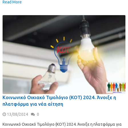
Read More
Κοινωνικό Οικιακό Τιμολόγιο (ΚΟΤ) 2024. Άνοιξε η
πλατφόρμα για νέα αίτηση
13/08/2024
0
Κοινωνικό Οικιακό Τιμολόγιο (ΚΟΤ) 2024. Άνοιξε η πλατφόρμα για