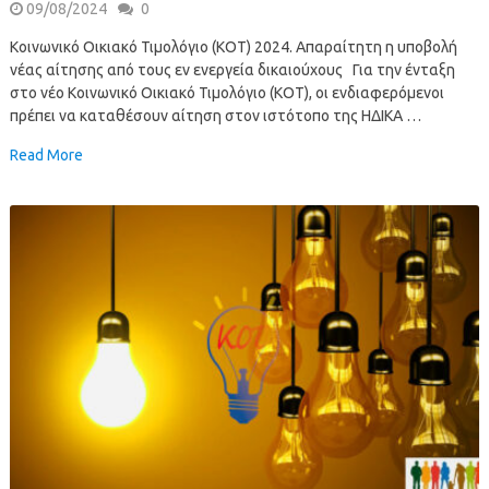
09/08/2024
0
Κοινωνικό Οικιακό Τιμολόγιο (ΚΟΤ) 2024. Απαραίτητη η υποβολή
νέας αίτησης από τους εν ενεργεία δικαιούχους Για την ένταξη
στο νέο Κοινωνικό Οικιακό Τιμολόγιο (ΚΟΤ), οι ενδιαφερόμενοι
πρέπει να καταθέσουν αίτηση στον ιστότοπο της ΗΔΙΚΑ …
Read More