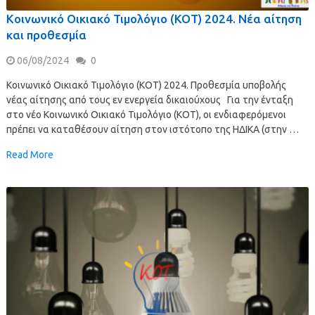
Κοινωνικό Οικιακό Τιμολόγιο (ΚΟΤ) 2024. Νέα αίτηση
και προθεσμία
06/08/2024
0
Κοινωνικό Οικιακό Τιμολόγιο (ΚΟΤ) 2024. Προθεσμία υποβολής
νέας αίτησης από τους εν ενεργεία δικαιούχους Για την ένταξη
στο νέο Κοινωνικό Οικιακό Τιμολόγιο (ΚΟΤ), οι ενδιαφερόμενοι
πρέπει να καταθέσουν αίτηση στον ιστότοπο της ΗΔΙΚΑ (στην …
Read More