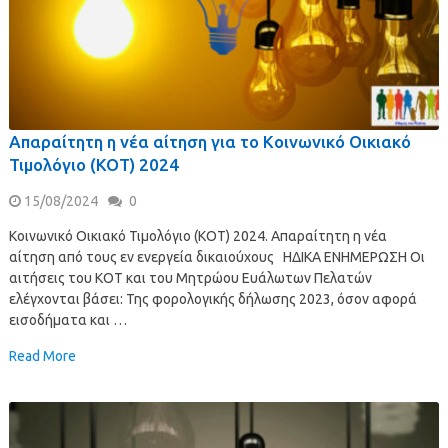
Απαραίτητη η νέα αίτηση για το Κοινωνικό Οικιακό
Τιμολόγιο (ΚΟΤ) 2024
15/08/2024
0
Κοινωνικό Οικιακό Τιμολόγιο (ΚΟΤ) 2024. Απαραίτητη η νέα
αίτηση από τους εν ενεργεία δικαιούχους ΗΔΙΚΑ ΕΝΗΜΕΡΩΣΗ Οι
αιτήσεις του ΚΟΤ και του Μητρώου Ευάλωτων Πελατών
ελέγχονται βάσει: Της φορολογικής δήλωσης 2023, όσον αφορά
εισοδήματα και …
Read More