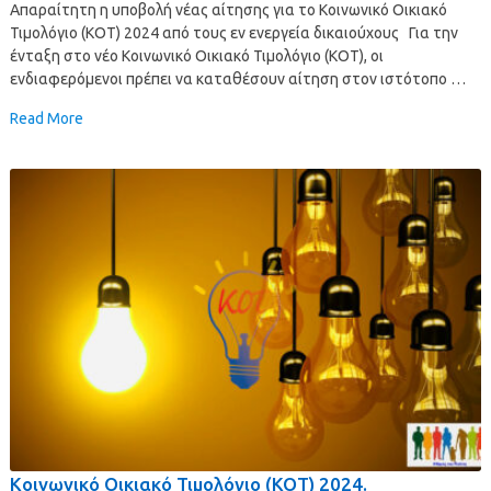
Απαραίτητη η υποβολή νέας αίτησης για το Κοινωνικό Οικιακό
Τιμολόγιο (ΚΟΤ) 2024 από τους εν ενεργεία δικαιούχους Για την
ένταξη στο νέο Κοινωνικό Οικιακό Τιμολόγιο (ΚΟΤ), οι
ενδιαφερόμενοι πρέπει να καταθέσουν αίτηση στον ιστότοπο …
Read More
Κοινωνικό Οικιακό Τιμολόγιο (ΚΟΤ) 2024.