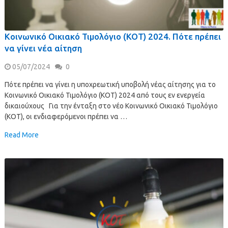
Κοινωνικό Οικιακό Τιμολόγιο (ΚΟΤ) 2024. Πότε πρέπει
να γίνει νέα αίτηση
05/07/2024
0
Πότε πρέπει να γίνει η υποχρεωτική υποβολή νέας αίτησης για το
Κοινωνικό Οικιακό Τιμολόγιο (ΚΟΤ) 2024 από τους εν ενεργεία
δικαιούχους Για την ένταξη στο νέο Κοινωνικό Οικιακό Τιμολόγιο
(ΚΟΤ), οι ενδιαφερόμενοι πρέπει να …
Read More