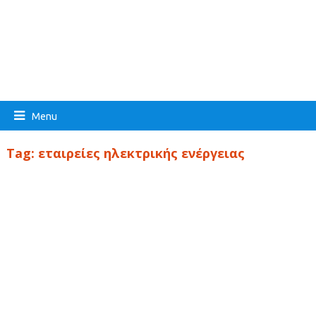
Menu
Tag:
εταιρείες ηλεκτρικής ενέργειας