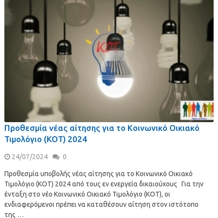
Προθεσμία νέας αίτησης για το Κοινωνικό Οικιακό
Τιμολόγιο (ΚΟΤ) 2024
24/07/2024
0
Προθεσμία υποβολής νέας αίτησης για το Κοινωνικό Οικιακό
Τιμολόγιο (ΚΟΤ) 2024 από τους εν ενεργεία δικαιούχους Για την
ένταξη στο νέο Κοινωνικό Οικιακό Τιμολόγιο (ΚΟΤ), οι
ενδιαφερόμενοι πρέπει να καταθέσουν αίτηση στον ιστότοπο
της …