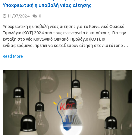
Υποχρεωτική η υποβολή νέας αίτησης
11/07/2024
0
Υποχρεωτική η υποβολή νέας αίτησης για το Κοινωνικό Οικιακό
Τιμολόγιο (ΚΟΤ) 2024 από τους εν ενεργεία δικαιούχους Για την
ένταξη στο νέο Κοινωνικό Οικιακό Τιμολόγιο (ΚΟΤ), οι
ενδιαφερόμενοι πρέπει να καταθέσουν αίτηση στον ιστότοπο …
Read More