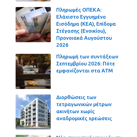
Πληρωμές ΟΠΕΚΑ:
Ελάχιστο Εγγυημένο
Εισόδημα (ΚΕΑ), Επίδομα
Στέγασης (Ενοικίου),
Προνοιακά Αυγούστου
2026
Πληρωμή των συντάξεων
Σεπτεμβρίου 2026: Πότε
εμφανίζονται στα ΑΤΜ
Διορθώσεις των
τετραγωνικών μέτρων
ακινήτων χωρίς
αναδρομικές χρεώσεις