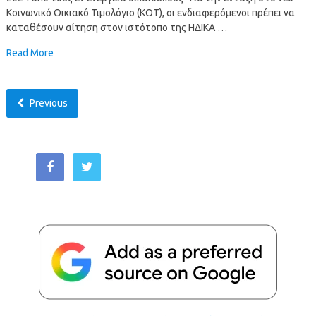
Κοινωνικό Οικιακό Τιμολόγιο (ΚΟΤ), οι ενδιαφερόμενοι πρέπει να
καταθέσουν αίτηση στον ιστότοπο της ΗΔΙΚΑ …
Read More
Previous