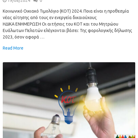
19/08/2024
0
Κοινωνικό Οικιακό Τιμολόγιο (ΚΟΤ) 2024. Ποια είναι η προθεσμία
νέας αίτησης από τους εν ενεργεία δικαιούχους
ΗΔΙΚΑ ΕΝΗΜΕΡΩΣΗ Οι αιτήσεις του ΚΟΤ και του Μητρώου
Ευάλωτων Πελατών ελέγχονται βάσει: Της φορολογικής δήλωσης
2023, όσον αφορά …
Read More