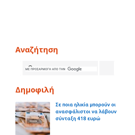
Αναζήτηση
Δημοφιλή
Σε ποια ηλικία μπορούν οι
ανασφάλιστοι να λάβουν
σύνταξη 418 ευρώ