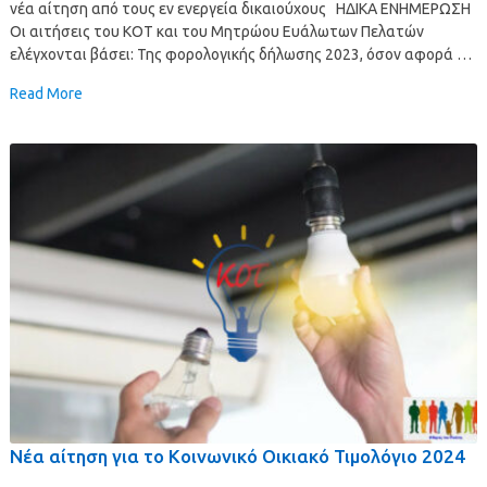
νέα αίτηση από τους εν ενεργεία δικαιούχους ΗΔΙΚΑ ΕΝΗΜΕΡΩΣΗ
Οι αιτήσεις του ΚΟΤ και του Μητρώου Ευάλωτων Πελατών
ελέγχονται βάσει: Της φορολογικής δήλωσης 2023, όσον αφορά …
Read More
Νέα αίτηση για το Κοινωνικό Οικιακό Τιμολόγιο 2024