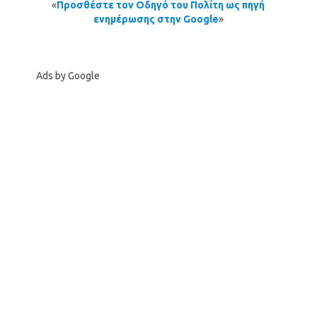
«
Προσθέστε τον Οδηγό του Πολίτη ως πηγή
ενημέρωσης στην Google
»
Ads by Google