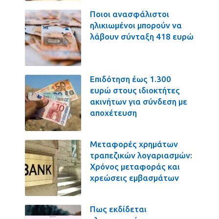
Ποιοι ανασφάλιστοι
ηλικιωμένοι μπορούν να
λάβουν σύνταξη 418 ευρώ
Επιδότηση έως 1.300
ευρώ στους ιδιοκτήτες
ακινήτων για σύνδεση με
αποχέτευση
Μεταφορές χρημάτων
τραπεζικών λογαριασμών:
Χρόνος μεταφοράς και
χρεώσεις εμβασμάτων
Πως εκδίδεται