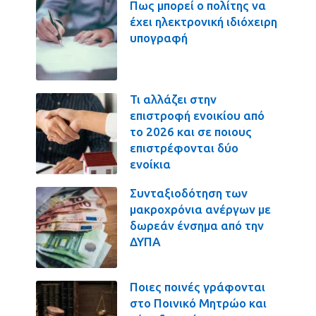
Πως μπορεί ο πολίτης να
έχει ηλεκτρονική ιδιόχειρη
υπογραφή
Τι αλλάζει στην
επιστροφή ενοικίου από
το 2026 και σε ποιους
επιστρέφονται δύο
ενοίκια
Συνταξιοδότηση των
μακροχρόνια ανέργων με
δωρεάν ένσημα από την
ΔΥΠΑ
Ποιες ποινές γράφονται
στο Ποινικό Μητρώο και