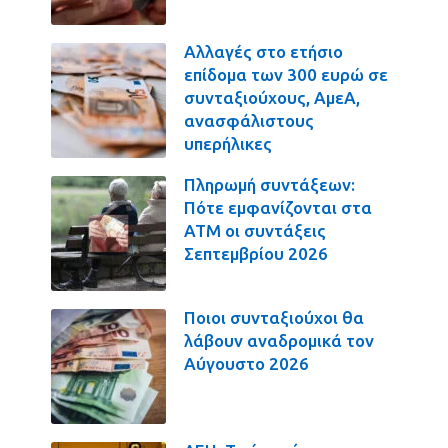
Αλλαγές στο ετήσιο
επίδομα των 300 ευρώ σε
συνταξιούχους, ΑμεΑ,
ανασφάλιστους
υπερήλικες
Πληρωμή συντάξεων:
Πότε εμφανίζονται στα
ΑΤΜ οι συντάξεις
Σεπτεμβρίου 2026
Ποιοι συνταξιούχοι θα
λάβουν αναδρομικά τον
Αύγουστο 2026