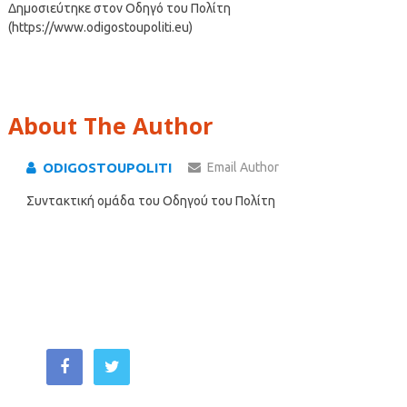
Δημοσιεύτηκε στον Οδηγό του Πολίτη
(https://www.odigostoupoliti.eu)
About The Author
ODIGOSTOUPOLITI
Email Author
Συντακτική ομάδα του Οδηγού του Πολίτη