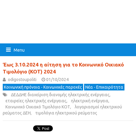
Menu
Έως 3.10.2024 η αίτηση για το Κοινωνικό Οικιακό
Τιμολόγιο (ΚΟΤ) 2024
odigostoupoliti
01/10/2024
Κοινωνική πρόνοια - Κοινωνικές παροχές
Νέα - Επικαιρότητα
ΔΕΔΔΗΕ διαχείριση διανομής ηλεκτρικής ενέργειας
,
εταιρείες ηλεκτρικής ενέργειας
,
ηλεκτρική ενέργεια
,
Κοινωνικό Οικιακό Τιμολόγιο ΚΟΤ
,
λογαριασμοί ηλεκτρικού
ρεύματος ΔΕΗ
,
τιμολόγια ηλεκτρικού ρεύματος