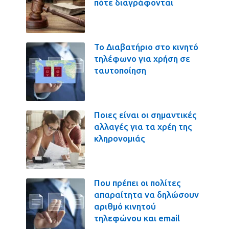
πότε διαγράφονται
Το Διαβατήριο στο κινητό
τηλέφωνο για χρήση σε
ταυτοποίηση
Ποιες είναι οι σημαντικές
αλλαγές για τα χρέη της
κληρονομιάς
Που πρέπει οι πολίτες
απαραίτητα να δηλώσουν
αριθμό κινητού
τηλεφώνου και email