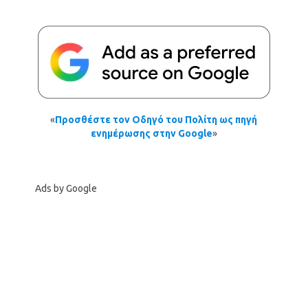
«
Προσθέστε τον Οδηγό του Πολίτη ως πηγή
ενημέρωσης στην Google
»
Ads by Google