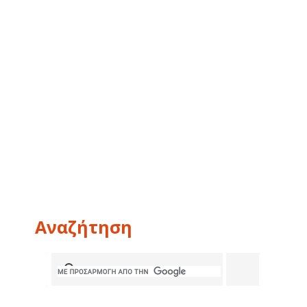
Αναζήτηση