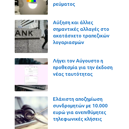
ρεύματος
Αύξηση και άλλες
σημαντικές αλλαγές στο
ακατάσχετο τραπεζικών
λογαριασμών
Λήγει τον Αύγουστο η
προθεσμία για την έκδοση
νέας ταυτότητας
Ελάχιστη αποζημίωση
συνδρομητών με 10.000
ευρώ για ανεπιθύμητες
τηλεφωνικές κλήσεις