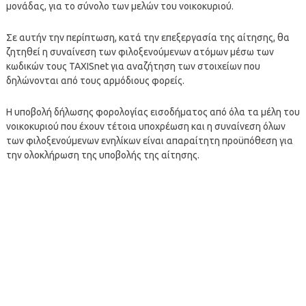
μονάδας, για το σύνολο των μελών του νοικοκυριού.
Σε αυτήν την περίπτωση, κατά την επεξεργασία της αίτησης, θα
ζητηθεί η συναίνεση των φιλοξενούμενων ατόμων μέσω των
κωδικών τους TAXISnet για αναζήτηση των στοιχείων που
δηλώνονται από τους αρμόδιους φορείς.
Η υποβολή δήλωσης φορολογίας εισοδήματος από όλα τα μέλη του
νοικοκυριού που έχουν τέτοια υποχρέωση και η συναίνεση όλων
των φιλοξενούμενων ενηλίκων είναι απαραίτητη προϋπόθεση για
την ολοκλήρωση της υποβολής της αίτησης.