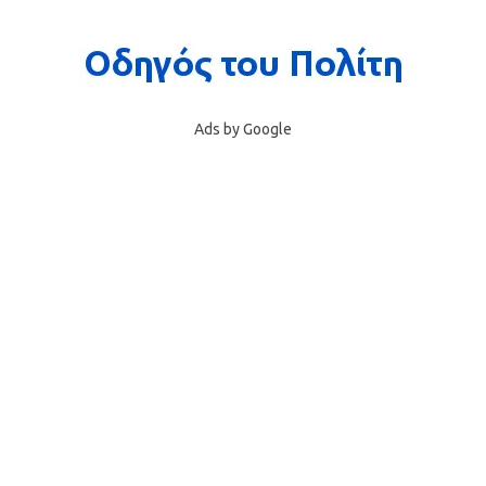
Ads by Google