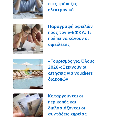
στις τράπεζες
ηλεκτρονικά
Παραγραφή οφειλών
προς τον e-ΕΦΚΑ: Τι
πρέπει να κάνουν οι
οφειλέτες
«Τουρισμός για Όλους
2026»: Ξεκινούν οι
αιτήσεις για vouchers
διακοπών
Καταργούνται οι
περικοπές και
διπλασιάζονται οι
συντάξεις χηρείας