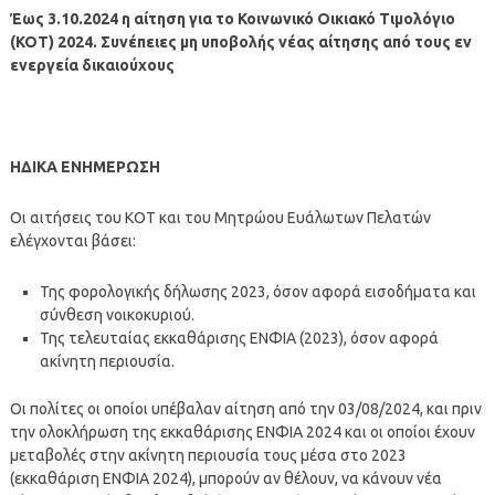
Έως 3.10.2024 η αίτηση για το Κοινωνικό Οικιακό Τιμολόγιο
(ΚΟΤ) 2024. Συνέπειες μη υποβολής νέας αίτησης
από τους εν
ενεργεία δικαιούχους
ΗΔΙΚΑ ΕΝΗΜΕΡΩΣΗ
Οι αιτήσεις του ΚΟΤ και του Μητρώου Ευάλωτων Πελατών
ελέγχονται βάσει:
Της φορολογικής δήλωσης 2023, όσον αφορά εισοδήματα και
σύνθεση νοικοκυριού.
Της τελευταίας εκκαθάρισης ΕΝΦΙΑ (2023), όσον αφορά
ακίνητη περιουσία.
Οι πολίτες οι οποίοι υπέβαλαν αίτηση από την 03/08/2024, και πριν
την ολοκλήρωση της εκκαθάρισης ΕΝΦΙΑ 2024 και οι οποίοι έχουν
μεταβολές στην ακίνητη περιουσία τους μέσα στο 2023
(εκκαθάριση ΕΝΦΙΑ 2024), μπορούν αν θέλουν, να κάνουν νέα