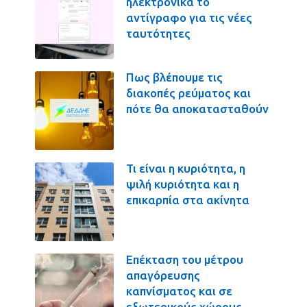
ηλεκτρονικά το
αντίγραφο για τις νέες
ταυτότητες
Πως βλέπουμε τις
διακοπές ρεύματος και
πότε θα αποκατασταθούν
Τι είναι η κυριότητα, η
ψιλή κυριότητα και η
επικαρπία στα ακίνητα
Επέκταση του μέτρου
απαγόρευσης
καπνίσματος και σε
εξωτερικούς χώρους