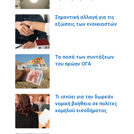
Σημαντική αλλαγή για τις
εξώσεις των ενοικιαστών
Τα ποσά των συντάξεων
του πρώην ΟΓΑ
Τι ισχύει για την δωρεάν
νομική βοήθεια σε πολίτες
χαμηλού εισοδήματος