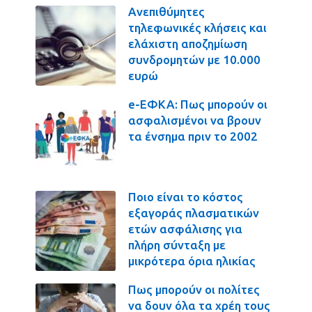
Ανεπιθύμητες
τηλεφωνικές κλήσεις και
ελάχιστη αποζημίωση
συνδρομητών με 10.000
ευρώ
e-ΕΦΚΑ: Πως μπορούν οι
ασφαλισμένοι να βρουν
τα ένσημα πριν το 2002
Ποιο είναι το κόστος
εξαγοράς πλασματικών
ετών ασφάλισης για
πλήρη σύνταξη με
μικρότερα όρια ηλικίας
Πως μπορούν οι πολίτες
να δουν όλα τα χρέη τους