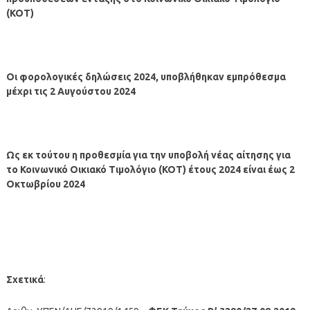
(ΚΟΤ)
Οι φορολογικές δηλώσεις 2024, υποβλήθηκαν εμπρόθεσμα
μέχρι τις 2 Αυγούστου 2024
Ως εκ τούτου η προθεσμία για την υποβολή νέας αίτησης για
το Κοινωνικό Οικιακό Τιμολόγιο (ΚΟΤ) έτους 2024 είναι έως 2
Οκτωβρίου 2024
Σχετικά
: