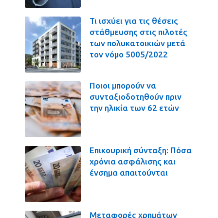
Τι ισχύει για τις θέσεις
στάθμευσης στις πιλοτές
των πολυκατοικιών μετά
τον νόμο 5005/2022
Ποιοι μπορούν να
συνταξιοδοτηθούν πριν
την ηλικία των 62 ετών
Επικουρική σύνταξη: Πόσα
χρόνια ασφάλισης και
ένσημα απαιτούνται
Μεταφορές χρημάτων