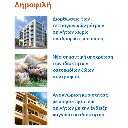
Δημοφιλή
Διορθώσεις των
τετραγωνικών μέτρων
ακινήτων χωρίς
αναδρομικές χρεώσεις
Νέα σημαντική υποχρέωση
των ιδιοκτητών
κατοικιδίων ζώων
συντροφιάς
Αναγνώριση κυριότητας
με χρησικτησία επί
ακινήτων με την ένδειξη
«αγνώστου ιδιοκτήτη»