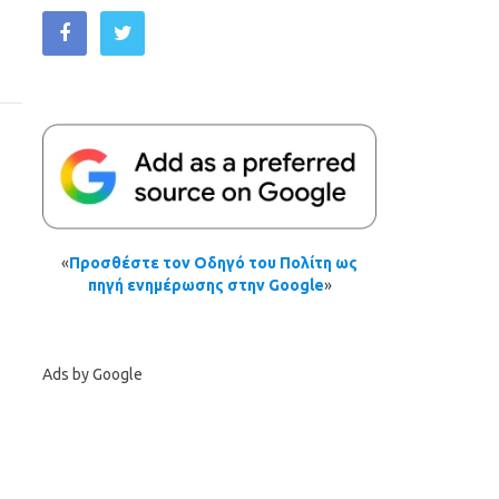
«
Προσθέστε τον Οδηγό του Πολίτη ως
πηγή ενημέρωσης στην Google
»
Ads by Google