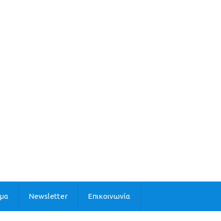
ιμα
Newsletter
Επικοινωνία