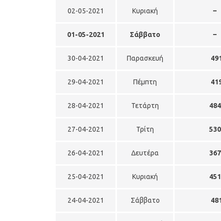
02-05-2021
Κυριακή
–
01-05-2021
Σάββατο
–
30-04-2021
Παρασκευή
49
29-04-2021
Πέμπτη
41
28-04-2021
Τετάρτη
48
27-04-2021
Τρίτη
53
26-04-2021
Δευτέρα
36
25-04-2021
Κυριακή
45
24-04-2021
Σάββατο
48