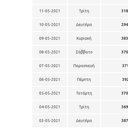
11-05-2021
Τρίτη
31
10-05-2021
Δευτέρα
29
09-05-2021
Κυριακή
38
08-05-2021
Σάββατο
37
07-05-2021
Παρασκευή
37
06-05-2021
Πέμπτη
39
05-05-2021
Τετάρτη
37
04-05-2021
Τρίτη
36
03-05-2021
Δευτέρα
38