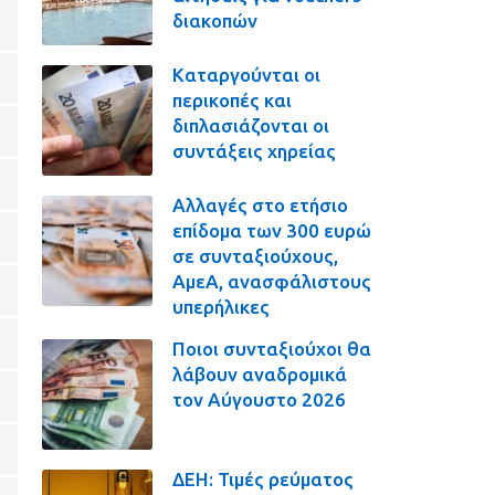
διακοπών
Καταργούνται οι
περικοπές και
διπλασιάζονται οι
συντάξεις χηρείας
Αλλαγές στο ετήσιο
επίδομα των 300 ευρώ
σε συνταξιούχους,
ΑμεΑ, ανασφάλιστους
υπερήλικες
Ποιοι συνταξιούχοι θα
λάβουν αναδρομικά
τον Αύγουστο 2026
ΔΕΗ: Τιμές ρεύματος