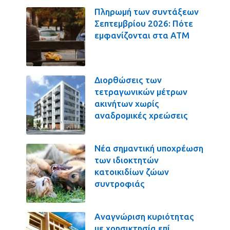
Πληρωμή των συντάξεων
Σεπτεμβρίου 2026: Πότε
εμφανίζονται στα ΑΤΜ
Διορθώσεις των
τετραγωνικών μέτρων
ακινήτων χωρίς
αναδρομικές χρεώσεις
Νέα σημαντική υποχρέωση
των ιδιοκτητών
κατοικιδίων ζώων
συντροφιάς
Αναγνώριση κυριότητας
με χρησικτησία επί