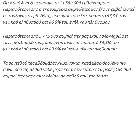
Πριν από λίγο ξεπεράσαμε τα 11.350.000 εμβολιασμούς.
Περισσότεροι από 6 εκατομμύρια συμπολίτες μας έχουν εμβολιαστεί
με τουλάχιστον μία δόση, που αντιστοιχεί σε ποσοστό 57,3% του
γενικού πληθυσμού και 66,5% του ενήλικου πληθυσμού.
Περισσότεροι από 5.715.000 συμπολίτες μας έχουν ολοκληρώσει
τον εμβολιασμό τους, που αντιστοιχεί σε ποσοστό 54,5% του
γενικού πληθυσμού και 63,6% επί του ενήλικου πληθυσμού.
Τα ραντεβού της εβδομάδας κυμαίνονται κατά μέσο όρο λίγο πιο
πάνω από τις 20.000 κάθε μέρα και τις τελευταίες 10 μέρες 164.000
συμπολίτες μας έχουν κλείσει ραντεβού πρώτης δόσης