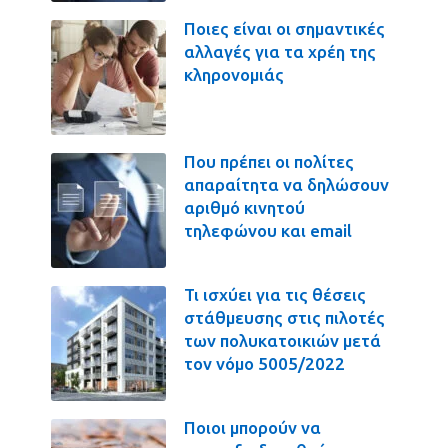
Ποιες είναι οι σημαντικές
αλλαγές για τα χρέη της
κληρονομιάς
Που πρέπει οι πολίτες
απαραίτητα να δηλώσουν
αριθμό κινητού
τηλεφώνου και email
Τι ισχύει για τις θέσεις
στάθμευσης στις πιλοτές
των πολυκατοικιών μετά
τον νόμο 5005/2022
Ποιοι μπορούν να