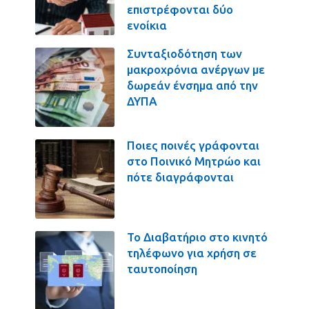
επιστρέφονται δύο
ενοίκια
Συνταξιοδότηση των
μακροχρόνια ανέργων με
δωρεάν ένσημα από την
ΔΥΠΑ
Ποιες ποινές γράφονται
στο Ποινικό Μητρώο και
πότε διαγράφονται
Το Διαβατήριο στο κινητό
τηλέφωνο για χρήση σε
ταυτοποίηση