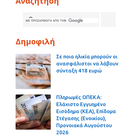
Αναζήτηση
Δημοφιλή
Σε ποια ηλικία μπορούν οι
ανασφάλιστοι να λάβουν
σύνταξη 418 ευρώ
Πληρωμές ΟΠΕΚΑ:
Ελάχιστο Εγγυημένο
Εισόδημα (ΚΕΑ), Επίδομα
Στέγασης (Ενοικίου),
Προνοιακά Αυγούστου
2026