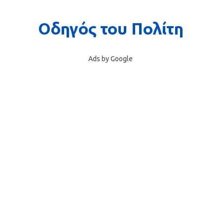
Ads by Google