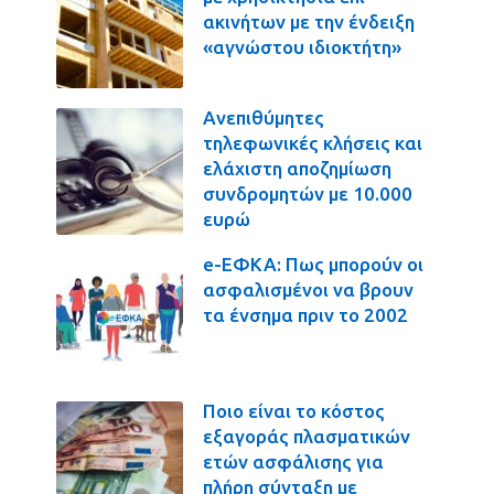
ακινήτων με την ένδειξη
«αγνώστου ιδιοκτήτη»
Ανεπιθύμητες
τηλεφωνικές κλήσεις και
ελάχιστη αποζημίωση
συνδρομητών με 10.000
ευρώ
e-ΕΦΚΑ: Πως μπορούν οι
ασφαλισμένοι να βρουν
τα ένσημα πριν το 2002
Ποιο είναι το κόστος
εξαγοράς πλασματικών
ετών ασφάλισης για
πλήρη σύνταξη με