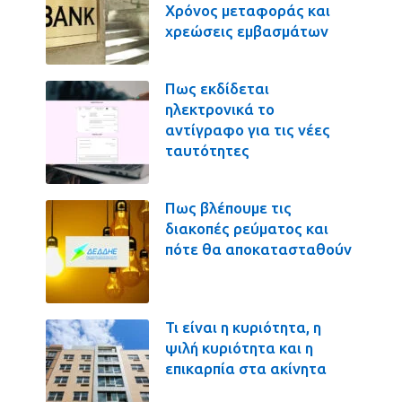
Χρόνος μεταφοράς και
χρεώσεις εμβασμάτων
Πως εκδίδεται
ηλεκτρονικά το
αντίγραφο για τις νέες
ταυτότητες
Πως βλέπουμε τις
διακοπές ρεύματος και
πότε θα αποκατασταθούν
Τι είναι η κυριότητα, η
ψιλή κυριότητα και η
επικαρπία στα ακίνητα