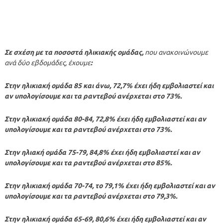
Σε σχέση με τα ποσοστά ηλικιακής ομάδας,
που ανακοινώνουμε
ανά δύο εβδομάδες, έχουμε
:
Στην ηλικιακή ομάδα 85 και άνω, 72,7% έχει ήδη εμβολιαστεί και
αν υπολογίσουμε και τα ραντεβού ανέρχεται στο 73%.
Στην ηλικιακή ομάδα 80-84, 72,8% έχει ήδη εμβολιαστεί και αν
υπολογίσουμε και τα ραντεβού ανέρχεται στο 73%.
Στην ηλιακή ομάδα 75-79, 84,8% έχει ήδη εμβολιαστεί και αν
υπολογίσουμε και τα ραντεβού ανέρχεται στο 85%.
Στην ηλικιακή ομάδα 70-74, το 79,1% έχει ήδη εμβολιαστεί και αν
υπολογίσουμε και τα ραντεβού ανέρχεται στο 79,3%.
Στην ηλικιακή ομάδα 65-69, 80,6% έχει ήδη εμβολιαστεί και αν