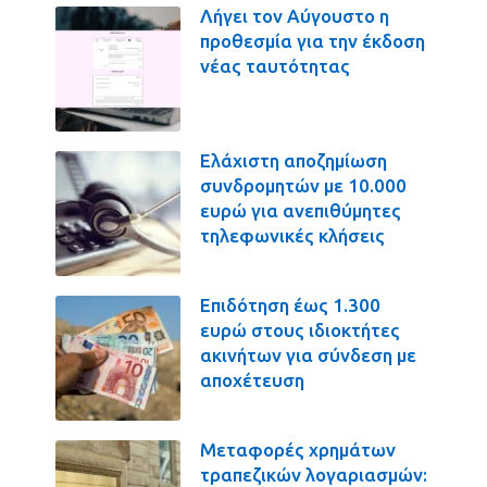
Λήγει τον Αύγουστο η
προθεσμία για την έκδοση
νέας ταυτότητας
Ελάχιστη αποζημίωση
συνδρομητών με 10.000
ευρώ για ανεπιθύμητες
τηλεφωνικές κλήσεις
Επιδότηση έως 1.300
ευρώ στους ιδιοκτήτες
ακινήτων για σύνδεση με
αποχέτευση
Μεταφορές χρημάτων
τραπεζικών λογαριασμών: