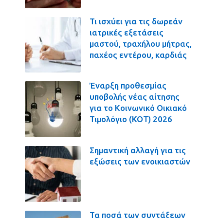
Τι ισχύει για τις δωρεάν
ιατρικές εξετάσεις
μαστού, τραχήλου μήτρας,
παχέος εντέρου, καρδιάς
Έναρξη προθεσμίας
υποβολής νέας αίτησης
για το Κοινωνικό Οικιακό
Τιμολόγιο (ΚΟΤ) 2026
Σημαντική αλλαγή για τις
εξώσεις των ενοικιαστών
Τα ποσά των συντάξεων