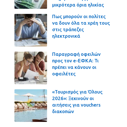
μικρότερα όρια ηλικίας
Πως μπορούν οι πολίτες
να δουν όλα τα χρέη τους
στις τράπεζες
ηλεκτρονικά
Παραγραφή οφειλών
προς τον e-ΕΦΚΑ: Τι
πρέπει να κάνουν οι
οφειλέτες
«Τουρισμός για Όλους
2026»: Ξεκινούν οι
αιτήσεις για vouchers
διακοπών