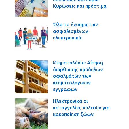
Κυρώσεις και πρόστιμα
Όλα τα ένσημα των
ασφαλισμένων
ηλεκτρονικά
Κτηματολόγιο: Αίτηση
διόρθωσης πρόδηλων
σφαλμάτων των
κτηματολογικών
εγγραφών
Ηλεκτρονικά οι
καταγγελίες πολιτών για
κακοποίηση ζώων