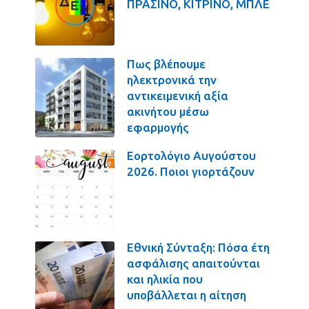
ΠΡΑΣΙΝΟ, ΚΙΤΡΙΝΟ, ΜΠΛΕ
Πως βλέπουμε
ηλεκτρονικά την
αντικειμενική αξία
ακινήτου μέσω
εφαρμογής
Εορτολόγιο Αυγούστου
2026. Ποιοι γιορτάζουν
Εθνική Σύνταξη: Πόσα έτη
ασφάλισης απαιτούνται
και ηλικία που
υποβάλλεται η αίτηση