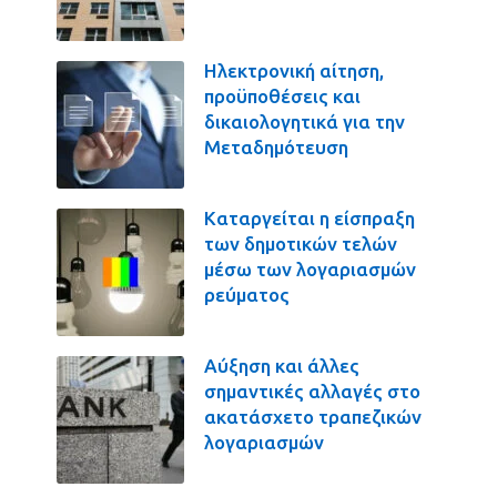
Ηλεκτρονική αίτηση,
προϋποθέσεις και
δικαιολογητικά για την
Μεταδημότευση
Καταργείται η είσπραξη
των δημοτικών τελών
μέσω των λογαριασμών
ρεύματος
Αύξηση και άλλες
σημαντικές αλλαγές στο
ακατάσχετο τραπεζικών
λογαριασμών