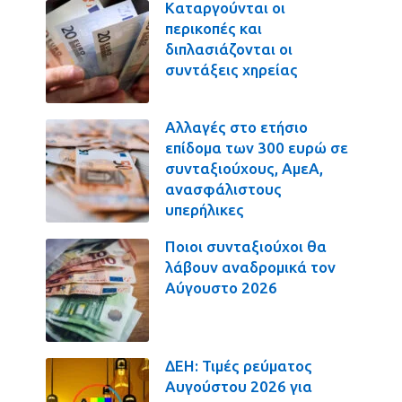
Καταργούνται οι
περικοπές και
διπλασιάζονται οι
συντάξεις χηρείας
Αλλαγές στο ετήσιο
επίδομα των 300 ευρώ σε
συνταξιούχους, ΑμεΑ,
ανασφάλιστους
υπερήλικες
Ποιοι συνταξιούχοι θα
λάβουν αναδρομικά τον
Αύγουστο 2026
ΔΕΗ: Τιμές ρεύματος
Αυγούστου 2026 για