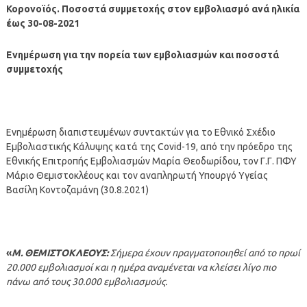
Κορονοϊός. Ποσοστά συμμετοχής στον εμβολιασμό ανά ηλικία
έως 30-08-2021
Ενημέρωση για την πορεία των εμβολιασμών και ποσοστά
συμμετοχής
Ενημέρωση διαπιστευμένων συντακτών για το Εθνικό Σχέδιο
Εμβολιαστικής Κάλυψης κατά της Covid-19, από την πρόεδρο της
Εθνικής Επιτροπής Εμβολιασμών Μαρία Θεοδωρίδου, τον Γ.Γ. ΠΦΥ
Μάριο Θεμιστοκλέους και τον αναπληρωτή Υπουργό Υγείας
Βασίλη Κοντοζαμάνη (30.8.2021)
«
Μ. ΘΕΜΙΣΤΟΚΛΕΟΥΣ:
Σήμερα έχουν πραγματοποιηθεί από το πρωί
20.000 εμβολιασμοί και η ημέρα αναμένεται να κλείσει λίγο πιο
πάνω από τους 30.000 εμβολιασμούς.