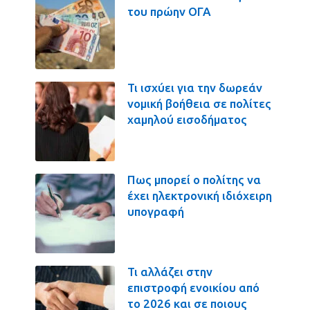
του πρώην ΟΓΑ
Τι ισχύει για την δωρεάν
νομική βοήθεια σε πολίτες
χαμηλού εισοδήματος
Πως μπορεί ο πολίτης να
έχει ηλεκτρονική ιδιόχειρη
υπογραφή
Τι αλλάζει στην
επιστροφή ενοικίου από
το 2026 και σε ποιους