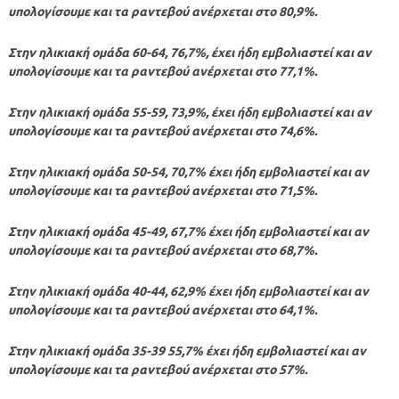
υπολογίσουμε και τα ραντεβού ανέρχεται στο 80,9%.
Στην ηλικιακή ομάδα 60-64, 76,7%, έχει ήδη εμβολιαστεί και αν
υπολογίσουμε και τα ραντεβού ανέρχεται στο 77,1%.
Στην ηλικιακή ομάδα 55-59, 73,9%, έχει ήδη εμβολιαστεί και αν
υπολογίσουμε και τα ραντεβού ανέρχεται στο 74,6%.
Στην ηλικιακή ομάδα 50-54, 70,7% έχει ήδη εμβολιαστεί και αν
υπολογίσουμε και τα ραντεβού ανέρχεται στο 71,5%.
Στην ηλικιακή ομάδα 45-49, 67,7% έχει ήδη εμβολιαστεί και αν
υπολογίσουμε και τα ραντεβού ανέρχεται στο 68,7%.
Στην ηλικιακή ομάδα 40-44, 62,9% έχει ήδη εμβολιαστεί και αν
υπολογίσουμε και τα ραντεβού ανέρχεται στο 64,1%.
Στην ηλικιακή ομάδα 35-39 55,7% έχει ήδη εμβολιαστεί και αν
υπολογίσουμε και τα ραντεβού ανέρχεται στο 57%.