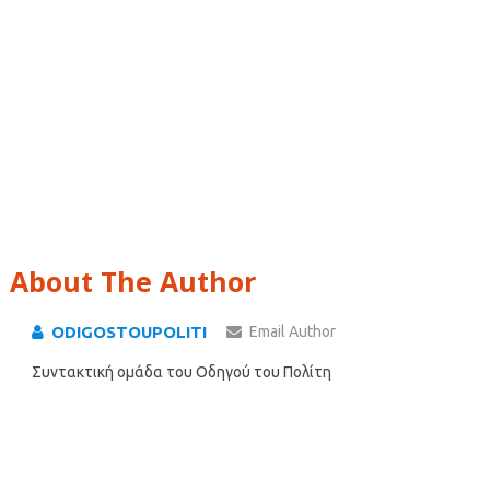
About The Author
ODIGOSTOUPOLITI
Email Author
Συντακτική ομάδα του Οδηγού του Πολίτη