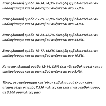
Στην ηλικιακή ομάδα 30-34, 54,3% έχει ήδη εμβολιαστεί και αν
υπολογίσουμε και τα ραντεβού ανέρχεται στο 55,9%.
Στην ηλικιακή ομάδα 25-29, 52,9% έχει ήδη εμβολιαστεί και αν
υπολογίσουμε και τα ραντεβού ανέρχεται στο 54,8%.
Στην ηλικιακή ομάδα 18-24, 42,7% έχει ήδη εμβολιαστεί και αν
υπολογίσουμε και τα ραντεβού ανέρχεται στο 44,8%.
Στην ηλικιακή ομάδα 15-17, 16,5% έχει ήδη εμβολιαστεί και αν
υπολογίσουμε και τα ραντεβού ανέρχεται στο 19,5%.
Και στην ηλικιακή ομάδα 12-14, 6,5% έχει ήδη εμβολιαστεί και αν
υπολογίσουμε και τα ραντεβού ανέρχεται στο 8,4%.
Τέλος, στο πρόγραμμα κατ’ οίκον εμβολιασμού έχουν κάνει
αίτηση μέχρι στιγμής 7.330 πολίτες και έχει γίνει ο εμβολιασμός
σε 5.500 συμπολίτες μας
»