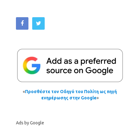
«
Προσθέστε τον Οδηγό του Πολίτη ως πηγή
ενημέρωσης στην Google
»
Ads by Google