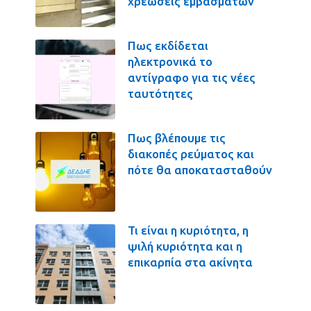
χρεώσεις εμβασμάτων
Πως εκδίδεται
ηλεκτρονικά το
αντίγραφο για τις νέες
ταυτότητες
Πως βλέπουμε τις
διακοπές ρεύματος και
πότε θα αποκατασταθούν
Τι είναι η κυριότητα, η
ψιλή κυριότητα και η
επικαρπία στα ακίνητα