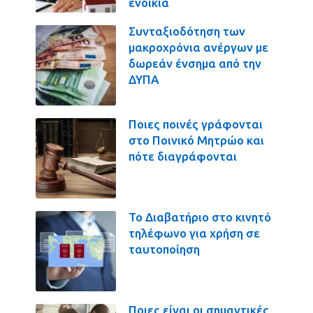
ενοίκια
Συνταξιοδότηση των
μακροχρόνια ανέργων με
δωρεάν ένσημα από την
ΔΥΠΑ
Ποιες ποινές γράφονται
στο Ποινικό Μητρώο και
πότε διαγράφονται
Το Διαβατήριο στο κινητό
τηλέφωνο για χρήση σε
ταυτοποίηση
Ποιες είναι οι σημαντικές