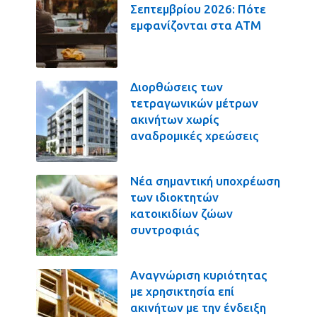
Σεπτεμβρίου 2026: Πότε
εμφανίζονται στα ΑΤΜ
Διορθώσεις των
τετραγωνικών μέτρων
ακινήτων χωρίς
αναδρομικές χρεώσεις
Νέα σημαντική υποχρέωση
των ιδιοκτητών
κατοικιδίων ζώων
συντροφιάς
Αναγνώριση κυριότητας
με χρησικτησία επί
ακινήτων με την ένδειξη