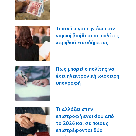
Τι ισχύει για την δωρεάν
νομική βοήθεια σε πολίτες
χαμηλού εισοδήματος
Πως μπορεί ο πολίτης να
έχει ηλεκτρονική ιδιόχειρη
υπογραφή
Τι αλλάζει στην
επιστροφή ενοικίου από
το 2026 και σε ποιους
επιστρέφονται δύο