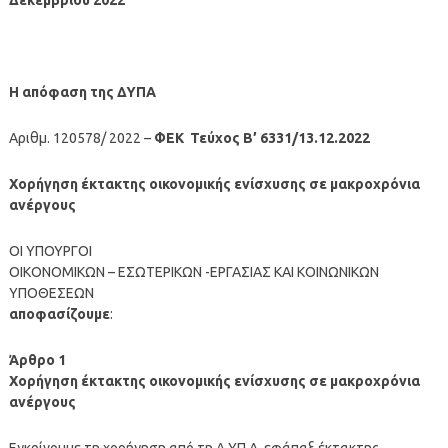
Η απόφαση της ΔΥΠΑ
Αριθμ. 120578/ 2022 –
ΦΕΚ Τεύχος Β’ 6331/13.12.2022
Χορήγηση έκτακτης οικονομικής ενίσχυσης σε μακροχρόνια
ανέργους
ΟΙ ΥΠΟΥΡΓΟΙ
ΟΙΚΟΝΟΜΙΚΩΝ – ΕΣΩΤΕΡΙΚΩΝ -ΕΡΓΑΣΙΑΣ ΚΑΙ ΚΟΙΝΩΝΙΚΩΝ
ΥΠΟΘΕΣΕΩΝ
αποφασίζουμε
:
Άρθρο 1
Χορήγηση έκτακτης οικονομικής ενίσχυσης σε μακροχρόνια
ανέργους
Εγκρίνουμε τη χορήγηση από τη Δ.ΥΠ.Α. εφάπαξ έκτακτης