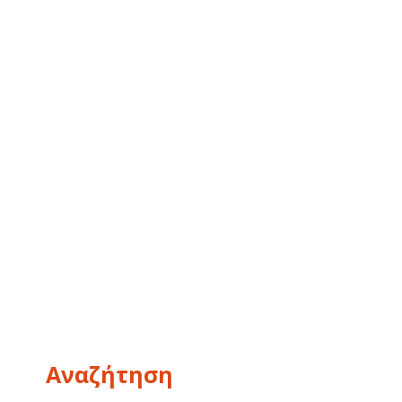
Αναζήτηση