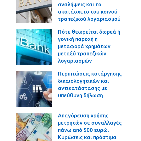
αναλήψεις και το
ακατάσχετο του κοινού
τραπεζικού λογαριασμού
Πότε θεωρείται δωρεά ή
γονική παροχή η
μεταφορά χρημάτων
μεταξύ τραπεζικών
λογαριασμών
Περιπτώσεις κατάργησης
δικαιολογητικών και
αντικατάστασης με
υπεύθυνη δήλωση
Απαγόρευση χρήσης
μετρητών σε συναλλαγές
πάνω από 500 ευρώ.
Κυρώσεις και πρόστιμα