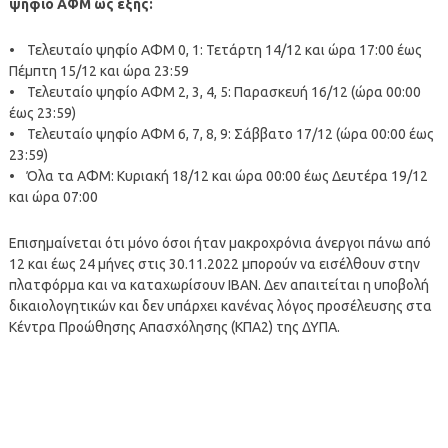
ψηφίο ΑΦΜ ως εξής:
• Τελευταίο ψηφίο ΑΦΜ 0, 1: Τετάρτη 14/12 και ώρα 17:00 έως
Πέμπτη 15/12 και ώρα 23:59
• Τελευταίο ψηφίο ΑΦΜ 2, 3, 4, 5: Παρασκευή 16/12 (ώρα 00:00
έως 23:59)
• Τελευταίο ψηφίο ΑΦΜ 6, 7, 8, 9: Σάββατο 17/12 (ώρα 00:00 έως
23:59)
• Όλα τα ΑΦΜ: Κυριακή 18/12 και ώρα 00:00 έως Δευτέρα 19/12
και ώρα 07:00
Επισημαίνεται ότι μόνο όσοι ήταν μακροχρόνια άνεργοι πάνω από
12 και έως 24 μήνες στις 30.11.2022 μπορούν να εισέλθουν στην
πλατφόρμα και να καταχωρίσουν ΙΒΑΝ. Δεν απαιτείται η υποβολή
δικαιολογητικών και δεν υπάρχει κανένας λόγος προσέλευσης στα
Κέντρα Προώθησης Απασχόλησης (ΚΠΑ2) της ΔΥΠΑ.