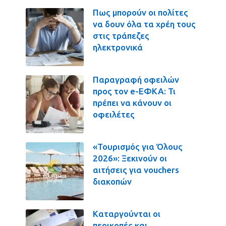
Πως μπορούν οι πολίτες
να δουν όλα τα χρέη τους
στις τράπεζες
ηλεκτρονικά
Παραγραφή οφειλών
προς τον e-ΕΦΚΑ: Τι
πρέπει να κάνουν οι
οφειλέτες
«Τουρισμός για Όλους
2026»: Ξεκινούν οι
αιτήσεις για vouchers
διακοπών
Καταργούνται οι
περικοπές και