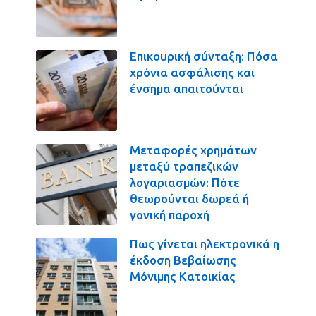
Επικουρική σύνταξη: Πόσα
χρόνια ασφάλισης και
ένσημα απαιτούνται
Μεταφορές χρημάτων
μεταξύ τραπεζικών
λογαριασμών: Πότε
θεωρούνται δωρεά ή
γονική παροχή
Πως γίνεται ηλεκτρονικά η
έκδοση Βεβαίωσης
Μόνιμης Κατοικίας