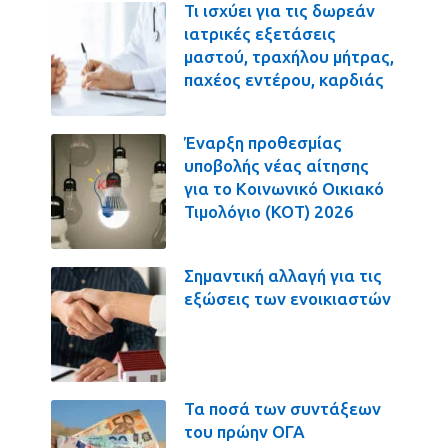
Τι ισχύει για τις δωρεάν
ιατρικές εξετάσεις
μαστού, τραχήλου μήτρας,
παχέος εντέρου, καρδιάς
Έναρξη προθεσμίας
υποβολής νέας αίτησης
για το Κοινωνικό Οικιακό
Τιμολόγιο (ΚΟΤ) 2026
Σημαντική αλλαγή για τις
εξώσεις των ενοικιαστών
Τα ποσά των συντάξεων
του πρώην ΟΓΑ