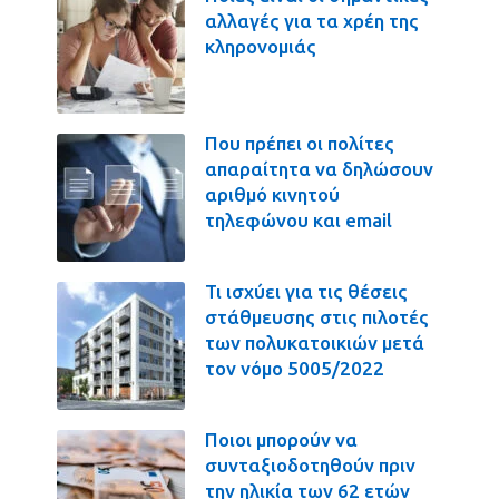
αλλαγές για τα χρέη της
κληρονομιάς
Που πρέπει οι πολίτες
απαραίτητα να δηλώσουν
αριθμό κινητού
τηλεφώνου και email
Τι ισχύει για τις θέσεις
στάθμευσης στις πιλοτές
των πολυκατοικιών μετά
τον νόμο 5005/2022
Ποιοι μπορούν να
συνταξιοδοτηθούν πριν
την ηλικία των 62 ετών