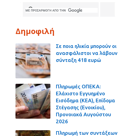
Δημοφιλή
Σε ποια ηλικία μπορούν οι
ανασφάλιστοι να λάβουν
σύνταξη 418 ευρώ
Πληρωμές ΟΠΕΚΑ:
Ελάχιστο Εγγυημένο
Εισόδημα (ΚΕΑ), Επίδομα
Στέγασης (Ενοικίου),
Προνοιακά Αυγούστου
2026
Πληρωμή των συντάξεων