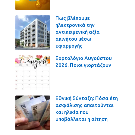
Πως βλέπουμε
ηλεκτρονικά την
αντικειμενική αξία
ακινήτου μέσω
εφαρμογής
Εορτολόγιο Αυγούστου
2026. Ποιοι γιορτάζουν
Εθνική Σύνταξη: Πόσα έτη
ασφάλισης απαιτούνται
και ηλικία που
υποβάλλεται η αίτηση