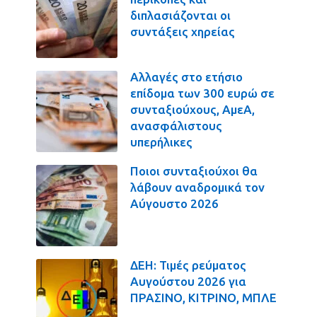
διπλασιάζονται οι
συντάξεις χηρείας
Αλλαγές στο ετήσιο
επίδομα των 300 ευρώ σε
συνταξιούχους, ΑμεΑ,
ανασφάλιστους
υπερήλικες
Ποιοι συνταξιούχοι θα
λάβουν αναδρομικά τον
Αύγουστο 2026
ΔΕΗ: Τιμές ρεύματος
Αυγούστου 2026 για
ΠΡΑΣΙΝΟ, ΚΙΤΡΙΝΟ, ΜΠΛΕ