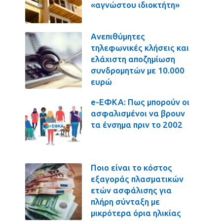
«αγνώστου ιδιοκτήτη»
Ανεπιθύμητες
τηλεφωνικές κλήσεις και
ελάχιστη αποζημίωση
συνδρομητών με 10.000
ευρώ
e-ΕΦΚΑ: Πως μπορούν οι
ασφαλισμένοι να βρουν
τα ένσημα πριν το 2002
Ποιο είναι το κόστος
εξαγοράς πλασματικών
ετών ασφάλισης για
πλήρη σύνταξη με
μικρότερα όρια ηλικίας