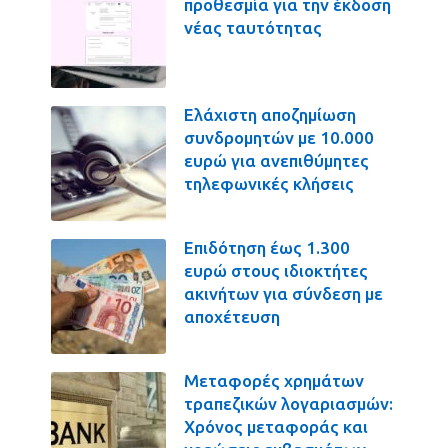
προθεσμία για την έκδοση
νέας ταυτότητας
Ελάχιστη αποζημίωση
συνδρομητών με 10.000
ευρώ για ανεπιθύμητες
τηλεφωνικές κλήσεις
Επιδότηση έως 1.300
ευρώ στους ιδιοκτήτες
ακινήτων για σύνδεση με
αποχέτευση
Μεταφορές χρημάτων
τραπεζικών λογαριασμών:
Χρόνος μεταφοράς και