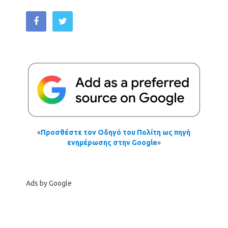
«
Προσθέστε τον Οδηγό του Πολίτη ως πηγή
ενημέρωσης στην Google
»
Ads by Google