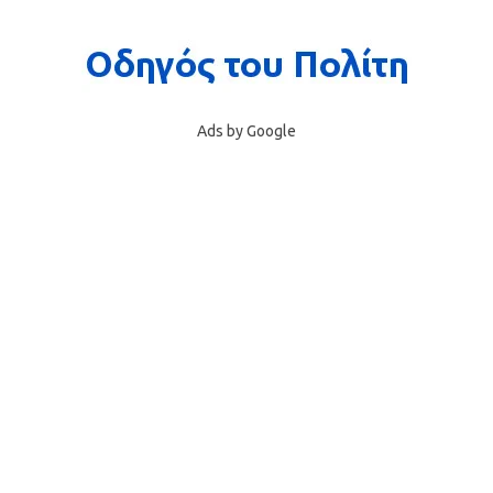
Ads by Google