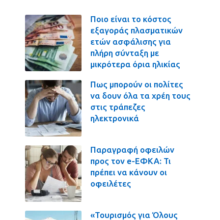
Ποιο είναι το κόστος
εξαγοράς πλασματικών
ετών ασφάλισης για
πλήρη σύνταξη με
μικρότερα όρια ηλικίας
Πως μπορούν οι πολίτες
να δουν όλα τα χρέη τους
στις τράπεζες
ηλεκτρονικά
Παραγραφή οφειλών
προς τον e-ΕΦΚΑ: Τι
πρέπει να κάνουν οι
οφειλέτες
«Τουρισμός για Όλους