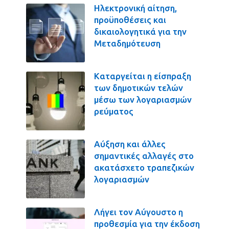
Ηλεκτρονική αίτηση,
προϋποθέσεις και
δικαιολογητικά για την
Μεταδημότευση
Καταργείται η είσπραξη
των δημοτικών τελών
μέσω των λογαριασμών
ρεύματος
Αύξηση και άλλες
σημαντικές αλλαγές στο
ακατάσχετο τραπεζικών
λογαριασμών
Λήγει τον Αύγουστο η
προθεσμία για την έκδοση