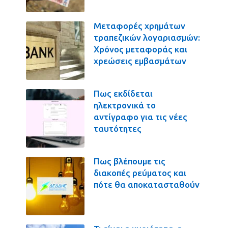
Μεταφορές χρημάτων
τραπεζικών λογαριασμών:
Χρόνος μεταφοράς και
χρεώσεις εμβασμάτων
Πως εκδίδεται
ηλεκτρονικά το
αντίγραφο για τις νέες
ταυτότητες
Πως βλέπουμε τις
διακοπές ρεύματος και
πότε θα αποκατασταθούν