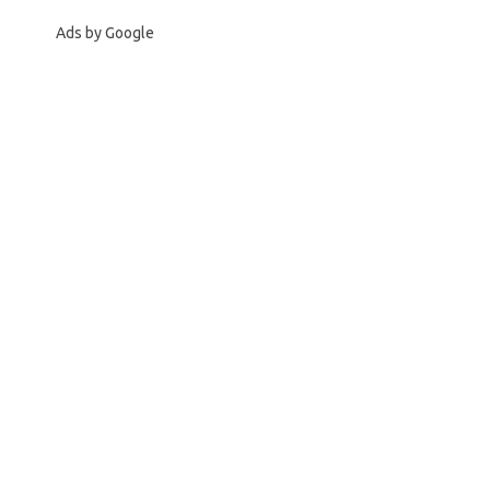
Ads by Google