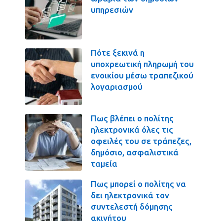
υπηρεσιών
Πότε ξεκινά η
υποχρεωτική πληρωμή του
ενοικίου μέσω τραπεζικού
λογαριασμού
Πως βλέπει ο πολίτης
ηλεκτρονικά όλες τις
οφειλές του σε τράπεζες,
δημόσιο, ασφαλιστικά
ταμεία
Πως μπορεί ο πολίτης να
δει ηλεκτρονικά τον
συντελεστή δόμησης
ακινήτου