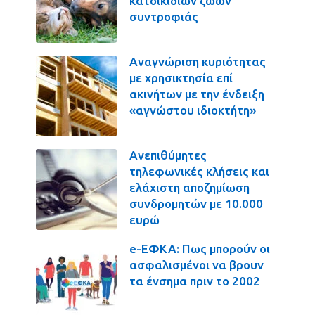
κατοικιδίων ζώων
συντροφιάς
Αναγνώριση κυριότητας
με χρησικτησία επί
ακινήτων με την ένδειξη
«αγνώστου ιδιοκτήτη»
Ανεπιθύμητες
τηλεφωνικές κλήσεις και
ελάχιστη αποζημίωση
συνδρομητών με 10.000
ευρώ
e-ΕΦΚΑ: Πως μπορούν οι
ασφαλισμένοι να βρουν
τα ένσημα πριν το 2002