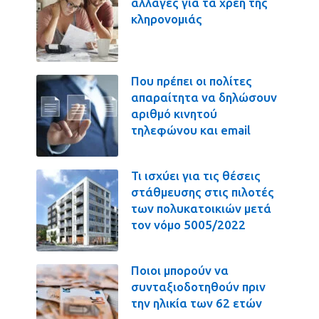
αλλαγές για τα χρέη της
κληρονομιάς
Που πρέπει οι πολίτες
απαραίτητα να δηλώσουν
αριθμό κινητού
τηλεφώνου και email
Τι ισχύει για τις θέσεις
στάθμευσης στις πιλοτές
των πολυκατοικιών μετά
τον νόμο 5005/2022
Ποιοι μπορούν να
συνταξιοδοτηθούν πριν
την ηλικία των 62 ετών