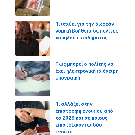
Τι ισχύει για την δωρεάν
νομική βοήθεια σε πολίτες
χαμηλού εισοδήματος
Πως μπορεί ο πολίτης να
έχει ηλεκτρονική ιδιόχειρη
υπογραφή
Τι αλλάζει στην
επιστροφή ενοικίου από
το 2026 και σε ποιους
επιστρέφονται δύο
ενοίκια