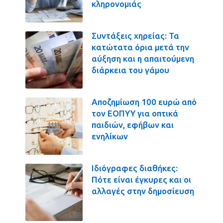
κληρονομιάς
Συντάξεις χηρείας: Τα
κατώτατα όρια μετά την
αύξηση και η απαιτούμενη
διάρκεια του γάμου
Αποζημίωση 100 ευρώ από
τον ΕΟΠΥΥ για οπτικά
παιδιών, εφήβων και
ενηλίκων
Ιδιόγραφες διαθήκες:
Πότε είναι έγκυρες και οι
αλλαγές στην δημοσίευση