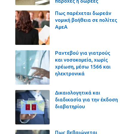
παροχές ή δωρεές
Πως παρέχεται δωρεάν
νομική βοήθεια σε πολίτες
ΑμεΑ
Ραντεβού για γιατρούς
και νοσοκομεία, χωρίς
χρέωση, μέσω 1566 και
ηλεκτρονικά
Δικαιολογητικά και
διαδικασία για την έκδοση
διαβατηρίου
Πως βεβαιώνεται