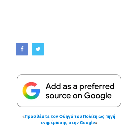
«
Προσθέστε τον Οδηγό του Πολίτη ως πηγή
ενημέρωσης στην Google
»