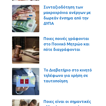
Συνταξιοδότηση των
μακροχρόνια ανέργων με
δωρεάν ένσημα από την
ΔΥΠΑ
Ποιες ποινές γράφονται
στο Ποινικό Μητρώο και
πότε διαγράφονται
Το Διαβατήριο στο κινητό
τηλέφωνο για χρήση σε
ταυτοποίηση
Ποιες είναι οι σημαντικές