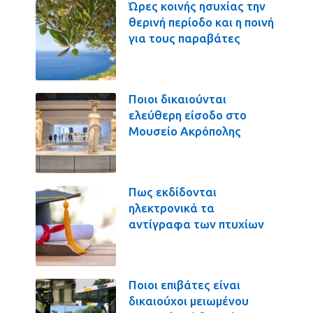
Ώρες κοινής ησυχίας την
θερινή περίοδο και η ποινή
για τους παραβάτες
Ποιοι δικαιούνται
ελεύθερη είσοδο στο
Μουσείο Ακρόπολης
Πως εκδίδονται
ηλεκτρονικά τα
αντίγραφα των πτυχίων
Ποιοι επιβάτες είναι
δικαιούχοι μειωμένου