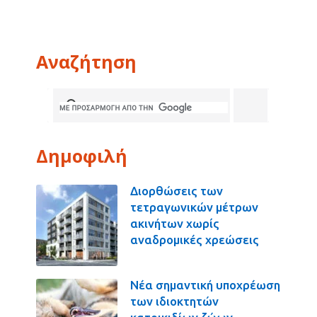
Αναζήτηση
Δημοφιλή
Διορθώσεις των
τετραγωνικών μέτρων
ακινήτων χωρίς
αναδρομικές χρεώσεις
Νέα σημαντική υποχρέωση
των ιδιοκτητών