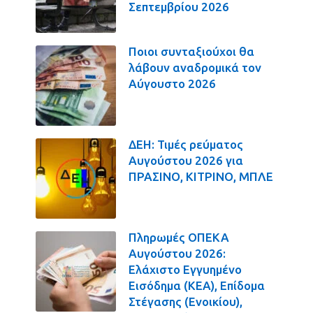
Σεπτεμβρίου 2026
Ποιοι συνταξιούχοι θα
λάβουν αναδρομικά τον
Αύγουστο 2026
ΔΕΗ: Τιμές ρεύματος
Αυγούστου 2026 για
ΠΡΑΣΙΝΟ, ΚΙΤΡΙΝΟ, ΜΠΛΕ
Πληρωμές ΟΠΕΚΑ
Αυγούστου 2026:
Ελάχιστο Εγγυημένο
Εισόδημα (ΚΕΑ), Επίδομα
Στέγασης (Ενοικίου),