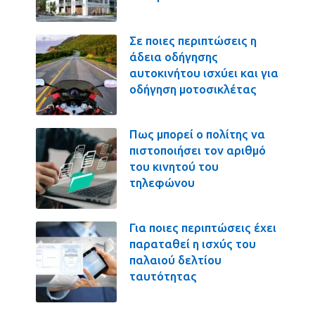
Σε ποιες περιπτώσεις η
άδεια οδήγησης
αυτοκινήτου ισχύει και για
οδήγηση μοτοσικλέτας
Πως μπορεί ο πολίτης να
πιστοποιήσει τον αριθμό
του κινητού του
τηλεφώνου
Για ποιες περιπτώσεις έχει
παραταθεί η ισχύς του
παλαιού δελτίου
ταυτότητας