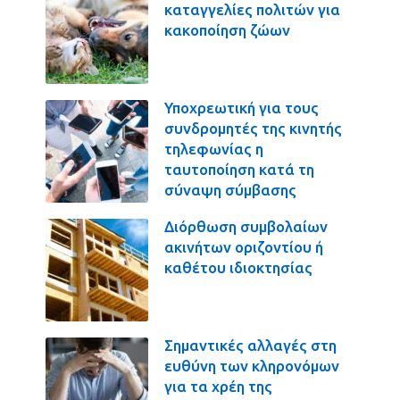
καταγγελίες πολιτών για
κακοποίηση ζώων
Υποχρεωτική για τους
συνδρομητές της κινητής
τηλεφωνίας η
ταυτοποίηση κατά τη
σύναψη σύμβασης
Διόρθωση συμβολαίων
ακινήτων οριζοντίου ή
καθέτου ιδιοκτησίας
Σημαντικές αλλαγές στη
ευθύνη των κληρονόμων
για τα χρέη της