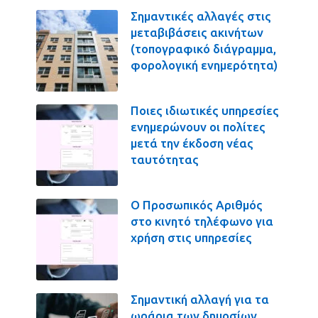
Σημαντικές αλλαγές στις
μεταβιβάσεις ακινήτων
(τοπογραφικό διάγραμμα,
φορολογική ενημερότητα)
Ποιες ιδιωτικές υπηρεσίες
ενημερώνουν οι πολίτες
μετά την έκδοση νέας
ταυτότητας
Ο Προσωπικός Αριθμός
στο κινητό τηλέφωνο για
χρήση στις υπηρεσίες
Σημαντική αλλαγή για τα
ωράρια των δημοσίων