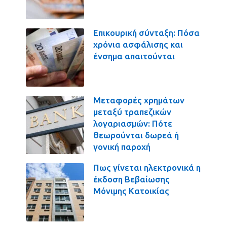
Επικουρική σύνταξη: Πόσα
χρόνια ασφάλισης και
ένσημα απαιτούνται
Μεταφορές χρημάτων
μεταξύ τραπεζικών
λογαριασμών: Πότε
θεωρούνται δωρεά ή
γονική παροχή
Πως γίνεται ηλεκτρονικά η
έκδοση Βεβαίωσης
Μόνιμης Κατοικίας