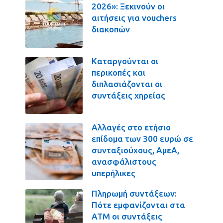
2026»: Ξεκινούν οι
αιτήσεις για vouchers
διακοπών
Καταργούνται οι
περικοπές και
διπλασιάζονται οι
συντάξεις χηρείας
Αλλαγές στο ετήσιο
επίδομα των 300 ευρώ σε
συνταξιούχους, ΑμεΑ,
ανασφάλιστους
υπερήλικες
Πληρωμή συντάξεων:
Πότε εμφανίζονται στα
ΑΤΜ οι συντάξεις