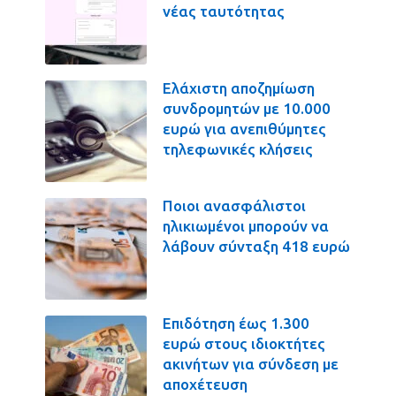
νέας ταυτότητας
Ελάχιστη αποζημίωση
συνδρομητών με 10.000
ευρώ για ανεπιθύμητες
τηλεφωνικές κλήσεις
Ποιοι ανασφάλιστοι
ηλικιωμένοι μπορούν να
λάβουν σύνταξη 418 ευρώ
Επιδότηση έως 1.300
ευρώ στους ιδιοκτήτες
ακινήτων για σύνδεση με
αποχέτευση