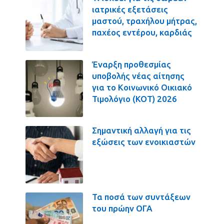
ιατρικές εξετάσεις
μαστού, τραχήλου μήτρας,
παχέος εντέρου, καρδιάς
Έναρξη προθεσμίας
υποβολής νέας αίτησης
για το Κοινωνικό Οικιακό
Τιμολόγιο (ΚΟΤ) 2026
Σημαντική αλλαγή για τις
εξώσεις των ενοικιαστών
Τα ποσά των συντάξεων
του πρώην ΟΓΑ