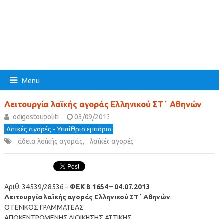
Menu
Λειτουργία λαϊκής αγοράς Ελληνικού ΣΤ΄ Αθηνών
odigostoupoliti
03/09/2013
Λαικές αγορές - Υπαίθριο εμπόριο
άδεια λαϊκής αγοράς
,
λαϊκές αγορές
Αριθ. 34539/28536 –
ΦΕΚ Β 1654 – 04.07.2013
Λειτουργία λαϊκής αγοράς Ελληνικού ΣΤ΄ Αθηνών
.
Ο ΓΕΝΙΚΟΣ ΓΡΑΜΜΑΤΕΑΣ
ΑΠΟΚΕΝΤΡΩΜΕΝΗΣ ΔΙΟΙΚΗΣΗΣ ΑΤΤΙΚΗΣ