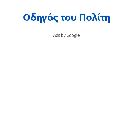
Ads by Google