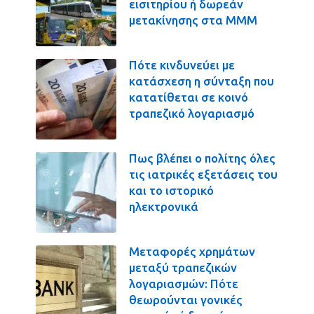
εισιτηρίου ή δωρεάν
μετακίνησης στα ΜΜΜ
Πότε κινδυνεύει με
κατάσχεση η σύνταξη που
κατατίθεται σε κοινό
τραπεζικό λογαριασμό
Πως βλέπει ο πολίτης όλες
τις ιατρικές εξετάσεις του
και το ιστορικό
ηλεκτρονικά
Μεταφορές χρημάτων
μεταξύ τραπεζικών
λογαριασμών: Πότε
θεωρούνται γονικές