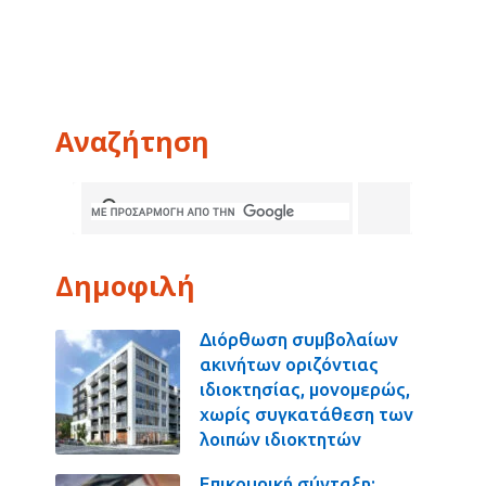
Αναζήτηση
Δημοφιλή
Διόρθωση συμβολαίων
ακινήτων οριζόντιας
ιδιοκτησίας, μονομερώς,
χωρίς συγκατάθεση των
λοιπών ιδιοκτητών
Επικουρική σύνταξη: