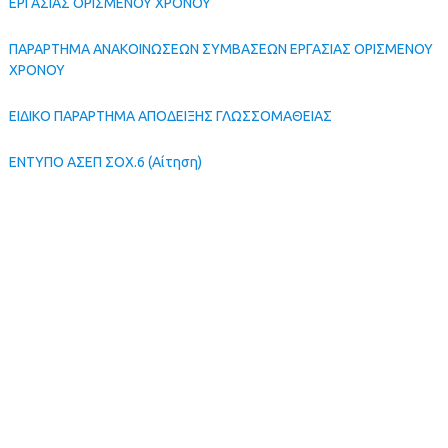
ΕΡΓΑΣΙΑΣ ΟΡΙΣΜΕΝΟΥ ΧΡΟΝΟΥ
ΠΑΡΑΡΤΗΜΑ ΑΝΑΚΟΙΝΩΣΕΩΝ ΣΥΜΒΑΣΕΩΝ ΕΡΓΑΣΙΑΣ ΟΡΙΣΜΕΝΟΥ
ΧΡΟΝΟΥ
ΕΙΔΙΚΟ ΠΑΡΑΡΤΗΜΑ ΑΠΟΔΕΙΞΗΣ ΓΛΩΣΣΟΜΑΘΕΙΑΣ
ΕΝΤΥΠΟ ΑΣΕΠ ΣΟΧ.6 (Αίτηση)