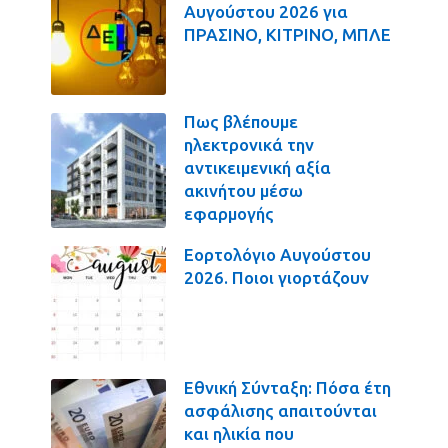
Αυγούστου 2026 για
ΠΡΑΣΙΝΟ, ΚΙΤΡΙΝΟ, ΜΠΛΕ
Πως βλέπουμε
ηλεκτρονικά την
αντικειμενική αξία
ακινήτου μέσω
εφαρμογής
Εορτολόγιο Αυγούστου
2026. Ποιοι γιορτάζουν
Εθνική Σύνταξη: Πόσα έτη
ασφάλισης απαιτούνται
και ηλικία που