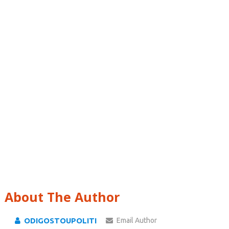
About The Author
ODIGOSTOUPOLITI
Email Author