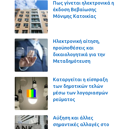
Πως γίνεται ηλεκτρονικά η
έκδοση Βεβαίωσης
Μόνιμης Κατοικίας
Ηλεκτρονική αίτηση,
προϋποθέσεις και
δικαιολογητικά για την
Μεταδημότευση
Καταργείται η είσπραξη
των δημοτικών τελών
μέσω των λογαριασμών
ρεύματος
Αύξηση και άλλες
σημαντικές αλλαγές στο