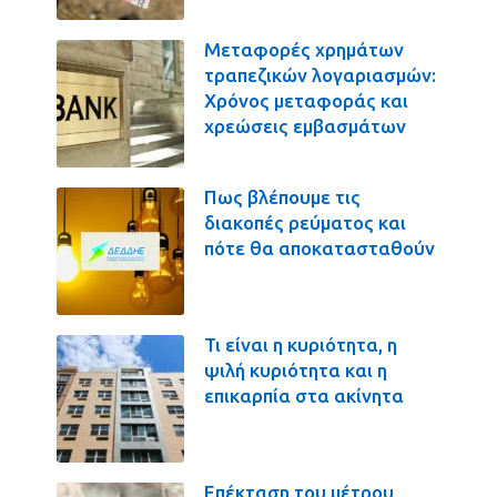
Μεταφορές χρημάτων
τραπεζικών λογαριασμών:
Χρόνος μεταφοράς και
χρεώσεις εμβασμάτων
Πως βλέπουμε τις
διακοπές ρεύματος και
πότε θα αποκατασταθούν
Τι είναι η κυριότητα, η
ψιλή κυριότητα και η
επικαρπία στα ακίνητα
Επέκταση του μέτρου