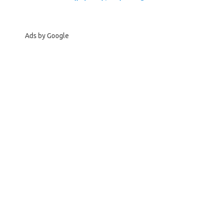
Ads by Google