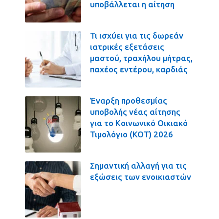
υποβάλλεται η αίτηση
Τι ισχύει για τις δωρεάν
ιατρικές εξετάσεις
μαστού, τραχήλου μήτρας,
παχέος εντέρου, καρδιάς
Έναρξη προθεσμίας
υποβολής νέας αίτησης
για το Κοινωνικό Οικιακό
Τιμολόγιο (ΚΟΤ) 2026
Σημαντική αλλαγή για τις
εξώσεις των ενοικιαστών