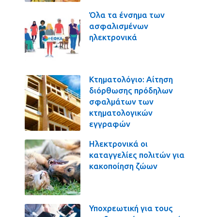
Όλα τα ένσημα των
ασφαλισμένων
ηλεκτρονικά
Κτηματολόγιο: Αίτηση
διόρθωσης πρόδηλων
σφαλμάτων των
κτηματολογικών
εγγραφών
Ηλεκτρονικά οι
καταγγελίες πολιτών για
κακοποίηση ζώων
Υποχρεωτική για τους