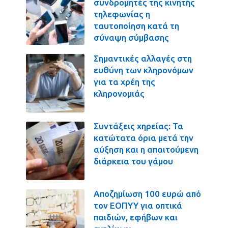
συνδρομητές της κινητής
τηλεφωνίας η
ταυτοποίηση κατά τη
σύναψη σύμβασης
Σημαντικές αλλαγές στη
ευθύνη των κληρονόμων
για τα χρέη της
κληρονομιάς
Συντάξεις χηρείας: Τα
κατώτατα όρια μετά την
αύξηση και η απαιτούμενη
διάρκεια του γάμου
Αποζημίωση 100 ευρώ από
τον ΕΟΠΥΥ για οπτικά
παιδιών, εφήβων και