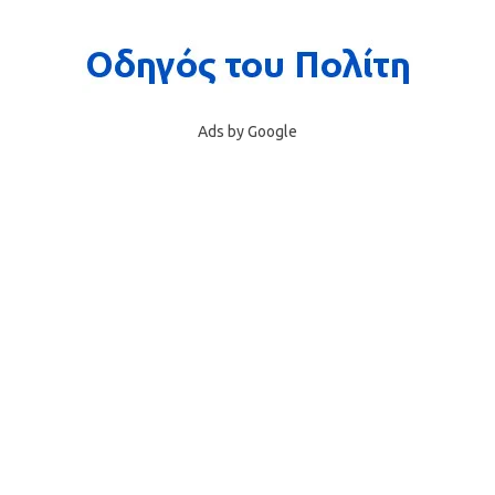
Ads by Google