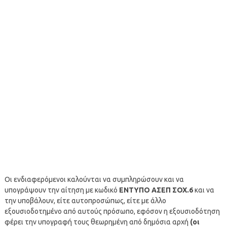
Οι ενδιαφερόμενοι καλούνται να συμπληρώσουν και να
υπογράψουν την αίτηση με κωδικό
ΕΝΤΥΠΟ ΑΣΕΠ ΣΟΧ.6
και να
την υποβάλουν, είτε αυτοπροσώπως, είτε με άλλο
εξουσιοδοτημένο από αυτούς πρόσωπο, εφόσον η εξουσιοδότηση
φέρει την υπογραφή τους θεωρημένη από δημόσια αρχή
(οι