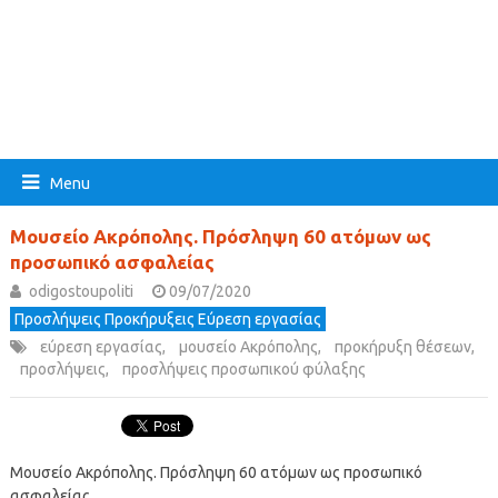
Menu
Μουσείο Ακρόπολης. Πρόσληψη 60 ατόμων ως
προσωπικό ασφαλείας
odigostoupoliti
09/07/2020
Προσλήψεις Προκήρυξεις Εύρεση εργασίας
εύρεση εργασίας
,
μουσείο Ακρόπολης
,
προκήρυξη θέσεων
,
προσλήψεις
,
προσλήψεις προσωπικού φύλαξης
Μουσείο Ακρόπολης. Πρόσληψη 60 ατόμων ως προσωπικό
ασφαλείας