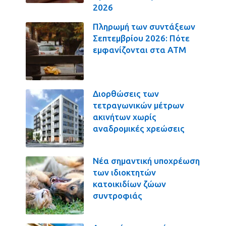
2026
Πληρωμή των συντάξεων
Σεπτεμβρίου 2026: Πότε
εμφανίζονται στα ΑΤΜ
Διορθώσεις των
τετραγωνικών μέτρων
ακινήτων χωρίς
αναδρομικές χρεώσεις
Νέα σημαντική υποχρέωση
των ιδιοκτητών
κατοικιδίων ζώων
συντροφιάς