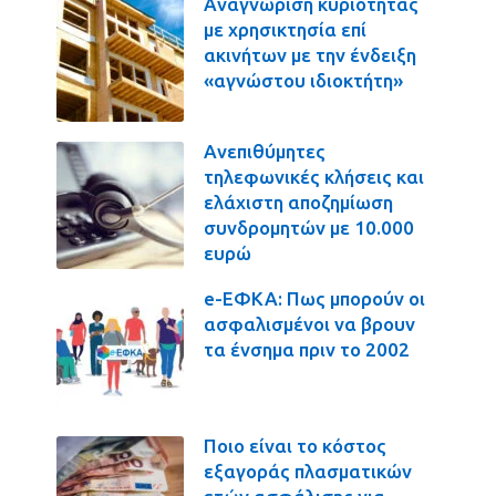
Αναγνώριση κυριότητας
με χρησικτησία επί
ακινήτων με την ένδειξη
«αγνώστου ιδιοκτήτη»
Ανεπιθύμητες
τηλεφωνικές κλήσεις και
ελάχιστη αποζημίωση
συνδρομητών με 10.000
ευρώ
e-ΕΦΚΑ: Πως μπορούν οι
ασφαλισμένοι να βρουν
τα ένσημα πριν το 2002
Ποιο είναι το κόστος
εξαγοράς πλασματικών