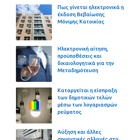
Πως γίνεται ηλεκτρονικά η
έκδοση Βεβαίωσης
Μόνιμης Κατοικίας
Ηλεκτρονική αίτηση,
προϋποθέσεις και
δικαιολογητικά για την
Μεταδημότευση
Καταργείται η είσπραξη
των δημοτικών τελών
μέσω των λογαριασμών
ρεύματος
Αύξηση και άλλες
σημαντικές αλλαγές στο