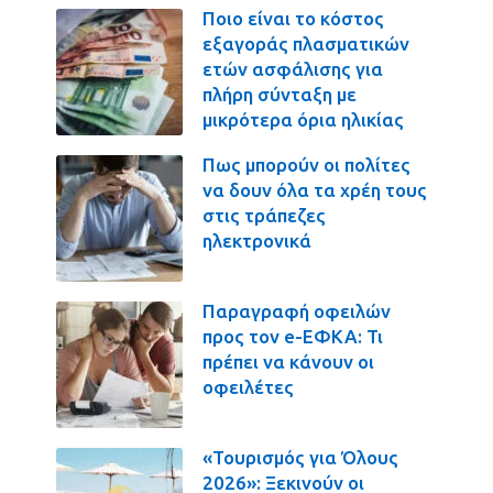
Ποιο είναι το κόστος
εξαγοράς πλασματικών
ετών ασφάλισης για
πλήρη σύνταξη με
μικρότερα όρια ηλικίας
Πως μπορούν οι πολίτες
να δουν όλα τα χρέη τους
στις τράπεζες
ηλεκτρονικά
Παραγραφή οφειλών
προς τον e-ΕΦΚΑ: Τι
πρέπει να κάνουν οι
οφειλέτες
«Τουρισμός για Όλους
2026»: Ξεκινούν οι