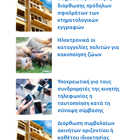
διόρθωσης πρόδηλων
σφαλμάτων των
κτηματολογικών
εγγραφών
Ηλεκτρονικά οι
καταγγελίες πολιτών για
κακοποίηση ζώων
Υποχρεωτική για τους
συνδρομητές της κινητής
τηλεφωνίας η
ταυτοποίηση κατά τη
σύναψη σύμβασης
Διόρθωση συμβολαίων
ακινήτων οριζοντίου ή
καθέτου ιδιοκτησίας