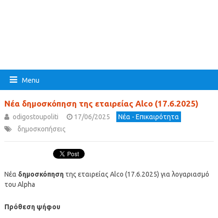
Menu
Νέα δημοσκόπηση της εταιρείας Alco (17.6.2025)
odigostoupoliti
17/06/2025
Νέα - Επικαιρότητα
δημοσκοπήσεις
Νέα
δημοσκόπηση
της εταιρείας Alco (17.6.2025) για λογαριασμό
του Alpha
Πρόθεση ψήφου