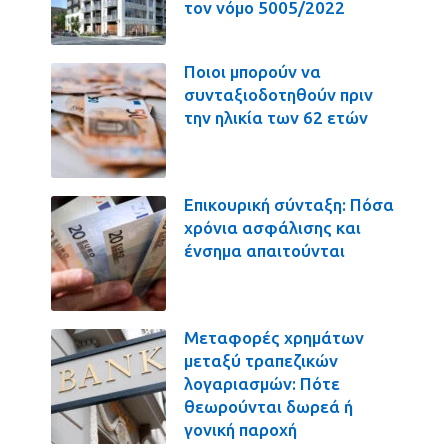
τον νόμο 5005/2022
Ποιοι μπορούν να
συνταξιοδοτηθούν πριν
την ηλικία των 62 ετών
Επικουρική σύνταξη: Πόσα
χρόνια ασφάλισης και
ένσημα απαιτούνται
Μεταφορές χρημάτων
μεταξύ τραπεζικών
λογαριασμών: Πότε
θεωρούνται δωρεά ή
γονική παροχή