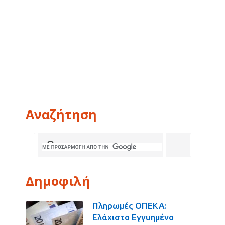
Αναζήτηση
Δημοφιλή
Πληρωμές ΟΠΕΚΑ:
Ελάχιστο Εγγυημένο