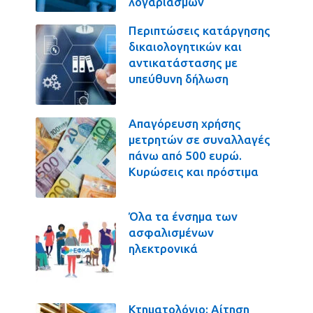
λογαριασμών
Περιπτώσεις κατάργησης
δικαιολογητικών και
αντικατάστασης με
υπεύθυνη δήλωση
Απαγόρευση χρήσης
μετρητών σε συναλλαγές
πάνω από 500 ευρώ.
Κυρώσεις και πρόστιμα
Όλα τα ένσημα των
ασφαλισμένων
ηλεκτρονικά
Κτηματολόγιο: Αίτηση