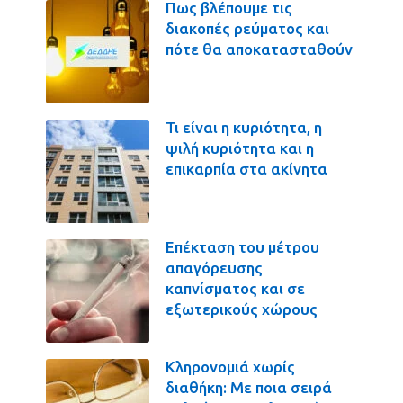
Πως βλέπουμε τις
διακοπές ρεύματος και
πότε θα αποκατασταθούν
Τι είναι η κυριότητα, η
ψιλή κυριότητα και η
επικαρπία στα ακίνητα
Επέκταση του μέτρου
απαγόρευσης
καπνίσματος και σε
εξωτερικούς χώρους
Κληρονομιά χωρίς
διαθήκη: Με ποια σειρά