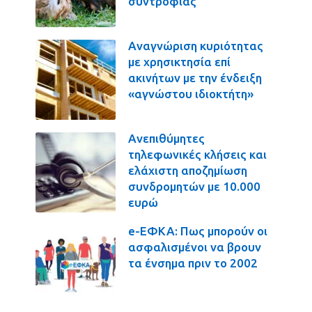
συντροφιάς
Αναγνώριση κυριότητας
με χρησικτησία επί
ακινήτων με την ένδειξη
«αγνώστου ιδιοκτήτη»
Ανεπιθύμητες
τηλεφωνικές κλήσεις και
ελάχιστη αποζημίωση
συνδρομητών με 10.000
ευρώ
e-ΕΦΚΑ: Πως μπορούν οι
ασφαλισμένοι να βρουν
τα ένσημα πριν το 2002