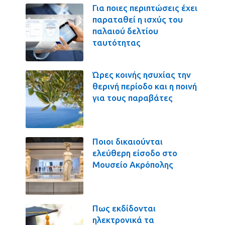
Για ποιες περιπτώσεις έχει
παραταθεί η ισχύς του
παλαιού δελτίου
ταυτότητας
Ώρες κοινής ησυχίας την
θερινή περίοδο και η ποινή
για τους παραβάτες
Ποιοι δικαιούνται
ελεύθερη είσοδο στο
Μουσείο Ακρόπολης
Πως εκδίδονται
ηλεκτρονικά τα