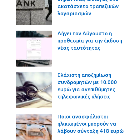
ακατάσχετο τραπεζικών
λογαριασμών
Λήγει τον Αύγουστο η
προθεσμία για την έκδοση
νέας ταυτότητας
Ελάχιστη αποζημίωση
συνδρομητών με 10.000
ευρώ για ανεπιθύμητες
τηλεφωνικές κλήσεις
Ποιοι ανασφάλιστοι
ηλικιωμένοι μπορούν να
λάβουν σύνταξη 418 ευρώ