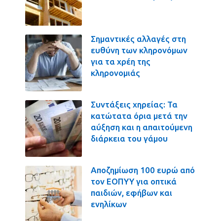
Σημαντικές αλλαγές στη
ευθύνη των κληρονόμων
για τα χρέη της
κληρονομιάς
Συντάξεις χηρείας: Τα
κατώτατα όρια μετά την
αύξηση και η απαιτούμενη
διάρκεια του γάμου
Αποζημίωση 100 ευρώ από
τον ΕΟΠΥΥ για οπτικά
παιδιών, εφήβων και
ενηλίκων