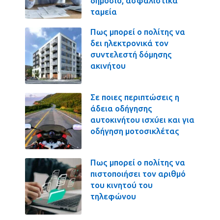
δημόσιο, ασφαλιστικά
ταμεία
Πως μπορεί ο πολίτης να
δει ηλεκτρονικά τον
συντελεστή δόμησης
ακινήτου
Σε ποιες περιπτώσεις η
άδεια οδήγησης
αυτοκινήτου ισχύει και για
οδήγηση μοτοσικλέτας
Πως μπορεί ο πολίτης να
πιστοποιήσει τον αριθμό
του κινητού του
τηλεφώνου