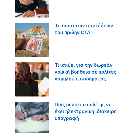
Τα ποσά των συντάξεων
του πρώην ΟΓΑ
Τι ισχύει για την δωρεάν
νομική βοήθεια σε πολίτες
χαμηλού εισοδήματος
Πως μπορεί ο πολίτης να
έχει ηλεκτρονική ιδιόχειρη
υπογραφή