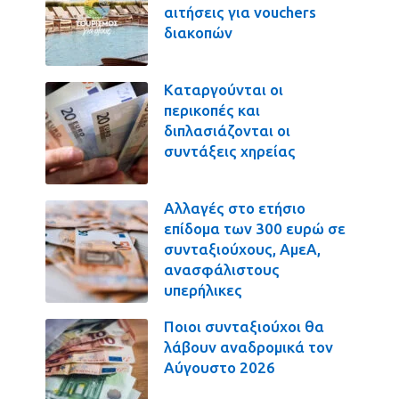
αιτήσεις για vouchers
διακοπών
Καταργούνται οι
περικοπές και
διπλασιάζονται οι
συντάξεις χηρείας
Αλλαγές στο ετήσιο
επίδομα των 300 ευρώ σε
συνταξιούχους, ΑμεΑ,
ανασφάλιστους
υπερήλικες
Ποιοι συνταξιούχοι θα
λάβουν αναδρομικά τον
Αύγουστο 2026