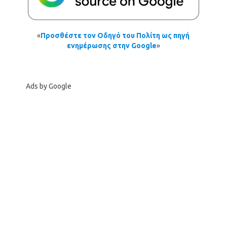
«
Προσθέστε τον Οδηγό του Πολίτη ως πηγή
ενημέρωσης στην Google
»
Ads by Google