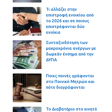
Τι αλλάζει στην
επιστροφή ενοικίου από
το 2026 και σε ποιους
επιστρέφονται δύο
ενοίκια
Συνταξιοδότηση των
μακροχρόνια ανέργων με
δωρεάν ένσημα από την
ΔΥΠΑ
Ποιες ποινές γράφονται
στο Ποινικό Μητρώο και
πότε διαγράφονται
Το Διαβατήριο στο κινητό