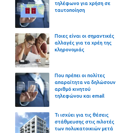
τηλέφωνο για χρήση σε
ταυτοποίηση
Ποιες είναι οι σημαντικές
αλλαγές για τα χρέη της
κληρονομιάς
Που πρέπει οι πολίτες
απαραίτητα να δηλώσουν
αριθμό κινητού
τηλεφώνου και email
Τι ισχύει για τις θέσεις
στάθμευσης στις πιλοτές
των πολυκατοικιών μετά