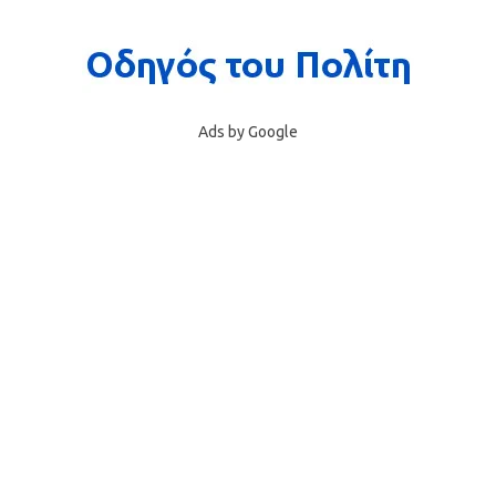
Ads by Google