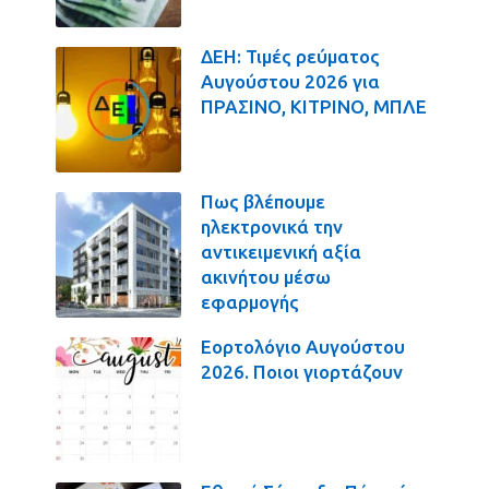
ΔΕΗ: Τιμές ρεύματος
Αυγούστου 2026 για
ΠΡΑΣΙΝΟ, ΚΙΤΡΙΝΟ, ΜΠΛΕ
Πως βλέπουμε
ηλεκτρονικά την
αντικειμενική αξία
ακινήτου μέσω
εφαρμογής
Εορτολόγιο Αυγούστου
2026. Ποιοι γιορτάζουν