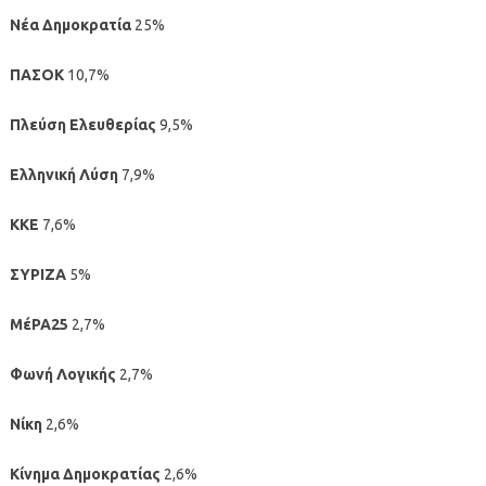
Νέα Δημοκρατία
25%
ΠΑΣΟΚ
10,7%
Πλεύση Ελευθερίας
9,5%
Ελληνική Λύση
7,9%
ΚΚΕ
7,6%
ΣΥΡΙΖΑ
5%
ΜέΡΑ25
2,7%
Φωνή Λογικής
2,7%
Νίκη
2,6%
Κίνημα Δημοκρατίας
2,6%