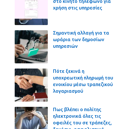
στο κινητό τηλέφωνο για
χρήση στις υπηρεσίες
Σημαντική αλλαγή για τα
ωράρια των δημοσίων
υπηρεσιών
Πότε ξεκινά η
υποχρεωτική πληρωμή του
ενοικίου μέσω τραπεζικού
λογαριασμού
Πως βλέπει ο πολίτης
ηλεκτρονικά όλες τις
οφειλές του σε τράπεζες,