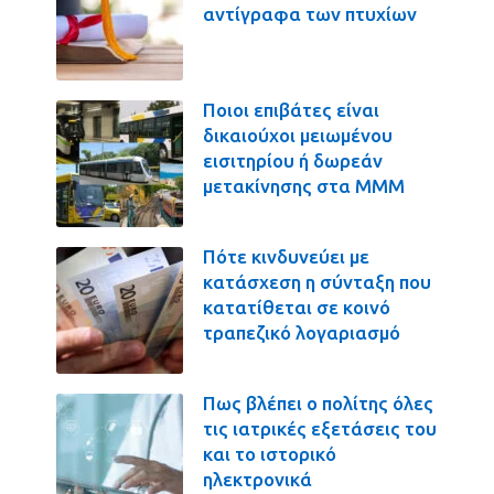
αντίγραφα των πτυχίων
Ποιοι επιβάτες είναι
δικαιούχοι μειωμένου
εισιτηρίου ή δωρεάν
μετακίνησης στα ΜΜΜ
Πότε κινδυνεύει με
κατάσχεση η σύνταξη που
κατατίθεται σε κοινό
τραπεζικό λογαριασμό
Πως βλέπει ο πολίτης όλες
τις ιατρικές εξετάσεις του
και το ιστορικό
ηλεκτρονικά