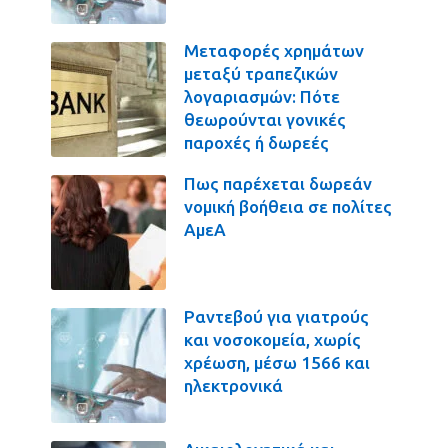
Μεταφορές χρημάτων
μεταξύ τραπεζικών
λογαριασμών: Πότε
θεωρούνται γονικές
παροχές ή δωρεές
Πως παρέχεται δωρεάν
νομική βοήθεια σε πολίτες
ΑμεΑ
Ραντεβού για γιατρούς
και νοσοκομεία, χωρίς
χρέωση, μέσω 1566 και
ηλεκτρονικά