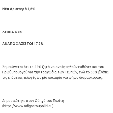
Νέα Αριστερά
1,6%
ΛΟΙΠΑ
4,4%
ΑΝΑΠΟΦΑΣΙΣΤΟΙ
17,7%
Σημειώνεται ότι το 55% ζητά να αναζητηθούν ευθύνες και του
Πρωθυπουργού για την τραγωδία των Τεμπών, ενώ το 56% βλέπει
τις επόμενες εκλογές ως μία ευκαιρία για ψήφο διαμαρτυρίας.
Δημοσιεύτηκε στον Οδηγό του Πολίτη
(https://www.odigostoupoliti.eu)