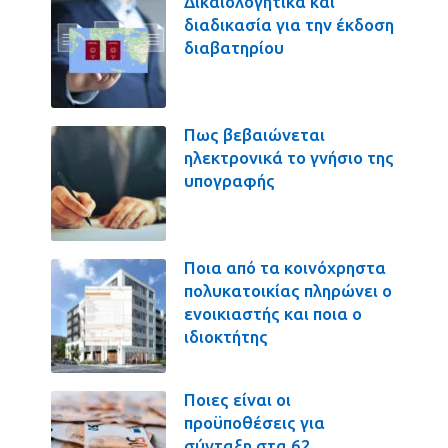
Δικαιολογητικά και
διαδικασία για την έκδοση
διαβατηρίου
Πως βεβαιώνεται
ηλεκτρονικά το γνήσιο της
υπογραφής
Ποια από τα κοινόχρηστα
πολυκατοικίας πληρώνει ο
ενοικιαστής και ποια ο
ιδιοκτήτης
Ποιες είναι οι
προϋποθέσεις για
σύνταξη στα 62