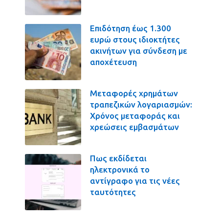
Επιδότηση έως 1.300
ευρώ στους ιδιοκτήτες
ακινήτων για σύνδεση με
αποχέτευση
Μεταφορές χρημάτων
τραπεζικών λογαριασμών:
Χρόνος μεταφοράς και
χρεώσεις εμβασμάτων
Πως εκδίδεται
ηλεκτρονικά το
αντίγραφο για τις νέες
ταυτότητες