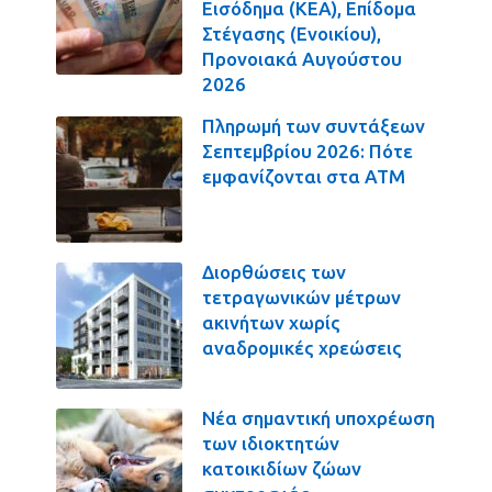
Εισόδημα (ΚΕΑ), Επίδομα
Στέγασης (Ενοικίου),
Προνοιακά Αυγούστου
2026
Πληρωμή των συντάξεων
Σεπτεμβρίου 2026: Πότε
εμφανίζονται στα ΑΤΜ
Διορθώσεις των
τετραγωνικών μέτρων
ακινήτων χωρίς
αναδρομικές χρεώσεις
Νέα σημαντική υποχρέωση
των ιδιοκτητών
κατοικιδίων ζώων