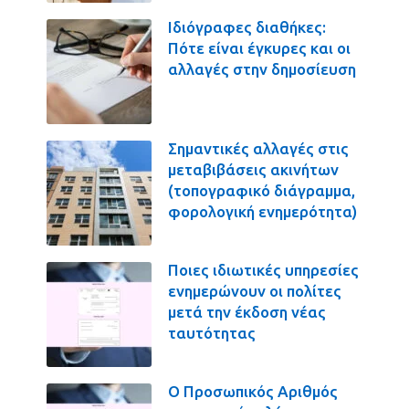
Ιδιόγραφες διαθήκες:
Πότε είναι έγκυρες και οι
αλλαγές στην δημοσίευση
Σημαντικές αλλαγές στις
μεταβιβάσεις ακινήτων
(τοπογραφικό διάγραμμα,
φορολογική ενημερότητα)
Ποιες ιδιωτικές υπηρεσίες
ενημερώνουν οι πολίτες
μετά την έκδοση νέας
ταυτότητας
Ο Προσωπικός Αριθμός