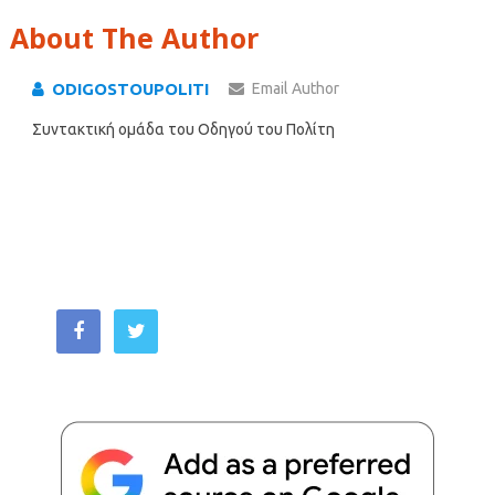
About The Author
ODIGOSTOUPOLITI
Email Author
Συντακτική ομάδα του Οδηγού του Πολίτη