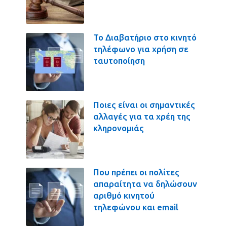
Το Διαβατήριο στο κινητό
τηλέφωνο για χρήση σε
ταυτοποίηση
Ποιες είναι οι σημαντικές
αλλαγές για τα χρέη της
κληρονομιάς
Που πρέπει οι πολίτες
απαραίτητα να δηλώσουν
αριθμό κινητού
τηλεφώνου και email