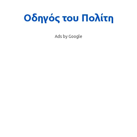
Ads by Google