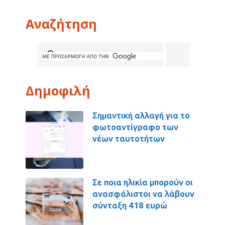
Αναζήτηση
Δημοφιλή
Σημαντική αλλαγή για το
φωτοαντίγραφο των
νέων ταυτοτήτων
Σε ποια ηλικία μπορούν οι
ανασφάλιστοι να λάβουν
σύνταξη 418 ευρώ