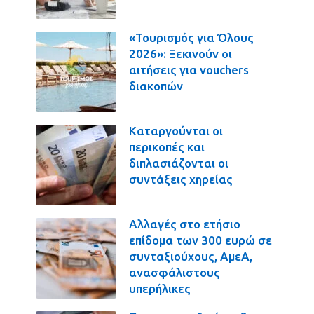
«Τουρισμός για Όλους
2026»: Ξεκινούν οι
αιτήσεις για vouchers
διακοπών
Καταργούνται οι
περικοπές και
διπλασιάζονται οι
συντάξεις χηρείας
Αλλαγές στο ετήσιο
επίδομα των 300 ευρώ σε
συνταξιούχους, ΑμεΑ,
ανασφάλιστους
υπερήλικες