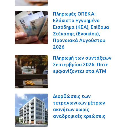
Πληρωμές ΟΠΕΚΑ:
Ελάχιστο Εγγυημένο
Εισόδημα (ΚΕΑ), Επίδομα
Στέγασης (Ενοικίου),
Προνοιακά Αυγούστου
2026
Πληρωμή των συντάξεων
Σεπτεμβρίου 2026: Πότε
εμφανίζονται στα ΑΤΜ
Διορθώσεις των
τετραγωνικών μέτρων
ακινήτων χωρίς
αναδρομικές χρεώσεις