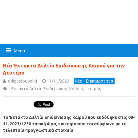
Menu
Νέο Έκτακτο Δελτίο Επιδείνωσης Καιρού για την
Δευτέρα
odigostoupoliti
11/11/2023
Νέα - Επικαιρότητα
Έκτακτο Δελτίο Επιδείνωσης Καιρού
,
καιρός
Το Έκτακτο Δελτίο Επιδείνωσης Καιρού που εκδόθηκε στις 09-
11-2023/1230 τοπική ώρα, επικαιροποιείται σύμφωνα με τα
τελευταία προγνωστικά στοιχεία.