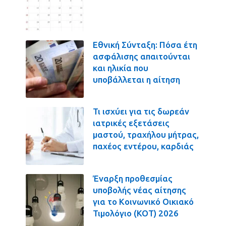
Εθνική Σύνταξη: Πόσα έτη
ασφάλισης απαιτούνται
και ηλικία που
υποβάλλεται η αίτηση
Τι ισχύει για τις δωρεάν
ιατρικές εξετάσεις
μαστού, τραχήλου μήτρας,
παχέος εντέρου, καρδιάς
Έναρξη προθεσμίας
υποβολής νέας αίτησης
για το Κοινωνικό Οικιακό
Τιμολόγιο (ΚΟΤ) 2026