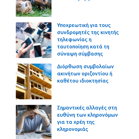
Υποχρεωτική για τους
συνδρομητές της κινητής
τηλεφωνίας η
ταυτοποίηση κατά τη
σύναψη σύμβασης
Διόρθωση συμβολαίων
ακινήτων οριζοντίου ή
καθέτου ιδιοκτησίας
Σημαντικές αλλαγές στη
ευθύνη των κληρονόμων
για τα χρέη της
κληρονομιάς