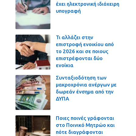
έχει ηλεκτρονική ιδιόχειρη
υπογραφή
Τι αλλάζει στην
επιστροφή ενοικίου από
το 2026 και σε ποιους
επιστρέφονται δύο
ενοίκια
Συνταξιοδότηση των
μακροχρόνια ανέργων με
δωρεάν ένσημα από την
ΔΥΠΑ
Ποιες ποινές γράφονται
στο Ποινικό Μητρώο και
πότε διαγράφονται