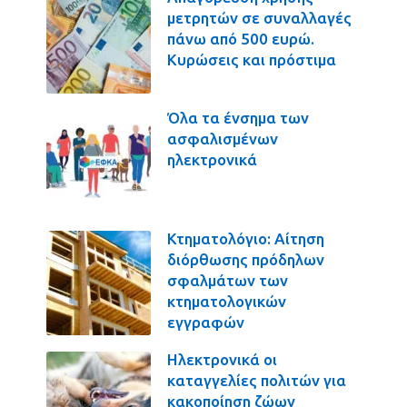
μετρητών σε συναλλαγές
πάνω από 500 ευρώ.
Κυρώσεις και πρόστιμα
Όλα τα ένσημα των
ασφαλισμένων
ηλεκτρονικά
Κτηματολόγιο: Αίτηση
διόρθωσης πρόδηλων
σφαλμάτων των
κτηματολογικών
εγγραφών
Ηλεκτρονικά οι
καταγγελίες πολιτών για
κακοποίηση ζώων