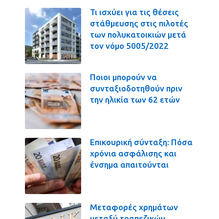
Τι ισχύει για τις θέσεις
στάθμευσης στις πιλοτές
των πολυκατοικιών μετά
τον νόμο 5005/2022
Ποιοι μπορούν να
συνταξιοδοτηθούν πριν
την ηλικία των 62 ετών
Επικουρική σύνταξη: Πόσα
χρόνια ασφάλισης και
ένσημα απαιτούνται
Μεταφορές χρημάτων
μεταξύ τραπεζικών