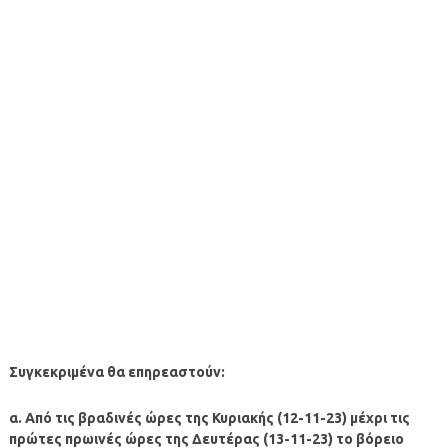
Συγκεκριμένα θα επηρεαστούν:
α. Από τις βραδινές ώρες της Κυριακής (12-11-23) μέχρι τις
πρώτες πρωινές ώρες της Δευτέρας (13-11-23) το βόρειο