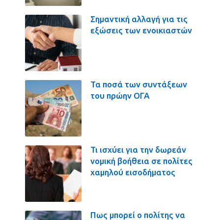
Σημαντική αλλαγή για τις
εξώσεις των ενοικιαστών
Τα ποσά των συντάξεων
του πρώην ΟΓΑ
Τι ισχύει για την δωρεάν
νομική βοήθεια σε πολίτες
χαμηλού εισοδήματος
Πως μπορεί ο πολίτης να