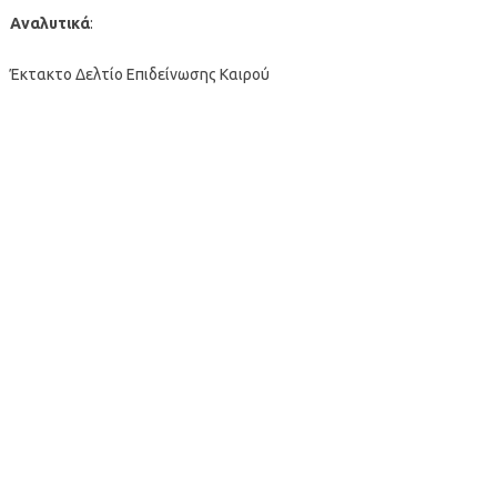
Αναλυτικά
:
Έκτακτο Δελτίο Επιδείνωσης Καιρού