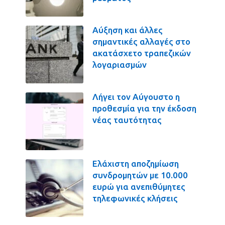
Αύξηση και άλλες
σημαντικές αλλαγές στο
ακατάσχετο τραπεζικών
λογαριασμών
Λήγει τον Αύγουστο η
προθεσμία για την έκδοση
νέας ταυτότητας
Ελάχιστη αποζημίωση
συνδρομητών με 10.000
ευρώ για ανεπιθύμητες
τηλεφωνικές κλήσεις