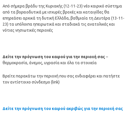
Από σήμερα βράδυ της Κυριακής (12-11-23) νέο καιρικό σύστημα
από τα βορειοδυτικά με ισχυρές βροχές και καταιγίδες θα
επηρεάσει αρχικά τη δυτική Ελλάδα, βαθμιαία τη Δευτέρα (13-11-
23) τα υπόλοιπα ηπειρωτικά και σταδιακά τις ανατολικές και
νότιες νησιωτικές περιοχές
Δείτε την πρόγνωση του καιρού για την περιοχή σας
–
θερμοκρασία, άνεμος, υγρασία και όλα τα στοιχεία
Βρείτε παρακάτω την περιοχή που σας ενδιαφέρει και πατήστε
τον αντίστοιχο σύνδεσμο (link)
Δείτε την πρόγνωση του καιρού ακριβώς για την περιοχή σας