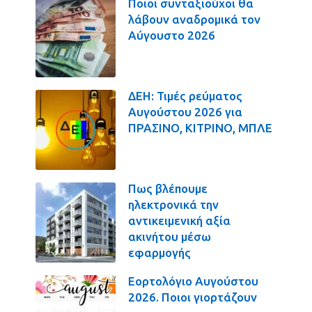
Ποιοι συνταξιούχοι θα
λάβουν αναδρομικά τον
Αύγουστο 2026
ΔΕΗ: Τιμές ρεύματος
Αυγούστου 2026 για
ΠΡΑΣΙΝΟ, ΚΙΤΡΙΝΟ, ΜΠΛΕ
Πως βλέπουμε
ηλεκτρονικά την
αντικειμενική αξία
ακινήτου μέσω
εφαρμογής
Εορτολόγιο Αυγούστου
2026. Ποιοι γιορτάζουν