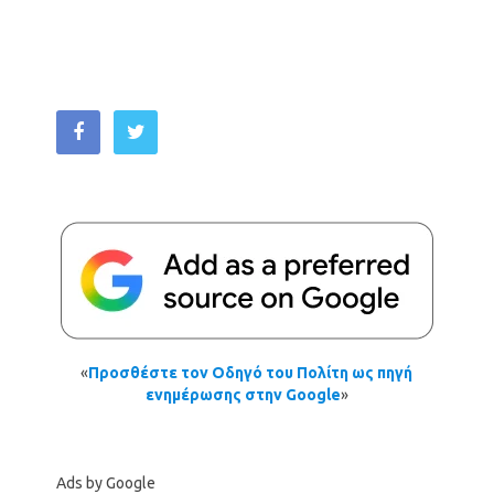
«
Προσθέστε τον Οδηγό του Πολίτη ως πηγή
ενημέρωσης στην Google
»
Ads by Google