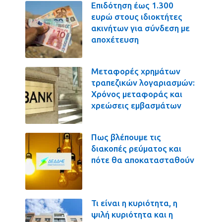
Επιδότηση έως 1.300
ευρώ στους ιδιοκτήτες
ακινήτων για σύνδεση με
αποχέτευση
Μεταφορές χρημάτων
τραπεζικών λογαριασμών:
Χρόνος μεταφοράς και
χρεώσεις εμβασμάτων
Πως βλέπουμε τις
διακοπές ρεύματος και
πότε θα αποκατασταθούν
Τι είναι η κυριότητα, η
ψιλή κυριότητα και η