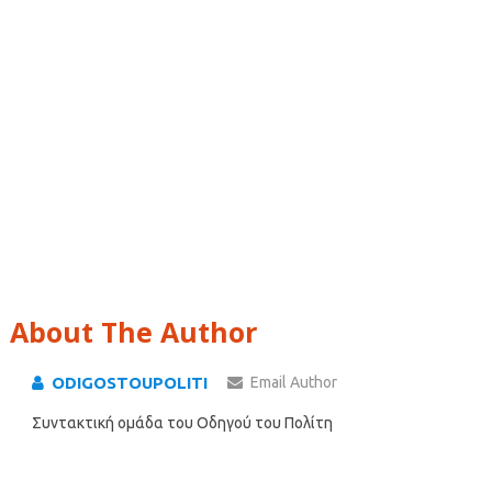
About The Author
ODIGOSTOUPOLITI
Email Author
Συντακτική ομάδα του Οδηγού του Πολίτη