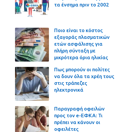
τα ένσημα πριν το 2002
Ποιο είναι το κόστος
εξαγοράς πλασματικών
ετών ασφάλισης για
πλήρη σύνταξη με
μικρότερα όρια ηλικίας
Πως μπορούν οι πολίτες
να δουν όλα τα χρέη τους
στις τράπεζες
ηλεκτρονικά
Παραγραφή οφειλών
προς τον e-ΕΦΚΑ: Τι
πρέπει να κάνουν οι
οφειλέτες