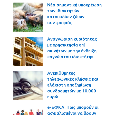
Νέα σημαντική υποχρέωση
των ιδιοκτητών
κατοικιδίων ζώων
συντροφιάς
Αναγνώριση κυριότητας
με χρησικτησία επί
ακινήτων με την ένδειξη
«αγνώστου ιδιοκτήτη»
Ανεπιθύμητες
τηλεφωνικές κλήσεις και
ελάχιστη αποζημίωση
συνδρομητών με 10.000
ευρώ
e-ΕΦΚΑ: Πως μπορούν οι
ασφαλισμένοι να βρουν